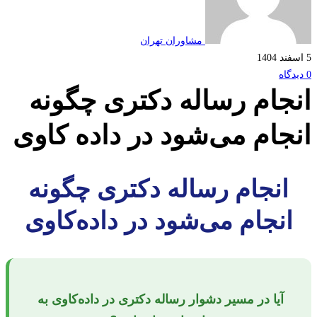
مشاوران تهران
جام رساله دکتری چگونه
جام می‌شود در داده کاوی
انجام رساله دکتری چگونه
انجام می‌شود در داده‌کاوی
آیا در مسیر دشوار رساله دکتری در داده‌کاوی به