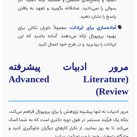
دهید و پاسخ‌های منطقی و مستند ارائه دهید. اگر
سوالی را نمی‌دانید، صادقانه بگویید و تعهد به یافتن
پاسخ را نشان دهید.
آماده‌سازی برای ایرادات:
معمولاً داوران نکاتی برای
بهبود پروپوزال ارائه می‌دهند. آماده باشید که این
ایرادات را بپذیرید و در طرح خود اعمال کنید.
رور ادبیات پیشرفته
(Advanced Literature
Review
رور ادبیات نه تنها پیشینه پژوهش را برای پروپوزال فراهم می‌کند،
لکه یک فرآیند مستمر در طول دوره دکتری است که به شما کمک
ی‌کند تا به روز بمانید، از تکرار کارهای دیگران جلوگیری کنید و
ایگاه پژوهش خود را مستحکم‌تر سازید.