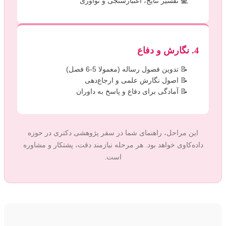
تفسیر نتایج، اعتبارسنجی و نوآوری
4. نگارش و دفاع
تدوین فصول رساله (معمولا 5-6 فصل)
اصول نگارش علمی و ارجاع‌دهی
آمادگی برای دفاع و پاسخ به داوران
این مراحل، راهنمای شما در سفر پژوهشی دکتری در حوزه
داده‌کاوی خواهد بود. هر مرحله نیازمند دقت، پشتکار و مشاوره
است.