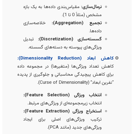
نرمال‌سازی:
مقیاس‌بندی داده‌ها به یک بازه
مشخص (مثلاً 0 تا 1).
تجمیع (Aggregation):
خلاصه‌سازی
داده‌ها.
گسسته‌سازی (Discretization):
تبدیل
ویژگی‌های پیوسته به دسته‌های گسسته.
کاهش ابعاد (Dimensionality Reduction):
کاهش تعداد ویژگی‌ها (متغیرها) در مجموعه داده
برای کاهش پیچیدگی محاسباتی و جلوگیری از پدیده
“نفرین ابعاد” (Curse of Dimensionality).
انتخاب ویژگی (Feature Selection):
انتخاب زیرمجموعه‌ای از ویژگی‌های مرتبط.
استخراج ویژگی (Feature Extraction):
ترکیب ویژگی‌های اصلی برای ایجاد
ویژگی‌های جدید (مانند PCA).