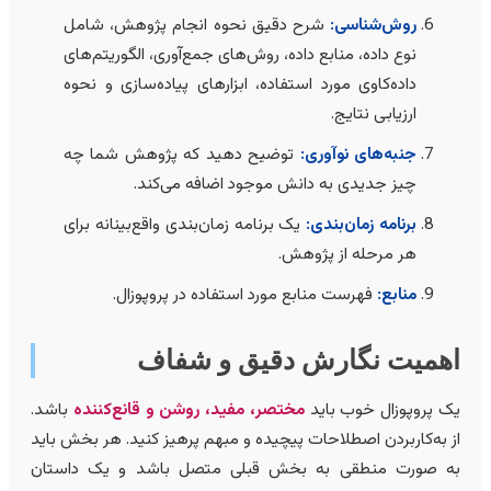
روش‌شناسی:
شرح دقیق نحوه انجام پژوهش، شامل
نوع داده، منابع داده، روش‌های جمع‌آوری، الگوریتم‌های
داده‌کاوی مورد استفاده، ابزارهای پیاده‌سازی و نحوه
ارزیابی نتایج.
جنبه‌های نوآوری:
توضیح دهید که پژوهش شما چه
چیز جدیدی به دانش موجود اضافه می‌کند.
برنامه زمان‌بندی:
یک برنامه زمان‌بندی واقع‌بینانه برای
هر مرحله از پژوهش.
منابع:
فهرست منابع مورد استفاده در پروپوزال.
همیت نگارش دقیق و شفاف
ک پروپوزال خوب باید
مختصر، مفید، روشن و قانع‌کننده
باشد.
ز به‌کاربردن اصطلاحات پیچیده و مبهم پرهیز کنید. هر بخش باید
ه صورت منطقی به بخش قبلی متصل باشد و یک داستان