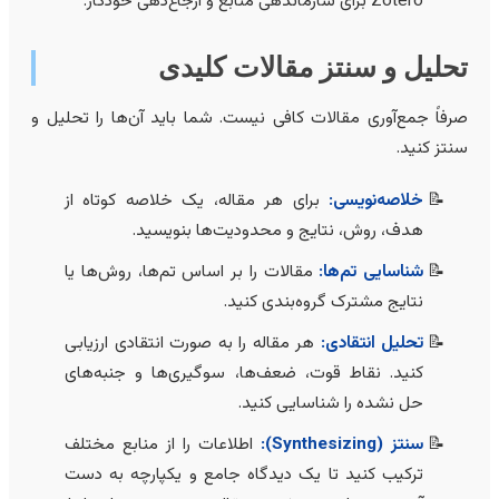
Zotero برای سازماندهی منابع و ارجاع‌دهی خودکار.
حلیل و سنتز مقالات کلیدی
رفاً جمع‌آوری مقالات کافی نیست. شما باید آن‌ها را تحلیل و
نتز کنید.
خلاصه‌نویسی:
برای هر مقاله، یک خلاصه کوتاه از
هدف، روش، نتایج و محدودیت‌ها بنویسید.
شناسایی تم‌ها:
مقالات را بر اساس تم‌ها، روش‌ها یا
نتایج مشترک گروه‌بندی کنید.
تحلیل انتقادی:
هر مقاله را به صورت انتقادی ارزیابی
کنید. نقاط قوت، ضعف‌ها، سوگیری‌ها و جنبه‌های
حل نشده را شناسایی کنید.
سنتز (Synthesizing):
اطلاعات را از منابع مختلف
ترکیب کنید تا یک دیدگاه جامع و یکپارچه به دست