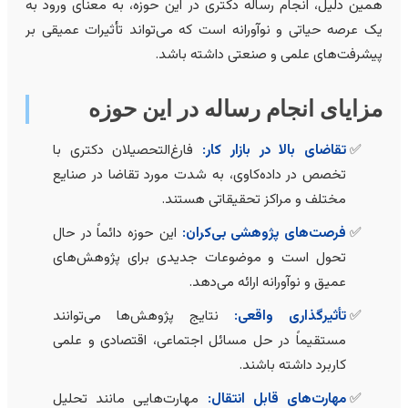
مین دلیل، انجام رساله دکتری در این حوزه، به معنای ورود به
ک عرصه حیاتی و نوآورانه است که می‌تواند تأثیرات عمیقی بر
یشرفت‌های علمی و صنعتی داشته باشد.
زایای انجام رساله در این حوزه
تقاضای بالا در بازار کار:
فارغ‌التحصیلان دکتری با
تخصص در داده‌کاوی، به شدت مورد تقاضا در صنایع
مختلف و مراکز تحقیقاتی هستند.
فرصت‌های پژوهشی بی‌کران:
این حوزه دائماً در حال
تحول است و موضوعات جدیدی برای پژوهش‌های
عمیق و نوآورانه ارائه می‌دهد.
تأثیرگذاری واقعی:
نتایج پژوهش‌ها می‌توانند
مستقیماً در حل مسائل اجتماعی، اقتصادی و علمی
کاربرد داشته باشند.
مهارت‌های قابل انتقال:
مهارت‌هایی مانند تحلیل