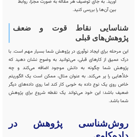
آورید. به جای توصیف هر مقاله به صورت مجزا، روابط
بین آن‌ها را بررسی کنید.
ناسایی نقاط قوت و ضعف
ژوهش‌های قبلی
ین مرحله برای ایجاد نوآوری در پژوهش شما بسیار مهم است. با
رک عمیق از کارهای قبلی، می‌توانید به وضوح نشان دهید که
ژوهش شما چگونه به دانش موجود اضافه می‌کند و چه
لأهایی را پر می‌کند. به عنوان مثال، ممکن است یک الگوریتم
اص روی یک نوع داده به خوبی کار کند اما روی داده‌های دیگر
عیف باشد؛ این خود می‌تواند یک نقطه شروع برای پژوهش
ما باشد.
وش‌شناسی پژوهش در
اده‌کاوی