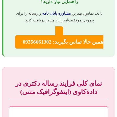
راهنمایی نیاز دارید؟
با یک تماس، بهترین
مشاوره پایان نامه
و رساله را برای
پیمودن موفقیت‌آمیز این مسیر دریافت کنید.
همین حالا تماس بگیرید: 09356661302
نمای کلی فرایند رساله دکتری در
داده‌کاوی (اینفوگرافیک متنی)