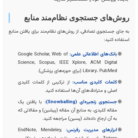
وش‌های جستجوی نظام‌مند منابع
ه جای جستجوی تصادفی، از روش‌های نظام‌مند برای یافتن منابع
ستفاده کنید:
بانک‌های اطلاعاتی علمی:
Google Scholar, Web of
Science, Scopus, IEEE Xplore, ACM Digital
Library، PubMed (برای حوزه‌های پزشکی).
کلمات کلیدی مناسب:
از ترکیبی از کلمات کلیدی
اصلی و مترادف‌های آن‌ها استفاده کنید.
جستجوی زنجیره‌ای (Snowballing):
با یافتن یک
مقاله کلیدی، به منابع آن مقاله (پیشین) و مقالاتی که
به آن ارجاع داده‌اند (پسین) مراجعه کنید.
ابزارهای مدیریت رفرنس:
EndNote, Mendeley,