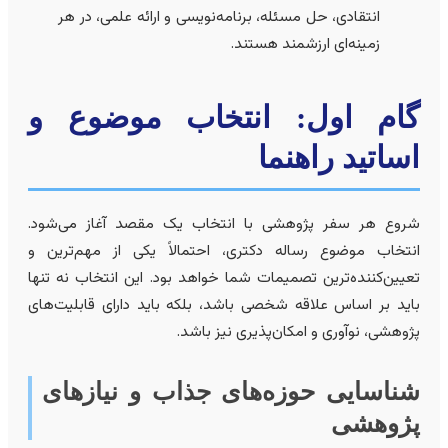
انتقادی، حل مسئله، برنامه‌نویسی و ارائه علمی، در هر
زمینه‌ای ارزشمند هستند.
ام اول: انتخاب موضوع و
ساتید راهنما
روع هر سفر پژوهشی با انتخاب یک مقصد آغاز می‌شود.
نتخاب موضوع رساله دکتری، احتمالاً یکی از مهم‌ترین و
عیین‌کننده‌ترین تصمیمات شما خواهد بود. این انتخاب نه تنها
اید بر اساس علاقه شخصی باشد، بلکه باید دارای قابلیت‌های
ژوهشی، نوآوری و امکان‌پذیری نیز باشد.
ناسایی حوزه‌های جذاب و نیازهای
ژوهشی