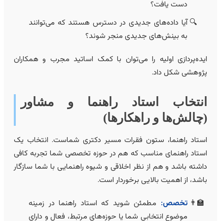
دست یافت؟
آیا داده‌های جدیدی در دسترس هستند که می‌توانند
به بینش‌های جدیدی منجر شوند؟
یده‌پردازی اولیه را می‌توان با کمک اساتید مجرب و همکاران
ژوهشی شکل داد.
نتخاب استاد راهنما و مشاور
چالش‌ها و راهکارها)
ستاد راهنما، ستون فقرات مسیر دکتری شماست. انتخاب یک
ستاد راهنمای مناسب که هم در حوزه تخصصی شما تجربه کافی
اشته باشد و هم از نظر اخلاقی و شیوه راهنمایی با شما سازگار
اشد، از اهمیت بالایی برخوردار است.
تخصص:
مطمئن شوید که استاد راهنما در زمینه
موضوع انتخابی شما یا حوزه‌های مرتبط، فعال و دارای