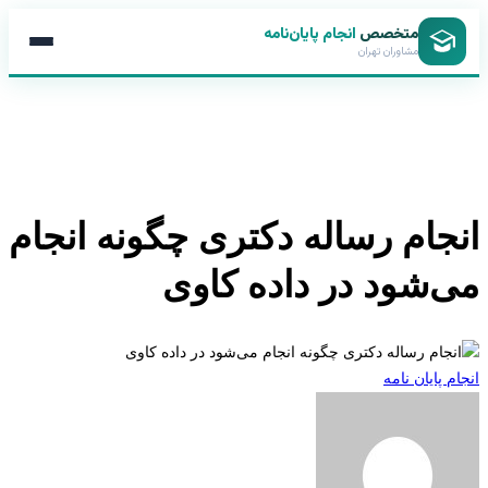
متخصص
انجام پایان‌نامه
مشاوران تهران
جام رساله دکتری چگونه انجام
‌شود در داده کاوی
 پایان نامه