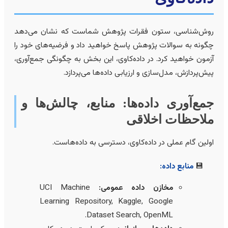
وش‌شناسی، ستون فقرات پژوهش شماست که نشان می‌دهد
گونه به سوالات پژوهش پاسخ خواهید داد و فرضیه‌های خود را
زمون خواهید کرد. در داده‌کاوی، این بخش به چگونگی جمع‌آوری،
یش‌پردازش، مدل‌سازی و ارزیابی داده‌ها می‌پردازد.
مع‌آوری داده‌ها: منابع، چالش‌ها و
لاحظات اخلاقی
ولین گام عملی در داده‌کاوی، دسترسی به داده‌هاست.
منابع داده:
مخازن داده عمومی:
UCI Machine
Learning Repository, Kaggle, Google
Dataset Search, OpenML.