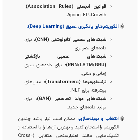
قوانین انجمنی (Association Rules):
Apriori, FP-Growth.
الگوریتم‌های یادگیری عمیق (Deep Learning):
شبکه‌های عصبی کانولوشنی (CNN):
برای
داده‌های تصویری.
شبکه‌های عصبی بازگشتی
(RNN/LSTM/GRU):
برای داده‌های سری
زمانی و متنی.
ترنسفورمرها (Transformers):
مدل‌های
پیشرفته برای NLP.
شبکه‌های مولد تخاصمی (GAN):
برای
تولید داده‌های جدید.
انتخاب و بهینه‌سازی:
ممکن است نیاز باشد چندین
الگوریتم را امتحان کنید و بهترین آن‌ها را با استفاده از
تکنیک‌هایی مانند اعتبار‌سنجی متقابل (Cross-