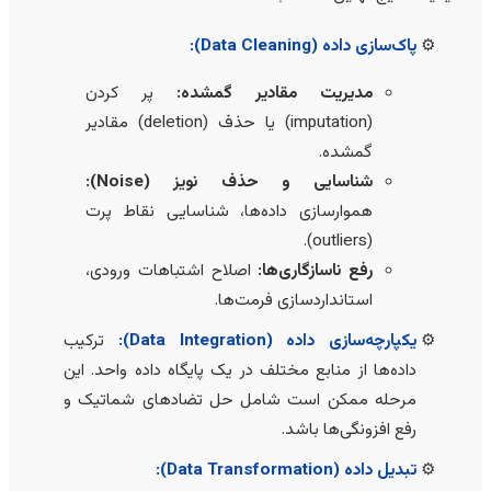
پاک‌سازی داده (Data Cleaning):
مدیریت مقادیر گمشده:
پر کردن
(imputation) یا حذف (deletion) مقادیر
گمشده.
شناسایی و حذف نویز (Noise):
هموارسازی داده‌ها، شناسایی نقاط پرت
(outliers).
رفع ناسازگاری‌ها:
اصلاح اشتباهات ورودی،
استانداردسازی فرمت‌ها.
یکپارچه‌سازی داده (Data Integration):
ترکیب
داده‌ها از منابع مختلف در یک پایگاه داده واحد. این
مرحله ممکن است شامل حل تضادهای شماتیک و
رفع افزونگی‌ها باشد.
تبدیل داده (Data Transformation):