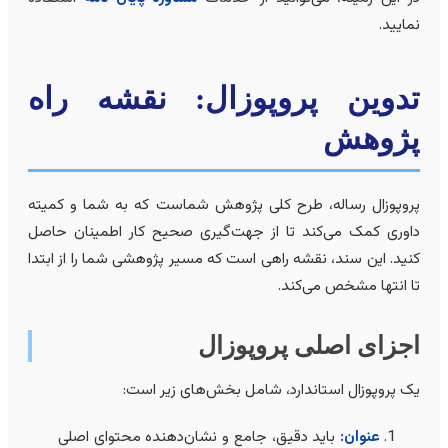
مایید.
دوین پروپوزال: نقشه راه
ژوهش
روپوزال رساله، طرح کلی پژوهش شماست که به شما و کمیته
اوری کمک می‌کند تا از جهت‌گیری صحیح کار اطمینان حاصل
نید. این سند، نقشه راهی است که مسیر پژوهشی شما را از ابتدا
ا انتها مشخص می‌کند.
جزای اصلی پروپوزال
ک پروپوزال استاندارد، شامل بخش‌های زیر است:
عنوان:
باید دقیق، جامع و نشان‌دهنده محتوای اصلی