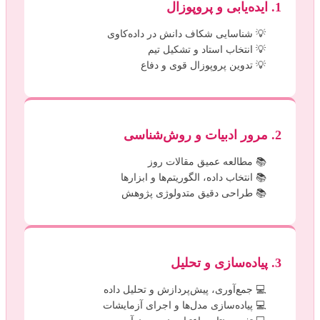
1. ایده‌یابی و پروپوزال
شناسایی شکاف دانش در داده‌کاوی
انتخاب استاد و تشکیل تیم
تدوین پروپوزال قوی و دفاع
2. مرور ادبیات و روش‌شناسی
مطالعه عمیق مقالات روز
انتخاب داده، الگوریتم‌ها و ابزارها
طراحی دقیق متدولوژی پژوهش
3. پیاده‌سازی و تحلیل
جمع‌آوری، پیش‌پردازش و تحلیل داده
پیاده‌سازی مدل‌ها و اجرای آزمایشات