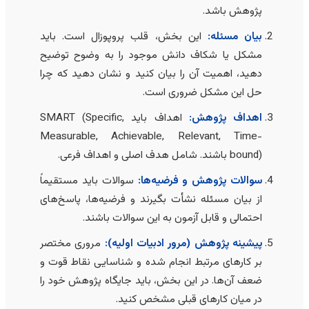
پژوهش باشد.
بیان مسئله:
این بخش، قلب پروپوزال است. باید
مشکل یا شکاف دانش موجود را به وضوح توضیح
دهید، اهمیت آن را بیان کنید و نشان دهید که چرا
حل این مشکل ضروری است.
اهداف پژوهش:
اهداف باید SMART (Specific,
Measurable, Achievable, Relevant, Time-
bound) باشند. شامل هدف اصلی و اهداف فرعی.
سوالات پژوهش و فرضیه‌ها:
سوالات باید مستقیماً
از بیان مسئله نشأت بگیرند و فرضیه‌ها، پاسخ‌های
احتمالی و قابل آزمون به این سوالات باشند.
پیشینه پژوهش (مرور ادبیات اولیه):
مروری مختصر
بر کارهای مرتبط انجام شده و شناسایی نقاط قوت و
ضعف آن‌ها. در این بخش، باید جایگاه پژوهش خود را
در میان کارهای قبلی مشخص کنید.