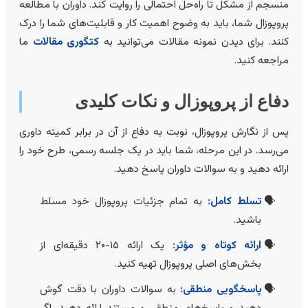
نسجم از مشکل تا راه‌حل احتمالی را روایت کند. داوران با مطالعه
روپوزال شما، باید به وضوح اهمیت کار و قابلیت‌های شما را درک
نند. برای دیدن نمونه مقالات می‌توانید به
کتگوری مقالات
ما
راجعه کنید.
فاع از پروپوزال و نکات کلیدی
س از نگارش پروپوزال، نوبت به دفاع از آن در برابر کمیته داوری
ی‌رسد. در این مرحله، شما باید در یک جلسه رسمی، طرح خود را
رائه دهید و به سوالات داوران پاسخ دهید.
تسلط کامل:
به تمام جزئیات پروپوزال خود مسلط
باشید.
ارائه کوتاه و مؤثر:
یک ارائه ۱۵-۲۰ دقیقه‌ای از
بخش‌های اصلی پروپوزال تهیه کنید.
پاسخگویی منطقی:
به سوالات داوران با دقت گوش