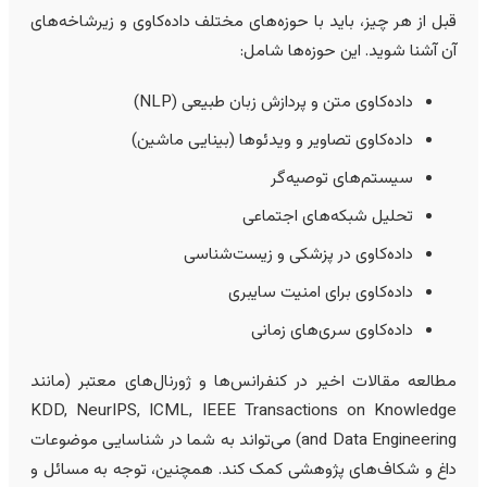
بل از هر چیز، باید با حوزه‌های مختلف داده‌کاوی و زیرشاخه‌های
ن آشنا شوید. این حوزه‌ها شامل:
داده‌کاوی متن و پردازش زبان طبیعی (NLP)
داده‌کاوی تصاویر و ویدئوها (بینایی ماشین)
سیستم‌های توصیه‌گر
تحلیل شبکه‌های اجتماعی
داده‌کاوی در پزشکی و زیست‌شناسی
داده‌کاوی برای امنیت سایبری
داده‌کاوی سری‌های زمانی
طالعه مقالات اخیر در کنفرانس‌ها و ژورنال‌های معتبر (مانند
KDD, NeurIPS, ICML, IEEE Transactions on Knowledg
and Data Engineering) می‌تواند به شما در شناسایی موضوعات
اغ و شکاف‌های پژوهشی کمک کند. همچنین، توجه به مسائل و