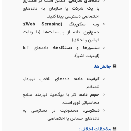
داده‌های سازمانی:
ممکن است در همکاری
با یک شرکت یا سازمان به داده‌های
اختصاصی دسترسی پیدا کنید.
وب اسکرپینگ (Web Scraping):
جمع‌آوری داده از وب‌سایت‌ها (با رعایت
قوانین و اخلاق).
سنسورها و دستگاه‌ها:
داده‌های IoT
(اینترنت اشیا).
چالش‌ها:
کیفیت داده:
داده‌های ناقص، نویزدار،
نامنظم.
حجم داده:
کار با بیگ‌دیتا نیازمند منابع
محاسباتی قوی است.
دسترسی:
محدودیت در دسترسی به
داده‌های حساس یا اختصاصی.
ملاحظات اخلاقی: