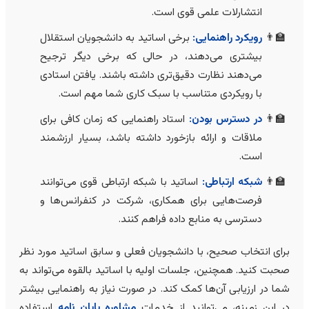
انتشارلات علمی قوی است.
رویکرد راهنمایی:
برخی اساتید به دانشجویان استقلال
بیشتری می‌دهند، در حالی که برخی دیگر ترجیح
می‌دهند نظارت دقیق‌تری داشته باشند. یافتن استادی
با رویکردی متناسب با سبک کاری شما مهم است.
در دسترس بودن:
استاد راهنمایی که زمان کافی برای
ملاقات و ارائه بازخورد داشته باشد، بسیار ارزشمند
است.
شبکه ارتباطی:
اساتید با شبکه ارتباطی قوی می‌توانند
فرصت‌هایی برای همکاری، شرکت در کنفرانس‌ها و
دسترسی به منابع داده فراهم کنند.
رای انتخاب صحیح، با دانشجویان فعلی و سابق اساتید مورد نظر
حبت کنید. همچنین، جلسات اولیه با اساتید بالقوه می‌تواند به
ما در ارزیابی آن‌ها کمک کند. در صورت نیاز به راهنمایی بیشتر
ر این زمینه، می‌توانید از خدمات
مشاوره پایان نامه
استفاده