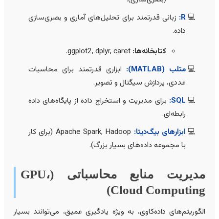
R:
زبانی قدرتمند برای تحلیل‌های آماری و بصری‌سازی
داده.
کتابخانه‌ها:
ggplot2, dplyr, caret.
متلب (MATLAB):
ابزاری قدرتمند برای محاسبات
عددی، پردازش سیگنال و تصویر.
SQL:
برای مدیریت و استخراج داده از پایگاه‌های داده
رابطه‌ای.
ابزارهای بیگ‌دیتا:
Apache Spark, Hadoop (برای کار
با مجموعه‌ داده‌های بسیار بزرگ).
مدیریت منابع محاسباتی (GPU،
Cloud Computing
لگوریتم‌های داده‌کاوی، به ویژه یادگیری عمیق، می‌توانند بسیار