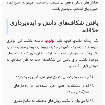
الش‌های دنیای واقعی در صنعت یا جامعه، می‌تواند منبع الهام
وبی برای انتخاب موضوع باشد.
افتن شکاف‌های دانش و ایده‌پردازی
لاقانه
ک رساله دکتری قوی، باید
نوآوری
داشته باشد. این نوآوری
ی‌تواند در ارائه یک الگوریتم جدید، بهبود یک روش موجود، کاربرد
ک روش در حوزه‌ای جدید، یا ارائه بینش‌های تازه از داده‌های
وجود باشد. برای یافتن این شکاف‌ها، باید به طور انتقادی به
ارهای قبلی نگاه کنید:
چه محدودیت‌هایی در پژوهش‌های قبلی وجود دارد؟
کدام مشکلات هنوز حل نشده‌اند یا راه‌حل‌های
ناکارآمدی دارند؟
آیا می‌توان با ترکیب روش‌های مختلف به نتایج بهتری