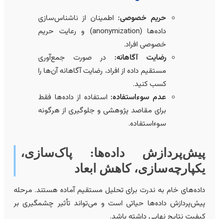
حریم خصوصی:
اطمینان از ناشناس‌سازی
داده‌ها (anonymization) و رعایت حریم
خصوصی افراد.
رضایت آگاهانه:
در صورت جمع‌آوری
مستقیم داده از افراد، رضایت آگاهانه آن‌ها را
کسب کنید.
عدم سوءاستفاده:
استفاده از داده‌ها فقط
برای مقاصد پژوهشی و جلوگیری از هرگونه
سوءاستفاده.
یش‌پردازش داده‌ها: پاک‌سازی،
کپارچه‌سازی، کاهش ابعاد
اده‌های خام به ندرت برای تحلیل مستقیم آماده هستند. مرحله
یش‌پردازش داده‌ها حیاتی است و می‌تواند تأثیر چشمگیری بر
یفیت نتایج نهایی داشته باشد.