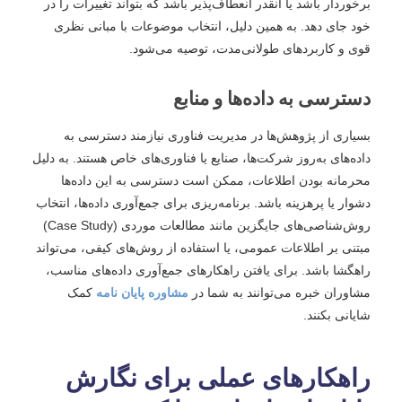
برخوردار باشد یا آنقدر انعطاف‌پذیر باشد که بتواند تغییرات را در
خود جای دهد. به همین دلیل، انتخاب موضوعات با مبانی نظری
قوی و کاربردهای طولانی‌مدت، توصیه می‌شود.
دسترسی به داده‌ها و منابع
بسیاری از پژوهش‌ها در مدیریت فناوری نیازمند دسترسی به
داده‌های به‌روز شرکت‌ها، صنایع یا فناوری‌های خاص هستند. به دلیل
محرمانه بودن اطلاعات، ممکن است دسترسی به این داده‌ها
دشوار یا پرهزینه باشد. برنامه‌ریزی برای جمع‌آوری داده‌ها، انتخاب
روش‌شناصی‌های جایگزین مانند مطالعات موردی (Case Study)
مبتنی بر اطلاعات عمومی، یا استفاده از روش‌های کیفی، می‌تواند
راهگشا باشد. برای یافتن راهکارهای جمع‌آوری داده‌های مناسب،
مشاوران خبره می‌توانند به شما در
مشاوره پایان نامه
کمک
شایانی بکنند.
راهکارهای عملی برای نگارش