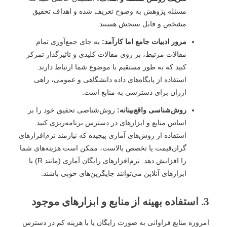
مسئله پژوهش به وضوح تعریف شده و اهداف تحقیق
مشخص و قابل سنجش هستند.
مرور ادبیات جامع اما کارآمد:
به جای جمع‌آوری تمام
مقالات مرتبط، بر روی مقالات کلیدی و تاثیرگذار تمرکز
کنید که به طور مستقیم با موضوع شما ارتباط دارند.
استفاده از پایگاه‌های داده دانشگاهی و عمومی، راهی
ارزان برای دسترسی به منابع است.
روش‌شناسی واقع‌بینانه:
روش‌شناصی تحقیق خود را بر
اساس منابع و ابزارهای در دسترس برنامه‌ریزی کنید.
استفاده از روش‌های آماری پیچیده که نیازمند نرم‌افزارهای
گران‌قیمت یا تخصص بالاست، ممکن است هزینه‌های شما
را افزایش دهد. نرم‌افزارهای رایگان آماری (مانند R) یا
ابزارهای آنلاین می‌توانند جایگزین‌های خوبی باشند.
3. استفاده بهینه از منابع و ابزارهای موجود
امروزه منابع فراوانی به صورت رایگان یا با هزینه کم در دسترس