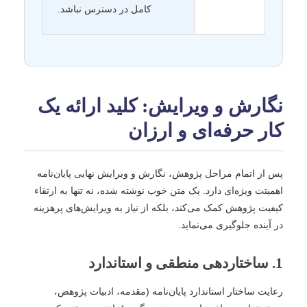
کامل در دسترس نباشد.
نگارش و ویرایش: کلید ارائه یک
کار حرفه‌ای و ارزان
پس از اتمام مراحل پژوهش، نگارش و ویرایش نهایی پایان‌نامه
اهمیتت ویژه‌ای دارد. یک متن خوب نوشته شده، نه تنها به ارتقاء
کیفیت پژوهش کمک می‌کند، بلکه از نیاز به ویرایش‌های پرهزینه
در آینده جلوگیری می‌نماید.
1. ساختاردهی منطقی و استاندارد
رعایت ساختار استاندارد پایان‌نامه (مقدمه، ادبیات پژوهض،