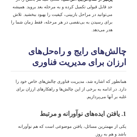
حد قابل قبولی تکمیل کرده و به مرحله بعد بروید. همیشه
می‌توانید در مراحل بازبینی، کیفیت را بهبود ببخشید. تلاش
برای رسیدن به بی‌نقصی در هر مرحله، فقط زمان شما را
هدر می‌دهد.
چالش‌های رایج و راه‌حل‌های
ارزان برای مدیریت فناوری
همانطور که اشاره شد، مدیریت فناوری چالش‌های خاص خود را
دارد. در ادامه به برخی از این چالش‌ها و راهکارهای ارزان برای
غلبه بر آنها می‌پردازیم.
1. یافتن ایده‌های نوآورانه و مرتبط
یکی از مهمترین مسائل، یافتن موضوعی است که هم نوآورانه
باشد و هم به روز.