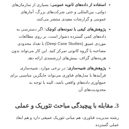
استفاده از داده‌های ثانویه عمومی:
بسیاری از سازمان‌های
دولتی، بین‌المللی و حتی شرکت‌های بزرگ، آمارهای
عمومی و گزارشات مفیدی منتشر می‌کنند.
پژوهش‌های کیفی با نمونه‌های کوچک:
اگر دسترسی به
داده‌های کمی گسترده دشوار است، بر روی مطالعات
موردی عمیق (Deep Case Studies) با تعداد محدودی
مصاحبه یا گروه کانونی تمرکز کنید. این کار می‌تواند بدون
هزینه‌های گزاف، بینش‌های ارزشمندی ارائه دهد.
پژوهش‌های شبیه‌سازی:
در برخی موارد، شبیه‌سازی
فرآیندها یا مدل‌های فناوری می‌تواند جایگزین مناسبی برای
جمع‌آوری داده‌های واقعی باشد، البته با توجه به
محدودیت‌های آن.
3. مقابله با پیچیدگی مباحث تئوریک و عملی
رشته مدیریت فناوری، هم مبانی تئوریک عمیقی دارد و هم ابعاد
عملی گسترده.