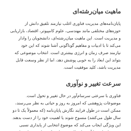
ماهیت میان‌رشته‌ای
پایان‌نامه‌های مدیریت فناوری اغلب نیازمند تلفیق دانش از
حوزه‌های مختلفی مانند مهندسی، علوم کامپیوتر، اقتصاد، بازاریابی
و مدیریت است. این ماهیت میان‌رشته‌ای، دانشجویان را وادار
می‌کند تا با ادبیات و مفاهیم گوناگونی آشنا شوند که این خود
نیازمند صرف زمان و انرژی بیشتری است. انتخاب موضوعی که
بتواند این ابعاد را به خوبی پوشش دهد، اما از نظر وسعت قابل
مدیریت باشد، کلید موفقیت است.
سرعت تغییر و نوآوری
فناوری با سرعتی سرسام‌آور در حال تغییر و تحول است.
موضوعات پژوهشی که امروز به روز و حیاتی به نظر می‌رسند،
ممکن است در طول فرایند نگارش پایان‌نامه (که معمولاً یک تا دو
سال طول می‌کشد) منسوخ شوند یا اهمیت خود را از دست بدهند.
این ویژگی ایجاب می‌کند که موضوع انتخابی از پایداری نسبی