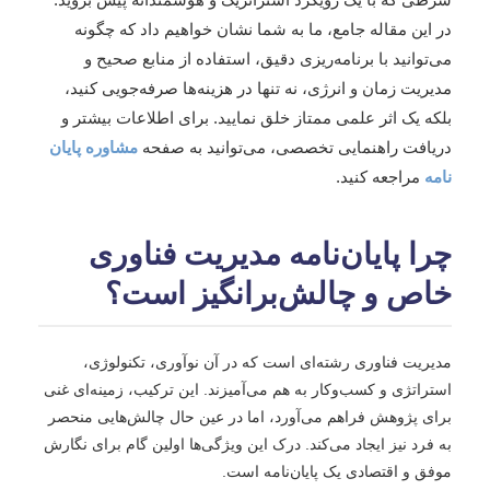
در این مقاله جامع، ما به شما نشان خواهیم داد که چگونه
می‌توانید با برنامه‌ریزی دقیق، استفاده از منابع صحیح و
مدیریت زمان و انرژی، نه تنها در هزینه‌ها صرفه‌جویی کنید،
بلکه یک اثر علمی ممتاز خلق نمایید. برای اطلاعات بیشتر و
دریافت راهنمایی تخصصی، می‌توانید به صفحه
مشاوره پایان
نامه
مراجعه کنید.
چرا پایان‌نامه مدیریت فناوری
خاص و چالش‌برانگیز است؟
مدیریت فناوری رشته‌ای است که در آن نوآوری، تکنولوژی،
استراتژی و کسب‌وکار به هم می‌آمیزند. این ترکیب، زمینه‌ای غنی
برای پژوهش فراهم می‌آورد، اما در عین حال چالش‌هایی منحصر
به فرد نیز ایجاد می‌کند. درک این ویژگی‌ها اولین گام برای نگارش
موفق و اقتصادی یک پایان‌نامه است.