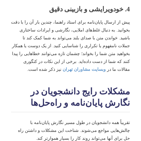
4. خودویرایشی و بازبینی دقیق
پیش از ارسال پایان‌نامه برای استاد راهنما، چندین بار آن را با دقت
بخوانید. به دنبال غلط‌های املایی، نگارشی و ایرادات ساختاری
باشید. خواندن متن با صدای بلند می‌تواند به شما کمک کند تا
جملات نامفهوم یا تکراری را شناسایی کنید. از یک دوست یا همکار
بخواهید متن شما را بخواند؛ چشمان تازه می‌توانند خطاهایی را پیدا
کنند که شما از دست داده‌اید. برخی از این نکات در کتگوری
مقالات ما در
وبسایت مشاوران تهران
نیز ذکر شده است.
مشکلات رایج دانشجویان در
نگارش پایان‌نامه و راه‌حل‌ها
تقریباً همه دانشجویان در طول مسیر نگارش پایان‌نامه با
چالش‌هایی مواجع می‌شوند. شناخت این مشکلات و داشتن راه
حل برای آنها می‌تواند روند کار را بسیار هموارتر کند.