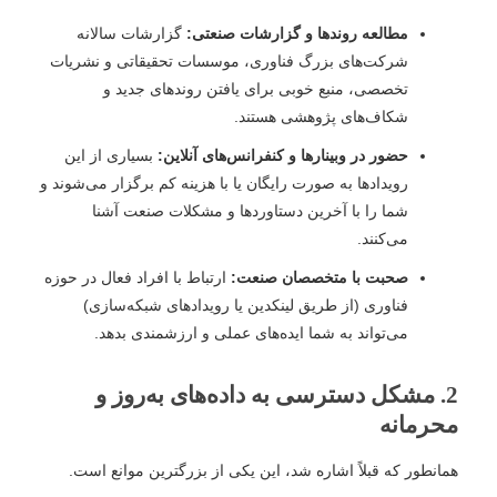
مطالعه روندها و گزارشات صنعتی:
گزارشات سالانه
شرکت‌های بزرگ فناوری، موسسات تحقیقاتی و نشریات
تخصصی، منبع خوبی برای یافتن روندهای جدید و
شکاف‌های پژوهشی هستند.
حضور در وبینارها و کنفرانس‌های آنلاین:
بسیاری از این
رویدادها به صورت رایگان یا با هزینه کم برگزار می‌شوند و
شما را با آخرین دستاوردها و مشکلات صنعت آشنا
می‌کنند.
صحبت با متخصصان صنعت:
ارتباط با افراد فعال در حوزه
فناوری (از طریق لینکدین یا رویدادهای شبکه‌سازی)
می‌تواند به شما ایده‌های عملی و ارزشمندی بدهد.
2. مشکل دسترسی به داده‌های به‌روز و
محرمانه
همانطور که قبلاً اشاره شد، این یکی از بزرگترین موانع است.