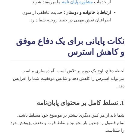
از خدمات
مشاوره پایان نامه
ما بهره‌مند شوید.
ارتباط با خانواده و دوستان:
حمایت عاطفی از سوی
اطرافیان نقش مهمی در حفظ روحیه شما دارد.
نکات پایانی برای یک دفاع موفق
و کاهش استرس
لحظه دفاع، اوج یک دوره پر تلاش است. آماده‌سازی مناسب
می‌تواند استرس را کاهش دهد و شانس موفقیت شما را افزایش
دهد.
1. تسلط کامل بر محتوای پایان‌نامه
شما باید از هر کس دیگری بیشتر بر موضوع خود مسلط باشید.
تمام فصول را چندین بار بخوانید و نقاط قوت و ضعف پژوهش خود
را بشناسید.