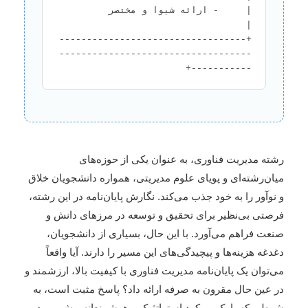
|     - ارائه شیوا و مختصر    
+----------------------------------
-----------------------------------
-----------+

رشته مدیریت فناوری، به عنوان یکی از حوزه‌های
میان‌رشته‌ای و پویای علوم مدیریتی، همواره دانشجویان خلاق
و نوآور را به خود جذب می‌کند. نگارش پایان‌نامه در این رشته،
فرصتی بی‌نظیر برای تحقیق و توسعه در مرزهای دانش و
صنعت فراهم می‌آورد. با این حال، بسیاری از دانشجویان،
دغدغه هزینه‌ها و پیچیدگی‌های این مسیر را دارند. آیا واقعاً
می‌توان یک پایان‌نامه مدیریت فناوری با کیفیت بالا، ارزشمند و
در عین حال مقرون به صرفه ارائه داد؟ پاسخ مثبت است، به
شرطی که با یک رویکرد استراتژیک و هوشمندانه پیش بروید.