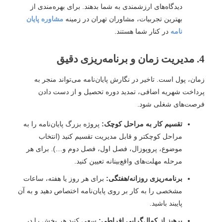
دیدگاه‌های ارزشمندی به شما بدهند. برای بهره‌مندی از
بهترین تجربیات، مشاوران تهران در زمینه
مشاوره پایان
نامه
در کنار شما هستند.
4. مدیریت زمان و برنامه‌ریزی دقیق
زمان، پول است. تاخیر در نگارش پایان‌نامه می‌تواند منجر به
پرداخت شهریه اضافی، تمدید دوره تحصیل و از دست دادن
فرصت‌های شغلی شود.
تقسیم کار به مراحل کوچک:
پروژه بزرگ پایان‌نامه را به
مراحل کوچکتر و قابل مدیریت تقسیم کنید (انتخاب
موضوع، پروپوزال، فصل اول، فصل دوم و…). برای هر
مرحله مهلت‌های واقع‌بینانه تعیین کنید.
برنامه‌ریزی روزانه/هفتگی:
برای هر روز یا هفته، ساعات
مشخصی را به کار بر روی پایان‌نامه اختصاص دهید و به آن
پایبند باشید.
پرهیز از کمال‌گرایی افراطی:
سعی کنید هر بخش را در