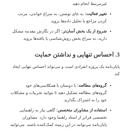
غیرمرتبط انجام دهید.
تغییر فعالیت:
به جای نوشتن، به سراغ خواندن، مرتب
کردن مراجع یا تحلیل داده‌ها بروید.
شروع از یک بخش آسان‌تر:
اگر در نگارش مقدمه مشکل
دارید، به سراغ بخش روش‌شناسی یا یافته‌ها بروید.
3. احساس تنهایی و نداشتن حمایت
پایان‌نامه یک پروژه انفرادی است و می‌تواند احساس تنهایی ایجاد
کند.
گروه‌های مطالعه:
با دوستان یا همکلاسی‌های خود
گروه‌های مطالعه تشکیل دهید تا بتوانید تجربیات و مشکلات
خود را به اشتراک بگذارید.
استفاده از مشاوران متخصص:
گاهی نیاز به راهنمایی
تخصصی فراتر از استاد راهنما وجود دارد. مشاوران
پایان‌نامه می‌توانند در این زمینه کمک‌کننده باشند. می‌توانید