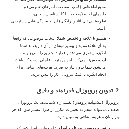
منابع اطلاعاتی (کتاب، مقالات، آمارهای عمومی) و
داده‌های اولیه (مصاحبه با کارشناسان داخلی،
نظرسنجی‌های آنلاین رایگان) آن به سادگی قابل دسترسی
باشد.
همسو با علاقه و تخصص شما:
انتخاب موضوعی که واقعاً
به آن علاقه‌مندید و پیش‌زمینه‌ای در آن دارید، به شما
انگیزه بیشتری می‌دهد و فرایند تحقیق را سریع‌تر و
لذت‌بخش‌تر می‌کند. این مهمترین عاملی است که باعث
می‌شود شما بدون نیاز به صرف هزینه‌های اضافی برای
ایجاد انگیزه یا کمک بیرونی، کار را پیش ببرید.
2. تدوین پروپوزال قدرتمند و دقیق
پروپوزال (پیشنهاده پژوهش) نقشه راه شماست. یک پروپوزال
ضعیف می‌تواند منجر به تغییرات مکرر در طول مسیر شود که هر
بار زمان و هزینه اضافی به دنبال دارد.
تعریف روشن مسئله و اهداف:
اطمینان حاصل کنید که