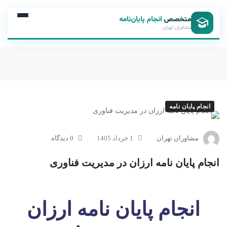
متخصص
انجام پایان‌نامه
مشاوران تهران
انجام پایان نامه
مشاوران تهران
1 خرداد 1405
0 دیدگاه
انجام پایان نامه ارزان در مدیریت فناوری
انجام پایان نامه ارزان