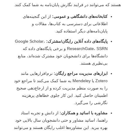
هستند که می‌توانند در فرایند نگارش پایان‌نامه به شما کمک کنند.
کتابخانه‌های دانشگاهی و عمومی:
از این گنجینه‌های
اطلاعاتی برای دسترسی به کتاب‌ها، مقالات و
پایان‌نامه‌های دیگر استفاده کنید.
پایگاه‌های داده آنلاین رایگان/مشترک:
Google Scholar،
ResearchGate، SSRN و برخی پایگاه‌های داده که
دانشگاه‌ها برای دانشجویان خود مشترک شده‌اند، منابع
بی‌نظیری هستند.
ابزارهای مدیریت مراجع رایگان:
نرم‌افزارهایی مانند
Zotero یا Mendeley به شما کمک می‌کنند تا مراجع خود
را به صورت منظم مدیریت کرده و از ارجاع‌دهی صحیح
اطمینان حاصل کنید. این کار جلوی خطاهای پرهزینه
نگارشی را می‌گیرد.
مشاوره با اساتید و همکاران:
از دانش و تجربه استاد
راهنما، اساتید مشاور و حتی دانشجویان سال بالایی خود
بهره ببرید. این مشاوره‌ها اغلب رایگان هستند و می‌توانند