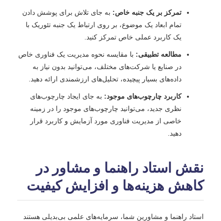
تمرکز بر یک جنبه خاص:
به جای تلاش برای پوشش دادن
تمام ابعاد یک موضوع، بر روی ارتباط یک جنبه تئوریک با
یک کاربرد عملی خاص تمرکز کنید.
مطالعه تطبیقی:
با مقایسه نحوه مدیریت یک فناوری خاص
در صنایع یا شرکت‌های مختلف، می‌توانید بدون نیاز به
داده‌های بسیار پیچیده، تحلیل‌های ارزشمندی ارائه دهید.
کاربرد چارچوب‌های موجود:
به جای ایجاد چارچوب‌های
نظری جدید، می‌توانید چارچوب‌های موجود را در زمینه
خاصی از مدیریت فناوری مورد آزمایش و کاربرد قرار
دهید.
نقش استاد راهنما و مشاور در
کاهش هزینه‌ها و افزایش کیفیت
استاد راهنما و مشاورین شما، سرمایه‌های علمی بی‌بدیلی هستند