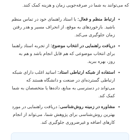
که می‌توانند به شما در صرفه‌جویی زمان و هزینه کمک کنند.
ارتباط منظم و فعال:
با استاد راهنمای خود در تماس منظم
باشید. بازخوردهای به موقع، از انحراف مسیر و هدر رفتن
زمان جلوگیری می‌کند.
دریافت راهنمایی در انتخاب موضوع:
از تجربه استاد راهنما
برای انتخاب موضوعی که هم قابل انجام باشد و هم به
روز، بهره ببرید.
استفاده از شبکه ارتباطی استاد:
اساتید اغلب دارای شبکه
ارتباطی گسترده‌ای در صنعت و دانشگاه هستند که
می‌تواند در دسترسی به منابع، داده‌ها یا متخصصان به شما
کمک کند.
مشاوره در زمینه روش‌شناسی:
دریافت راهنمایی در مورد
بهترین روش‌شناسی برای پژوهش شما، می‌تواند از انجام
کارهای اضافه و غیرضروری جلوگیری کند.