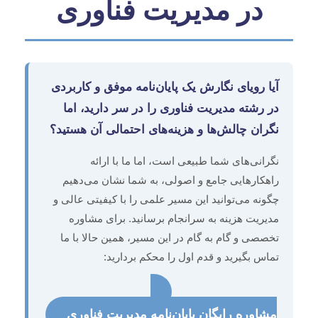
در مدیریت فناوری
آیا رویای نگارش یک پایان‌نامه موفق و کاربردی
در رشته مدیریت فناوری را در سر دارید، اما
نگران چالش‌ها و هزینه‌های احتمالی آن هستید؟
نگرانی‌های شما طبیعی است، اما ما با ارائه
راهکارهایی جامع و اصولی، به شما نشان می‌دهیم
چگونه می‌توانید این مسیر علمی را با کیفیتی عالی و
مدیریت هزینه به سرانجام برسانید. برای مشاوره
تخصصی و گام به گام در این مسیر، همین حالا با ما
تماس بگیرید و قدم اول را محکم بردارید:
مشاوره رایگان پایان‌نامه مدیریت فناوری