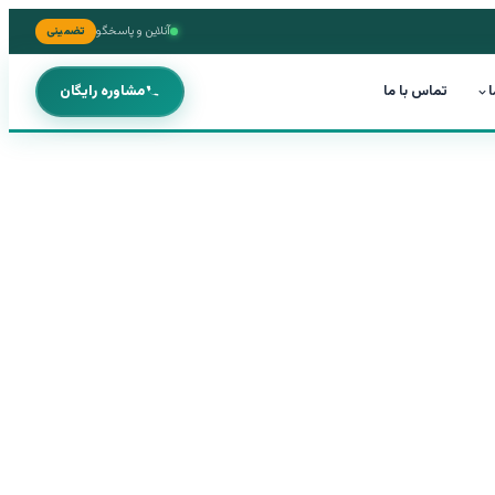
آنلاین و پاسخگو
تضمینی
ا
تماس با ما
مشاوره رایگان