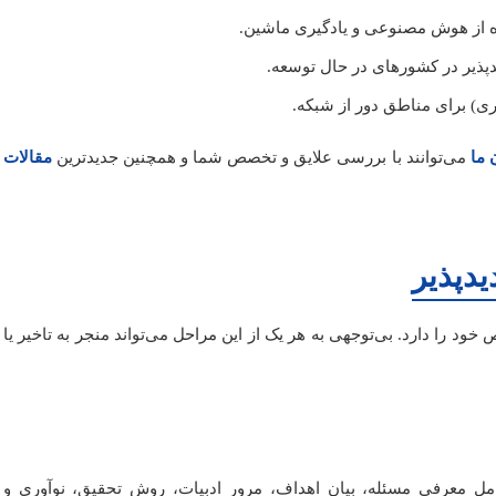
اده از هوش مصنوعی و یادگیری ماشین.
پذیر در کشورهای در حال توسعه.
ی) برای مناطق دور از شبکه.
 ما
می‌توانند با بررسی علایق و تخصص شما و همچنین جدیدترین
مقالات
یدپذیر
ود را دارد. بی‌توجهی به هر یک از این مراحل می‌تواند منجر به تاخیر یا
امل معرفی مسئله، بیان اهداف، مرور ادبیات، روش تحقیق، نوآوری و