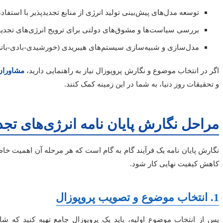
توسعه مدل‌های پیش‌بینی تولید انرژی از منابع تجدیدپذیر با استف
بررسی سیاست‌ها و مشوق‌های دولتی برای ترویج انرژی‌های تجدید
مدل‌سازی و شبیه‌سازی سیستم‌های هیبریدی (خورشیدی-بادی-باتر
اگر در انتخاب موضوع و نگارش پروپوزال نیاز به راهنمایی دارید،
مشاوران
و تحقیقات روز دنیا، به شما در این زمینه کمک کنند.
مراحل نگارش پایان نامه انرژی‌های تجد
نگارش پایان نامه یک فرآیند گام به گام است که هر مرحله آن اهمیت خاص خ
کاهش کیفیت نهایی کار شود.
1. انتخاب موضوع و تصویب پروپوزال
پس از انتخاب موضوع اولیه، باید یک پروپوزال جامع تهیه کنید که ش