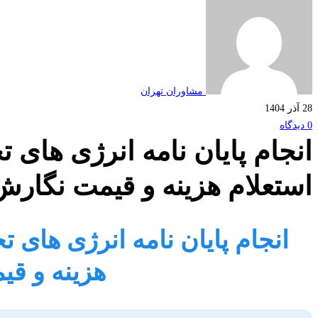
مشاوران تهران
28 آذر 1404
0 دیدگاه
انجام پایان نامه انرژی های ت
استعلام هزینه و قیمت نگارش
انجام پایان نامه انرژی های ت
هزینه و ق