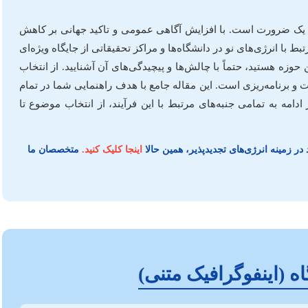
که یک ضرورت است. با افزایش آگاهی عمومی و تاکید جهانی بر کاهش
 انرژی‌های نو در دانشگاه‌ها و مراکز تحقیقاتی از جایگاه ویژه‌ای
 حوزه هستید، حتماً با چالش‌ها و پیچیدگی‌های آن آشنایید. از انتخاب
ت و برنامه‌ریزی است. این مقاله جامع با هدف راهنمایی شما در تمام
دامه به تمامی جنبه‌های مرتبط با این فرآیند، از انتخاب موضوع تا
در زمینه انرژی‌های تجدیدپذیر، همین حالا
اینجا کلیک کنید.
متخصصان ما
ه (اینفوگرافیک متنی)