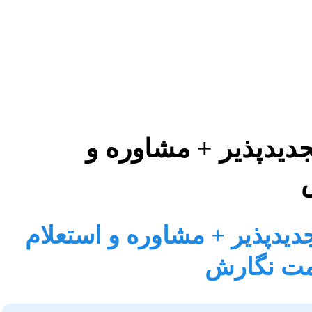
جدیدپذیر + مشاوره و
جدیدپذیر + مشاوره و استعلام
یمت نگارش