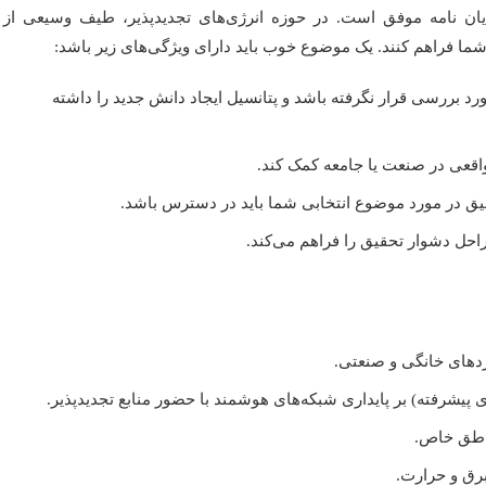
یان نامه موفق است. در حوزه انرژی‌های تجدیدپذیر، طیف وسیعی از
ما فراهم کنند. یک موضوع خوب باید دارای ویژگی‌های زیر باشد:
رد بررسی قرار نگرفته باشد و پتانسیل ایجاد دانش جدید را داشته
عی در صنعت یا جامعه کمک کند.
حقیق در مورد موضوع انتخابی شما باید در دسترس باشد.
احل دشوار تحقیق را فراهم می‌کند.
دهای خانگی و صنعتی.
ی پیشرفته) بر پایداری شبکه‌های هوشمند با حضور منابع تجدیدپذیر.
مناطق خاص.
برق و حرارت.