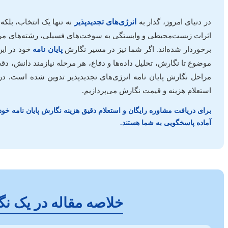
در دنیای امروز، گذار به
انرژی‌های تجدیدپذیر
نه تنها یک انتخاب، بل
اثرات زیست‌محیطی و وابستگی به سوخت‌های فسیلی، رشته‌های مرتبط با
برخوردار شده‌اند. اگر شما نیز در مسیر نگارش
پایان نامه
خود در این
موضوع تا نگارش، تحلیل داده‌ها و دفاع، هر مرحله نیازمند دانش، دق
مراحل نگارش پایان نامه انرژی‌های تجدیدپذیر تدوین شده است. در ا
استعلام هزینه و قیمت نگارش می‌پردازیم.
برای دریافت مشاوره رایگان و استعلام دقیق هزینه نگارش پایان نامه خود 
آماده پاسخگویی به شما هستند.
خلاصه مقاله در یک نگا