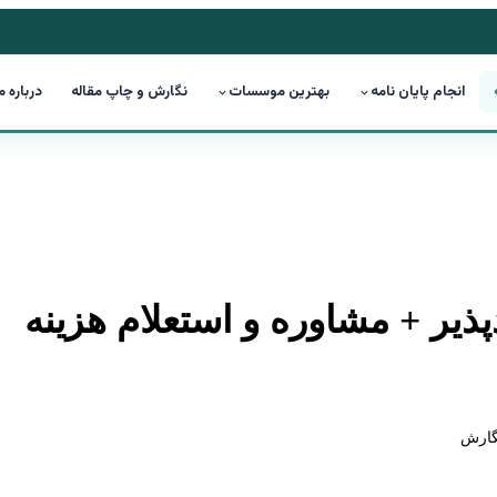
انجام پایان نامه
بهترین موسسات
نگارش و چاپ مقاله
درباره م
دپذیر + مشاوره و استعلام هزینه