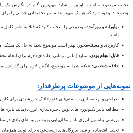
انتخاب موضوع مناسب، اولین و شاید مهم‌ترین گام در نگارش یک پا
موضوعات وجود دارد که هر یک می‌توانند مسیر تحقیقاتی جذابی را برای ش
نوآورانه و روزآمد:
موضوعی را انتخاب کنید که قبلاً به طور کامل مو
باشد.
کاربردی و مسئله‌محور:
بهتر است موضوع شما به حل یک مشکل واق
قابل انجام بودن:
منابع (مالی، زمانی، داده‌ای) لازم برای انجام ت
علاقه شخصی:
علاقه شما به موضوع، انگیزه لازم برای گذراندن مر
نمونه‌هایی از موضوعات پرطرفدار:
طراحی و بهینه‌سازی سیستم‌های فتوولتائیک خورشیدی برای کاربر
مطالعه تاثیر تکنولوژی‌های نوین ذخیره‌سازی انرژی (مانند باتری‌ها
بررسی پتانسیل انرژی باد و مکان‌یابی بهینه توربین‌های بادی در 
تحلیل اقتصادی و فنی نیروگاه‌های زیست‌توده برای تولید همزمان 