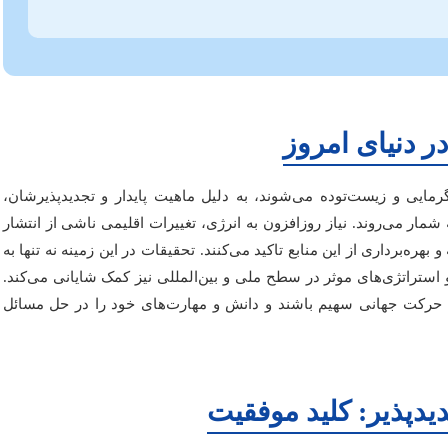
ر دنیای امروز
گرمایی و زیست‌توده می‌شوند، به دلیل ماهیت پایدار و تجدیدپذیرشان،
مار می‌روند. نیاز روزافزون به انرژی، تغییرات اقلیمی ناشی از انتشار
هره‌برداری از این منابع تاکید می‌کنند. تحقیقات در این زمینه نه تنها به
ستراتژی‌های موثر در سطح ملی و بین‌المللی نیز کمک شایانی می‌کند.
ین حرکت جهانی سهیم باشند و دانش و مهارت‌های خود را در حل مسائل
یدپذیر: کلید موفقیت