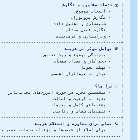
| 💰 
خدمات مشاوره و نگارش
| 💸 
عوامل موثر بر هزینه
| ✅ 
چرا ما؟
| 📞 
تماس برای مشاوره و استعلام هزینه