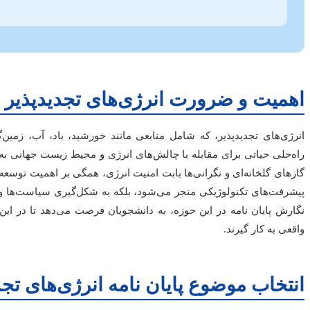
اهمیت و ضرورت انرژی‌های تجدیدپذیر د
انرژی‌های تجدیدپذیر، که شامل منابعی مانند خورشید، باد، آب، زمین‌
راه‌حلی حیاتی برای مقابله با چالش‌های انرژی و محیط زیست جهانی به ش
گازهای گلخانه‌ای و نگرانی‌ها بابت امنیت انرژی، همگی بر اهمیت توسعه و ب
پیشرفت‌های تکنولوژیکی منجر می‌شود، بلکه به شکل‌گیری سیاست‌ها و ا
نگارش پایان نامه در این حوزه، به دانشجویان فرصت می‌دهد تا در ا
واقعی به کار گیرند.
انتخاب موضوع پایان نامه انرژی‌های تجد