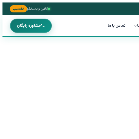
آنلاین و پاسخگو
تضمینی
ا
تماس با ما
مشاوره رایگان