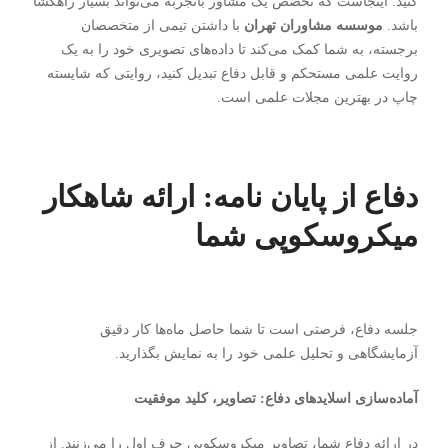
کنید. اینجاست که تخصص یک مشاور باتجربه می‌تواند بسیار راهگشا
باشد.
موسسه مشاوران تهران
با داشتن تیمی از متخصصان
برجسته، به شما کمک می‌کند تا داده‌های تصویری خود را به یک
روایت علمی مستحکم و قابل دفاع تبدیل کنید، روایتی که شایسته
چاپ در بهترین مجلات علمی است.
دفاع از پایان نامه: ارائه شاهکار
میکروسکوپی شما
جلسه دفاع، فرصتی است تا شما حاصل ماه‌ها کار دقیق
آزمایشگاهی و تحلیل علمی خود را به نمایش بگذارید.
آماده‌سازی اسلایدهای دفاع: تصاویر، کلید موفقیت
در ارائه دفاع شما، تصاویر میکروسکوپی حرف اول را می‌زنند. از