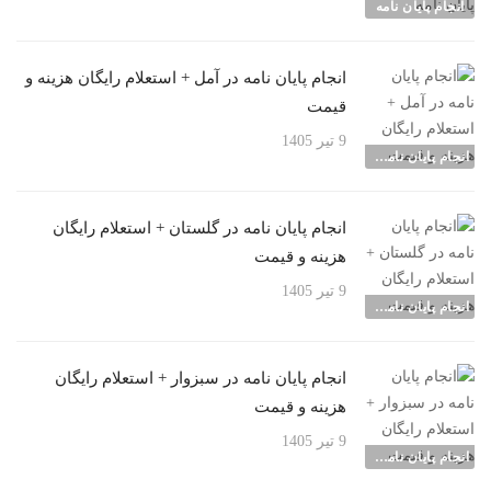
انجام پایان نامه
انجام پایان نامه در آمل + استعلام رایگان هزینه و
قیمت
9 تیر 1405
انجام پایان نامه شهرها
انجام پایان نامه در گلستان + استعلام رایگان
هزینه و قیمت
9 تیر 1405
انجام پایان نامه شهرها
انجام پایان نامه در سبزوار + استعلام رایگان
هزینه و قیمت
9 تیر 1405
انجام پایان نامه شهرها