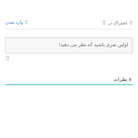
وارد شدن
اشتراک در
0
نظرات