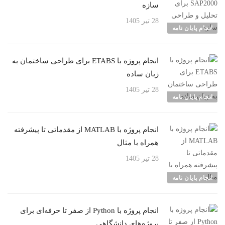
سازه
28 تیر 1405
انجام پایان نامه
انجام پروژه با ETABS برای طراحی ساختمان به
زبان ساده
28 تیر 1405
انجام پایان نامه
انجام پروژه با MATLAB از مقدماتی تا پیشرفته
همراه با مثال
28 تیر 1405
انجام پایان نامه
انجام پروژه با Python از صفر تا حرفه‌ای برای
پروژه‌های دانشگاهی