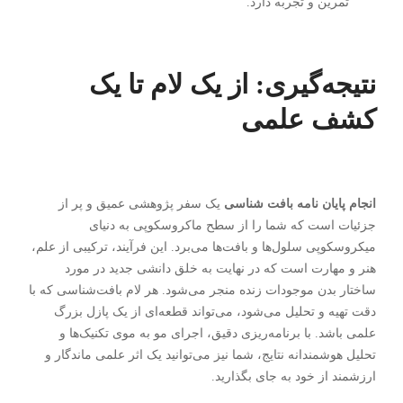
تمرین و تجربه دارد.
نتیجه‌گیری: از یک لام تا یک
کشف علمی
انجام پایان نامه بافت شناسی
یک سفر پژوهشی عمیق و پر از
جزئیات است که شما را از سطح ماکروسکوپی به دنیای
میکروسکوپی سلول‌ها و بافت‌ها می‌برد. این فرآیند، ترکیبی از علم،
هنر و مهارت است که در نهایت به خلق دانشی جدید در مورد
ساختار بدن موجودات زنده منجر می‌شود. هر لام بافت‌شناسی که با
دقت تهیه و تحلیل می‌شود، می‌تواند قطعه‌ای از یک پازل بزرگ
علمی باشد. با برنامه‌ریزی دقیق، اجرای مو به موی تکنیک‌ها و
تحلیل هوشمندانه نتایج، شما نیز می‌توانید یک اثر علمی ماندگار و
ارزشمند از خود به جای بگذارید.