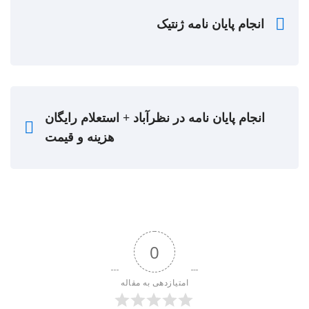
انجام پایان نامه ژنتیک
انجام پایان نامه در نظرآباد + استعلام رایگان
هزینه و قیمت
0
امتیازدهی به مقاله