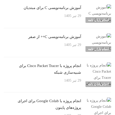
آموزش برنامه‌نویسی C برای مبتدیان
29 تیر 1405
انجام پایان نامه
آموزش برنامه‌نویسی C++ از صفر
29 تیر 1405
انجام پایان نامه
انجام پروژه با Cisco Packet Tracer برای
شبیه‌سازی شبکه
29 تیر 1405
انجام پایان نامه
انجام پروژه با Google Colab برای اجرای
پروژه‌های پایتون