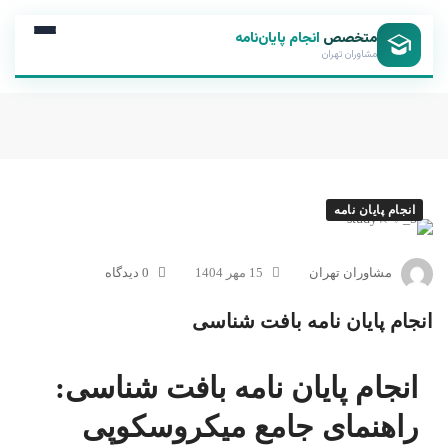
متخصص
انجام پایان‌نامه
مشاوران تهران
انجام پایان نامه
مشاوران تهران
15 مهر 1404
0 دیدگاه
انجام پایان نامه بافت شناسی
انجام پایان نامه بافت شناسی:
راهنمای جامع میکروسکوپی