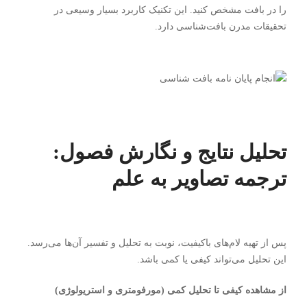
را در بافت مشخص کنید. این تکنیک کاربرد بسیار وسیعی در
تحقیقات مدرن بافت‌شناسی دارد.
تحلیل نتایج و نگارش فصول:
ترجمه تصاویر به علم
پس از تهیه لام‌های باکیفیت، نوبت به تحلیل و تفسیر آن‌ها می‌رسد.
این تحلیل می‌تواند کیفی یا کمی باشد.
از مشاهده کیفی تا تحلیل کمی (مورفومتری و استریولوژی)