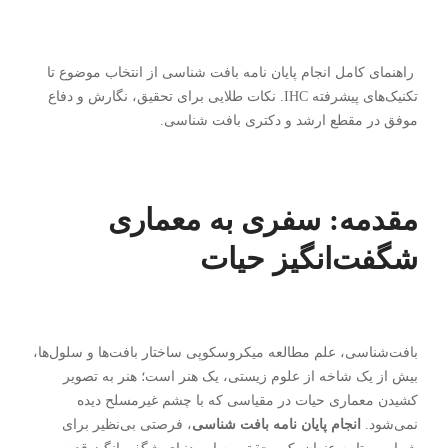
راهنمای کامل انجام پایان نامه بافت شناسی از انتخاب موضوع تا
تکنیک‌های پیشرفته IHC. نکات طلایی برای تحقیق، نگارش و دفاع
موفق در مقطع ارشد و دکتری بافت شناسی.
مقدمه: سفری به معماری
شگفت‌انگیز حیات
بافت‌شناسی، علم مطالعه میکروسکوپی ساختار بافت‌ها و سلول‌ها،
بیش از یک شاخه از علوم زیستی، یک هنر است؛ هنر به تصویر
کشیدن معماری حیات در مقیاسی که با چشم غیرمسلح دیده
نمی‌شود.
انجام پایان نامه بافت شناسی
، فرصتی بی‌نظیر برای