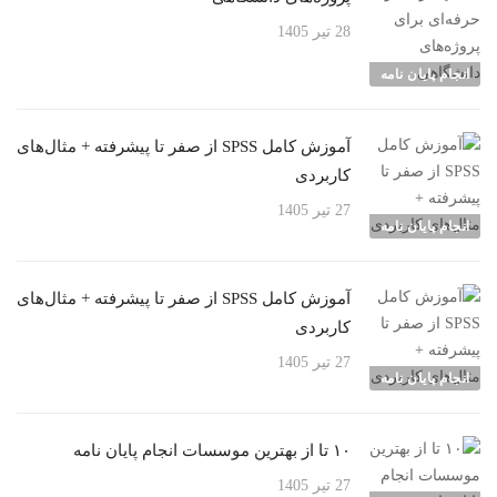
28 تیر 1405
انجام پایان نامه
آموزش کامل SPSS از صفر تا پیشرفته + مثال‌های
کاربردی
27 تیر 1405
انجام پایان نامه
آموزش کامل SPSS از صفر تا پیشرفته + مثال‌های
کاربردی
27 تیر 1405
انجام پایان نامه
۱۰ تا از بهترین موسسات انجام پایان نامه
27 تیر 1405