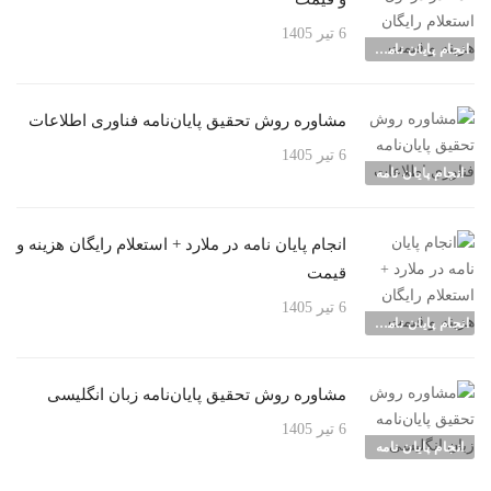
6 تیر 1405
انجام پایان نامه شهرها
مشاوره روش تحقیق پایان‌نامه فناوری اطلاعات
6 تیر 1405
انجام پایان نامه
انجام پایان نامه در ملارد + استعلام رایگان هزینه و
قیمت
6 تیر 1405
انجام پایان نامه شهرها
مشاوره روش تحقیق پایان‌نامه زبان انگلیسی
6 تیر 1405
انجام پایان نامه