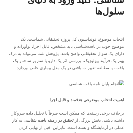
سلول‌ها
انتخاب موضوع، فونداسیون کل پروژه تحقیقاتی شماست. یک
موضوع خوب در بافت‌شناسی باید مشخص، قابل اجرا، نوآورانه و
دارای یک سوال تحقیقاتی واضح باشد. پژوهش شما می‌تواند به درک
بهتر یک فرآیند بیولوژیک، بررسی اثر یک دارو یا سم بر ساختار یک
بافت، یا مطالعه تغییرات بافتی در یک مدل بیماری خاص بپردازد.
اهمیت انتخاب موضوعی هدفمند و قابل اجرا
برخلاف برخی رشته‌ها که ممکن است صرفاً با تحلیل داده سروکار
داشته باشند، بخش بزرگی از
تحقیق در زمینه بافت شناسی
به کار
عملی در آزمایشگاه وابسته است. بنابراین، قبل از نهایی کردن