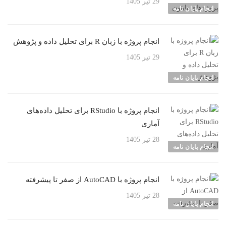
29 تیر 1405
انجام پایان نامه
انجام پروژه با زبان R برای تحلیل داده و پژوهش
29 تیر 1405
انجام پایان نامه
انجام پروژه با RStudio برای تحلیل داده‌های
آماری
28 تیر 1405
انجام پایان نامه
انجام پروژه با AutoCAD از صفر تا پیشرفته
28 تیر 1405
انجام پایان نامه