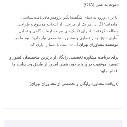
دعوت به عمل (CTA)
آیا برای ورود به دنیای شگفت‌انگیز پژوهش‌های بافت‌شناسی
آماده‌اید؟ اگر در هر یک از مراحل، از انتخاب موضوع و طراحی
مطالعه گرفته تا اجرای تکنیک‌های پیچیده آزمایشگاهی و تحلیل
آماری نتایج، به راهنمایی و مشاوره تخصصی نیاز دارید، تیم ما در
موسسه مشاوران تهران
آماده است تا شما را یاری کند.
برای دریافت مشاوره تخصصی رایگان از برترین متخصصان کشور و
تضمین موفقیت در پروژه خود، همین امروز از طریق وب‌سایت ما
اقدام نمایید.
[
دریافت مشاوره رایگان و تخصصی از مشاوران تهران
]