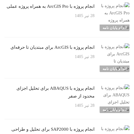
انجام پروژه با ArcGIS Pro به همراه پروژه عملی
28 تیر 1405
انجام پایان نامه
انجام پروژه با ArcGIS برای مبتدیان تا حرفه‌ای
28 تیر 1405
انجام پایان نامه
انجام پروژه با ABAQUS برای تحلیل اجزای
محدود از صفر
28 تیر 1405
انجام پایان نامه
انجام پروژه با SAP2000 برای تحلیل و طراحی