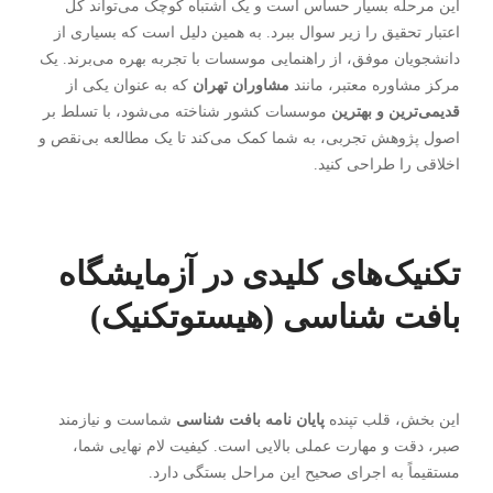
این مرحله بسیار حساس است و یک اشتباه کوچک می‌تواند کل
اعتبار تحقیق را زیر سوال ببرد. به همین دلیل است که بسیاری از
دانشجویان موفق، از راهنمایی موسسات با تجربه بهره می‌برند. یک
مرکز مشاوره معتبر، مانند
مشاوران تهران
که به عنوان یکی از
قدیمی‌ترین و بهترین
موسسات کشور شناخته می‌شود، با تسلط بر
اصول پژوهش تجربی، به شما کمک می‌کند تا یک مطالعه بی‌نقص و
اخلاقی را طراحی کنید.
تکنیک‌های کلیدی در آزمایشگاه
بافت شناسی (هیستوتکنیک)
این بخش، قلب تپنده
پایان نامه بافت شناسی
شماست و نیازمند
صبر، دقت و مهارت عملی بالایی است. کیفیت لام نهایی شما،
مستقیماً به اجرای صحیح این مراحل بستگی دارد.