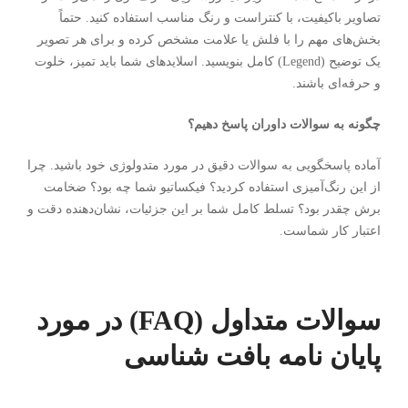
تصاویر باکیفیت، با کنتراست و رنگ مناسب استفاده کنید. حتماً
بخش‌های مهم را با فلش یا علامت مشخص کرده و برای هر تصویر
یک توضیح (Legend) کامل بنویسید. اسلایدهای شما باید تمیز، خلوت
و حرفه‌ای باشند.
چگونه به سوالات داوران پاسخ دهیم؟
آماده پاسخگویی به سوالات دقیق در مورد متدولوژی خود باشید. چرا
از این رنگ‌آمیزی استفاده کردید؟ فیکساتیو شما چه بود؟ ضخامت
برش چقدر بود؟ تسلط کامل شما بر این جزئیات، نشان‌دهنده دقت و
اعتبار کار شماست.
سوالات متداول (FAQ) در مورد
پایان نامه بافت شناسی