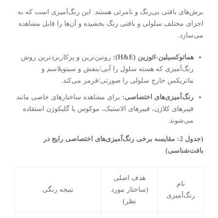
برش‌های بافتی بی‌رنگ و نامرئی هستند. این رنگ‌آمیزی است که به
اجزای مختلف سلولی و بافتی رنگ بخشیده و آن‌ها را قابل مشاهده
می‌سازد.
هماتوکسیلین-ائوزین (H&E):
روتین‌ترین و پرکاربردترین روش
رنگ‌آمیزی که هسته سلول را آبی/بنفش و سیتوپلاسم و
ماتریکس خارج سلولی را صورتی/قرمز می‌کند.
رنگ‌آمیزی‌های اختصاصی:
برای مشاهده ساختارهای خاصی مانند
فیبرهای کلاژن، فیبرهای الاستیک، موکوس یا گلیکوژن استفاده
می‌شوند.
(جدول 2: مقایسه برخی رنگ‌آمیزی‌های اختصاصی رایج در
بافت‌شناسی)
هدف اصلی
نام
(ساختار مورد
نتیجه رنگی
رنگ‌آمیزی
نظر)