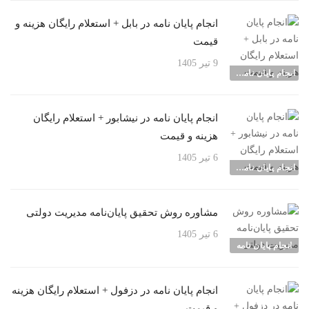
انجام پایان نامه در بابل + استعلام رایگان هزینه و
قیمت
9 تیر 1405
انجام پایان نامه شهرها
انجام پایان نامه در نیشابور + استعلام رایگان
هزینه و قیمت
6 تیر 1405
انجام پایان نامه شهرها
مشاوره روش تحقیق پایان‌نامه مدیریت دولتی
6 تیر 1405
انجام پایان نامه
انجام پایان نامه در دزفول + استعلام رایگان هزینه
و قیمت