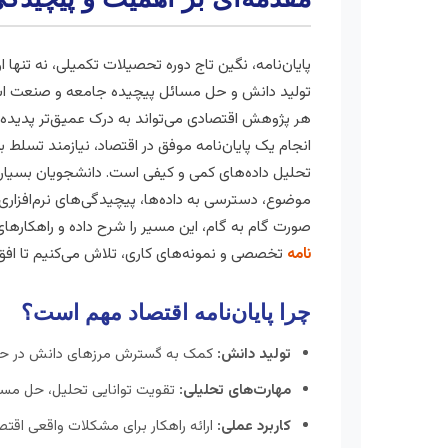
پایان‌نامه، نگین تاج دوره تحصیلات تکمیلی، نه تنه
تولید دانش و حل مسائل پیچیده جامعه و صنعت است
هر پژوهش اقتصادی می‌تواند به درک عمیق‌تر پدیده‌
انجام یک پایان‌نامه موفق در اقتصاد، نیازمند تسلط 
تحلیل داده‌های کمی و کیفی است. دانشجویان بسیاری
موضوع، دسترسی به داده‌ها، پیچیدگی‌های نرم‌افزاری 
صورت گام به گام، این مسیر را شرح داده و راهکارهای 
نامه
تخصصی و نمونه‌های کاری، تلاش می‌کنیم تا اف
چرا پایان‌نامه اقتصاد مهم است؟
تولید دانش:
کمک به گسترش مرزهای دانش در حوز
مهارت‌های تحلیلی:
تقویت توانایی تحلیل، حل مسئل
کاربرد عملی:
ارائه راهکار برای مشکلات واقعی اقتص