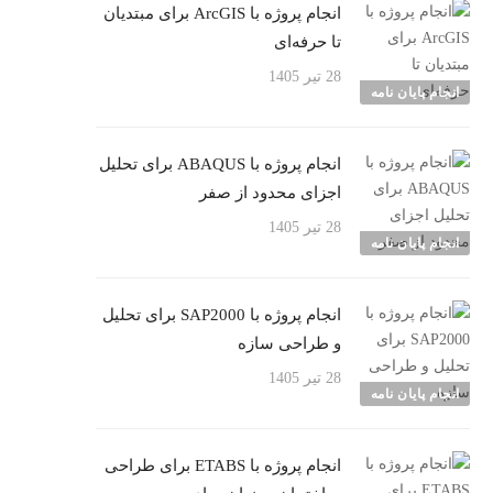
انجام پروژه با ArcGIS برای مبتدیان
تا حرفه‌ای
28 تیر 1405
انجام پایان نامه
انجام پروژه با ABAQUS برای تحلیل
اجزای محدود از صفر
28 تیر 1405
انجام پایان نامه
انجام پروژه با SAP2000 برای تحلیل
و طراحی سازه
28 تیر 1405
انجام پایان نامه
انجام پروژه با ETABS برای طراحی