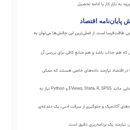
د به بازار کار یا ادامه تحصیل.
پایان‌نامه اقتصاد
هی طاقت‌فرسا است. از اصلی‌ترین این چالش‌ها می‌توان به
 که هم جذاب باشد و هم منابع کافی برای بررسی آن
در اقتصاد نیازمند داده‌های خاصی هستند که ممکن
کار با نرم‌افزارهایی مانند EViews, Stata, R, SPSS و Python نیاز به
دهای آکادمیک و جلوگیری از سرقت ادبی، یک دغدغه‌ی
یازمند یک برنامه‌ریزی دقیق است.