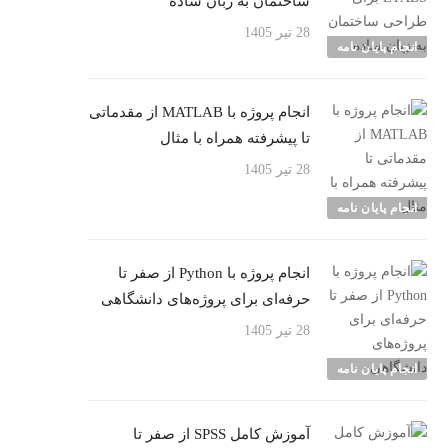
ساختمان به زبان ساده
28 تیر 1405
انجام پایان نامه
انجام پروژه با MATLAB از مقدماتی
تا پیشرفته همراه با مثال
28 تیر 1405
انجام پایان نامه
انجام پروژه با Python از صفر تا
حرفه‌ای برای پروژه‌های دانشگاهی
28 تیر 1405
انجام پایان نامه
آموزش کامل SPSS از صفر تا