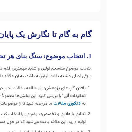
گام به گام تا نگارش یک پایان
1. انتخاب موضوع: سنگ بنای هر تحقیق اقتصادی
انتخاب موضوع مناسب، اولین و شاید مهمترین قدم در
ویژگی اصلی داشته باشد: نوآورانه باشد، به آن علاقه داش
یافتن گپ‌های پژوهشی:
با مطالعه مقالات اخیر در
تحقیقات آتی” را بررسی کنید. این بخش‌ها معمولاً
به
کتگوری مقالات
ما مراجعه کنید تا از موضوعات 
تطابق با علایق و تخصص:
موضوعی را انتخاب کنید ک
اولیه دارید. این علاقه باعث می‌شود که در طول 