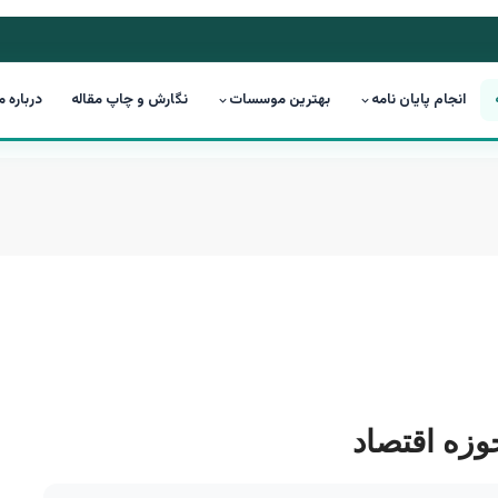
انجام پایان نامه
بهترین موسسات
نگارش و چاپ مقاله
درباره م
حوزه اقتصاد