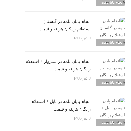
انجام پایان نامه شهرها
انجام پایان نامه در گلستان +
استعلام رایگان هزینه و قیمت
9 تیر 1405
انجام پایان نامه شهرها
انجام پایان نامه در سبزوار + استعلام
رایگان هزینه و قیمت
9 تیر 1405
انجام پایان نامه شهرها
انجام پایان نامه در بابل + استعلام
رایگان هزینه و قیمت
9 تیر 1405
انجام پایان نامه شهرها