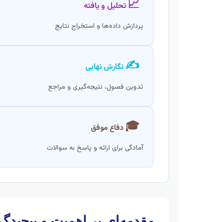
📈
تحلیل و یافته
پردازش داده‌ها و استخراج نتایج
✍️
نگارش نهایی
تدوین فصول، نتیجه‌گیری و مراجع
🎓
دفاع موفق
آمادگی برای ارائه و پاسخ به سوالات
مقدمه‌ای بر اهمیت و پیچیدگی‌