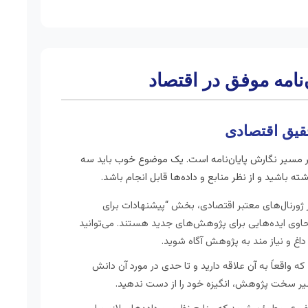
‌نامه موفق در اقتصاد
 مسیر نگارش پایان‌نامه است. یک موضوع خوب باید سه
ته باشید و از نظر منابع و داده‌ها قابل انجام باشد.
 ژورنال‌های معتبر اقتصادی، بخش “پیشنهادات برای
 حاوی ایده‌هایی برای پژوهش‌های جدید هستند. می‌توانید
داغ و نیاز مند به پژوهش آگاه شوید.
ه واقعاً به آن علاقه دارید و تا حدی در مورد آن دانش
مسیر سخت پژوهش، انگیزه خود را از دست ندهید.