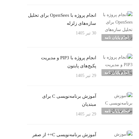
انجام پروژه با OpenSees برای تحلیل
سازه‌های زلزله
30 تیر 1405
انجام پایان نامه
انجام پروژه با PIP3 و مدیریت
پکیج‌های پایتون
انجام پایان نامه
29 تیر 1405
آموزش برنامه‌نویسی C برای
مبتدیان
انجام پایان نامه
29 تیر 1405
آموزش برنامه‌نویسی C++ از صفر