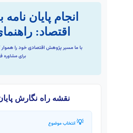
انجام پایان نامه ب
اقتصاد: راهنما
با ما مسیر پژوهش اقتصادی خود را هموار ک
برای مشاوره ف
نقشه راه نگارش پایان‌
💡
انتخاب موضوع