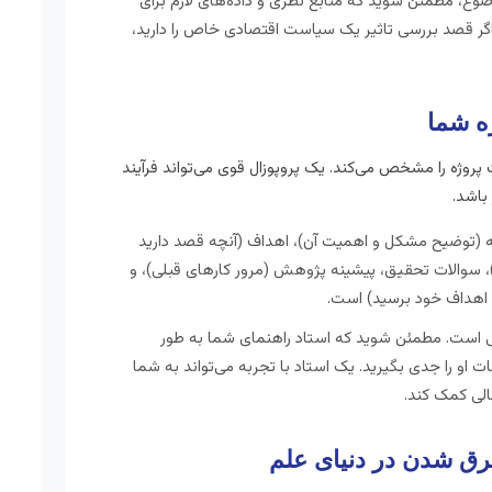
ضوع، مطمئن شوید که منابع نظری و داده‌های لازم برای
گر قصد بررسی تاثیر یک سیاست اقتصادی خاص را دارید،
روژه را مشخص می‌کند. یک پروپوزال قوی می‌تواند فرآیند
باشد.
 (توضیح مشکل و اهمیت آن)، اهداف (آنچه قصد دارید
 سوالات تحقیق، پیشینه پژوهش (مرور کارهای قبلی)، و
 اهداف خود برسید) است.
 است. مطمئن شوید که استاد راهنمای شما به طور
 او را جدی بگیرید. یک استاد با تجربه می‌تواند به شما
الی کمک کند.