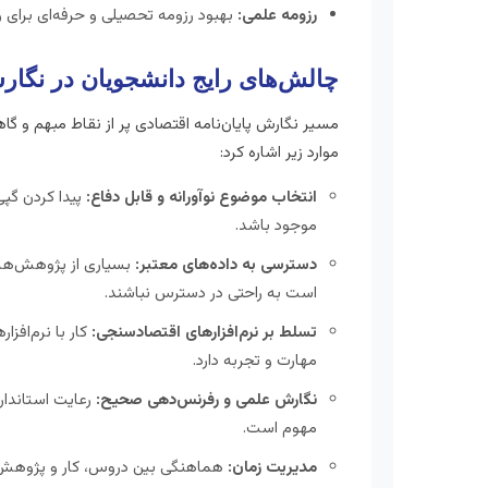
رزومه علمی:
بهبود رزومه تحصیلی و حرفه‌ای برای ورو
چالش‌های رایج دانشجویان در نگارش 
مسیر نگارش پایان‌نامه اقتصادی پر از نقاط مبهم و گا
موارد زیر اشاره کرد:
انتخاب موضوع نوآورانه و قابل دفاع:
پیدا کردن گپی
موجود باشد.
دسترسی به داده‌های معتبر:
بسیاری از پژوهش‌ها 
است به راحتی در دسترس نباشند.
تسلط بر نرم‌افزارهای اقتصادسنجی:
مهارت و تجربه دارد.
نگارش علمی و رفرنس‌دهی صحیح:
رعایت استاندار
مهوم است.
مدیریت زمان:
هماهنگی بین دروس، کار و پژوهش، ن