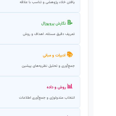
یافتن خلاء پژوهشی و تناسب با علاقه
📝
نگارش پروپوزال
تعریف دقیق مسئله، اهداف و روش‌
📚
ادبیات و مبانی
جمع‌آوری و تحلیل نظریه‌های پیشین
📊
روش و داده
انتخاب متدولوژی و جمع‌آوری اطلاعات