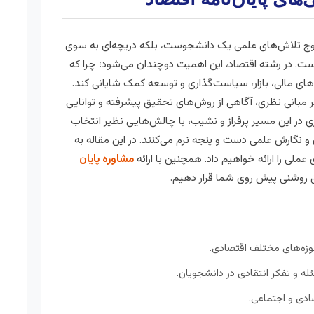
ا اوج تلاش‌های علمی یک دانشجوست، بلکه دریچه‌ای به سوی
. در رشته اقتصاد، این اهمیت دوچندان می‌شود؛ چرا که
های مالی، بازار، سیاست‌گذاری و توسعه کمک شایانی کند.
بر مبانی نظری، آگاهی از روش‌های تحقیق پیشرفته و توانایی
 در این مسیر پرفراز و نشیب، با چالش‌هایی نظیر انتخاب
و نگارش علمی دست و پنجه نرم می‌کنند. در این مقاله به
عملی را ارائه خواهیم داد. همچنین با ارائه
مشاوره پایان
ق روشنی پیش روی شما قرار دهیم.
ه‌های مختلف اقتصادی.
ه و تفکر انتقادی در دانشجویان.
ادی و اجتماعی.