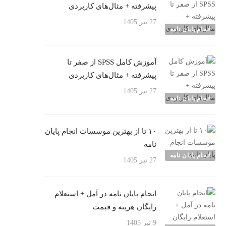
پیشرفته + مثال‌های کاربردی
27 تیر 1405
انجام پایان نامه
آموزش کامل SPSS از صفر تا
پیشرفته + مثال‌های کاربردی
27 تیر 1405
انجام پایان نامه
۱۰ تا از بهترین موسسات انجام پایان
نامه
انجام پایان نامه
27 تیر 1405
انجام پایان نامه در آمل + استعلام
رایگان هزینه و قیمت
9 تیر 1405