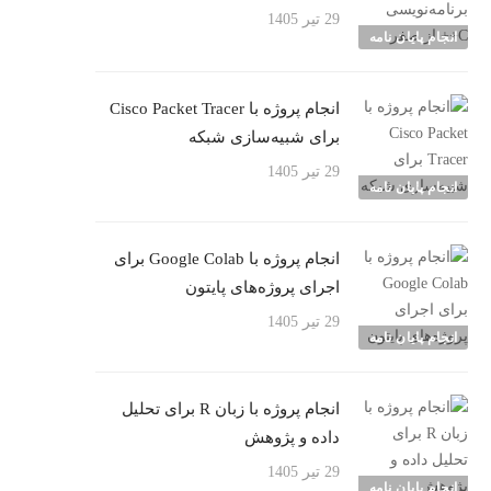
29 تیر 1405
انجام پایان نامه
انجام پروژه با Cisco Packet Tracer
برای شبیه‌سازی شبکه
29 تیر 1405
انجام پایان نامه
انجام پروژه با Google Colab برای
اجرای پروژه‌های پایتون
29 تیر 1405
انجام پایان نامه
انجام پروژه با زبان R برای تحلیل
داده و پژوهش
29 تیر 1405
انجام پایان نامه