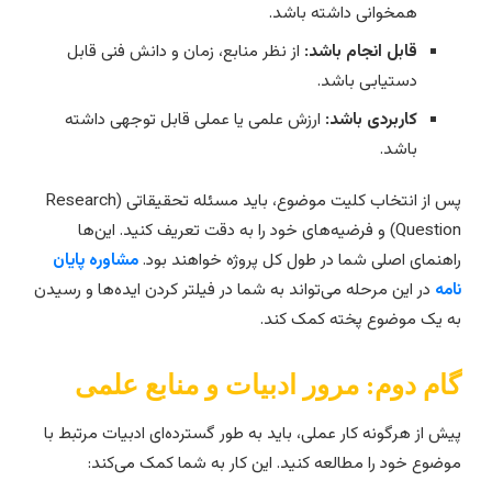
همخوانی داشته باشد.
قابل انجام باشد:
از نظر منابع، زمان و دانش فنی قابل
دستیابی باشد.
کاربردی باشد:
ارزش علمی یا عملی قابل توجهی داشته
باشد.
پس از انتخاب کلیت موضوع، باید مسئله تحقیقاتی (Research
Question) و فرضیه‌های خود را به دقت تعریف کنید. این‌ها
اهنمای اصلی شما در طول کل پروژه خواهند بود.
مشاوره پایان
امه
در این مرحله می‌تواند به شما در فیلتر کردن ایده‌ها و رسیدن
ه یک موضوع پخته کمک کند.
ام دوم: مرور ادبیات و منابع علمی
یش از هرگونه کار عملی، باید به طور گسترده‌ای ادبیات مرتبط با
وضوع خود را مطالعه کنید. این کار به شما کمک می‌کند: