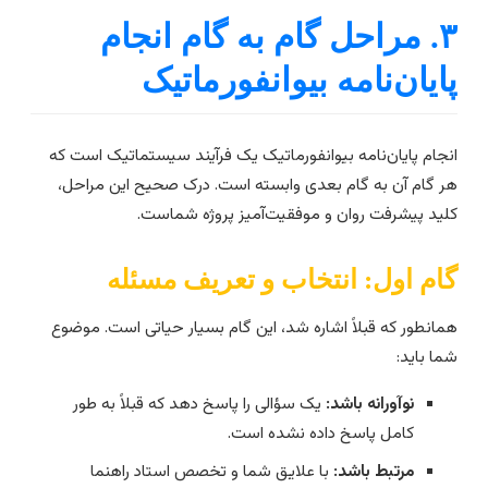
۳. مراحل گام به گام انجام
ایان‌نامه بیوانفورماتیک
نجام پایان‌نامه بیوانفورماتیک یک فرآیند سیستماتیک است که
ر گام آن به گام بعدی وابسته است. درک صحیح این مراحل،
لید پیشرفت روان و موفقیت‌آمیز پروژه شماست.
ام اول: انتخاب و تعریف مسئله
مانطور که قبلاً اشاره شد، این گام بسیار حیاتی است. موضوع
ما باید:
نوآورانه باشد:
یک سؤالی را پاسخ دهد که قبلاً به طور
کامل پاسخ داده نشده است.
مرتبط باشد:
با علایق شما و تخصص استاد راهنما