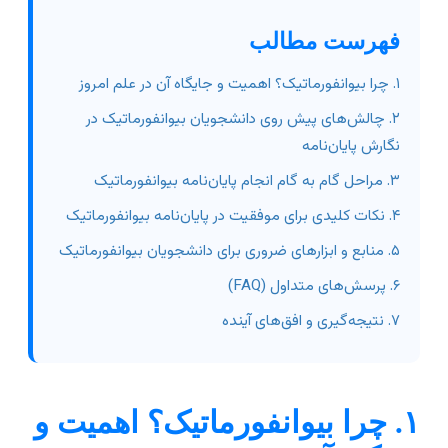
فهرست مطالب
۱. چرا بیوانفورماتیک؟ اهمیت و جایگاه آن در علم امروز
۲. چالش‌های پیش روی دانشجویان بیوانفورماتیک در
نگارش پایان‌نامه
۳. مراحل گام به گام انجام پایان‌نامه بیوانفورماتیک
۴. نکات کلیدی برای موفقیت در پایان‌نامه بیوانفورماتیک
۵. منابع و ابزارهای ضروری برای دانشجویان بیوانفورماتیک
۶. پرسش‌های متداول (FAQ)
۷. نتیجه‌گیری و افق‌های آینده
۱. چرا بیوانفورماتیک؟ اهمیت و