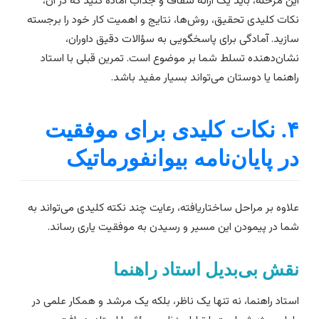
ین مرحله، باید یک ارائه شفاف و جذاب آماده کنید که در آن،
کات کلیدی تحقیق، روش‌ها، نتایج و اهمیت کار خود را برجسته
ازید. آمادگی برای پاسخگویی به سؤالات دقیق داوران،
شان‌دهنده تسلط شما بر موضوع است. تمرین قبلی با استاد
اهنما یا دوستان می‌تواند بسیار مفید باشد.
۴. نکات کلیدی برای موفقیت
ر پایان‌نامه بیوانفورماتیک
لاوه بر مراحل ساختاریافته، رعایت چند نکته کلیدی می‌تواند به
ما در پیمودن این مسیر و رسیدن به موفقیت یاری رساند.
قش بی‌بدیل استاد راهنما
ستاد راهنما، نه تنها یک ناظر، بلکه یک مرشد و همکار علمی در