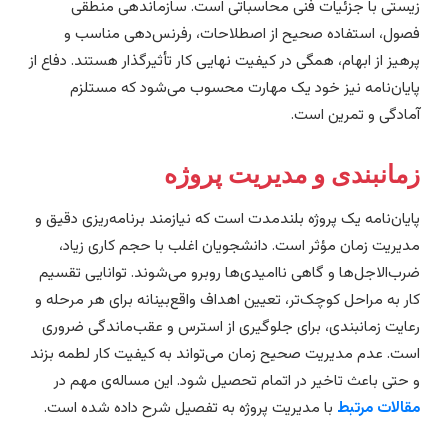
یستی با جزئیات فنی محاسباتی است. سازماندهی منطقی
صول، استفاده صحیح از اصطلاحات، رفرنس‌دهی مناسب و
رهیز از ابهام، همگی در کیفیت نهایی کار تأثیرگذار هستند. دفاع از
ایان‌نامه نیز خود یک مهارت محسوب می‌شود که مستلزم
مادگی و تمرین است.
مانبندی و مدیریت پروژه
ایان‌نامه یک پروژه بلندمدت است که نیازمند برنامه‌ریزی دقیق و
دیریت زمان مؤثر است. دانشجویان اغلب با حجم کاری زیاد،
رب‌الاجل‌ها و گاهی ناامیدی‌ها روبرو می‌شوند. توانایی تقسیم
ار به مراحل کوچک‌تر، تعیین اهداف واقع‌بینانه برای هر مرحله و
عایت زمانبندی، برای جلوگیری از استرس و عقب‌ماندگی ضروری
ست. عدم مدیریت صحیح زمان می‌تواند به کیفیت کار لطمه بزند
 حتی باعث تاخیر در اتمام تحصیل شود. این مساله‌ی مهم در
قالات مرتبط
با مدیریت پروژه به تفصیل شرح داده شده است.