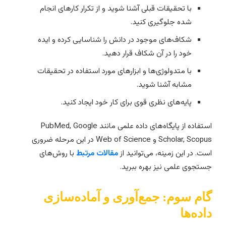
با تحقیقات قبلی آشنا شوید و از تکرار کارهای انجام
شده جلوگیری کنید.
شکاف‌های موجود در دانش را شناسایی کرده و ایده
خود را در آن شکاف قرار دهید.
با متدولوژی‌ها و ابزارهای مورد استفاده در تحقیقات
مشابه آشنا شوید.
پایه‌های نظری قوی برای کار خود ایجاد کنید.
استفاده از پایگاه‌های داده علمی مانند PubMed, Google
Scholar, Scopus و Web of Science در این مرحله ضروری
ست. در این زمینه، می‌توانید از
مقالات مرتبط
با روش‌های
ستجوی علمی نیز بهره ببرید.
ام سوم: جمع‌آوری و آماده‌سازی
اده‌ها