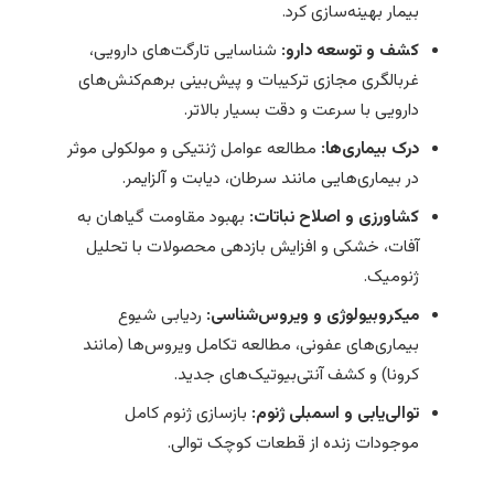
بیمار بهینه‌سازی کرد.
کشف و توسعه دارو:
شناسایی تارگت‌های دارویی،
غربالگری مجازی ترکیبات و پیش‌بینی برهم‌کنش‌های
دارویی با سرعت و دقت بسیار بالاتر.
درک بیماری‌ها:
مطالعه عوامل ژنتیکی و مولکولی موثر
در بیماری‌هایی مانند سرطان، دیابت و آلزایمر.
کشاورزی و اصلاح نباتات:
بهبود مقاومت گیاهان به
آفات، خشکی و افزایش بازدهی محصولات با تحلیل
ژنومیک.
میکروبیولوژی و ویروس‌شناسی:
ردیابی شیوع
بیماری‌های عفونی، مطالعه تکامل ویروس‌ها (مانند
کرونا) و کشف آنتی‌بیوتیک‌های جدید.
توالی‌یابی و اسمبلی ژنوم:
بازسازی ژنوم کامل
موجودات زنده از قطعات کوچک توالی.