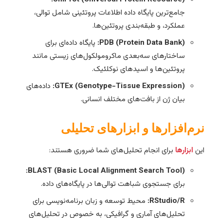
جامع‌ترین پایگاه داده اطلاعات پروتئینی شامل توالی،
عملکرد، و طبقه‌بندی پروتئین‌ها.
PDB (Protein Data Bank):
پایگاه داده‌ای برای
ساختارهای سه‌بعدی ماکرومولکول‌های زیستی مانند
پروتئین‌ها و اسیدهای نوکلئیک.
GTEx (Genotype-Tissue Expression):
داده‌های
بیان ژن از بافت‌های مختلف انسانی.
رم‌افزارها و ابزارهای تحلیلی
ین
ابزارها
برای انجام تحلیل‌های شما ضروری هستند:
BLAST (Basic Local Alignment Search Tool):
برای جستجوی شباهت توالی‌ها در پایگاه‌های داده.
RStudio/R:
محیط توسعه و زبان برنامه‌نویسی برای
تحلیل‌های آماری و گرافیکی، به خصوص در تحلیل‌های