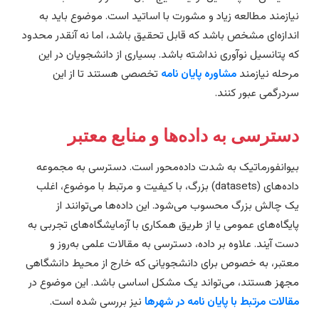
یازمند مطالعه زیاد و مشورت با اساتید است. موضوع باید به
ندازه‌ای مشخص باشد که قابل تحقیق باشد، اما نه آنقدر محدود
ه پتانسیل نوآوری نداشته باشد. بسیاری از دانشجویان در این
رحله نیازمند
مشاوره پایان نامه
تخصصی هستند تا از این
ردرگمی عبور کنند.
سترسی به داده‌ها و منابع معتبر
یوانفورماتیک به شدت داده‌محور است. دسترسی به مجموعه
داده‌های (datasets) بزرگ، با کیفیت و مرتبط با موضوع، اغلب
ک چالش بزرگ محسوب می‌شود. این داده‌ها می‌توانند از
ایگاه‌های عمومی یا از طریق همکاری با آزمایشگاه‌های تجربی به
ست آیند. علاوه بر داده، دسترسی به مقالات علمی به‌روز و
عتبر، به خصوص برای دانشجویانی که خارج از محیط دانشگاهی
جهز هستند، می‌تواند یک مشکل اساسی باشد. این موضوع در
قالات مرتبط با پایان نامه در شهرها
نیز بررسی شده است.