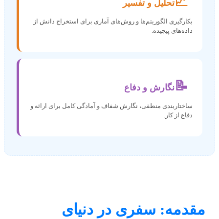
📈
تحلیل و تفسیر
بکارگیری الگوریتم‌ها و روش‌های آماری برای استخراج دانش از
داده‌های پیچیده.
📝
نگارش و دفاع
ساختاربندی منطقی، نگارش شفاف و آمادگی کامل برای ارائه و
دفاع از کار.
قدمه: سفری در دنیای