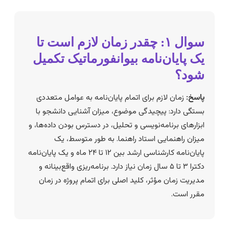
سوال ۱: چقدر زمان لازم است تا
یک پایان‌نامه بیوانفورماتیک تکمیل
شود؟
پاسخ:
زمان لازم برای اتمام پایان‌نامه به عوامل متعددی
بستگی دارد: پیچیدگی موضوع، میزان آشنایی دانشجو با
ابزارهای برنامه‌نویسی و تحلیل، در دسترس بودن داده‌ها، و
میزان راهنمایی استاد راهنما. به طور متوسط، یک
پایان‌نامه کارشناسی ارشد بین ۱۲ تا ۲۴ ماه و یک پایان‌نامه
دکترا ۳ تا ۵ سال زمان نیاز دارد. برنامه‌ریزی واقع‌بینانه و
مدیریت زمان مؤثر، کلید اصلی برای اتمام پروژه در زمان
مقرر است.