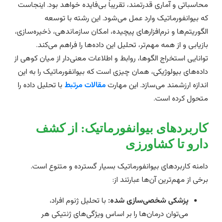
حاسباتی و آماری قدرتمند، تقریباً بی‌فایده خواهد بود. اینجاست
ه بیوانفورماتیک وارد عمل می‌شود. این رشته با توسعه
لگوریتم‌ها و نرم‌افزارهای پیچیده، امکان سازماندهی، ذخیره‌سازی،
ازیابی و از همه مهم‌تر، تحلیل این داده‌ها را فراهم می‌کند.
وانایی استخراج الگوها، روابط و اطلاعات معنی‌دار از میان کوهی از
اده‌های بیولوژیکی، همان چیزی است که بیوانفورماتیک را به این
ندازه ارزشمند می‌سازد. این مهارت
مقالات مرتبط
با تحلیل داده را
تحول کرده است.
اربردهای بیوانفورماتیک: از کشف
ارو تا کشاورزی
امنه کاربردهای بیوانفورماتیک بسیار گسترده و متنوع است.
رخی از مهم‌ترین آن‌ها عبارتند از:
پزشکی شخصی‌سازی شده:
با تحلیل ژنوم افراد،
می‌توان درمان‌ها را بر اساس ویژگی‌های ژنتیکی هر