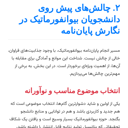
۲. چالش‌های پیش روی
انشجویان بیوانفورماتیک در
گارش پایان‌نامه
سیر انجام پایان‌نامه بیوانفورماتیک، با وجود جذابیت‌های فراوان،
الی از چالش نیست. شناخت این موانع و آمادگی برای مقابله با
ن‌ها، از اهمیت ویژه‌ای برخوردار است. در این بخش، به برخی از
هم‌ترین چالش‌ها می‌پردازیم.
نتخاب موضوع مناسب و نوآورانه
کی از اولین و شاید دشوارترین گام‌ها، انتخاب موضوعی است که
م جدید و کاربردی باشد و هم در توانایی و منابع دانشجو
گنجد. حوزه بیوانفورماتیک بسیار وسیع است و یافتن یک شکاف
حقیقاتی که پتانسیل تولید نتایج قابل انتشار را داشته باشد،