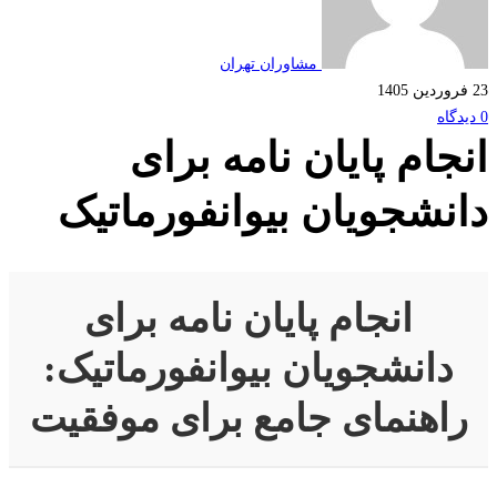
مشاوران تهران
جام پایان نامه برای
نشجویان بیوانفورماتیک
انجام پایان نامه برای
دانشجویان بیوانفورماتیک:
اهنمای جامع برای موفقیت