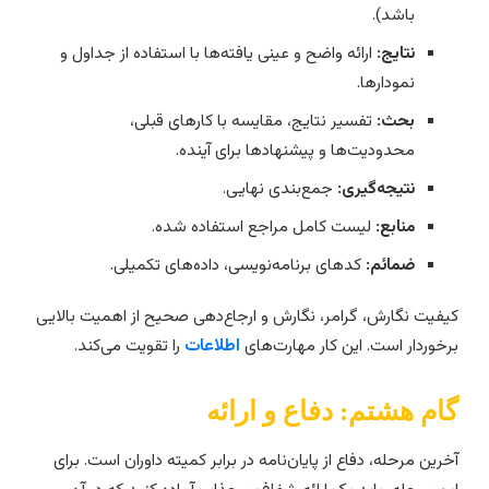
باشد).
نتایج:
ارائه واضح و عینی یافته‌ها با استفاده از جداول و
نمودارها.
بحث:
تفسیر نتایج، مقایسه با کارهای قبلی،
محدودیت‌ها و پیشنهادها برای آینده.
نتیجه‌گیری:
جمع‌بندی نهایی.
منابع:
لیست کامل مراجع استفاده شده.
ضمائم:
کدهای برنامه‌نویسی، داده‌های تکمیلی.
یفیت نگارش، گرامر، نگارش و ارجاع‌دهی صحیح از اهمیت بالایی
رخوردار است. این کار مهارت‌های
اطلاعات
را تقویت می‌کند.
ام هشتم: دفاع و ارائه
خرین مرحله، دفاع از پایان‌نامه در برابر کمیته داوران است. برای