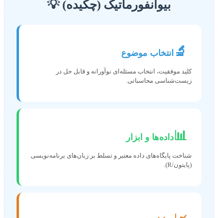
بیوانفورماتیک (چکیده) 💡
🔬
انتخاب موضوع
کلید موفقیت، انتخاب مسئله‌ای نوآورانه و قابل حل در
زیست‌شناسی محاسباتی.
📊
داده‌ها و ابزار
شناخت پایگاه‌های داده معتبر و تسلط بر زبان‌های برنامه‌نویسی
(پایتون/R).