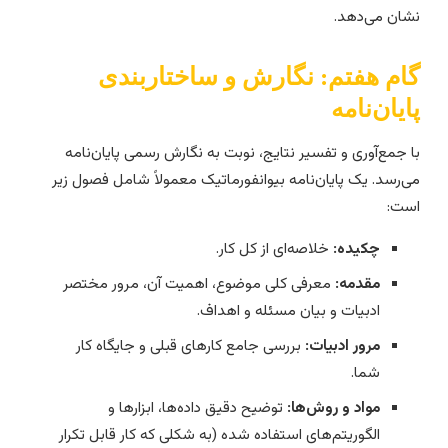
شان می‌دهد.
ام هفتم: نگارش و ساختاربندی
ایان‌نامه
ا جمع‌آوری و تفسیر نتایج، نوبت به نگارش رسمی پایان‌نامه
ی‌رسد. یک پایان‌نامه بیوانفورماتیک معمولاً شامل فصول زیر
ست:
چکیده:
خلاصه‌ای از کل کار.
مقدمه:
معرفی کلی موضوع، اهمیت آن، مرور مختصر
ادبیات و بیان مسئله و اهداف.
مرور ادبیات:
بررسی جامع کارهای قبلی و جایگاه کار
شما.
مواد و روش‌ها:
توضیح دقیق داده‌ها، ابزارها و
الگوریتم‌های استفاده شده (به شکلی که کار قابل تکرار