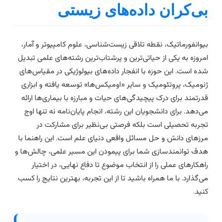
ی‌کران داده‌های زیستی
یوانفورماتیک، نقطه تلاقی زیست‌شناسی، علوم کامپیوتر و آمار،
مروزه به یکی از حیاتی‌ترین و پرشتاب‌ترین رشته‌های علمی تبدیل
ده است. این حوزه با انفجار داده‌های بیولوژیکی در مقیاس‌های
نومیک، پروتئومیک و سایر «اومیکس‌ها» توسعه یافته و ابزاری
درتمند برای درک پیچیدگی‌های حیات و مبارزه با بیماری‌ها ارائه
ی‌دهد. برای دانشجویان این رشته، انجام پایان‌نامه نه تنها اوج
جربه تحصیلی است بلکه فرصتی بی‌نظیر برای مشارکت در
رزهای دانش و حل مسائل واقعی دنیای علم است. این راهنما با
دف توانمندسازی شما برای پیمودن این مسیر علمی، چالش‌ها و
اهکارهای عملی را از انتخاب موضوع تا دفاع نهایی، در اختیار
ی‌گذارد. با ما همراه باشید تا از این تجربه، بهترین نتایج را کسب
نید.