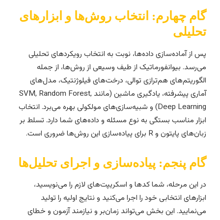
ام چهارم: انتخاب روش‌ها و ابزارهای
حلیلی
س از آماده‌سازی داده‌ها، نوبت به انتخاب رویکردهای تحلیلی
ی‌رسد. بیوانفورماتیک از طیف وسیعی از روش‌ها، از جمله
لگوریتم‌های هم‌ترازی توالی، درخت‌های فیلوژنتیک، مدل‌های
آماری پیشرفته، یادگیری ماشین (مانند SVM, Random Forest,
Deep Learning) و شبیه‌سازی‌های مولکولی بهره می‌برد. انتخاب
بزار مناسب بستگی به نوع مسئله و داده‌های شما دارد. تسلط بر
ن‌های پایتون و R برای پیاده‌سازی این روش‌ها ضروری است.
ام پنجم: پیاده‌سازی و اجرای تحلیل‌ها
ر این مرحله، شما کدها و اسکریپت‌های لازم را می‌نویسید،
بزارهای انتخابی خود را اجرا می‌کنید و نتایج اولیه را تولید
ی‌نمایید. این بخش می‌تواند زمان‌بر و نیازمند آزمون و خطای