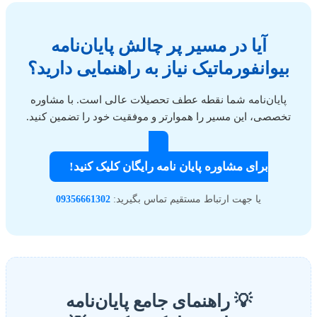
آیا در مسیر پر چالش پایان‌نامه
بیوانفورماتیک نیاز به راهنمایی دارید؟
پایان‌نامه شما نقطه عطف تحصیلات عالی است. با مشاوره
تخصصی، این مسیر را هموارتر و موفقیت خود را تضمین کنید.
برای مشاوره پایان نامه رایگان کلیک کنید!
یا جهت ارتباط مستقیم تماس بگیرید:
09356661302
💡 راهنمای جامع پایان‌نامه