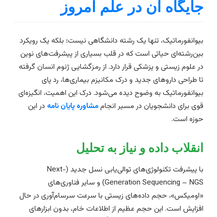
ایگاه آن در علم امروز
یوانفورماتیک، تنها یک رشته دانشگاهی نیست؛ بلکه یک رویکرد
ین‌رشته‌ای حیاتی است که در قلب بسیاری از پیشرفت‌های نوین
ر علوم زیستی و پزشکی قرار دارد. از رمزگشایی ژنوم انسان گرفته
ا طراحی داروهای جدید و درک مکانیزم بیماری‌ها، رد پای
یوانفورماتیک به وضوح دیده می‌شود. درک این اهمیت، انگیزه‌ای
وی برای دانشجویان در مسیر انجام
مشاوره پایان نامه
در این
وزه است.
نقلاب داده و نیاز به تحلیل
با پیشرفت تکنولوژی‌های توالی‌یابی نسل جدید (Next-
Generation Sequencing – NGS) و سایر فناوری‌های
اومیکس»، حجم داده‌های زیستی با سرعت سرسام‌آوری در حال
فزایش است. این حجم عظیم از اطلاعات خام، بدون ابزارهای