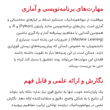
هارت‌های برنامه‌نویسی و آماری
وفقیت در بیوانفورماتیک، مستلزم تسلط بر ابزارهای محاسباتی و
آماری است. زبان‌های برنامه‌نویسی مانند پایتون (Python) و R، و
مچنین آشنایی با مفاهیم پیشرفته آمار و یادگیری ماشین
(Machine Learning) از ضروریات این رشته است. بسیاری از
انشجویان، به خصوص کسانی که پیش‌زمینه‌های زیستی قوی‌تری
ارند، ممکن است در این زمینه‌ها نیاز به تقویت داشته باشند.
قدان این مهارت‌ها می‌تواند روند تحقیق را بسیار کند کرده یا
تی به بن‌بست برساند.
گارش و ارائه علمی و قابل فهم
ک پایان‌نامه خوب، تنها به نتایج قوی نیاز ندارد؛ بلکه باید بتواند
ن نتایج را به شکلی واضح، دقیق و متقاعدکننده ارائه دهد. نگارش
لمی در بیوانفورماتیک، نیازمند توانایی ترکیب مفاهیم پیچیده