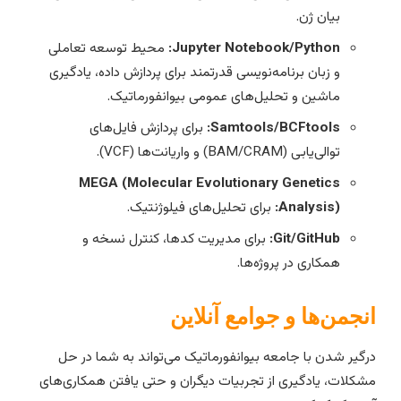
بیان ژن.
Jupyter Notebook/Python:
محیط توسعه تعاملی
و زبان برنامه‌نویسی قدرتمند برای پردازش داده، یادگیری
ماشین و تحلیل‌های عمومی بیوانفورماتیک.
Samtools/BCFtools:
برای پردازش فایل‌های
توالی‌یابی (BAM/CRAM) و واریانت‌ها (VCF).
MEGA (Molecular Evolutionary Genetics
Analysis):
برای تحلیل‌های فیلوژنتیک.
Git/GitHub:
برای مدیریت کدها، کنترل نسخه و
همکاری در پروژه‌ها.
نجمن‌ها و جوامع آنلاین
رگیر شدن با جامعه بیوانفورماتیک می‌تواند به شما در حل
شکلات، یادگیری از تجربیات دیگران و حتی یافتن همکاری‌های