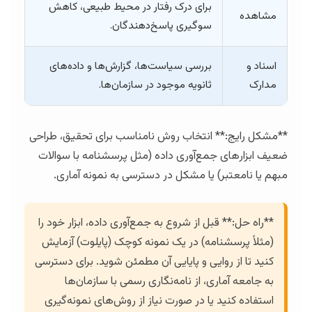
برای درک رفتار در محیط طبیعی، کاهش
مشاهده
سوگیری پاسخ‌دهندگان.
اسناد و
بررسی سیاست‌ها، گزارش‌ها و داده‌های
مدارک
ثانویه موجود در سازمان‌ها.
**مشکل رایج:** انتخاب روش نامناسب برای تحقیق، طراحی
ضعیف ابزارهای جمع‌آوری داده (مثل پرسشنامه با سوالات
مبهم یا نامعتبر) یا مشکل در دسترسی به نمونه آماری.
**راه حل:** قبل از شروع به جمع‌آوری داده، ابزار خود را
(مثلاً پرسشنامه) در یک نمونه کوچک (پایلوت) آزمایش
کنید تا از روایی و پایایی آن مطمئن شوید. برای دسترسی
به جامعه آماری، از نامه‌نگاری رسمی با سازمان‌ها
استفاده کنید یا در صورت نیاز از روش‌های نمونه‌گیری