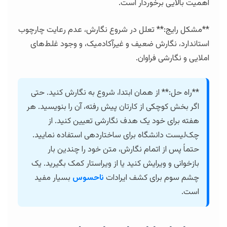
اهمیت بالایی برخوردار است.
**مشکل رایج:** تعلل در شروع نگارش، عدم رعایت چارچوب
استاندارد، نگارش ضعیف و غیرآکادمیک، و وجود غلط‌های
املایی و نگارشی فراوان.
**راه حل:** از همان ابتدا، شروع به نگارش کنید. حتی
اگر بخش کوچکی از کارتان پیش رفته، آن را بنویسید. هر
هفته برای خود یک هدف نگارشی تعیین کنید. از
چک‌لیست دانشگاه برای ساختاردهی استفاده نمایید.
حتماً پس از اتمام نگارش، متن خود را چندین بار
بازخوانی و ویرایش کنید یا از ویراستار کمک بگیرید. یک
چشم سوم برای کشف ایرادات
ناحسوس
بسیار مفید
است.