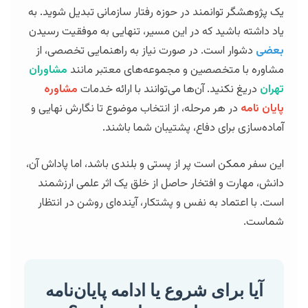
یک پژوهشگر توانمند در حوزه رفتار سازمانی تبدیل شوید. به
یاد داشته باشید که در این مسیر، تنهایی به موفقیت رسیدن
بعضی
دشوار است. در صورت نیاز به راهنمایی تخصصی، از
مشاوره با متخصصین و مجموعه‌های معتبر مانند
مشاوران
تهران
دریغ نکنید. آن‌ها می‌توانند با ارائه خدمات
مشاوره
پایان نامه
در هر مرحله، از انتخاب موضوع تا نگارش نهایی و
آماده‌سازی برای دفاع، پشتیبان شما باشند.
این سفر ممکن است پر از پستی و بلندی باشد، اما پاداش آن،
دانش، مهارت و افتخار حاصل از خلق یک اثر علمی ارزشمند
است. با اعتماد به نفس و پشتکار، آینده‌ای روشن در انتظار
شماست.
آیا برای شروع یا ادامه پایان‌نامه