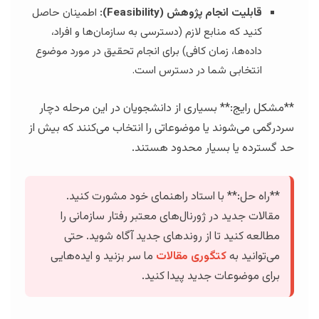
قابلیت انجام پژوهش (Feasibility):
اطمینان حاصل
کنید که منابع لازم (دسترسی به سازمان‌ها و افراد،
داده‌ها، زمان کافی) برای انجام تحقیق در مورد موضوع
انتخابی شما در دسترس است.
**مشکل رایج:** بسیاری از دانشجویان در این مرحله دچار
سردرگمی می‌شوند یا موضوعاتی را انتخاب می‌کنند که بیش از
حد گسترده یا بسیار محدود هستند.
**راه حل:** با استاد راهنمای خود مشورت کنید.
مقالات جدید در ژورنال‌های معتبر رفتار سازمانی را
مطالعه کنید تا از روندهای جدید آگاه شوید. حتی
می‌توانید به
کتگوری مقالات
ما سر بزنید و ایده‌هایی
برای موضوعات جدید پیدا کنید.