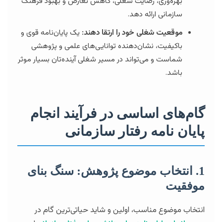
بهره‌وری، رضایت شغلی، کاهش تعارض و بهبود فرهنگ
سازمانی ارائه دهد.
موقعیت شغلی خود را ارتقا دهند:
یک پایان‌نامه قوی و
باکیفیت، نشان‌دهنده توانایی‌های علمی و پژوهشی
شماست و می‌تواند در مسیر شغلی آینده‌تان بسیار موثر
باشد.
گام‌های اساسی در فرآیند انجام
پایان نامه رفتار سازمانی
1. انتخاب موضوع پژوهش: سنگ بنای
موفقیت
انتخاب موضوع مناسب، اولین و شاید حیاتی‌ترین گام در