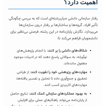
اهمیت دارد؟
رفتار سازمانی دانشی میان‌رشته‌ای است که به بررسی چگونگی
تأثیر افراد، گروه‌ها و ساختارها بر رفتار درون سازمان‌ها
می‌پردازد. نگارش پایان‌نامه در این رشته، فرصتی بی‌نظیر برای
دانشجویان فراهم می‌کند تا:
شکاف‌های دانشی را پر کنند:
با انجام پژوهش‌های
نوآورانه، به سوالاتی پاسخ دهند که در ادبیات موجود
مغفول مانده‌اند.
مهارت‌های پژوهشی خود را تقویت کنند:
از طراحی
تحقیق و جمع‌آوری داده تا تحلیل و تفسیر یافته‌ها،
مهارت‌های کاربردی کسب کنند.
به بهبود عملکردهای سازمانی کمک کنند:
نتایج حاصل
از پایان‌نامه می‌تواند راهکارهای عملی برای افزایش