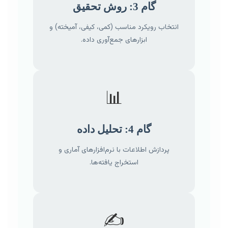
گام 3: روش تحقیق
انتخاب رویکرد مناسب (کمی، کیفی، آمیخته) و
ابزارهای جمع‌آوری داده.
📊
گام 4: تحلیل داده
پردازش اطلاعات با نرم‌افزارهای آماری و
استخراج یافته‌ها.
✍️