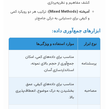
کشف مفاهیم و نظریه‌پردازی.
آمیخته (Mixed Methods):
ترکیب هر دو رویکرد کمی
و کیفی برای دستیابی به درکی جامع‌تر.
ابزارهای جمع‌آوری داده:
نوع ابزار
موارد استفاده و ویژگی‌ها
مناسب برای داده‌های کمی، امکان
پرسشنامه
جمع‌آوری از حجم بالای نمونه،
استانداردسازی آسان.
مناسب برای داده‌های کیفی، عمق
مصاحبه
بخشیدن به درک موضوع، انعطاف‌پذیری
بالا.