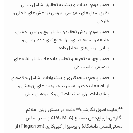
فصل دوم: ادبیات و پیشینه تحقیق:
شامل مبانی
نظری، مدل‌های مفهومی، بررسی پژوهش‌های داخلی و
خارجی.
فصل سوم: روش تحقیق:
شامل نوع و روش تحقیق،
جامعه و نمونه آماری، ابزار جمع‌آوری داده، روایی و
پایایی، روش‌های تحلیل داده.
فصل چهارم: تجزیه و تحلیل داده‌ها:
شامل یافته‌های
توصیفی و استنباطی.
فصل پنجم: نتیجه‌گیری و پیشنهادات:
شامل خلاصه‌ای
از یافته‌ها، بحث و تفسیر، محدودیت‌های پژوهش و
پیشنهادات برای تحقیقات آتی و کاربردهای عملی.
**رعایت اصول نگارشی:** دقت در دستور زبان، علائم
نگارشی، ارجاع‌دهی صحیح (APA، MLA و … بر اساس
دستورالعمل دانشگاه) و پرهیز از کپی‌کاری (Plagiarism) از