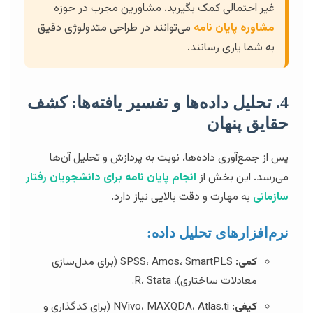
غیر احتمالی کمک بگیرید. مشاورین مجرب در حوزه
مشاوره پایان نامه
می‌توانند در طراحی متدولوژی دقیق
به شما یاری رسانند.
4. تحلیل داده‌ها و تفسیر یافته‌ها: کشف
حقایق پنهان
پس از جمع‌آوری داده‌ها، نوبت به پردازش و تحلیل آن‌ها
می‌رسد. این بخش از
انجام پایان نامه برای دانشجویان رفتار
سازمانی
به مهارت و دقت بالایی نیاز دارد.
نرم‌افزارهای تحلیل داده:
کمی:
SPSS، Amos، SmartPLS (برای مدل‌سازی
معادلات ساختاری)، R، Stata.
کیفی:
NVivo، MAXQDA، Atlas.ti (برای کدگذاری و