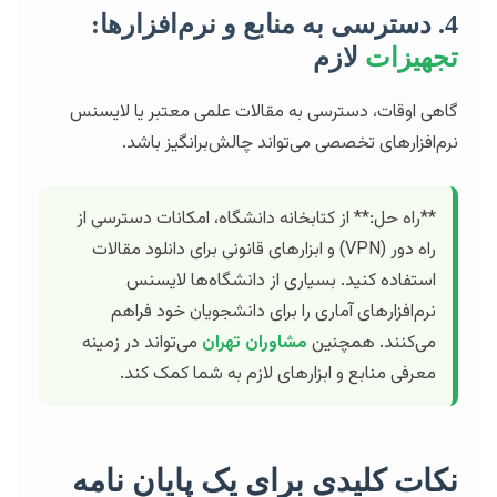
4. دسترسی به منابع و نرم‌افزارها:
تجهیزات
لازم
گاهی اوقات، دسترسی به مقالات علمی معتبر یا لایسنس
نرم‌افزارهای تخصصی می‌تواند چالش‌برانگیز باشد.
**راه حل:** از کتابخانه دانشگاه، امکانات دسترسی از
راه دور (VPN) و ابزارهای قانونی برای دانلود مقالات
استفاده کنید. بسیاری از دانشگاه‌ها لایسنس
نرم‌افزارهای آماری را برای دانشجویان خود فراهم
می‌کنند. همچنین
مشاوران تهران
می‌تواند در زمینه
معرفی منابع و ابزارهای لازم به شما کمک کند.
نکات کلیدی برای یک پایان نامه