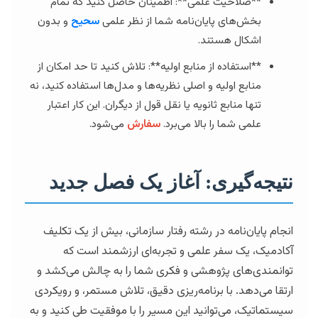
**صلاحیت علمی**: اطمینان حاصل کنید که تمام
بخش‌های پایان‌نامه شما از نظر علمی
سحیح
و بدون
اشکال هستند.
**استفاده از منابع اولیه**: تلاش کنید تا حد امکان از
منابع اولیه و اصلی نظریه‌ها و مدل‌ها استفاده کنید، نه
تنها منابع ثانویه یا نقل قول از دیگران. این کار اعتبار
علمی شما را بالا می‌برد.
سفارش
می‌شود.
نتیجه‌گیری: آغاز یک فصل جدید
انجام پایان‌نامه در رشته رفتار سازمانی، بیش از یک تکلیف
آکادمیک، یک سفر علمی و تجربه‌ای ارزشمند است که
توانمندی‌های پژوهشی و فکری شما را به چالش می‌کشد و
ارتقا می‌دهد. با برنامه‌ریزی دقیق، تلاش مستمر، و رویکردی
سیستماتیک، می‌توانید این مسیر را با موفقیت طی کنید و به