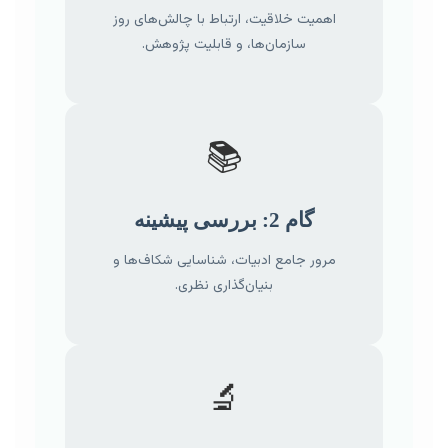
اهمیت خلاقیت، ارتباط با چالش‌های روز
سازمان‌ها، و قابلیت پژوهش.
📚
گام 2: بررسی پیشینه
مرور جامع ادبیات، شناسایی شکاف‌ها و
بنیان‌گذاری نظری.
🔬