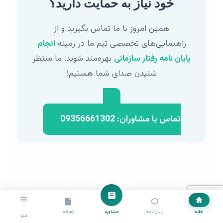
خود نیاز به حمایت دارید؟
همین امروز با ما تماس بگیرید و از
راهنمایی‌های تخصصی تیم ما در زمینه
انجام
پایان نامه رفتار سازمانی
بهره‌مند شوید. ما منتظر
شنیدن صدای شما هستیم!
تماس با مشاوران: 09356661302
خانه
پایان‌نامه
مشاوره
تعرفه
منو