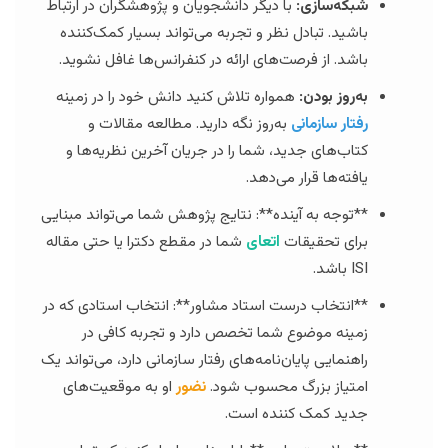
شبکه‌سازی:
با دیگر دانشجویان و پژوهشگران در ارتباط
باشید. تبادل نظر و تجربه می‌تواند بسیار کمک‌کننده
باشد. از فرصت‌های ارائه در کنفرانس‌ها غافل نشوید.
به‌روز بودن:
همواره تلاش کنید دانش خود را در زمینه
رفتار سازمانی
به‌روز نگه دارید. مطالعه مقالات و
کتاب‌های جدید، شما را در جریان آخرین نظریه‌ها و
یافته‌ها قرار می‌دهد.
**توجه به آینده**: نتایج پژوهش شما می‌تواند مبنایی
برای تحقیقات
اتعای
شما در مقطع دکترا یا حتی مقاله
ISI باشد.
**انتخاب درست استاد مشاور**: انتخاب استادی که در
زمینه موضوع شما تخصص دارد و تجربه کافی در
راهنمایی پایان‌نامه‌های رفتار سازمانی دارد، می‌تواند یک
امتیاز بزرگ محسوب شود.
نضور
او به موقعیت‌های
جدید کمک کننده است.