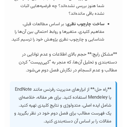
شما هنوز بررسی نشده‌اند؟ چه فرضیه‌هایی اثبات
نشده باقی مانده‌اند؟
ساخت چارچوب نظری:
بر اساس مطالعات قبلی،
مفاهیم کلیدی، متغیرها و روابط احتمالی بین آن‌ها را
شناسایی و چارچوب نظری پژوهش خود را ترسیم کنید.
**مشکل رایج:** حجم بالای اطلاعات و عدم توانایی در
دسته‌بندی و تحلیل آن‌ها، که منجر به “کپی‌پیست” کردن
مطالب و عدم انسجام در نگارش فصل دوم می‌شود.
**راه حل:** از ابزارهای مدیریت رفرنس مانند EndNote
یا Mendeley استفاده کنید. برای هر مقاله، خلاصه‌ای
شامل ایده اصلی، متدولوژی و نتایج کلیدی تهیه کنید.
یک فهرست مطالب برای فصل دوم خود در نظر بگیرید و
مقالات را بر اساس آن دسته‌بندی کنید.