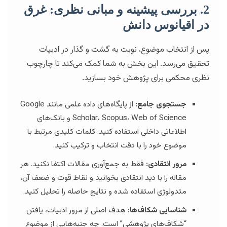
2. بررسی پیشینه و مبانی نظری: غرق
در اقیانوس دانش
پس از انتخاب موضوع، نوبت به گشت و گذار در ادبیات
تحقیق می‌رسد. این بخش به شما کمک می‌کند تا چارچوب
نظری محکمی برای پژوهش خود بسازید.
جستجوی جامع:
از پایگاه‌های داده علمی مانند Google
Scholar، Scopus، Web of Science و بانک‌های
اطلاعاتی داخلی استفاده کنید. کلمات کلیدی مرتبط با
موضوع خود را با دقت انتخاب و ترکیب کنید.
مرور انتقادی:
فقط به جمع‌آوری مقالات اکتفا نکنید. هر
مقاله را با دید انتقادی بخوانید و نقاط قوت و ضعف آن،
متدولوژی استفاده شده و نتایج حاصله را تحلیل کنید.
شناسایی شکاف‌ها:
هدف اصلی از مرور ادبیات، یافتن
“شکاف‌های پژوهشی” است. چه جنبه‌هایی از موضوع