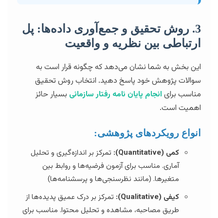
3. روش تحقیق و جمع‌آوری داده‌ها: پل
ارتباطی بین نظریه و واقعیت
این بخش به شما نشان می‌دهد که چگونه قرار است به
سوالات پژوهش خود پاسخ دهید. انتخاب روش تحقیق
مناسب برای
انجام پایان نامه رفتار سازمانی
بسیار حائز
اهمیت است.
انواع رویکردهای پژوهشی:
کمی (Quantitative):
تمرکز بر اندازه‌گیری و تحلیل
آماری. مناسب برای آزمون فرضیه‌ها و روابط بین
متغیرها. (مانند نظرسنجی‌ها و پرسشنامه‌ها)
کیفی (Qualitative):
تمرکز بر درک عمیق پدیده‌ها از
طریق مصاحبه، مشاهده و تحلیل محتوا. مناسب برای