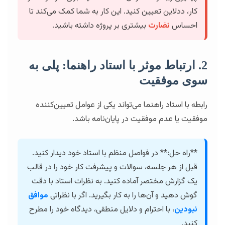
کار، ددلاین تعیین کنید. این کار به شما کمک می‌کند تا
احساس
نضارت
بیشتری بر پروژه داشته باشید.
2. ارتباط موثر با استاد راهنما: پلی به
سوی موفقیت
رابطه با استاد راهنما می‌تواند یکی از عوامل تعیین‌کننده
موفقیت یا عدم موفقیت در پایان‌نامه باشد.
**راه حل:** در فواصل منظم با استاد خود دیدار کنید.
قبل از هر جلسه، سوالات و پیشرفت کار خود را در قالب
یک گزارش مختصر آماده کنید. به نظرات استاد با دقت
گوش دهید و آن‌ها را به کار بگیرید. اگر با نظراتی
موافق
نبودین
، با احترام و دلایل منطقی، دیدگاه خود را مطرح
کنید.