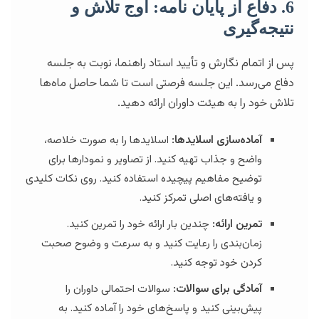
6. دفاع از پایان نامه: اوج تلاش و
نتیجه‌گیری
پس از اتمام نگارش و تأیید استاد راهنما، نوبت به جلسه
دفاع می‌رسد. این جلسه فرصتی است تا شما حاصل ماه‌ها
تلاش خود را به هیئت داوران ارائه دهید.
آماده‌سازی اسلایدها:
اسلایدها را به صورت خلاصه،
واضح و جذاب تهیه کنید. از تصاویر و نمودارها برای
توضیح مفاهیم پیچیده استفاده کنید. روی نکات کلیدی
و یافته‌های اصلی تمرکز کنید.
تمرین ارائه:
چندین بار ارائه خود را تمرین کنید.
زمان‌بندی را رعایت کنید و به سرعت و وضوح صحبت
کردن خود توجه کنید.
آمادگی برای سوالات:
سوالات احتمالی داوران را
پیش‌بینی کنید و پاسخ‌های خود را آماده کنید. به