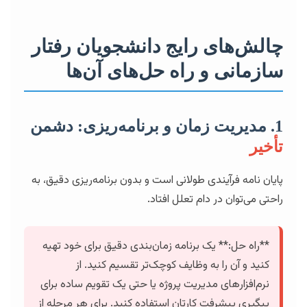
چالش‌های رایج دانشجویان رفتار
سازمانی و راه حل‌های آن‌ها
1. مدیریت زمان و برنامه‌ریزی: دشمن
تأخیر
پایان نامه فرآیندی طولانی است و بدون برنامه‌ریزی دقیق، به
راحتی می‌توان در دام تعلل افتاد.
**راه حل:** یک برنامه زمان‌بندی دقیق برای خود تهیه
کنید و آن را به وظایف کوچک‌تر تقسیم کنید. از
نرم‌افزارهای مدیریت پروژه یا حتی یک تقویم ساده برای
پیگیری پیشرفت کارتان استفاده کنید. برای هر مرحله از