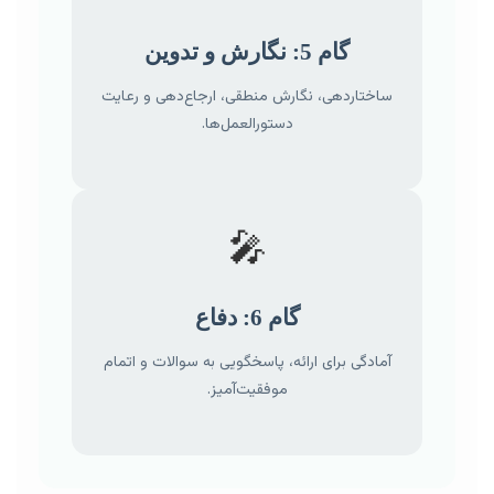
گام 5: نگارش و تدوین
ساختاردهی، نگارش منطقی، ارجاع‌دهی و رعایت
دستورالعمل‌ها.
🎤
گام 6: دفاع
آمادگی برای ارائه، پاسخگویی به سوالات و اتمام
موفقیت‌آمیز.