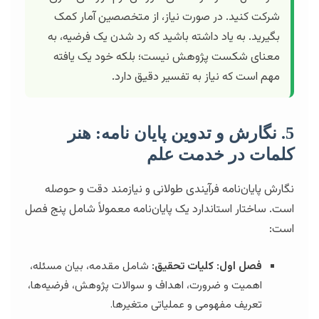
شرکت کنید. در صورت نیاز، از متخصصین آمار کمک
بگیرید. به یاد داشته باشید که رد شدن یک فرضیه، به
معنای شکست پژوهش نیست؛ بلکه خود یک یافته
مهم است که نیاز به تفسیر دقیق دارد.
5. نگارش و تدوین پایان نامه: هنر
کلمات در خدمت علم
نگارش پایان‌نامه فرآیندی طولانی و نیازمند دقت و حوصله
است. ساختار استاندارد یک پایان‌نامه معمولاً شامل پنج فصل
است:
فصل اول: کلیات تحقیق:
شامل مقدمه، بیان مسئله،
اهمیت و ضرورت، اهداف و سوالات پژوهش، فرضیه‌ها،
تعریف مفهومی و عملیاتی متغیرها.