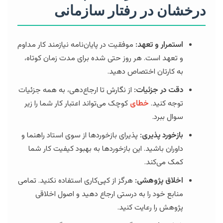
درخشان در رفتار سازمانی
استمرار و تعهد:
موفقیت در پایان‌نامه نیازمند کار مداوم
و تعهد است. هر روز حتی شده برای مدت زمان کوتاه،
به کارتان اختصاص دهید.
دقت در جزئیات:
از نگارش تا ارجاع‌دهی، به همه جزئیات
توجه کنید.
خطای
کوچک می‌تواند اعتبار کار شما را زیر
سوال ببرد.
بازخورد پذیری:
پذیرای بازخوردها از سوی استاد راهنما و
داوران باشید. این بازخوردها به بهبود کیفیت کار شما
کمک می‌کند.
اخلاق پژوهشی:
هرگز از کپی‌کاری استفاده نکنید. تمامی
منابع خود را به درستی ارجاع دهید و اصول اخلاقی
پژوهش را رعایت کنید.