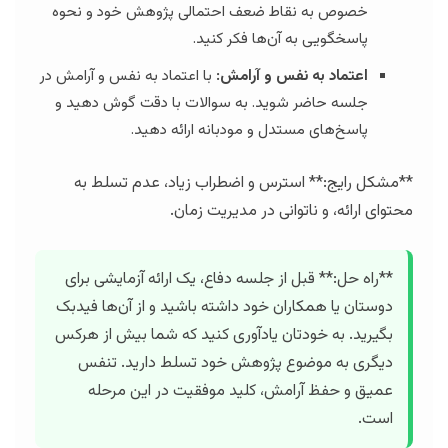
خصوص به نقاط ضعف احتمالی پژوهش خود و نحوه
پاسخگویی به آن‌ها فکر کنید.
اعتماد به نفس و آرامش:
با اعتماد به نفس و آرامش در
جلسه حاضر شوید. به سوالات با دقت گوش دهید و
پاسخ‌های مستدل و مودبانه ارائه دهید.
**مشکل رایج:** استرس و اضطراب زیاد، عدم تسلط به
محتوای ارائه، و ناتوانی در مدیریت زمان.
**راه حل:** قبل از جلسه دفاع، یک ارائه آزمایشی برای
دوستان یا همکاران خود داشته باشید و از آن‌ها فیدبک
بگیرید. به خودتان یادآوری کنید که شما بیش از هرکس
دیگری به موضوع پژوهش خود تسلط دارید. تنفس
عمیق و حفظ آرامش، کلید موفقیت در این مرحله
است.