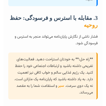
3. مقابله با استرس و فرسودگی: حفظ
روحیه
فشار ناشی از نگارش پایان‌نامه می‌تواند منجر به استرس و
فرسودگی شود.
**راه حل:** به خودتان استراحت دهید. فعالیت‌های
تفریحی داشته باشید و ارتباطات اجتماعی خود را حفظ
کنید. یک رژیم غذایی سالم و خواب کافی نیز اهمیت
دارد. به یاد داشته باشید که پایان‌نامه یک ماراتن است،
نه یک دوی سرعت.
سبر
و استقامت شما را به مقصد
می‌رساند.