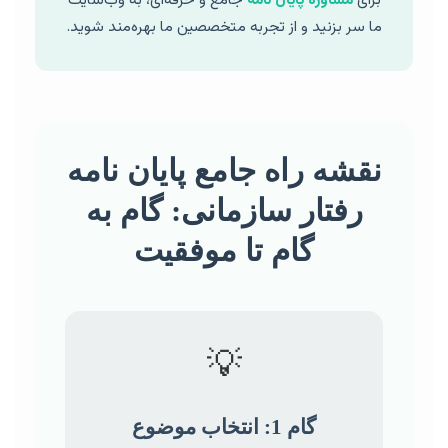
برای
مشاوره پایان نامه
جامع و حرفه‌ای، به وب‌سایت
ما سر بزنید و از تجربه متخصصین ما بهره‌مند شوید.
نقشه راه جامع پایان نامه
رفتار سازمانی: گام به
گام تا موفقیت
💡
گام 1: انتخاب موضوع