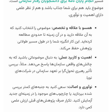
مسیر
انجام پایان نامه برای دانشجویان رفتار سازمانی
است.
موضوع باید هم برای شما جذاب باشد و هم از نظر علمی
دارای اهمیت و نوآوری.
همسو با علاقه و تخصص:
موضوعی را انتخاب کنید که
به آن علاقه دارید و در آن زمینه تا حدودی مطالعه
کرده‌اید. این کار انگیزه شما را در طول مسیر طولانی
پژوهش حفظ می‌کند.
اهمیت و کاربرد عملی:
به دنبال موضوعاتی باشید که به
چالش‌های واقعی سازمان‌ها پاسخ می‌دهد. مثلاً، بررسی
تأثیر رهبری تحول‌گرا بر تعهد سازمانی در شرکت‌های
نوپا.
نوآوری و اصالت:
سعی کنید به جنبه‌های کمتر بررسی
شده بپردازید یا چارچوب‌های موجود را در زمینه‌ای جدید
آزمایش کنید. تکرار صرف پژوهش‌های قبلی ارزش علمی
کمی دارد.