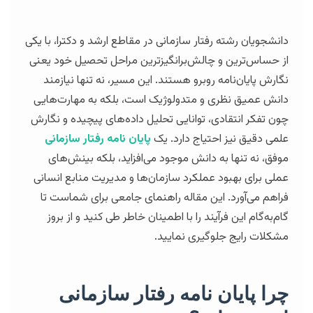
دانشجویان رشته رفتار سازمانی در مقاطع ارشد و دکترا، با یکی
از حساس‌ترین و چالش‌برانگیزترین مراحل تحصیل خود یعنی
نگارش پایان‌نامه روبرو هستند. این مسیر، نه تنها نیازمند
دانش عمیق نظری و متدولوژیک است، بلکه به مهارت‌هایی
چون تفکر انتقادی، توانایی تحلیل داده‌های پیچیده و نگارش
علمی دقیق نیز احتیاج دارد. یک
پایان نامه رفتار سازمانی
موفق، نه تنها به دانش موجود می‌افزاید، بلکه بینش‌های
عملی برای بهبود عملکرد سازمان‌ها و مدیریت منابع انسانی
فراهم می‌آورد. این مقاله راهنمای جامعی برای شماست تا
گام‌به‌گام این فرآیند را با اطمینان خاطر طی کنید و از بروز
مشکلات رایج جلوگیری نمایید.
چرا پایان نامه رفتار سازمانی