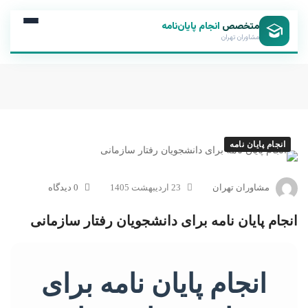
متخصص
انجام پایان‌نامه
مشاوران تهران
انجام پایان نامه
مشاوران تهران
23 اردیبهشت 1405
0 دیدگاه
انجام پایان نامه برای دانشجویان رفتار سازمانی
انجام پایان نامه برای