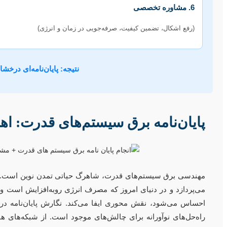
6. مشاوره تخصصی
(رفع اشکال، تضمین کیفیت، صرفه‌جویی در زمان و انرژی)
نتیجه: پایان‌نامه‌ای درخش
پایان‌نامه برق سیستم‌های قدرت: اه
مهندسی برق سیستم‌های قدرت، شاهرگ حیاتی تمدن نوین است. این گر
می‌پردازد و در دنیای امروز که مصرف انرژی روبه‌افزایش است و 
احساس می‌شود، نقش محوری ایفا می‌کند. نگارش پایان‌نامه در 