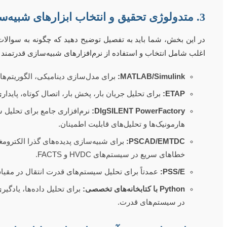
3. متدولوژی تحقیق و انتخاب ابزارهای شبیه‌سازی
در این بخش، شما باید به تفصیل توضیح دهید که چگونه به سوالا
اغلب شامل انتخاب و استفاده از نرم‌افزارهای شبیه‌سازی قدرتمند
MATLAB/Simulink:
برای مدل‌سازی دینامیکی، الگوریتم‌ها
ETAP:
برای تحلیل جریان بار، پخش بار، اتصال کوتاه، پایدار
DIgSILENT PowerFactory:
نرم‌افزاری جامع برای تحلیل 
هارمونیک‌ها و تحلیل‌های قابلیت اطمینان.
PSCAD/EMTDC:
خطاهای سریع در سیستم‌های HVDC و FACTS.
PSS/E:
عمدتاً برای تحلیل سیستم‌های قدرت انتقال در مقیاس
Python با کتابخانه‌های تخصصی:
برای تحلیل داده‌ها، یادگی
در سیستم‌های قدرت.