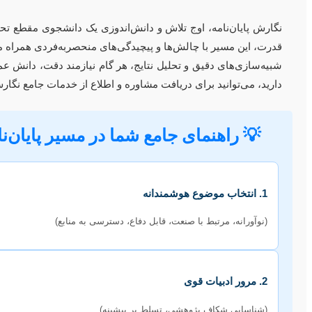
نگارش پایان‌نامه، اوج تلاش و دانش‌اندوزی یک دانشجوی مقطع 
قدرت، این مسیر با چالش‌ها و پیچیدگی‌های منحصربه‌فردی همراه می
شبیه‌سازی‌های دقیق و تحلیل نتایج، هر گام نیازمند دقت، دانش 
دارید، می‌توانید برای دریافت مشاوره و اطلاع از خدمات جامع نگار
💡 راهنمای جامع شما در مسیر پایان‌ن
1. انتخاب موضوع هوشمندانه
(نوآورانه، مرتبط با صنعت، قابل دفاع، دسترسی به منابع)
2. مرور ادبیات قوی
(شناسایی شکاف پژوهشی، تسلط بر پیشینه)