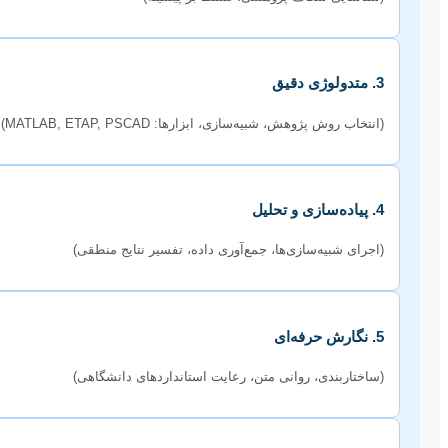
3. متدولوژی دقیق
(انتخاب روش پژوهش، شبیه‌سازی، ابزارها: MATLAB, ETAP, PSCAD)
4. پیاده‌سازی و تحلیل
(اجرای شبیه‌سازی‌ها، جمع‌آوری داده، تفسیر نتایج منطقی)
5. نگارش حرفه‌ای
(ساختاربندی، روانی متن، رعایت استانداردهای دانشگاهی)