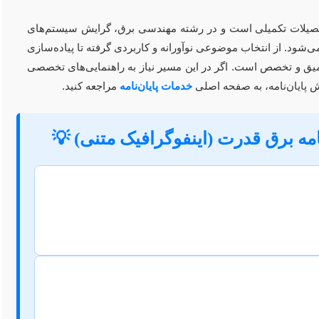
تحصیلات تکمیلی است و در رشته مهندسی برق، گرایش سیستم‌های
‌شود. از انتخاب موضوعی نوآورانه و کاربردی گرفته تا پیاده‌سازی
عمیق و تخصص است. اگر در این مسیر نیاز به راهنمایی‌های تخصصی
ش پایان‌نامه، به صفحه اصلی
خدمات پایان‌نامه
مراجعه کنید.
امه برق قدرت (اینفوگرافیک متنی) 💡