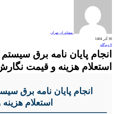
مشاوران تهران
30 آذر 1404
0 دیدگاه
انجام پایان نامه برق سیستم
استعلام هزینه و قیمت نگارش
انجام پایان نامه برق سی
استعلام هزینه