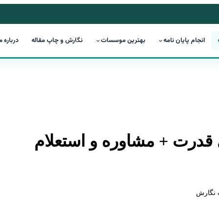
انجام پایان نامه
بهترین موسسات
نگارش و چاپ مقاله
درباره م
 قدرت + مشاوره و استعلام