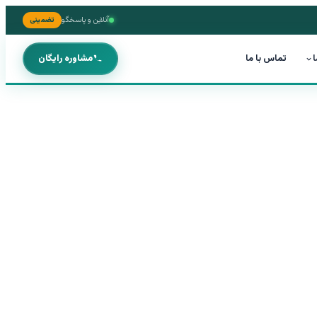
آنلاین و پاسخگو
تضمینی
ا
تماس با ما
مشاوره رایگان