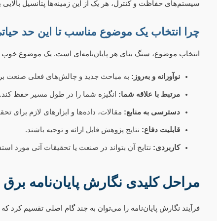
سیستم‌های حفاظت و کنترل، هر یک از این زمینه‌ها پتانسیل بالایی
چرا انتخاب یک موضوع مناسب تا این حد حیا
انتخاب موضوع، سنگ بنای هر پایان‌نامه‌ای است. یک موضوع خوب بای
نوآورانه و به‌روز:
به مباحث جدید و چالش‌های فعلی صنعت برق
مرتبط با علاقه شما:
انگیزه شما را در طول مسیر حفظ کند.
دسترسی به منابع:
مقالات، داده‌ها و ابزارهای لازم برای ت
قابلیت دفاع:
نتایج پژوهش قابل ارائه و توجیه باشند.
کاربردی:
نتایج آن بتواند در صنعت یا تحقیقات آتی مورد استفا
مراحل کلیدی نگارش پایان‌نامه برق
فرآیند نگارش پایان‌نامه را می‌توان به چند گام اصلی تقسیم کرد که 