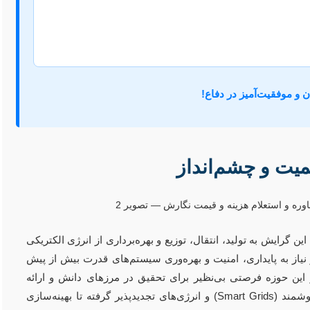
ان و موفقیت‌آمیز در دفاع!
میت و چشم‌انداز
ایش به تولید، انتقال، توزیع و بهره‌برداری از انرژی الکتریکی
نیاز به پایداری، امنیت و بهره‌وری سیستم‌های قدرت بیش از پیش
این حوزه فرصتی بی‌نظیر برای تحقیق در مرزهای دانش و ارائه
راه‌حل‌های نوآورانه برای چالش‌های موجود است. از شبکه‌های هوشمند (Smart Grids) و انرژی‌های تجدیدپذیر گرفته تا بهینه‌سازی