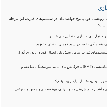
ت پژوهشی خود پاسخ خواهید داد. در سیستم‌های قدرت، این مرحله
 است:
ی کنترل، بهینه‌سازی و تحلیل‌های عددی.
ی، هماهنگی رله‌ها در سیستم‌های صنعتی و توزیع.
سیستم‌های قدرت شامل پخش بار، اتصال کوتاه، پایداری گذرا،
برای شبیه‌سازی پدیده‌های گذرا الکترومغناطیسی (EMT) با فرکانس بالا، مانند سوئیچینگ، صاعقه و
 وسیع (پخش بار، پایداری، دینامیک).
ری ماشین در پیش‌بینی بار و انرژی، بهینه‌سازی و هوش مصنوعی