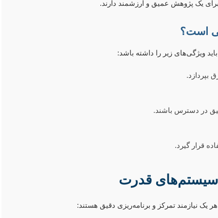
 برای یک پژوهش عمیق و ارزشمند دارند.
تی است؟
د ویژگی‌های زیر را داشته باشد:
 بپردازد.
حقیق در دسترس باشند.
ده قرار گیرد.
 سیستم‌های قدرت
هر یک نیازمند تمرکز و برنامه‌ریزی دقیق هستند: