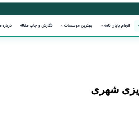
انجام پایان نامه
بهترین موسسات
نگارش و چاپ مقاله
درباره م
‌ریزی شهری