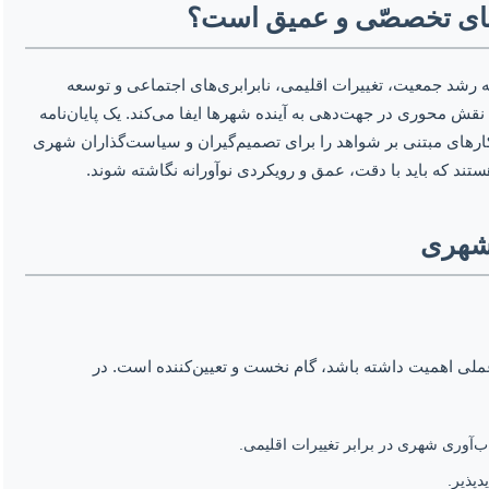
مه‌های تخصصّی و عمیق است؟
 رشد جمعیت، تغییرات اقلیمی، نابرابری‌های اجتماعی و توسعه
نقش محوری در جهت‌دهی به آینده شهرها ایفا می‌کند. یک پایان‌نامه
هکارهای مبتنی بر شواهد را برای تصمیم‌گیران و سیاست‌گذاران شهری
ند که باید با دقت، عمق و رویکردی نوآورانه نگاشته شوند.
 شهری
لی اهمیت داشته باشد، گام نخست و تعیین‌کننده است. در
اب‌آوری شهری در برابر تغییرات اقلیمی.
پذیر.