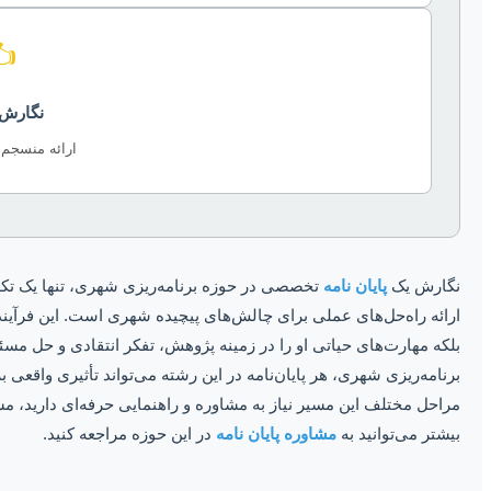
️
نگارش 
ارائه منسجم 
نگارش یک
پایان نامه
تخصصی در حوزه برنامه‌ریزی شهری، تنها یک تکل
ارائه راه‌حل‌های عملی برای چالش‌های پیچیده شهری است. این فرآیند،
بلکه مهارت‌های حیاتی او را در زمینه پژوهش، تفکر انتقادی و حل مسئل
برنامه‌ریزی شهری، هر پایان‌نامه در این رشته می‌تواند تأثیری واقعی
مراحل مختلف این مسیر نیاز به مشاوره و راهنمایی حرفه‌ای دارید، م
بیشتر می‌توانید به
مشاوره پایان نامه
در این حوزه مراجعه کنید.