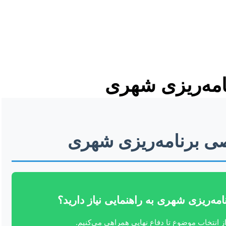
امه‌ریزی شهری
صی برنامه‌ریزی شهری
امه‌ریزی شهری به راهنمایی نیاز دارید؟
ز انتخاب موضوع تا دفاع نهایی همراهی می‌کنیم.