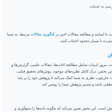
رسی به خدمات.
ت با اساتید و مطالعه مقالات اخیر در
کتگوری مقالات
مرتبط، به شما
رده یا بسیار محدود اجتناب کنید.
 مرور ادبیات شامل مطالعه کتاب‌ها، مقالات علمی، گزارش‌ها و
این بخش، درک کامل نظریه‌های موجود، روش‌های تحقیق قبلی،
چارچوب نظری به شما کمک می‌کند تا پژوهش خود را بر پایه
 منطقی باشد و مسیر پژوهش شما را روشن کند.
است. این بخش تعیین می‌کند که چگونه داده‌ها را جمع‌آوری و