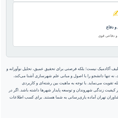
✍
و دفاع
و دفاعی قوی
یف آکادمیک نیست؛ بلکه فرصتی برای تحقیق عمیق، تحلیل نوآورانه و
 نه تنها دانشجو را با اصول و مبانی علم شهرسازی آشنا می‌کند،
ه تقویت می‌نماید. با توجه به ماهیت بین رشته‌ای و کاربردی
 بر کیفیت زندگی شهروندان و توسعه پایدار شهرها داشته باشد. اگر در
شاوران تهران آماده یاری‌رسانی به شما هستند. برای کسب اطلاعات