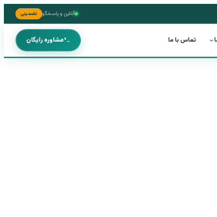
آنلاین و پاسخگو
تضمینی
ا
تماس با ما
مشاوره رایگان