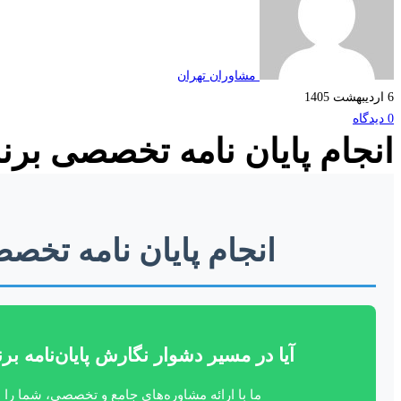
مشاوران تهران
6 اردیبهشت 1405
0 دیدگاه
انجام پایان نامه تخصصی برن
انجام پایان نامه تخص
آیا در مسیر دشوار نگارش پایان‌نامه برن
ما با ارائه مشاوره‌های جامع و تخصصی، شما را ا