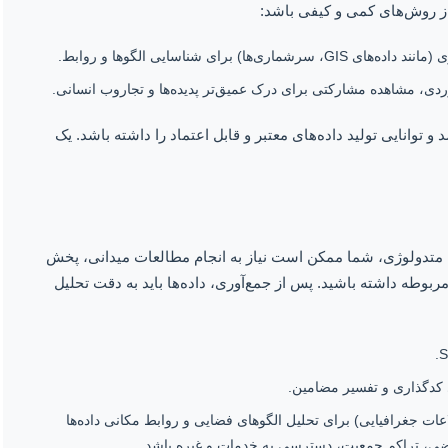
 از روش‌های کمی و کیفی باشد:
برای شناسایی الگوها و روابط.
دی، مشاهده مشارکتی برای درک عمیق‌تر پدیده‌ها و تجاروب انسانی.
انایی تولید داده‌های معتبر و قابل اعتماد را داشته باشد. یک
ه متدولوژی، شما ممکن است نیاز به انجام مطالعات میدانی، پخش
ربوطه داشته باشید. پس از جمع‌آوری، داده‌ها باید به دقت تحلیل
ی، استفاده از GIS (سامانه اطلاعات جغرافیایی) برای تحلیل الگوهای فضایی و روابط مکانی داده‌ها
اضی، تراکم جمعیت، دسترسی به خدمات و غیره باشد.