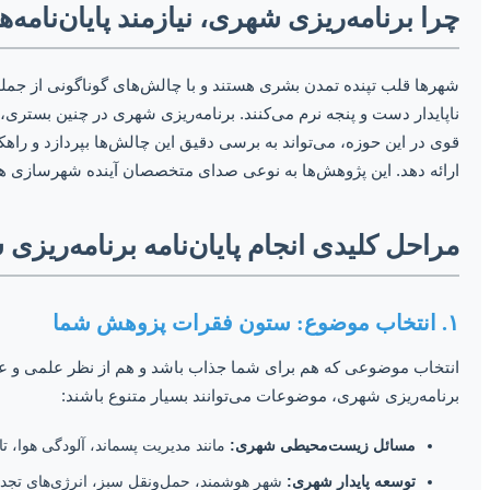
چرا برنامه‌ریزی شهری، نیازمند پایان‌نا
شهرها قلب تپنده تمدن بشری هستند و با چالش‌های گوناگونی از جمله
ناپایدار دست و پنجه نرم می‌کنند. برنامه‌ریزی شهری در چنین بستری، 
قوی در این حوزه، می‌تواند به برسی دقیق این چالش‌ها بپردازد و را
ارائه دهد. این پژوهش‌ها به نوعی صدای متخصصان آینده شهرسازی هست
مراحل کلیدی انجام پایان‌نامه برنامه‌ریزی
۱. انتخاب موضوع: ستون فقرات پزوهش شما
انتخاب موضوعی که هم برای شما جذاب باشد و هم از نظر علمی و عم
برنامه‌ریزی شهری، موضوعات می‌توانند بسیار متنوع باشند:
مسائل زیست‌محیطی شهری:
مانند مدیریت پسماند، آلودگی هوا، ت
توسعه پایدار شهری:
شهر هوشمند، حمل‌ونقل سبز، انرژی‌های تجدید