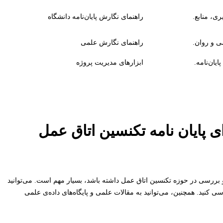
ی، منابع.
راهنمای نگارش پایان‌نامه دانشگاه
ی و روان.
راهنمای نگارش علمی
یان‌نامه.
ابزارهای مدیریت پروژه
پایان نامه تکنسین اتاق عمل
و بررسی در حوزه تکنسین اتاق عمل داشته باشد، بسیار مهم است. می‌توانید
سی کنید. همچنین، می‌توانید به مقالات علمی و پایگاه‌های داده‌ی علمی