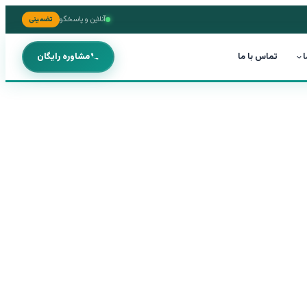
آنلاین و پاسخگو
تضمینی
ا
تماس با ما
مشاوره رایگان