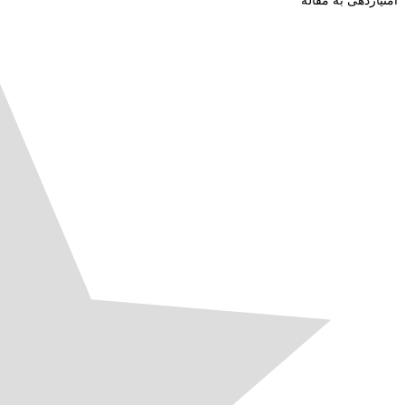
امتیازدهی به مقاله