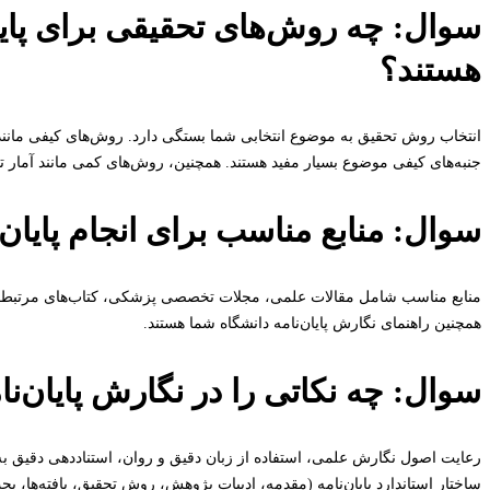
سوال: چه روش‌های تحقیقی برای پای
هستند؟
انتخاب روش تحقیق به موضوع انتخابی شما بستگی دارد. روش‌های کیفی مانند
جنبه‌های کیفی موضوع بسیار مفید هستند. همچنین، روش‌های کمی مانند آمار تو
سوال: منابع مناسب برای انجام پایان
همچنین راهنمای نگارش پایان‌نامه دانشگاه شما هستند.
سوال: چه نکاتی را در نگارش پایان‌نا
رعایت اصول نگارش علمی، استفاده از زبان دقیق و روان، استناددهی دقیق ب
ساختار استاندارد پایان‌نامه (مقدمه، ادبیات پژوهش، روش تحقیق، یافته‌ها، ب