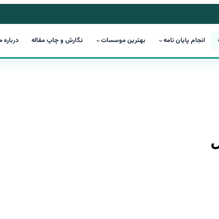
انجام پایان نامه
بهترین موسسات
نگارش و چاپ مقاله
درباره م
ل