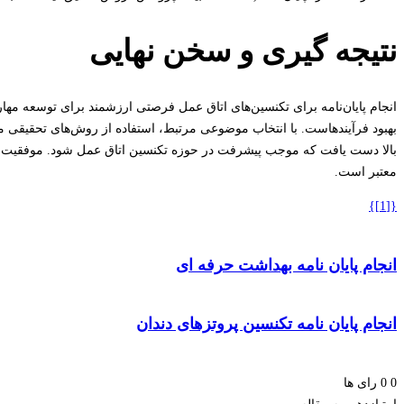
نتیجه گیری و سخن نهایی
انجام پایان‌نامه برای تکنسین‌های اتاق عمل فرصتی ارزشمند برای توسعه مها
بهبود فرآیندهاست. با انتخاب موضوعی مرتبط، استفاده از روش‌های تحقیقی من
بالا دست یافت که موجب پیشرفت در حوزه تکنسین اتاق عمل شود. موفقیت در 
معتبر است.
{[1]}
انجام پایان نامه بهداشت حرفه ای
انجام پایان نامه تکنسین پروتزهای دندان
0
0
رای ها