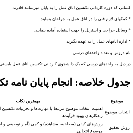
کسانی که دوره کاردانی تکنسین اتاق عمل را به پایان میرسانند قادرند:
* کمکهای لازم فنی را در اتاق عمل به جراحان بنمایند.
* وسائل جراحی و استریل را جهت استفاده آماده بنمایند.
* اداره اتاقهای عمل را به عهده بگیرند
نام دروس و تعداد واحدهای درسی
در ذیل به واحدهای درسی که یک دانشجوی کاردانی تکنسین اتاق عمل بایستی
جدول خلاصه: انجام پایان نامه ت
موضوع
مهمترین نکات
اهمیت انتخاب موضوع مرتبط با مهارت‌ها و تجربیات تکنسین ات
انتخاب موضوع
راهکارهای بهبود فرآیندها.
روش‌های کیفی (مصاحبه، مشاهده) و کمی (آمار توصیفی و است
روش تحقیق
موضوع انتخابی.