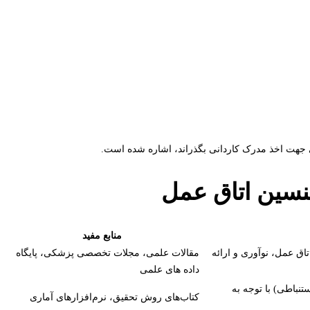
 جهت اخذ مدرک کاردانی بگذراند، اشاره شده است.
کنسین اتاق عمل
منابع مفید
اق عمل، نوآوری و ارائه
مقالات علمی، مجلات تخصصی پزشکی، پایگاه
داده های علمی
نباطی) با توجه به
کتاب‌های روش تحقیق، نرم‌افزارهای آماری