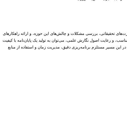
رت‌های تحقیقاتی، بررسی مشکلات و چالش‌های این حوزه، و ارائه راهکارهای
اسب، و رعایت اصول نگارش علمی، می‌توان به تولید یک پایان‌نامه با کیفیت
این مسیر مستلزم برنامه‌ریزی دقیق، مدیریت زمان و استفاده از منابع