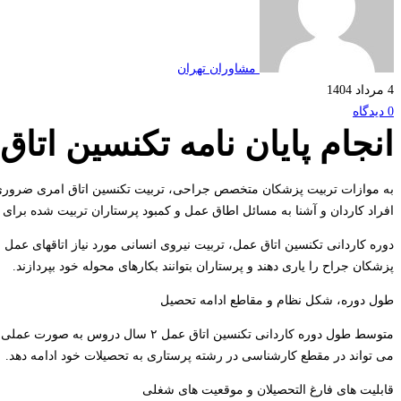
مشاوران تهران
4 مرداد 1404
0 دیدگاه
انجام پایان نامه تکنسین اتا
به موازات تربیت پزشکان متخصص جراحی، تربیت تکنسین اتاق امری ضروری ا
افراد کاردان و آشنا به مسائل اطاق عمل و کمبود پرستاران تربیت شده برای ا
دوره کاردانی تکنسین اتاق عمل، تربیت نیروی انسانی مورد نیاز اتاقهای عمل ج
پزشکان جراح را یاری دهند و پرستاران بتوانند بکارهای محوله خود بپردازند.
طول دوره، شكل نظام و مقاطع ادامه تحصيل
متوسط طول دوره کاردانی تکنسین اتاق ع
می تواند در مقطع کارشناسی در رشته پرستاری به تحصیلات خود ادامه دهد.
قابلیت های فارغ التحصیلان و موقعیت های شغلی