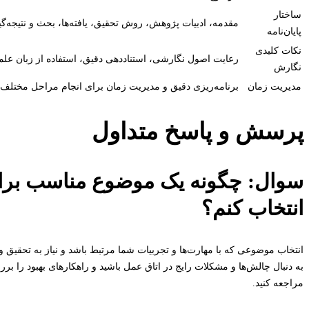
ساختار
مقدمه، ادبیات پژوهش، روش تحقیق، یافته‌ها، بحث و نتیجه‌گیر
پایان‌نامه
نکات کلیدی
رعایت اصول نگارشی، استناددهی دقیق، استفاده از زبان علم
نگارش
مدیریت زمان
برنامه‌ریزی دقیق و مدیریت زمان برای انجام مراحل مختلف پا
پرسش و پاسخ متداول
سوال: چگونه یک موضوع مناسب برای 
انتخاب کنم؟
انتخاب موضوعی که با مهارت‌ها و تجربیات شما مرتبط باشد و نیاز به تحقیق 
به دنبال چالش‌ها و مشکلات رایج در اتاق عمل باشید و راهکارهای بهبود را برر
مراجعه کنید.