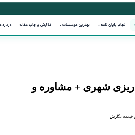
انجام پایان نامه
بهترین موسسات
نگارش و چاپ مقاله
درباره م
مه ریزی شهری + مشاوره و