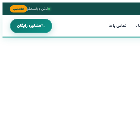
آنلاین و پاسخگو
تضمینی
ا
تماس با ما
مشاوره رایگان