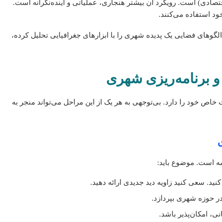
ادی) است. رویکرد آن بیشتر هنجاری، عملیاتی و آینده‌نگرانه است.
ود استفاده می‌کنند.
دا الگوهای فضایی یک پدیده شهری را با ابزارهای جغرافیایی تحلیل کرده،
 و برنامه‌ریزی شهری
خاص خود را دارد. بی‌توجهی به هر یک از این مراحل می‌تواند منجر به
مه است. موضوع باید:
د. سعی کنید زاویه دید جدیدی ارائه دهید.
ر حوزه شهری بپردازد.
ی، امکان‌پذیر باشد.