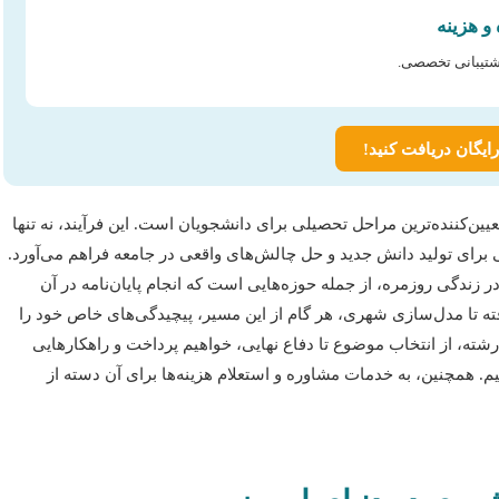
و هزینه
شتیبانی تخصصی.
ایگان دریافت کنید!
یین‌کننده‌ترین مراحل تحصیلی برای دانشجویان است. این فرآیند، نه تنها
رای تولید دانش جدید و حل چالش‌های واقعی در جامعه فراهم می‌آورد.
 زندگی روزمره، از جمله حوزه‌هایی است که انجام پایان‌نامه در آن
ه تا مدل‌سازی شهری، هر گام از این مسیر، پیچیدگی‌های خاص خود را
 رشته، از انتخاب موضوع تا دفاع نهایی، خواهیم پرداخت و راهکارهایی
م. همچنین، به خدمات مشاوره و استعلام هزینه‌ها برای آن دسته از