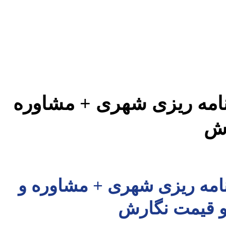
برنامه ریزی شهری + مشاوره
رش
برنامه ریزی شهری + مشاوره و
 و قیمت نگارش