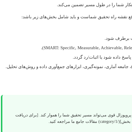
ار شما را در طول مسیر تضمین می‌کند.
اقع نقشه راه تحقیق شماست و باید شامل بخش‌های زیر باشد:
ت برطرف شود.
پاسخ داده شود یا اثبات/رد گردد.
امعه آماری، نمونه‌گیری، ابزارهای جمع‌آوری داده و روش‌های تحلیل.
روپوزال قوی می‌تواند مسیر تحقیق شما را هموار کند. [برای دریافت
مراجعه کنید.