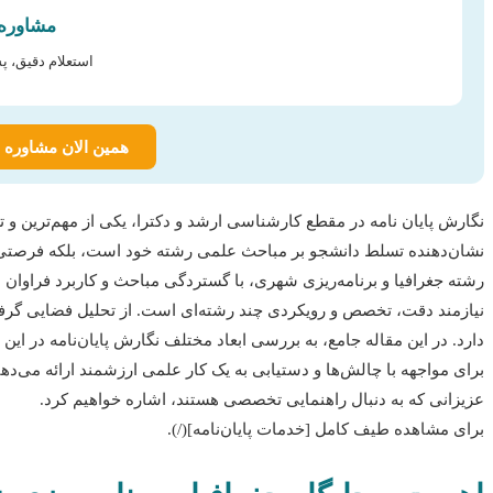
مشاوره 
استعلام دقیق، پ
همین الان مشاوره ر
نگارش پایان نامه در مقطع کارشناسی ارشد و دکترا، یکی از مهم‌ترین و تع
نشان‌دهنده تسلط دانشجو بر مباحث علمی رشته خود است، بلکه فرصتی ب
رشته جغرافیا و برنامه‌ریزی شهری، با گستردگی مباحث و کاربرد فراوان در
نیازمند دقت، تخصص و رویکردی چند رشته‌ای است. از تحلیل فضایی گرفت
دارد. در این مقاله جامع، به بررسی ابعاد مختلف نگارش پایان‌نامه در این
برای مواجهه با چالش‌ها و دستیابی به یک کار علمی ارزشمند ارائه می‌دهی
عزیزانی که به دنبال راهنمایی تخصصی هستند، اشاره خواهیم کرد.
برای مشاهده طیف کامل [خدمات پایان‌نامه](/).