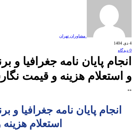
مشاوران تهران
4 دی 1404
0 دیدگاه
انجام پایان نامه جغرافیا و 
و استعلام هزینه و قیمت نگا
**
انجام پایان نامه جغرافیا و 
استعلام هزینه