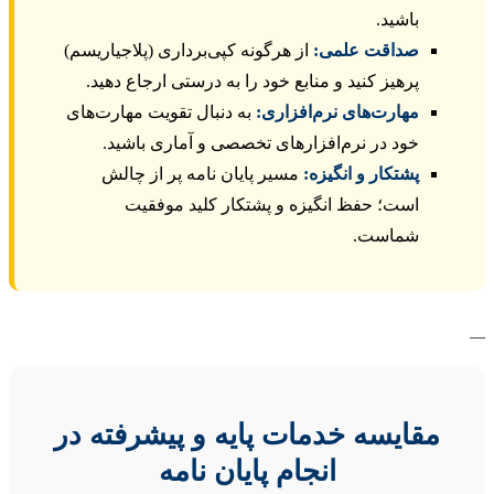
باشید.
صداقت علمی:
از هرگونه کپی‌برداری (پلاجیاریسم)
پرهیز کنید و منابع خود را به درستی ارجاع دهید.
مهارت‌های نرم‌افزاری:
به دنبال تقویت مهارت‌های
خود در نرم‌افزارهای تخصصی و آماری باشید.
پشتکار و انگیزه:
مسیر پایان نامه پر از چالش
است؛ حفظ انگیزه و پشتکار کلید موفقیت
شماست.
مقایسه خدمات پایه و پیشرفته در
انجام پایان نامه