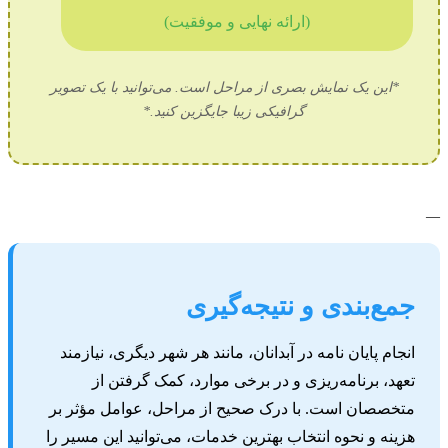
(ارائه نهایی و موفقیت)
*این یک نمایش بصری از مراحل است. می‌توانید با یک تصویر
گرافیکی زیبا جایگزین کنید.*
جمع‌بندی و نتیجه‌گیری
انجام پایان نامه در آبدانان، مانند هر شهر دیگری، نیازمند
تعهد، برنامه‌ریزی و در برخی موارد، کمک گرفتن از
متخصصان است. با درک صحیح از مراحل، عوامل مؤثر بر
هزینه و نحوه انتخاب بهترین خدمات، می‌توانید این مسیر را