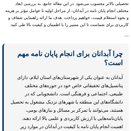
لی بالاتر محسوب می‌شود. در این مقاله جامع، به بررسی ابعاد
 انجام پایان نامه در آبدانان، از مراحل اولیه تا عوامل مؤثر بر هزینه
وه استعلام قیمت، خواهیم پرداخت. هدف ما ارائه راهنمایی شفاف و
ردی برای شماست تا این مسیر را با اطمینان و کیفیت بالا طی کنید.
را آبدانان برای انجام پایان نامه مهم
ست؟
بدانان به عنوان یکی از شهرستان‌های استان ایلام، دارای
تانسیل‌های تحقیقاتی خاص خود در حوزه‌های مختلف
بیعی، اجتماعی و فرهنگی است. دانشجویانی که در
انشگاه‌های این منطقه یا شهرهای نزدیک مشغول به تحصیل
ستند، می‌توانند با تمرکز بر مسائل و نیازهای بومی،
ایان‌نامه‌هایی با ارزش کاربردی و علمی بالا ارائه دهند.
همیت انجام پایان نامه با کیفیت در آبدانان در موارد زیر