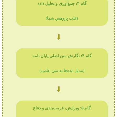
گام ۳: جمع‌آوری و تحلیل داده
(قلب پژوهش شما)
⬇️
گام ۴: نگارش متن اصلی پایان نامه
(تبدیل ایده‌ها به متن علمی)
⬇️
گام ۵: ویرایش، فرمت‌بندی و دفاع