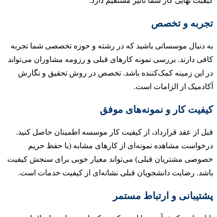
ت نهایی کار شما تأثیر مستقیم دارد:
به و تخصص
نبال موسساتی باشید که در رشته و حوزه تخصصی شما تجربه
 دارند. بررسی نمونه کارهای قبلی و رزومه مشاوران می‌تواند
ین زمینه کمک‌کننده باشد. تخصص در روش تحقیق و نگارش
میک از الزامات است.
یت کار و نمونه‌های موفق
از عقد قرارداد، از کیفیت کار موسسه اطمینان حاصل کنید.
است مشاهده نمونه‌ای از کارهای مشابه (با حفظ حریم
ی مشتریان قبلی) می‌تواند معیار خوبی برای سنجش کیفیت
. رضایت دانشجویان قبلی نشانه‌ای از کیفیت خدمات است.
یبانی و ارتباط مستمر