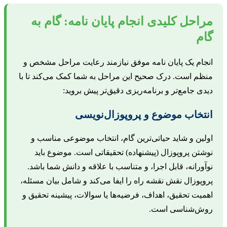
راحل کلیدی انجام پایان نامه: گام به
ام
نجام یک پایان نامه موفق نیازمند رعایت مراحل مشخص و
نظم است. درک صحیح این مراحل به شما کمک می‌کند تا با
یدی جامع‌تر و برنامه‌ریزی دقیق‌تر پیش بروید:
نتخاب موضوع و پروپوزال‌نویسی
ولین و شاید حیاتی‌ترین گام، انتخاب موضوعی مناسب و
وشتن پروپوزال (پیشنهاده) تحقیقاتی است. موضوع باید
وآورانه، قابل اجرا، و متناسب با علاقه و دانش شما باشد.
روپوزال نقش نقشه راه را ایفا می‌کند و شامل بیان مسئله،
همیت تحقیق، اهداف، فرضیه‌ها یا سوالات، پیشینه تحقیق و
وش‌شناسی است.