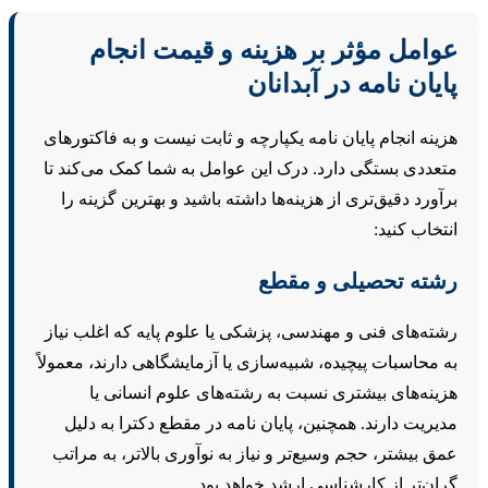
وامل مؤثر بر هزینه و قیمت انجام
ایان نامه در آبدانان
زینه انجام پایان نامه یکپارچه و ثابت نیست و به فاکتورهای
تعددی بستگی دارد. درک این عوامل به شما کمک می‌کند تا
رآورد دقیق‌تری از هزینه‌ها داشته باشید و بهترین گزینه را
نتخاب کنید:
شته تحصیلی و مقطع
شته‌های فنی و مهندسی، پزشکی یا علوم پایه که اغلب نیاز
ه محاسبات پیچیده، شبیه‌سازی یا آزمایشگاهی دارند، معمولاً
زینه‌های بیشتری نسبت به رشته‌های علوم انسانی یا
دیریت دارند. همچنین، پایان نامه در مقطع دکترا به دلیل
مق بیشتر، حجم وسیع‌تر و نیاز به نوآوری بالاتر، به مراتب
ران‌تر از کارشناسی ارشد خواهد بود.