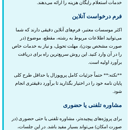
دمات استعلام رایگان هزینه را ارائه می‌دهند.
رم درخواست آنلاین
کثر موسسات معتبر، فرم‌های آنلاین دقیقی دارند که شما
ی‌توانید اطلاعات مربوط به رشته، مقطع، موضوع (در
ورت مشخص بودن)، مهلت تحویل، و نیاز به خدمات خاص
ا در آن وارد کنید. این روش سریع‌ترین راه برای دریافت
رآورد اولیه است.
*نکته:** حتماً جزئیات کامل پروپوزال یا حداقل طرح کلی
ایان نامه خود را در اختیار بگذارید تا برآورد دقیقتری انجام
ود.
شاوره تلفنی یا حضوری
رای پروژه‌های پیچیده‌تر، مشاوره تلفنی یا حتی حضوری (در
ورت امکان) می‌تواند بسیار مفید باشد. در این جلسات،