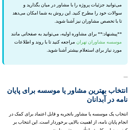
ی‌توانید جزئیات پروژه را با مشاور در میان بگذارید و
والات خود را مطرح کنید. این روش به شما امکان می‌دهد
ا با تخصص مشاوران نیز آشنا شوید.
*پیشنهاد:** برای مشاوره اولیه، می‌توانید به صفحاتی مانند
وسسه مشاوران تهران
مراجعه کنید تا با روند و اطلاعات
ورد نیاز برای استعلام بیشتر آشنا شوید.
خاب بهترین مشاور یا موسسه برای پایان
ه در آبدانان
اب یک موسسه یا مشاور باتجربه و قابل اعتماد برای کمک در
م پایان نامه، از اهمیت بالایی برخوردار است. این انتخاب بر