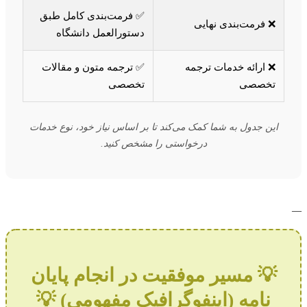
✅ فرمت‌بندی کامل طبق
❌ فرمت‌بندی نهایی
دستورالعمل دانشگاه
❌ ارائه خدمات ترجمه
✅ ترجمه متون و مقالات
تخصصی
تخصصی
این جدول به شما کمک می‌کند تا بر اساس نیاز خود، نوع خدمات
درخواستی را مشخص کنید.
💡 مسیر موفقیت در انجام پایان
نامه (اینفوگرافیک مفهومی) 💡