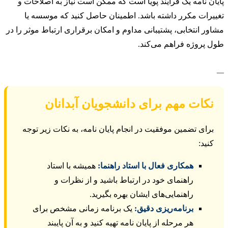
ن نامه یک فرآیند پویا است که ممکن است نیاز به اصلاحات و
رات مکرر داشته باشد. اطمینان حاصل کنید که موسسه یا
ر انتخابی، پشتیبانی مداوم و امکان برقراری ارتباط موثر را در
پروژه فراهم می‌کند.
کات مهم برای دانشجویان آبدانان
رای تضمین موفقیت در انجام پایان نامه، به نکات زیر توجه
نید:
همکاری فعال با استاد راهنما:
همیشه با استاد
راهنمای خود در ارتباط باشید و از نظرات و
راهنمایی‌های ایشان بهره بگیرید.
برنامه‌ریزی دقیق:
یک برنامه زمانی مشخص برای
هر مرحله از پایان نامه تهیه کنید و به آن پایبند