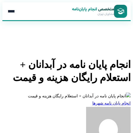
متخصص
انجام پایان‌نامه
مشاوران تهران
جام پایان نامه در آبدانان +
تعلام رایگان هزینه و قیمت
 پایان نامه شهرها