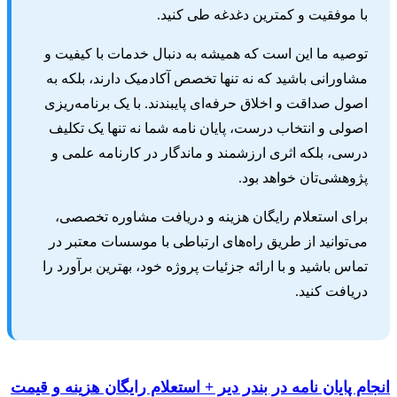
با موفقیت و کمترین دغدغه طی کنید.
توصیه ما این است که همیشه به دنبال خدمات با کیفیت و
مشاورانی باشید که نه تنها تخصص آکادمیک دارند، بلکه به
اصول صداقت و اخلاق حرفه‌ای پایبندند. با یک برنامه‌ریزی
اصولی و انتخاب درست، پایان نامه شما نه تنها یک تکلیف
درسی، بلکه اثری ارزشمند و ماندگار در کارنامه علمی و
پژوهشی‌تان خواهد بود.
برای استعلام رایگان هزینه و دریافت مشاوره تخصصی،
می‌توانید از طریق راه‌های ارتباطی با موسسات معتبر در
تماس باشید و با ارائه جزئیات پروژه خود، بهترین برآورد را
دریافت کنید.
م پایان نامه در بندر دیر + استعلام رایگان هزینه و قیمت