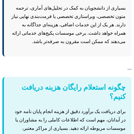
سیاری از دانشجویان به کمک در تحلیل‌های آماری، ترجمه
تون تخصصی، ویراستاری تخصصی یا فرمت‌بندی نهایی نیاز
ارند. هر یک از این خدمات اضافی، هزینه‌ای جداگانه به
مراه خواهد داشت. برخی موسسات پکیج‌های خدماتی ارائه
ی‌دهند که ممکن است مقرون به صرفه‌تر باشد.
گونه استعلام رایگان هزینه دریافت
نیم؟
رای دریافت یک برآورد دقیق از هزینه انجام پایان نامه خود
ر آبدانان، مهم است که اطلاعات کاملی را به مشاوران یا
وسسات مربوطه ارائه دهید. بسیاری از مراکز معتبر،