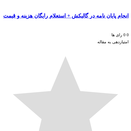
م پایان نامه در گالیکش + استعلام رایگان هزینه و قیمت
ای ها
زدهی به مقاله