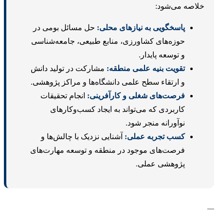
لاصه می‌شود:
پاسخگویی به نیازهای محلی:
حل مسائل بومی در
حوزه‌های کشاورزی، منابع طبیعی، جامعه‌شناسی
و توسعه پایدار.
تقویت بنیه علمی منطقه:
مشارکت در تولید دانش
و ارتقاء سطح علمی دانشگاه‌ها و مراکز پژوهشی.
فرصت‌های شغلی و کارآفرینی:
انجام تحقیقات
کاربردی که می‌تواند به ایجاد کسب‌وکارهای
نوآورانه منجر شود.
کسب تجربه عملی:
آشنایی نزدیک با چالش‌ها و
فرصت‌های موجود در منطقه و توسعه مهارت‌های
پژوهشی عملی.