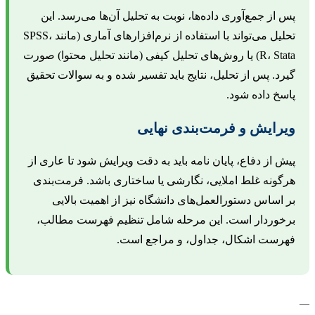
س از جمع‌آوری داده‌ها، نوبت به تحلیل آن‌ها می‌رسد. این
تحلیل می‌تواند با استفاده از نرم‌افزارهای آماری (مانند SPSS،
R، Stata) یا روش‌های تحلیل کیفی (مانند تحلیل محتوا) صورت
یرد. پس از تحلیل، نتایج باید تفسیر شده و به سوالات تحقیق
اسخ داده شود.
یرایش و فرمت‌بندی نهایی
یش از دفاع، پایان نامه باید به دقت ویرایش شود تا عاری از
رگونه غلط املایی، نگارشی یا ساختاری باشد. فرمت‌بندی
ر اساس دستورالعمل‌های دانشگاه نیز از اهمیت بالایی
رخوردار است. این مرحله شامل تنظیم فهرست مطالب،
هرست اشکال، جداول، و مراجع است.