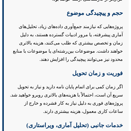
جم و پیچیدگی موضوع
روژه‌هایی که نیازمند جمع‌آوری داده‌های زیاد، تحلیل‌های
ماری پیشرفته، یا مرور ادبیات گسترده هستند، به دلیل
مان و تخصص بیشتری که طلب می‌کنند، هزینه بالاتری
واهند داشت. موضوعات بین‌رشته‌ای یا موضوعات با منابع
حدود نیز می‌توانند پیچیدگی را افزایش دهند.
وریت و زمان تحویل
گر زمان کمی برای اتمام پایان نامه دارید و نیاز به تحویل
ریع آن است، احتمالاً با هزینه‌های بالاتری روبرو خواهید شد.
روژه‌های فوری به دلیل نیاز به کار فشرده و خارج از
اعات کاری معمول، هزینه بیشتری دارند.
دمات جانبی (تحلیل آماری، ویراستاری)