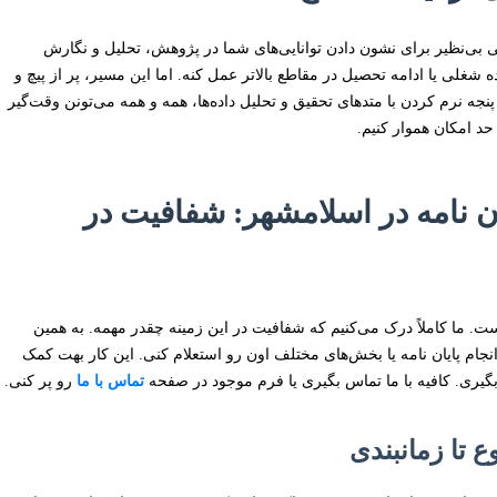
 بی‌نظیر برای نشون دادن توانایی‌های شما در پژوهش، تحلیل و نگارش
 شغلی یا ادامه تحصیل در مقاطع بالاتر عمل کنه. اما این مسیر، پر از پیچ و
ه نرم کردن با متدهای تحقیق و تحلیل داده‌ها، همه و همه می‌تونن وقت‌گیر
حد امکان هموار کنیم.
ان نامه در اسلامشهر: شفافیت در
است. ما کاملاً درک می‌کنیم که شفافیت در این زمینه چقدر مهمه. به همین
نجام پایان نامه یا بخش‌های مختلف اون رو استعلام کنی. این کار بهت کمک
و بگیری. کافیه با ما تماس بگیری یا فرم موجود در صفحه
تماس با ما
رو پر کنی.
 تا زمانبندی