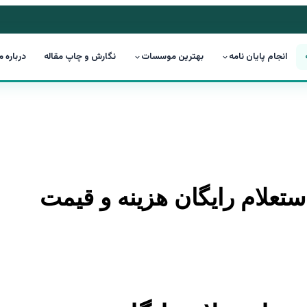
انجام پایان نامه
بهترین موسسات
نگارش و چاپ مقاله
درباره م
استعلام رایگان هزینه و قیمت