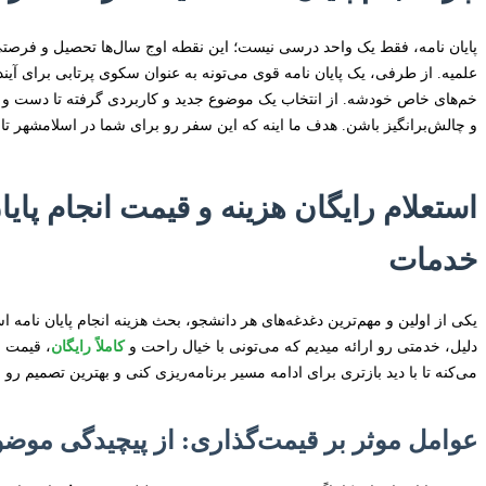
پایان نامه، فقط یک واحد درسی نیست؛ این نقطه اوج سال‌ها تحصیل و فرصتی
علمیه. از طرفی، یک پایان نامه قوی می‌تونه به عنوان سکوی پرتابی برای آینده
خم‌های خاص خودشه. از انتخاب یک موضوع جدید و کاربردی گرفته تا دست و پنج
و چالش‌برانگیز باشن. هدف ما اینه که این سفر رو برای شما در اسلامشهر تا 
استعلام رایگان هزینه و قیمت انجام پای
خدمات
یکی از اولین و مهم‌ترین دغدغه‌های هر دانشجو، بحث هزینه انجام پایان نامه 
دلیل، خدمتی رو ارائه میدیم که می‌تونی با خیال راحت و
کاملاً رایگان
، قیمت ا
می‌کنه تا با دید بازتری برای ادامه مسیر برنامه‌ریزی کنی و بهترین تصمیم ر
عوامل موثر بر قیمت‌گذاری: از پیچیدگی موضوع