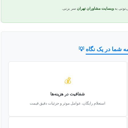
‌تونی به
وبسایت مشاوران تهران
سر بزنی.
مه شما در یک نگاه
💡
💰
شفافیت در هزینه‌ها
استعلام رایگان، عوامل موثر و جزئیات دقیق قیمت