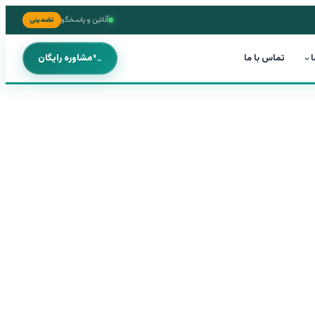
آنلاین و پاسخگو
تضمینی
ا
تماس با ما
مشاوره رایگان