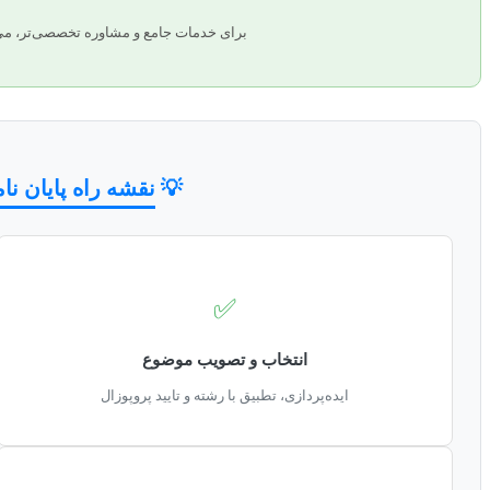
برای خدمات جامع و مشاوره تخصصی‌تر، می
💡
نقشه راه پایان نا
✅
انتخاب و تصویب موضوع
ایده‌پردازی، تطبیق با رشته و تایید پروپوزال