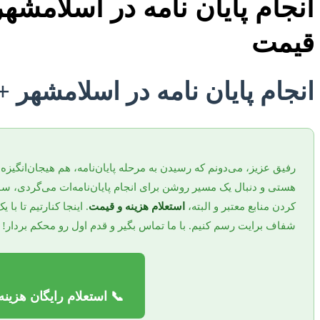
انجام پایان نامه در اسلامشهر
قیمت
انجام پایان نامه در اسلامشهر +
رفیق عزیز، می‌دونم که رسیدن به مرحله پایان‌نامه، هم هیجان‌انگیز
هستی و دنبال یک مسیر روشن برای انجام پایان‌نامه‌ات می‌گردی، سوا
کردن منابع معتبر و البته،
استعلام هزینه و قیمت
. اینجا کنارتیم تا با ی
شفاف برایت رسم کنیم. با ما تماس بگیر و قدم اول رو محکم بردار!
📞 استعلام رایگان هزینه