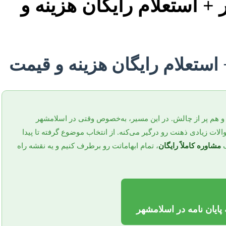
 + استعلام رایگان هزینه و
 استعلام رایگان هزینه و قیمت
ه و هم پر از چالش. در این مسیر، به‌خصوص وقتی در اسلامشهر
لات زیادی ذهنت رو درگیر می‌کنه. از انتخاب موضوع گرفته تا پیدا
ک
مشاوره کاملاً رایگان
، تمام ابهاماتت رو برطرف کنیم و یه نقشه راه
 پایان نامه در اسلامشهر