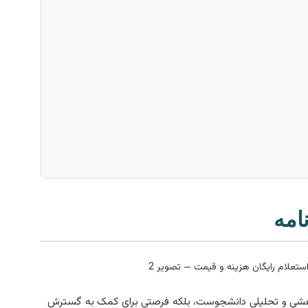
امه
پژوهشی و تحلیلی دانشجوست، بلکه فرصتی برای کمک به گسترش