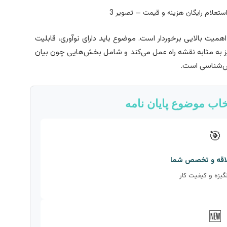
میت بالایی برخوردار است. موضوع باید دارای نوآوری، قابلیت
نیز به مثابه نقشه راه عمل می‌کند و شامل بخش‌هایی چون بیان
ش‌شناسی است.
اب موضوع پایان نامه
🎯
لاقه و تخصص شما
گیزه و کیفیت کار
🆕