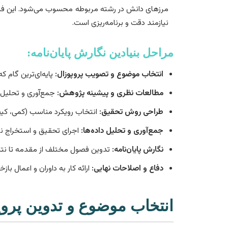
مرزهای دانش در رشته مربوطه محسوب می‌شود. این فرآ
نیازمند دقت و برنامه‌ریزی است.
مراحل بنیادین نگارش پایان‌نامه:
انتخاب موضوع و تصویب پروپوزال:
پایه‌ای‌ترین گام 
مطالعات نظری و پیشینه پژوهش:
جمع‌آوری و تحلیل 
طراحی روش تحقیق:
انتخاب رویکرد مناسب (کمی، کیفی،
جمع‌آوری و تحلیل داده‌ها:
اجرای تحقیق و استخراج نتا
نگارش پایان‌نامه:
تدوین فصول مختلف از مقدمه تا نتیج
دفاع و اصلاحات نهایی:
ارائه کار به داوران و اعمال بازخ
انتخاب موضوع و تدوین پرو