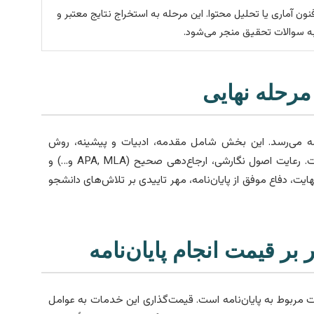
فنون آماری یا تحلیل محتوا. این مرحله به استخراج نتایج معتبر و
ه سوالات تحقیق منجر می‌شود.
 مرحله نهایی
امه می‌رسد. این بخش شامل مقدمه، ادبیات و پیشینه، روش
تحقیق، یافته‌ها، بحث و نتیجه‌گیری و پیشنهادات است. رعایت اصول نگارشی، ارجاع‌دهی صحیح (APA, MLA و…) و
ایت، دفاع موفق از پایان‌نامه، مهر تاییدی بر تلاش‌های دانشجو
بر قیمت انجام پایان‌نامه
ت مربوط به پایان‌نامه است. قیمت‌گذاری این خدمات به عوامل