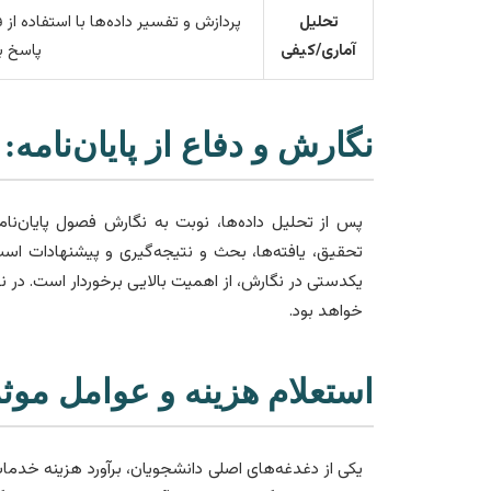
تحلیل
پردازش و تفسیر داده‌ها با استفاده از 
آماری/کیفی
پاسخ ب
نگارش و دفاع از پایان‌نامه:
پس از تحلیل داده‌ها، نوبت به نگارش فصول پایان‌ن
یکدستی در نگارش، از اهمیت بالایی برخوردار است. در نه
خواهد بود.
استعلام هزینه و عوامل موثر 
یکی از دغدغه‌های اصلی دانشجویان، برآورد هزینه خدما