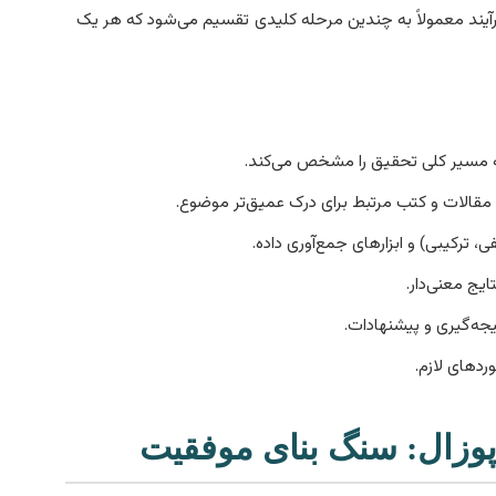
یند معمولاً به چندین مرحله کلیدی تقسیم می‌شود که هر یک
که مسیر کلی تحقیق را مشخص می‌کند.
مقالات و کتب مرتبط برای درک عمیق‌تر موضوع.
 ترکیبی) و ابزارهای جمع‌آوری داده.
یج معنی‌دار.
ه‌گیری و پیشنهادات.
وردهای لازم.
پوزال: سنگ بنای موفقیت