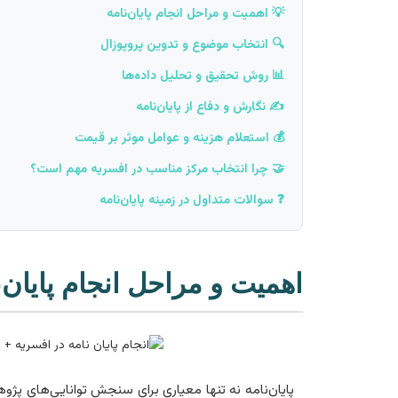
💡 اهمیت و مراحل انجام پایان‌نامه
🔍 انتخاب موضوع و تدوین پروپوزال
📊 روش تحقیق و تحلیل داده‌ها
✍️ نگارش و دفاع از پایان‌نامه
💰 استعلام هزینه و عوامل موثر بر قیمت
🤝 چرا انتخاب مرکز مناسب در افسریه مهم است؟
❓ سوالات متداول در زمینه پایان‌نامه
اهمیت و مراحل انجام پایان‌ن
پایان‌نامه نه تنها معیاری برای سنجش توانایی‌های 