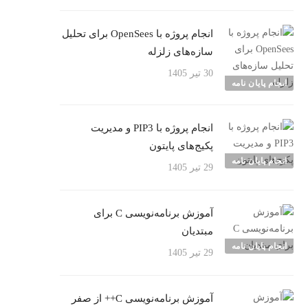
انجام پروژه با OpenSees برای تحلیل
سازه‌های زلزله
30 تیر 1405
انجام پایان نامه
انجام پروژه با PIP3 و مدیریت
پکیج‌های پایتون
انجام پایان نامه
29 تیر 1405
آموزش برنامه‌نویسی C برای
مبتدیان
انجام پایان نامه
29 تیر 1405
آموزش برنامه‌نویسی C++ از صفر