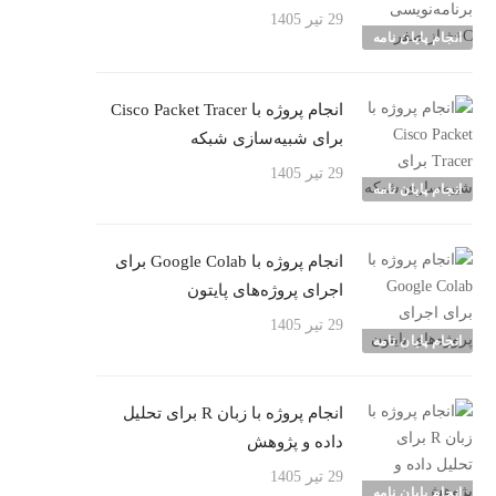
29 تیر 1405
انجام پایان نامه
انجام پروژه با Cisco Packet Tracer
برای شبیه‌سازی شبکه
29 تیر 1405
انجام پایان نامه
انجام پروژه با Google Colab برای
اجرای پروژه‌های پایتون
29 تیر 1405
انجام پایان نامه
انجام پروژه با زبان R برای تحلیل
داده و پژوهش
29 تیر 1405
انجام پایان نامه