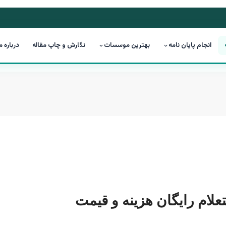
انجام پایان نامه
بهترین موسسات
نگارش و چاپ مقاله
درباره م
تعلام رایگان هزینه و قیمت