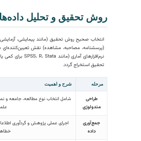
روش تحقیق و تحلیل داده‌ه
انتخاب صحیح روش تحقیق (مانند پیمایشی، آزمایشی، کی
(پرسشنامه، مصاحبه، مشاهده) نقش تعیین‌کننده‌ای در اعت
تحقیق استخراج گردد.
مرحله
شرح و اهمیت
طراحی
شامل انتخاب نوع مطالعه، جامعه و نمونه
متدولوژی
علمی
جمع‌آوری
اجرای عملی پژوهش و گردآوری اطلاعات
داده
خطاهای