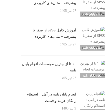
پیشرفته + مثال‌های کاربردی
27 تیر 1405
انجام پایان نامه
آموزش کامل SPSS از صفر تا
پیشرفته + مثال‌های کاربردی
27 تیر 1405
انجام پایان نامه
۱۰ تا از بهترین موسسات انجام پایان
نامه
انجام پایان نامه
27 تیر 1405
انجام پایان نامه در آمل + استعلام
رایگان هزینه و قیمت
9 تیر 1405