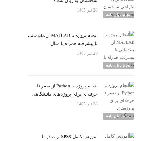
ساختمان به زبان ساده
28 تیر 1405
انجام پایان نامه
انجام پروژه با MATLAB از مقدماتی
تا پیشرفته همراه با مثال
28 تیر 1405
انجام پایان نامه
انجام پروژه با Python از صفر تا
حرفه‌ای برای پروژه‌های دانشگاهی
28 تیر 1405
انجام پایان نامه
آموزش کامل SPSS از صفر تا