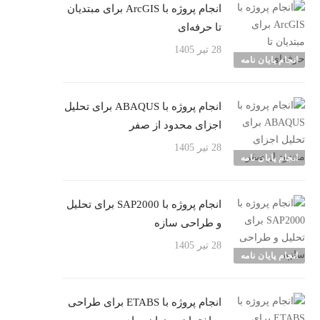
انجام پروژه با ArcGIS برای مبتدیان
تا حرفه‌ای
28 تیر 1405
انجام پایان نامه
انجام پروژه با ABAQUS برای تحلیل
اجزای محدود از صفر
28 تیر 1405
انجام پایان نامه
انجام پروژه با SAP2000 برای تحلیل
و طراحی سازه
28 تیر 1405
انجام پایان نامه
انجام پروژه با ETABS برای طراحی