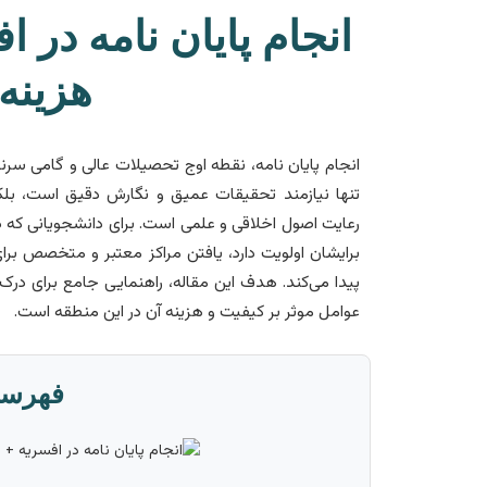
انجام پایان نامه در ا
هزینه
انجام پایان نامه، نقطه اوج تحصیلات عالی و گامی سرن
تنها نیازمند تحقیقات عمیق و نگارش دقیق است، بل
رعایت اصول اخلاقی و علمی است. برای دانشجویانی که 
برایشان اولویت دارد، یافتن مراکز معتبر و متخصص برای
پیدا می‌کند. هدف این مقاله، راهنمایی جامع برای درک 
عوامل موثر بر کیفیت و هزینه آن در این منطقه است.
فهرس