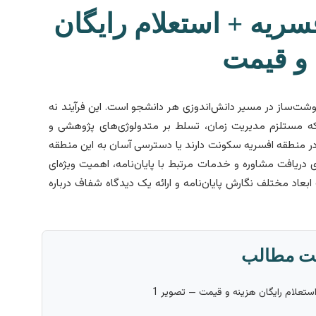
فسریه + استعلام رایگان
 و قیمت
وشت‌ساز در مسیر دانش‌اندوزی هر دانشجو است. این فرآیند نه
که مستلزم مدیریت زمان، تسلط بر متدولوژی‌های پژوهشی و
در منطقه افسریه سکونت دارند یا دسترسی آسان به این منطقه
 دریافت مشاوره و خدمات مرتبط با پایان‌نامه، اهمیت ویژه‌ای
ابعاد مختلف نگارش پایان‌نامه و ارائه یک دیدگاه شفاف درباره
ت مطالب