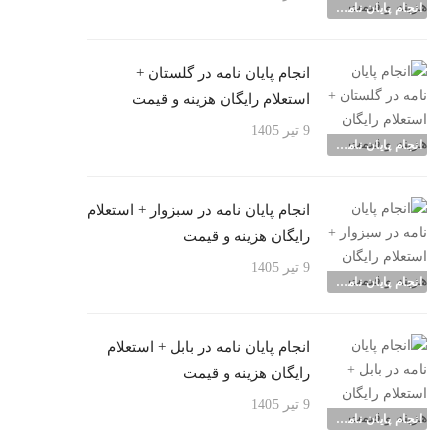
انجام پایان نامه شهرها
انجام پایان نامه در گلستان +
استعلام رایگان هزینه و قیمت
9 تیر 1405
انجام پایان نامه شهرها
انجام پایان نامه در سبزوار + استعلام
رایگان هزینه و قیمت
9 تیر 1405
انجام پایان نامه شهرها
انجام پایان نامه در بابل + استعلام
رایگان هزینه و قیمت
9 تیر 1405
انجام پایان نامه شهرها