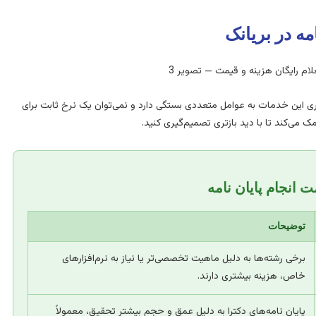
مه در بریانک
 این خدمات به عوامل متعددی بستگی دارد و نمی‌توان یک نرخ ثابت برای
 می‌کند تا با دید بازتری تصمیم‌گیری کنید.
 انجام پایان نامه
توضیحات
برخی رشته‌ها به دلیل ماهیت تخصصی‌تر یا نیاز به نرم‌افزارهای
خاص، هزینه بیشتری دارند.
پایان نامه‌های دکترا به دلیل عمق و حجم بیشتر تحقیق، معمولاً