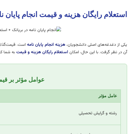
استعلام رایگان هزینه و قیمت انجام پایان نا
یکی از دغدغه‌های اصلی دانشجویان،
هزینه انجام پایان نامه
است. قیمت‌گذاری
آن در نظر گرفت. با این حال، امکان
استعلام رایگان هزینه و قیمت
به شما کمک
عوامل مؤثر بر قیمت
عامل مؤثر
رشته و گرایش تحصیلی