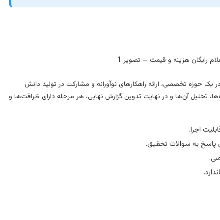
 یک حوزه تخصصی، ارائه راهکارهای نوآورانه و مشارکت در تولید دانش
ا، تحلیل آن‌ها و در نهایت تدوین گزارش نهایی، هر مرحله دارای ظرافت‌ها و
لیت اجرا.
 پاسخ به سوالات تحقیق.
صی.
دارد.