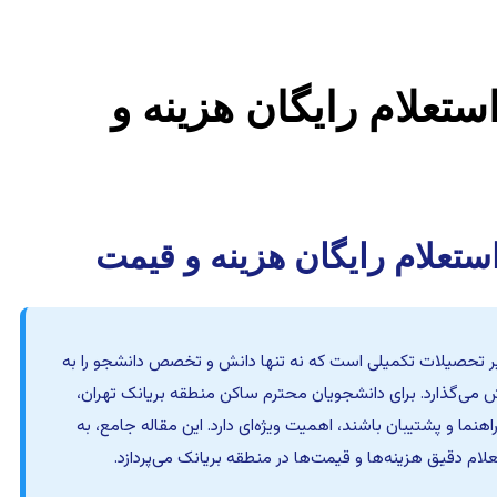
استعلام رایگان هزینه و
 استعلام رایگان هزینه و قیمت
مسیر تحصیلات تکمیلی است که نه تنها دانش و تخصص دانشجو را به
ش می‌گذارد. برای دانشجویان محترم ساکن منطقه بریانک تهران،
ما و پشتیبان باشند، اهمیت ویژه‌ای دارد. این مقاله جامع، به
ام دقیق هزینه‌ها و قیمت‌ها در منطقه بریانک می‌پردازد.