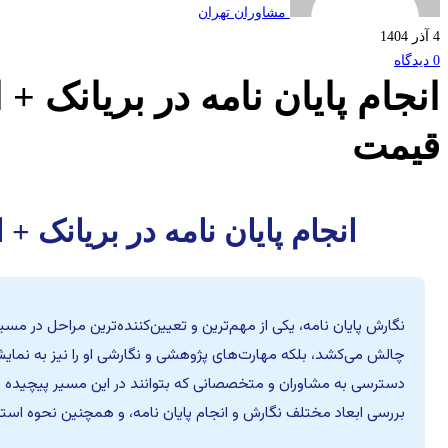
بریانک
مشاوران تهران
4 آذر 1404
+
0 دیدگاه
انجام پایان نامه در بریانک + 
استعلام
قیمت
رایگان
هزینه
انجام پایان نامه در بریانک +
و
قیمت
نگارش پایان نامه، یکی از مهم‌ترین و تعیین‌کننده‌ترین مراحل در 
چالش می‌کشد، بلکه مهارت‌های پژوهشی و نگارشی او را نیز به نمای
دسترسی به مشاوران و متخصصانی که بتوانند در این مسیر پیچیده راهن
بررسی ابعاد مختلف نگارش و انجام پایان نامه، و همچنین نحوه استعل