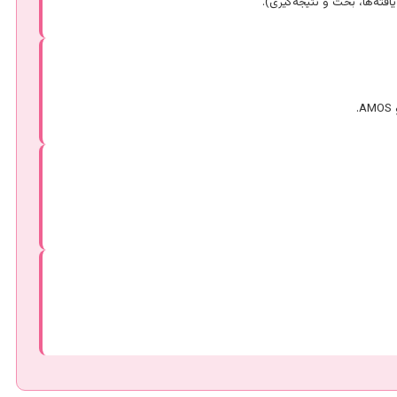
ته‌ها، بحث و نتیجه‌گیری).