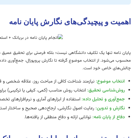
اهمیت و پیچیدگی‌های نگارش پایان نامه
پایان نامه تنها یک تکلیف دانشگاهی نیست؛ بلکه فرصتی برای تحقیق عمیق در
محسوب می‌شود. از انتخاب موضوع گرفته تا نگارش پروپوزال، جمع‌آوری داده‌ه
چالش‌های خاص خود است.
انتخاب موضوع:
نیازمند شناخت کافی از مباحث روز، علاقه شخصی و قاب
روش‌شناسی تحقیق:
انتخاب روش مناسب (کمی، کیفی یا ترکیبی) برای
جمع‌آوری و تحلیل داده:
استفاده از ابزارهای آماری و نرم‌افزارهای تخص
نگارش و تدوین:
رعایت اصول نگارشی، ارجاع‌دهی صحیح و ساختار استان
دفاع از پایان نامه:
توانایی ارائه و دفاع منطقی از یافته‌ها.