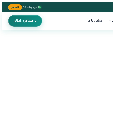
آنلاین و پاسخگو
تضمینی
ا
تماس با ما
مشاوره رایگان