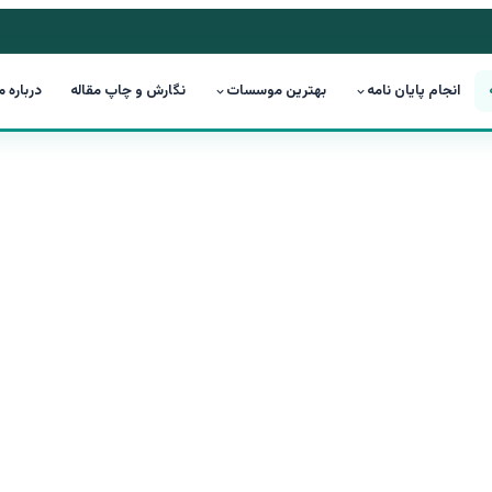
انجام پایان نامه
بهترین موسسات
نگارش و چاپ مقاله
درباره م