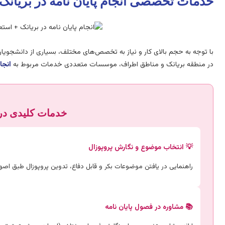
خدمات تخصصی انجام پایان نامه در بریانک
با توجه به حجم بالای کار و نیاز به تخصص‌های مختلف، بسیاری از دانشج
در منطقه بریانک و مناطق اطراف، موسسات متعددی خدمات مربوط به
انجا
خدمات کلیدی در 
💡 انتخاب موضوع و نگارش پروپوزال
راهنمایی در یافتن موضوعات بکر و قابل دفاع، تدوین پروپوزال طبق اصو
📚 مشاوره در فصول پایان نامه