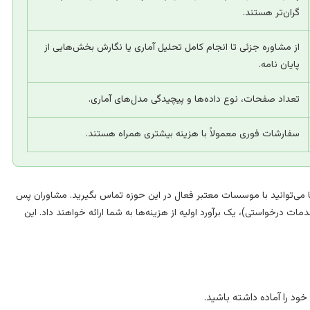
گران‌تر هستند.
از مشاوره جزئی تا انجام کامل تحلیل آماری یا نگارش بخش‌هایی از
پایان نامه.
تعداد صفحات، نوع داده‌ها و پیچیدگی مدل‌های آماری.
سفارشات فوری معمولاً با هزینه بیشتری همراه هستند.
 می‌توانید با موسسات معتبر فعال در این حوزه تماس بگیرید. مشاوران پس
 درخواستی)، یک برآورد اولیه از هزینه‌ها به شما ارائه خواهند داد. این
ود را آماده داشته باشید.