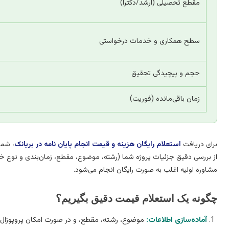
مقطع تحصیلی (ارشد/دکترا)
سطح همکاری و خدمات درخواستی
حجم و پیچیدگی تحقیق
زمان باقی‌مانده (فوریت)
برای دریافت
استعلام رایگان هزینه و قیمت انجام پایان نامه در بریانک
، شما
از بررسی دقیق جزئیات پروژه شما (رشته، موضوع، مقطع، زمان‌بندی و نوع خدمات
مشاوره اولیه اغلب به صورت رایگان انجام می‌شود.
چگونه یک استعلام قیمت دقیق بگیریم؟
آماده‌سازی اطلاعات:
موضوع، رشته، مقطع، و در صورت امکان پروپوزال خ