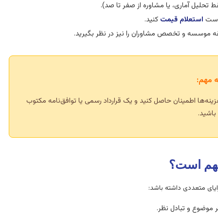
 تحلیل آماری، یا مشاوره از صفر تا صد).
است
استعلام قیمت
کنید.
ه موسسه و تخصص مشاوران را نیز در نظر بگیرید.
 مهم:
نه‌ها اطمینان حاصل کنید و یک قرارداد رسمی یا توافق‌نامه مکتوب
باشید.
مهم است؟
ایای متعددی داشته باشد:
 موضوع و تبادل نظر.