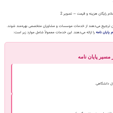
ویان ترجیح می‌دهند از خدمات موسسات و مشاوران متخصص بهره‌مند شوند.
م پایان نامه
را ارائه می‌دهند. این خدمات معمولاً شامل موارد زیر است:
مسیر پایان نامه
ل دانشگاهی.