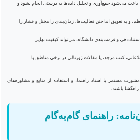
اعث می‌شود جمع‌آوری و تحلیل داده‌ها به درستی انجام نشود و
م، و به تعویق انداختن فعالیت‌ها، زمان‌بندی را مختل و فشار را
اددهی و فرمت‌بندی دانشگاه، می‌تواند کیفیت نهایی
اتی، کتب مرجع، یا مقالات ژورنالی در برخی مناطق با
مشورت مستمر با استاد راهنما، و استفاده از منابع و مشاوره‌های
راهگشا باشند.
نامه: راهنمای گام‌به‌گام