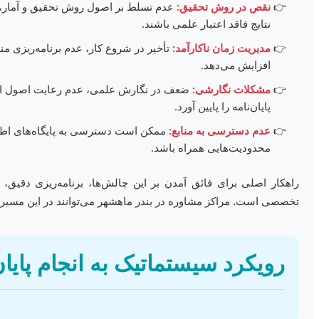
نقص در روش تحقیق:
عدم تسلط بر اصول روش تحقیق و آمار، ب
نتایج فاقد اعتبار علمی باشند.
مدیریت زمان ناکارآمد:
تأخیر در شروع کار، عدم برنامه‌ریزی منظ
افزایش می‌دهد.
مشکلات نگارشی:
ضعف در نگارش علمی، عدم رعایت اصول استن
پایان‌نامه را پایین آورد.
عدم دسترسی به منابع:
ممکن است دسترسی به پایگاه‌های اطلاع
محدودیت‌هایی همراه باشد.
راهکار اصلی برای فائق آمدن بر این چالش‌ها، برنامه‌ریزی دقیق، 
تخصصی است. مراکز مشاوره در بندر ماهشهر می‌توانند در این مسیر 
رویکرد سیستماتیک به انجام پایان‌