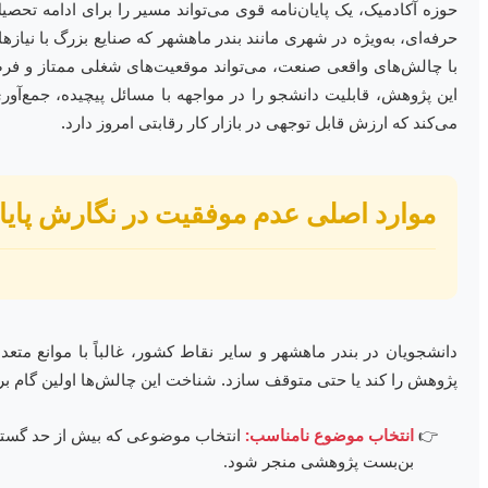
حوزه آکادمیک، یک پایان‌نامه قوی می‌تواند مسیر را برای ادامه تحصی
حرفه‌ای، به‌ویژه در شهری مانند بندر ماهشهر که صنایع بزرگ با نیاز
با چالش‌های واقعی صنعت، می‌تواند موقعیت‌های شغلی ممتاز و فرصت
این پژوهش، قابلیت دانشجو را در مواجهه با مسائل پیچیده، جمع‌آوری
می‌کند که ارزش قابل توجهی در بازار کار رقابتی امروز دارد.
موارد اصلی عدم موفقیت در نگارش پایان‌
دانشجویان در بندر ماهشهر و سایر نقاط کشور، غالباً با موانع متعد
پژوهش را کند یا حتی متوقف سازد. شناخت این چالش‌ها اولین گام بر
انتخاب موضوع نامناسب:
انتخاب موضوعی که بیش از حد گسترده،
بن‌بست پژوهشی منجر شود.