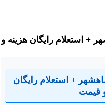
شهر + استعلام رایگان هزینه و
 ماهشهر + استعلام رایگان
و قیمت