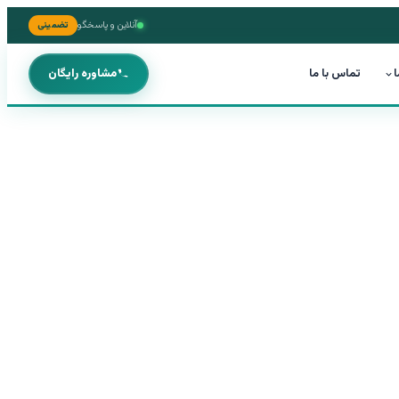
آنلاین و پاسخگو
تضمینی
ا
تماس با ما
مشاوره رایگان