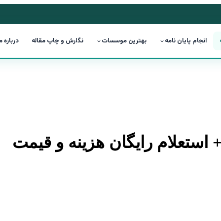
انجام پایان نامه
بهترین موسسات
نگارش و چاپ مقاله
درباره م
+ استعلام رایگان هزینه و قیمت