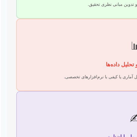
مطالعه پژوهش‌های پیشین و

اجرای پژوهش، گردآوری اطلاعات و تحلیل
✍