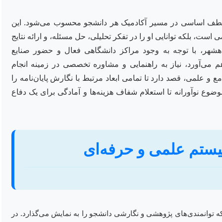
ه عطف اساسی در مسیر آکادمیک هر دانشجو محسوب می‌شود. این
ت، بلکه توانایی او را در تفکر تحلیلی، حل مسئله، و ارائه نتایج
ماهشهر، با توجه به وجود مراکز دانشگاهی فعال و حضور صنایع
می‌آورد، نیاز به راهنمایی و مشاوره تخصصی در زمینه انجام
 و علمی، قصد دارد تا تمامی ابعاد مرتبط با نگارش پایان‌نامه را
وع نوآورانه تا استعلام شفاف هزینه‌ها و آمادگی برای یک دفاع
وسیستم علمی و حرفه‌ای
که توانمندی‌های پژوهشی و نگارشی دانشجو را به نمایش می‌گذارد. در