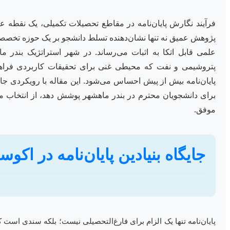
فرآیند نگارش پایان‌نامه در مقاطع تحصیلات تکمیلی، یک نقط
پژوهش عمیق نه تنها نشان‌دهنده تسلط دانشجو بر یک حوزه تخصصی اس
علمی قابل اتکا به اثبات می‌رساند. در شهر استراتژیک بندر 
پتروشیمی و نفت که محیطی غنی برای تحقیقات کاربردی فراهم 
پایان‌نامه بیش از پیش احساس می‌شود. این مقاله با رویکردی جامع
برای دانشجویان محترم در بندر ماهشهر پوشش دهد، از انتخاب موض
موفق.
جایگاه بنیادین پایان‌نامه در اک
پایان‌نامه تنها یک الزام برای فارغ‌التحصیلی نیست؛ بلکه سندی است 