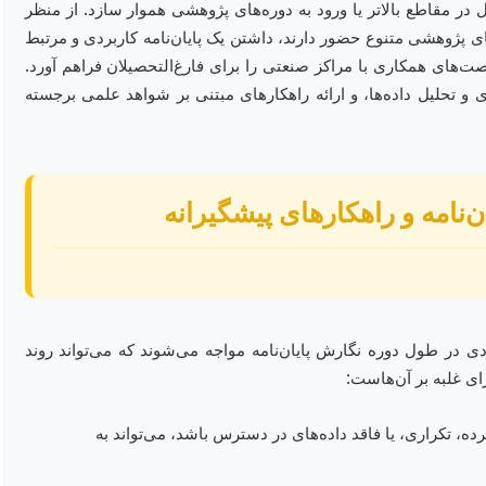
ل در مقاطع بالاتر یا ورود به دوره‌های پژوهشی هموار سازد. از منظر
های پژوهشی متنوع حضور دارند، داشتن یک پایان‌نامه کاربردی و مرتبط
‌های همکاری با مراکز صنعتی را برای فارغ‌التحصیلان فراهم آورد.
 و تحلیل داده‌ها، و ارائه راهکارهای مبتنی بر شواهد علمی برجسته
نامه و راهکارهای پیشگیرانه
دی در طول دوره نگارش پایان‌نامه مواجه می‌شوند که می‌تواند روند
ای غلبه بر آن‌هاست:
 تکراری، یا فاقد داده‌های در دسترس باشد، می‌تواند به