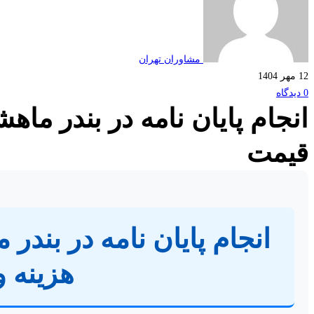
مشاوران تهران
12 مهر 1404
0 دیدگاه
انجام پایان نامه در بندر ماه
قیمت
انجام پایان نامه در بندر
هزینه 