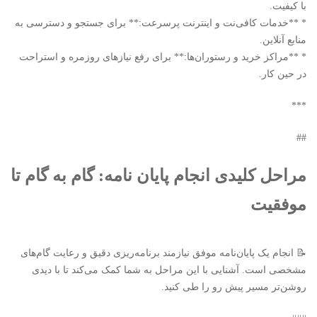
با کیفیت.
* **خدمات کافی‌نت و اینترنت پرسرعت:** برای جستجو و دسترسی به
منابع آنلاین.
* **مراکز خرید و رستوران‌ها:** برای رفع نیازهای روزمره و استراحت
در حین کار.
***
##
مراحل کلیدی انجام پایان نامه: گام به گام تا
موفقیت
📝 انجام یک پایان‌نامه موفق نیازمند برنامه‌ریزی دقیق و رعایت گام‌های
مشخصی است. آشنایی با این مراحل به شما کمک می‌کند تا با دیدی
روشن‌تر مسیر پیش رو را طی کنید.