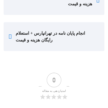
هزینه و قیمت
انجام پایان نامه در تهرانپارس + استعلام
رایگان هزینه و قیمت
0
امتیازدهی به مقاله