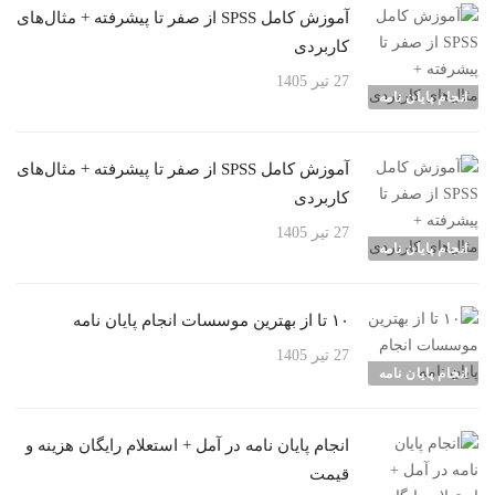
آموزش کامل SPSS از صفر تا پیشرفته + مثال‌های
کاربردی
27 تیر 1405
انجام پایان نامه
آموزش کامل SPSS از صفر تا پیشرفته + مثال‌های
کاربردی
27 تیر 1405
انجام پایان نامه
۱۰ تا از بهترین موسسات انجام پایان نامه
27 تیر 1405
انجام پایان نامه
انجام پایان نامه در آمل + استعلام رایگان هزینه و
قیمت