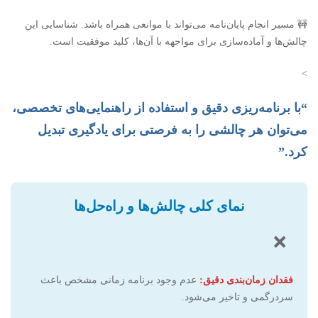
🚧 مسیر انجام پایان‌نامه می‌تواند با موانعی همراه باشد. شناسایی این
چالش‌ها و آماده‌سازی برای مواجهه با آن‌ها، کلید موفقیت است.
>
“با برنامه‌ریزی دقیق و استفاده از راهنمایی‌های تخصصی،
می‌توان هر چالشی را به فرصتی برای یادگیری تبدیل
کرد.”
نمای کلی چالش‌ها و راه‌حل‌ها
❌
فقدان زمان‌بندی دقیق:
عدم وجود برنامه زمانی مشخص باعث
سردرگمی و تاخیر می‌شود.