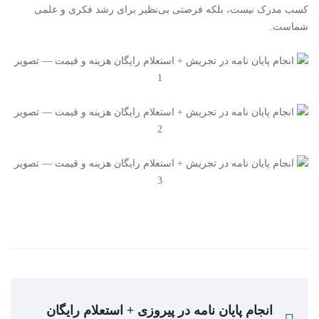
کسب مدرک نیست، بلکه فرصتی بی‌نظیر برای رشد فکری و علمی
شماست.
انجام پایان نامه در پیروزی + استعلام رایگان