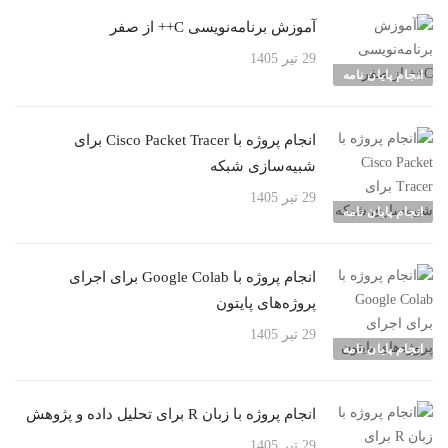
آموزش برنامه‌نویسی C++ از صفر
29 تیر 1405
انجام پایان نامه
انجام پروژه با Cisco Packet Tracer برای
شبیه‌سازی شبکه
29 تیر 1405
انجام پایان نامه
انجام پروژه با Google Colab برای اجرای
پروژه‌های پایتون
29 تیر 1405
انجام پایان نامه
انجام پروژه با زبان R برای تحلیل داده و پژوهش
29 تیر 1405