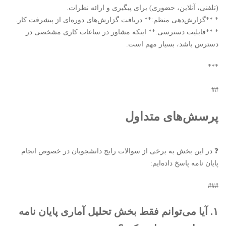
(تلفنی، آنلاین، حضوری) برای پیگیری و ارائه نظرات.
* **گزارش‌دهی منظم:** دریافت گزارش‌های دوره‌ای از پیشرفت کار.
* **قابلیت دسترسی:** اینکه مشاور در ساعات کاری مشخصی در
دسترس باشد، بسیار مهم است.
***
##
پرسش‌های متداول
❓ در این بخش به برخی از سوالات رایج دانشجویان در خصوص انجام
پایان نامه پاسخ داده‌ایم:
###
۱. آیا می‌توانم فقط بخش تحلیل آماری پایان نامه