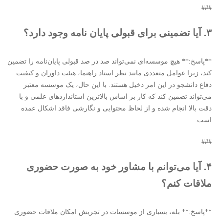
###
۳. آیا تضمینی برای قبولی پایان نامه وجود دارد؟
**پاسخ:** هیچ موسسه‌ای نمی‌تواند صد در صد قبولی پایان‌نامه را تضمین
کند، زیرا عوامل متعددی مانند نظر استاد راهنما، هیئت داوران و کیفیت
دفاع دانشجو در این امر دخیل هستند. با این حال، یک موسسه معتبر
می‌تواند تضمین کند که کار بر اساس بالاترین استانداردهای علمی و با
دقت بالا انجام شده و از لحاظ محتوایی و نگارشی فاقد اشکال عمده
است.
###
۴. آیا می‌توانم با مشاور خود به صورت حضوری
ملاقات کنم؟
**پاسخ:** بله، بسیاری از موسسات در تجریش امکان ملاقات حضوری