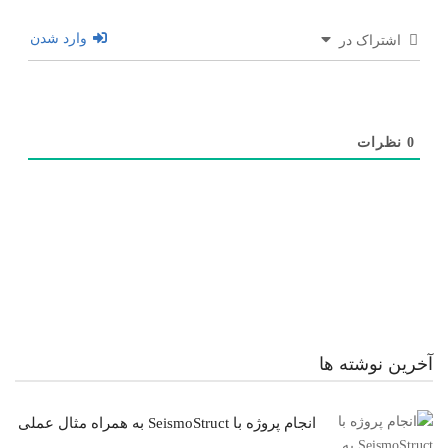
وارد شدن
اشتراک در
0
نظرات
آخرین نوشته ها
انجام پروژه با SeismoStruct به همراه مثال عملی