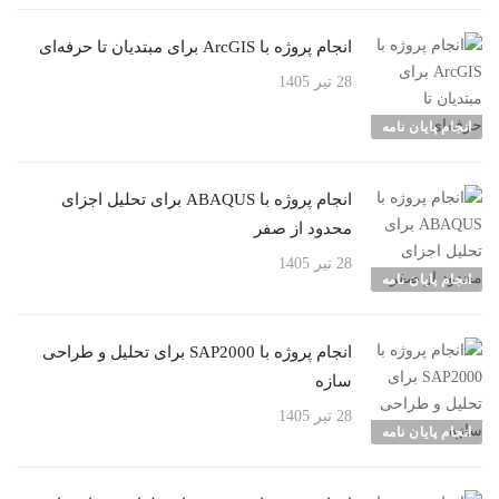
انجام پروژه با ArcGIS برای مبتدیان تا حرفه‌ای
28 تیر 1405
انجام پایان نامه
انجام پروژه با ABAQUS برای تحلیل اجزای
محدود از صفر
28 تیر 1405
انجام پایان نامه
انجام پروژه با SAP2000 برای تحلیل و طراحی
سازه
28 تیر 1405
انجام پایان نامه