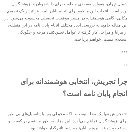
شمال تهران، همواره مقصدی مطلوب برای دانشجویان و پژوهشگران
بوده است. انتخاب این منطقه برای انجام پایان نامه، فراتر از یک تصمیم
مکانی، گامی هوشمندانه در مسیر موفقیت تحصیلی محسوب می‌شود. در
این مقاله جامع، به بررسی ابعاد مختلف انجام پایان نامه در این منطقه،
از مزایا و مراحل کار گرفته تا عوامل تعیین‌کننده هزینه و چگونگی
استعلام قیمت، خواهیم پرداخت.
***
##
چرا تجریش، انتخابی هوشمندانه برای
انجام پایان نامه است؟
✨ تجریش تنها یک محله نیست، بلکه محیطی پویا با پتانسیل‌های بی‌نظیر
برای پژوهشگران فراهم می‌آورد. این مزایا به طور مستقیم بر کیفیت و
سرعت پیشرفت پروژه پایان‌نامه شما تاثیرگذار خواهند بود.