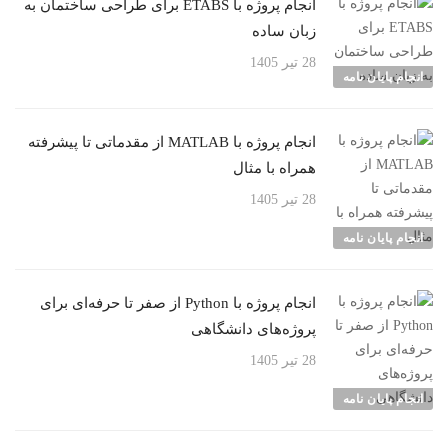
انجام پروژه با ETABS برای طراحی ساختمان به
زبان ساده
28 تیر 1405
انجام پایان نامه
انجام پروژه با MATLAB از مقدماتی تا پیشرفته
همراه با مثال
28 تیر 1405
انجام پایان نامه
انجام پروژه با Python از صفر تا حرفه‌ای برای
پروژه‌های دانشگاهی
28 تیر 1405
انجام پایان نامه