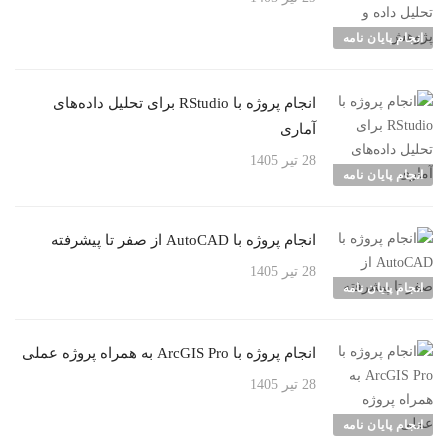
انجام پایان نامه
انجام پروژه با RStudio برای تحلیل داده‌های
آماری
28 تیر 1405
انجام پایان نامه
انجام پروژه با AutoCAD از صفر تا پیشرفته
28 تیر 1405
انجام پایان نامه
انجام پروژه با ArcGIS Pro به همراه پروژه عملی
28 تیر 1405
انجام پایان نامه