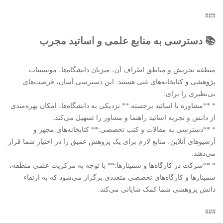
###
📚 دسترسی به منابع علمی و اساتید مجرب
منطقه تجریش و مناطق اطراف آن، میزبان دانشگاه‌ها، موسسات
پژوهشی و کتابخانه‌های غنی هستند. این دسترسی آسان، فرصت‌های
بی‌نظیری را برای:
* **مشاوره با اساتید برجسته:** نزدیکی به دانشگاه‌ها، امکان بهره‌مندی
از دانش و تجربه اساتید راهنما و مشاور را تسهیل می‌کند.
* **دسترسی به مقالات و کتب تخصصی:** کتابخانه‌های مجهز و
آرشیوهای آنلاین، منابع لازم برای یک پژوهش عمیق را در اختیار شما قرار
می‌دهند.
* **شرکت در کارگاه‌ها و سمینارها:** با توجه به مرکزیت علمی منطقه،
سمینارها و کارگاه‌های تخصصی متعددی برگزار می‌شود که به ارتقاء
دانش پژوهشی شما کمک شایانی می‌کند.
###