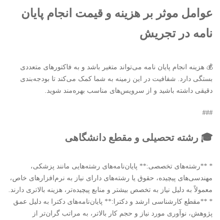
عوامل موثر بر هزینه و قیمت انجام پایان
نامه در تجریش
💰 هزینه انجام پایان نامه می‌تواند متغیر باشد و به فاکتورهای متعددی
بستگی دارد. شفافیت در این زمینه به شما کمک می‌کند تا بودجه‌بندی
دقیقی داشته باشید و از سرویس‌های مناسب بهره‌مند شوید.
###
🎓 رشته تحصیلی و مقطع دانشگاهی
* **رشته‌های تخصصی:** پایان‌نامه‌های رشته‌هایی مانند پزشکی،
مهندسی‌های پیچیده، حقوق یا رشته‌های دارای نیاز به نرم‌افزارهای خاص،
معمولاً به دلیل نیاز به تخصص بیشتر و منابع پیچیده‌تر، هزینه بالاتری دارند.
* **مقطع کارشناسی ارشد و دکترا:** پایان‌نامه‌های دکترا به دلیل عمق
پژوهش، نوآوری مورد نیاز و حجم کار بالاتر، به مراتب گران‌تر از