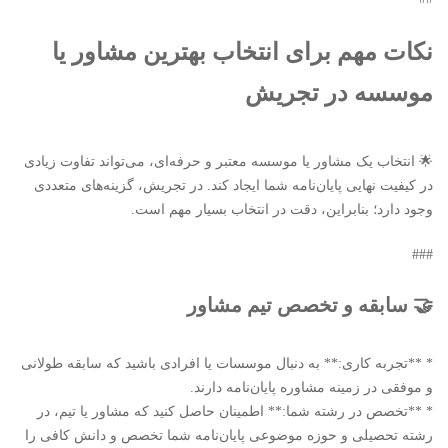
نکات مهم برای انتخاب بهترین مشاور یا
موسسه در تجریش
🌟 انتخاب یک مشاور یا موسسه معتبر و حرفه‌ای، می‌تواند تفاوت زیادی
در کیفیت نهایی پایان‌نامه شما ایجاد کند. در تجریش، گزینه‌های متعددی
وجود دارد؛ بنابراین، دقت در انتخاب بسیار مهم است.
###
🤝 سابقه و تخصص تیم مشاور
* **تجربه کاری:** به دنبال موسسات یا افرادی باشید که سابقه طولانی
و موفقی در زمینه مشاوره پایان‌نامه دارند.
* **تخصص در رشته شما:** اطمینان حاصل کنید که مشاور یا تیم، در
رشته تحصیلی و حوزه موضوعی پایان‌نامه شما تخصص و دانش کافی را