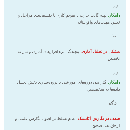
✅
راهکار:
تهیه گانت چارت یا تقویم کاری با تقسیم‌بندی مراحل و
تعیین مهلت‌های واقع‌بینانه.
📉
مشکل در تحلیل آماری:
پیچیدگی نرم‌افزارهای آماری و نیاز به
تخصص.
✅
راهکار:
گذراندن دوره‌های آموزشی یا برون‌سپاری بخش تحلیل
داده‌ها به متخصصین.
✍️
ضعف در نگارش آکادمیک:
عدم تسلط بر اصول نگارش علمی و
ارجاع‌دهی صحیح.