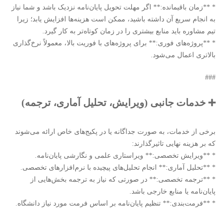
* **زمان باقیمانده:** اگر مهلت تحویل پایان‌نامه نزدیک باشد و شما نیاز
به انجام سریع آن داشته باشید، ممکن است هزینه‌ها افزایش یابد؛ زیرا
تیم مشاوره باید منابع بیشتری را در زمان کوتاه‌تر به کار گیرد.
* **پروژه‌های فوری:** برای پروژه‌های با فوریت بالا، معمولاً نرخ‌گذاری
بالاتری اعمال می‌شود.
###
➕ خدمات جانبی (ویرایش، تحلیل آماری، ترجمه)
برخی از خدمات، به صورت جداگانه یا در پکیج‌های خاص ارائه می‌شوند
که بر هزینه نهایی تاثیرگذارند:
* **ویرایش تخصصی:** ویراستاری علمی و نگارشی پایان‌نامه.
* **تحلیل آماری:** انجام تحلیل‌های پیچیده با نرم‌افزارهای تخصصی.
* **ترجمه تخصصی:** در صورتی که نیاز به ترجمه بخش‌هایی از
پایان‌نامه یا منابع خارجی باشد.
* **فرمت‌بندی:** تنظیم پایان‌نامه بر اساس فرمت مورد نیاز دانشگاه.