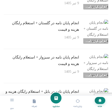
9 تیر 1405
انجام پایان نامه شهرها
انجام پایان نامه در گلستان + استعلام رایگان
هزینه و قیمت
9 تیر 1405
انجام پایان نامه شهرها
انجام پایان نامه در سبزوار + استعلام رایگان
هزینه و قیمت
9 تیر 1405
انجام پایان نامه شهرها
انجام پایان نامه در بابل + استعلام رایگان هزینه و
قیمت
9 تیر 1405
خانه
پایان‌نامه
مشاوره
تعرفه
منو
انجام پایان نامه شهرها