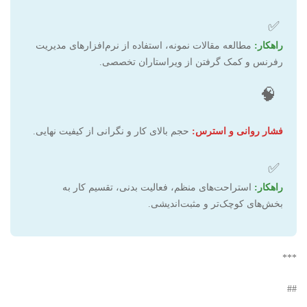
✅
راهکار:
مطالعه مقالات نمونه، استفاده از نرم‌افزارهای مدیریت
رفرنس و کمک گرفتن از ویراستاران تخصصی.
🧠
فشار روانی و استرس:
حجم بالای کار و نگرانی از کیفیت نهایی.
✅
راهکار:
استراحت‌های منظم، فعالیت بدنی، تقسیم کار به
بخش‌های کوچک‌تر و مثبت‌اندیشی.
***
##