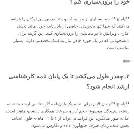
خود را برون‌سپاری کنم؟
**پاسخ:** بله، بسیاری از موسسات و متخصصین این امکان را فراهم
می‌کنند که شما تنها بخش‌های خاصی از پایان‌نامه خود، مانند تحلیل
آماری، ویرایش یا فرمت‌بندی را برون‌سپاری کنید. این گزینه برای
دانشجویانی که در یک حوزه خاص نیاز به کمک تخصصی دارند، بسیار
مناسب است.
###
۲. چقدر طول می‌کشد تا یک پایان نامه کارشناسی
ارشد انجام شود؟
**پاسخ:** زمان لازم برای انجام یک پایان‌نامه کارشناسی ارشد بسته به
رشته، پیچیدگی موضوع، حجم کار و سرعت همکاری دانشجو متغیر است.
اما به طور میانگین، این فرآیند می‌تواند از ۴ تا ۱۲ ماه به طول انجامد.
بخش عمده زمان صرف جمع‌آوری داده و نگارش می‌شود.