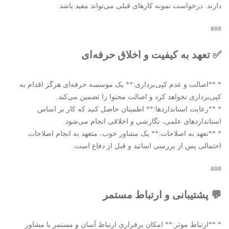
دارند. درخواست نمونه کارهای قبلی می‌تواند مفید باشد.
###
✅ تعهد به کیفیت و اخلاق حرفه‌ای
* **اصالت و عدم کپی‌برداری:** یک موسسه حرفه‌ای هرگز اقدام به
کپی‌برداری نخواهد کرد و اصالت محتوا را تضمین می‌کند.
* **رعایت استانداردها:** اطمینان حاصل کنید که کار بر اساس
استانداردهای علمی، نگارشی و اخلاقی انجام می‌شود.
* **تعهد به اصلاحات:** یک مشاور خوب، متعهد به انجام اصلاحات
احتمالی پس از بررسی اساتید و قبل از دفاع است.
###
💬 پشتیبانی و ارتباط مستمر
* **ارتباط موثر:** امکان برقراری ارتباط آسان و مستمر با مشاور