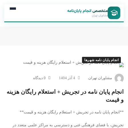
متخصص
انجام پایان‌نامه
مشاوران تهران
انجام پایان نامه شهرها
مشاوران تهران
4 آذر 1404
0 دیدگاه
انجام پایان نامه در تجریش + استعلام رایگان هزینه
و قیمت
**انجام پایان نامه در تجریش + استعلام رایگان هزینه و قیمت**
تجریش، با فضای فرهنگی غنی و دسترسی به مراکز علمی متعدد در