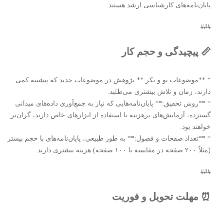
پایان‌نامه‌های کارشناسی ارشد هستند.
###
📏 پیچیدگی و حجم کار
* **موضوعات نو و بکر:** پژوهش در موضوعات جدید که پیشینه کمی
دارند، زمان و تلاش بیشتری می‌طلبد.
* **روش تحقیق:** پایان‌نامه‌هایی که نیاز به جمع‌آوری داده‌های میدانی
گسترده، آزمایش‌های پرهزینه یا استفاده از ابزارهای خاص دارند، گران‌تر
خواهند بود.
* **تعداد صفحات و فصول:** به طور طبیعی، پایان‌نامه‌های با حجم بیشتر
(مثلاً ۲۰۰ صفحه در مقایسه با ۱۰۰ صفحه) هزینه بیشتری دارند.
###
⏰ مهلت تحویل و فوریت