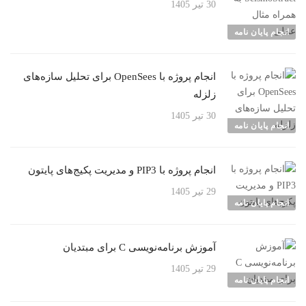
30 تیر 1405
انجام پایان نامه
انجام پروژه با OpenSees برای تحلیل سازه‌های
زلزله
30 تیر 1405
انجام پایان نامه
انجام پروژه با PIP3 و مدیریت پکیج‌های پایتون
29 تیر 1405
انجام پایان نامه
آموزش برنامه‌نویسی C برای مبتدیان
29 تیر 1405
انجام پایان نامه