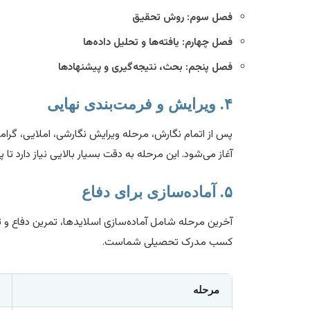
فصل سوم: روش تحقیق
فصل چهارم: یافته‌ها و تحلیل داده‌ها
فصل پنجم: بحث، نتیجه‌گیری و پیشنهادها
۴. ویرایش و فرمت‌بندی نهایی
پس از اتمام نگارش، مرحله ویرایش نگارشی، املایی، گرا
آغاز می‌شود. این مرحله به دقت بسیار بالایی نیاز دارد تا
۵. آماده‌سازی برای دفاع
آخرین مرحله شامل آماده‌سازی اسلایدها، تمرین دفاع و ت
کسب مدرک تحصیلی شماست.
مرحله