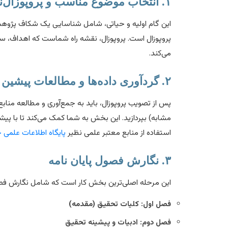
۱. انتخاب موضوع مناسب و پروپوزال‌نویسی
این گام اولیه و حیاتی، شامل شناسایی یک شکاف پژوهش
پروپوزال است. پروپوزال، نقشه راه شماست که اهداف، س
می‌کند.
۲. گردآوری داده‌ها و مطالعات پیشین (مرور ادبیات)
پس از تصویب پروپوزال، باید به جمع‌آوری و مطالعه منابع
مشابه) بپردازید. این بخش به شما کمک می‌کند تا با پیشی
استفاده از منابع معتبر علمی نظیر
پایگاه اطلاعات علمی جه
۳. نگارش فصول پایان نامه
این مرحله اصلی‌ترین بخش کار است که شامل نگارش فصو
فصل اول: کلیات تحقیق (مقدمه)
فصل دوم: ادبیات و پیشینه تحقیق