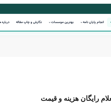
انجام پایان نامه
بهترین موسسات
نگارش و چاپ مقاله
درباره م
علام رایگان هزینه و قیمت