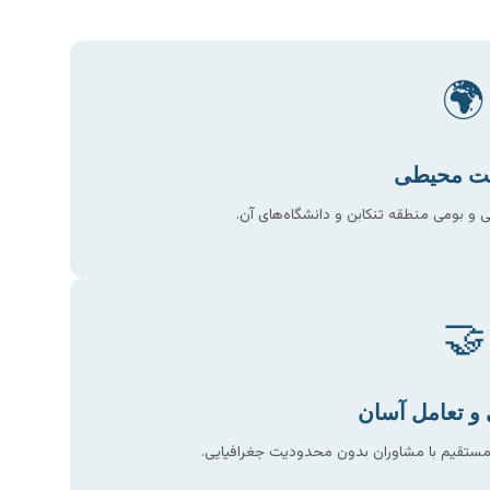
🌍
ت محیطی
و بومی منطقه تنکابن و دانشگاه‌های آن.
🤝
 تعامل آسان
مستقیم با مشاوران بدون محدودیت جغرافیایی.