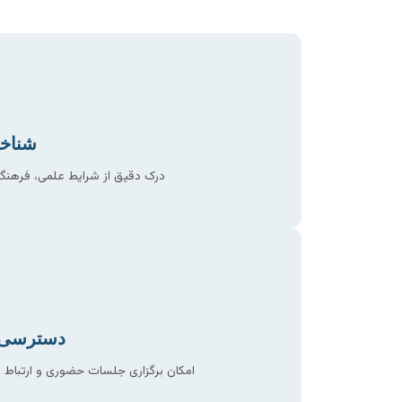
شناخ
درک دقیق از شرایط علمی، فرهنگی 
دسترسی و
امکان برگزاری جلسات حضوری و ارتباط 