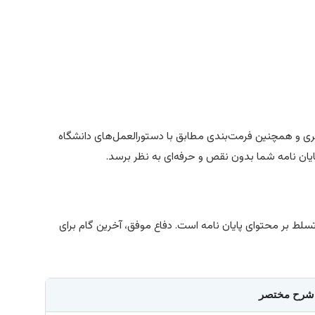
مری و همچنین فرمت‌بندی مطابق با دستورالعمل‌های دانشگاه
 پایان نامه شما بدون نقص و حرفه‌ای به نظر برسد.
سلط بر محتوای پایان نامه است. دفاع موفق، آخرین گام برای
شرح مختصر