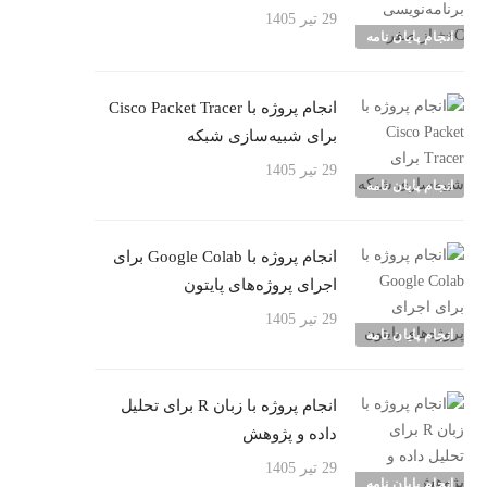
29 تیر 1405
انجام پایان نامه
انجام پروژه با Cisco Packet Tracer
برای شبیه‌سازی شبکه
29 تیر 1405
انجام پایان نامه
انجام پروژه با Google Colab برای
اجرای پروژه‌های پایتون
29 تیر 1405
انجام پایان نامه
انجام پروژه با زبان R برای تحلیل
داده و پژوهش
29 تیر 1405
انجام پایان نامه