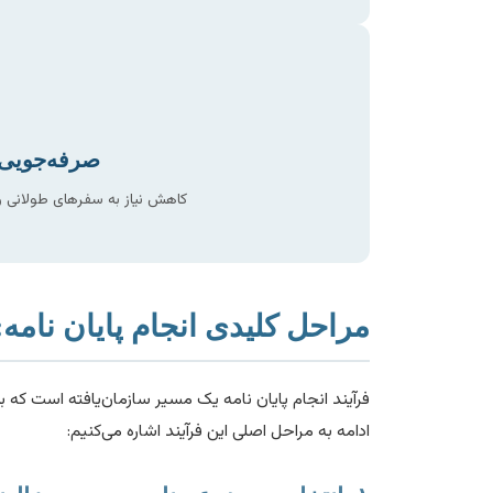
صرفه‌جویی 
کاهش نیاز به سفرهای طولانی و 
مراحل کلیدی انجام پایان نامه:
فرآیند انجام پایان نامه یک مسیر سازمان‌یافته است که ب
ادامه به مراحل اصلی این فرآیند اشاره می‌کنیم: