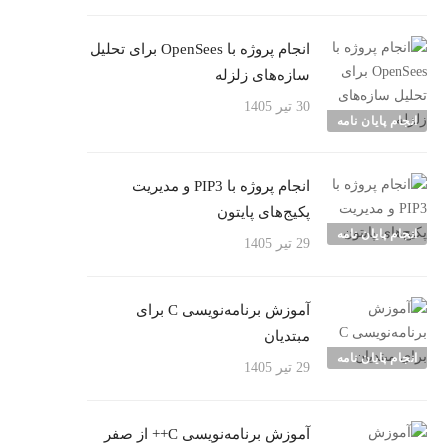
انجام پروژه با OpenSees برای تحلیل
سازه‌های زلزله
30 تیر 1405
انجام پایان نامه
انجام پروژه با PIP3 و مدیریت
پکیج‌های پایتون
انجام پایان نامه
29 تیر 1405
آموزش برنامه‌نویسی C برای
مبتدیان
انجام پایان نامه
29 تیر 1405
آموزش برنامه‌نویسی C++ از صفر