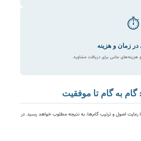
⏱️
در زمان و هزینه
هزینه‌های جانبی برای دریافت مشاوره.
 گام به گام تا موفقیت
ا رعایت اصول و ترتیب گام‌ها، به نتیجه مطلوب خواهد رسید. در