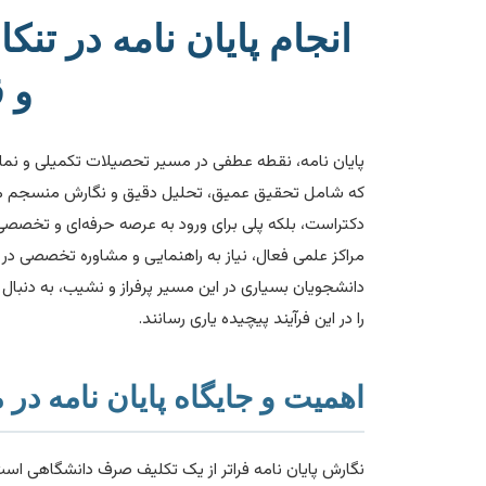
انجام پایان نامه در تنک
و 
پایان نامه، نقطه عطفی در مسیر تحصیلات تکمیلی و نماد
که شامل تحقیق عمیق، تحلیل دقیق و نگارش منسجم می‌
دکتراست، بلکه پلی برای ورود به عرصه حرفه‌ای و تخصصی 
مراکز علمی فعال، نیاز به راهنمایی و مشاوره تخصصی در
دانشجویان بسیاری در این مسیر پرفراز و نشیب، به دنبال م
را در این فرآیند پیچیده یاری رسانند.
اهمیت و جایگاه پایان نامه د
نگارش پایان نامه فراتر از یک تکلیف صرف دانشگاهی اس