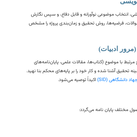
ی، انتخاب موضوعی نوآورانه و قابل دفاع، و سپس نگارش
والات، فرضیه‌ها، روش تحقیق و زمان‌بندی پروژه را مشخص
 مرتبط با موضوع (کتاب‌ها، مقالات علمی، پایان‌نامه‌های
نه تحقیق آشنا شده و کار خود را بر پایه‌های محکم بنا نهید.
اد دانشگاهی (SID)
اکیداً توصیه می‌شود.
ل مختلف پایان نامه می‌گردد: