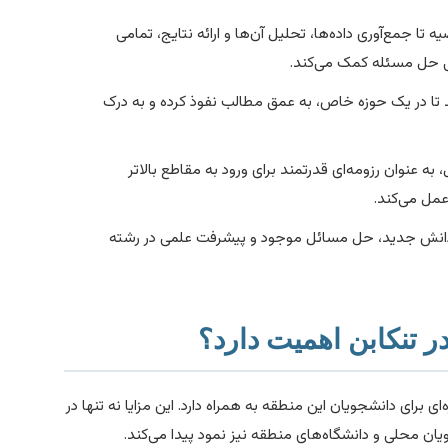
تا جمع‌آوری داده‌ها، تحلیل آن‌ها و ارائه نتایج، تمامی
یی حل مسئله کمک می‌کند.
ند تا در یک حوزه خاص، به عمق مطالب نفوذ کرده و به درک
به عنوان رزومه‌ای قدرتمند برای ورود به مقاطع بالاتر
مل می‌کند.
ف دانش جدید، حل مسائل موجود و پیشرفت علمی در رشته
 تنکابن اهمیت دارد؟
 برای دانشجویان این منطقه به همراه دارد. این مزایا نه تنها در
ان محلی و دانشگاه‌های منطقه نیز نمود پیدا می‌کند.