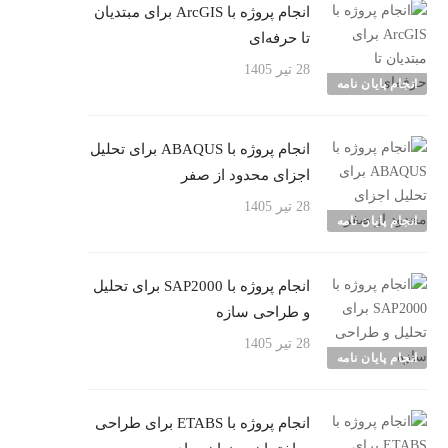
انجام پروژه با ArcGIS برای مبتدیان
تا حرفه‌ای
28 تیر 1405
انجام پایان نامه
انجام پروژه با ABAQUS برای تحلیل
اجزای محدود از صفر
28 تیر 1405
انجام پایان نامه
انجام پروژه با SAP2000 برای تحلیل
و طراحی سازه
28 تیر 1405
انجام پایان نامه
انجام پروژه با ETABS برای طراحی