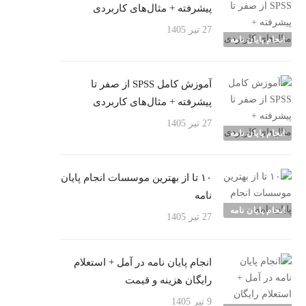
پیشرفته + مثال‌های کاربردی
27 تیر 1405
انجام پایان نامه
آموزش کامل SPSS از صفر تا
پیشرفته + مثال‌های کاربردی
27 تیر 1405
انجام پایان نامه
۱۰ تا از بهترین موسسات انجام پایان
نامه
انجام پایان نامه
27 تیر 1405
انجام پایان نامه در آمل + استعلام
رایگان هزینه و قیمت
9 تیر 1405