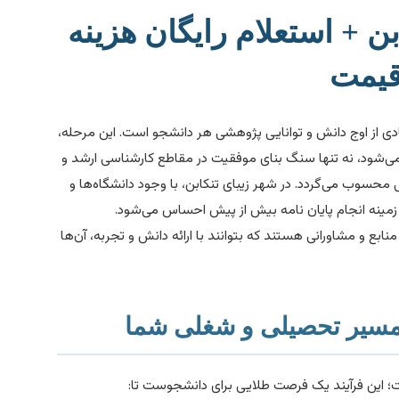
ابن + استعلام رایگان هزینه
قیمت
ی از اوج دانش و توانایی پژوهشی هر دانشجو است. این مرحله،
شود، نه تنها سنگ بنای موفقیت در مقاطع کارشناسی ارشد و
محسوب می‌گردد. در شهر زیبای تنکابن، با وجود دانشگاه‌ها و
 زمینه انجام پایان نامه بیش از پیش احساس می‌شود.
نابع و مشاورانی هستند که بتوانند با ارائه دانش و تجربه، آن‌ها
ر مسیر تحصیلی و شغلی شما
ت؛ این فرآیند یک فرصت طلایی برای دانشجوست تا: