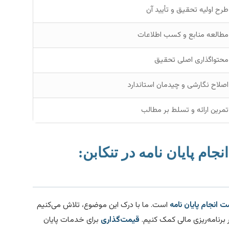
طرح اولیه تحقیق و تأیید آن
مطالعه منابع و کسب اطلاعات
محتواگذاری اصلی تحقیق
اصلاح نگارشی و چیدمان استاندارد
تمرین ارائه و تسلط بر مطالب
جام پایان نامه در تنکابن:
 انجام پایان نامه
است. ما با درک این موضوع، تلاش می‌کنیم
 برنامه‌ریزی مالی کمک کنیم.
قیمت‌گذاری
برای خدمات پایان