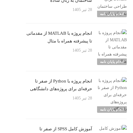
ساختمان به زبان ساده
28 تیر 1405
انجام پایان نامه
انجام پروژه با MATLAB از مقدماتی
تا پیشرفته همراه با مثال
28 تیر 1405
انجام پایان نامه
انجام پروژه با Python از صفر تا
حرفه‌ای برای پروژه‌های دانشگاهی
28 تیر 1405
انجام پایان نامه
آموزش کامل SPSS از صفر تا