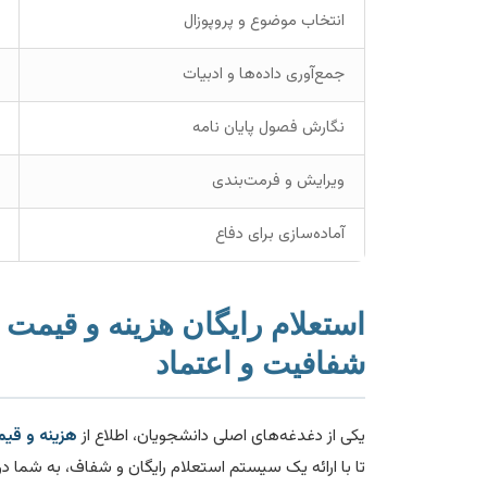
انتخاب موضوع و پروپوزال
جمع‌آوری داده‌ها و ادبیات
نگارش فصول پایان نامه
ویرایش و فرمت‌بندی
آماده‌سازی برای دفاع
استعلام رایگان هزینه و قیمت ان
شفافیت و اعتماد
یکی از دغدغه‌های اصلی دانشجویان، اطلاع از
هزینه و قیمت
تا با ارائه یک سیستم استعلام رایگان و شفاف، به شما در