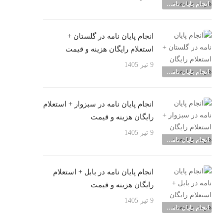
انجام پایان نامه شهرها
انجام پایان نامه در گلستان +
استعلام رایگان هزینه و قیمت
9 تیر 1405
انجام پایان نامه شهرها
انجام پایان نامه در سبزوار + استعلام
رایگان هزینه و قیمت
9 تیر 1405
انجام پایان نامه شهرها
انجام پایان نامه در بابل + استعلام
رایگان هزینه و قیمت
9 تیر 1405
انجام پایان نامه شهرها