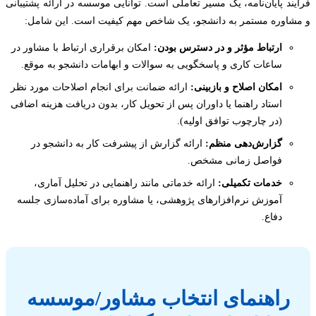
ند پایان‌نامه، یک مسیر تعاملی است. توانایی موسسه در ارائه پشتیبانی
اوره مستمر به دانشجو، یک شاخص مهم کیفیت است. این شامل:
ارتباط مؤثر و در دسترس بودن:
امکان برقراری ارتباط با مشاور در
ساعات کاری و پاسخگویی به سوالات و ابهامات دانشجو به موقع.
امکان اصلاح و بازبینی:
ارائه ضمانت برای انجام اصلاحات مورد نظر
استاد راهنما یا داوران پس از تحویل کار، بدون دریافت هزینه اضافی
(در چارچوب توافق اولیه).
گزارش‌دهی منظم:
ارائه گزارش از پیشرفت کار به دانشجو در
فواصل زمانی مشخص.
خدمات تکمیلی:
ارائه خدماتی مانند راهنمایی در تحلیل آماری،
آموزش نرم‌افزارهای پژوهشی، یا مشاوره برای آماده‌سازی جلسه
دفاع.
راهنمای انتخاب مشاور/موسسه