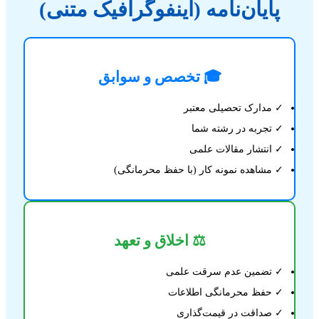
پایان‌نامه (اینفوگرافیک متنی)
🎓 تخصص و سوابق
✓ مدارک تحصیلی معتبر
✓ تجربه در رشته شما
✓ انتشار مقالات علمی
✓ مشاهده نمونه کار (با حفظ محرمانگی)
⚖️ اخلاق و تعهد
✓ تضمین عدم سرقت علمی
✓ حفظ محرمانگی اطلاعات
✓ صداقت در قیمت‌گذاری