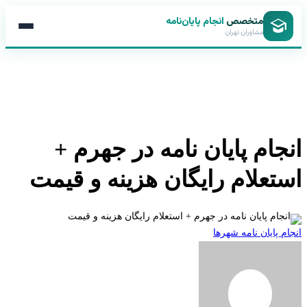
متخصص
انجام پایان‌نامه
مشاوران تهران
جام پایان نامه در جهرم +
تعلام رایگان هزینه و قیمت
 پایان نامه شهرها