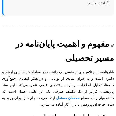
رانقدر باشد.
فهوم و اهمیت پایان‌نامه در
یر تحصیلی
ن‌نامه، اوج تلاش‌های پژوهشی یک دانشجو در مقاطع کارشناسی ارشد و
ی است و به عنوان نمادی از توانایی او در تفکر انتقادی، جمع‌آوری
‌ها، تحلیل اطلاعات، و ارائه یافته‌های علمی عمل می‌کند. این سند
هشی، فراتر از یک تکلیف صرف، یک اثر علمی اصیل است که
جویان را به سطح
محققان مستقل
ارتقا می‌دهد و آن‌ها را برای ورود به
ی حرفه‌ای پژوهش یا بازار کار آماده می‌سازد.