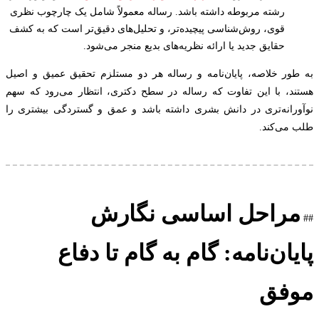
رشته مربوطه داشته باشد. رساله معمولاً شامل یک چارچوب نظری
قوی، روش‌شناسی پیچیده‌تر، و تحلیل‌های دقیق‌تر است که به کشف
حقایق جدید یا ارائه نظریه‌های بدیع منجر می‌شود.
ور خلاصه، پایان‌نامه و رساله هر دو مستلزم تحقیق عمیق و اصیل
د، با این تفاوت که رساله در سطح دکتری، انتظار می‌رود که سهم
رانه‌تری در دانش بشری داشته باشد و عمق و گستردگی بیشتری را
می‌کند.
راحل اساسی نگارش
ان‌نامه: گام به گام تا دفاع
فق