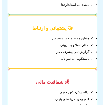
✓ پایبندی به استانداردها
🤝 پشتیبانی و ارتباط
✓ مشاوره منظم و در دسترس
✓ امکان اصلاح و بازبینی
✓ گزارش‌دهی پیشرفت کار
✓ پاسخگویی به سوالات
💰 شفافیت مالی
✓ ارائه پیش‌فاکتور دقیق
✓ عدم وجود هزینه‌های پنهان