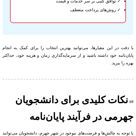
✓ توافق کتبی بر سر خدمات و قیمت
✓ روش‌های پرداخت منعطف
قت در این معیارها، می‌توانید بهترین انتخاب را برای کمک به انجام
ن‌نامه خود داشته باشید و از سرمایه‌گذاری زمان و هزینه خود، حداکثر
را ببرید.
کات کلیدی برای دانشجویان
رمی در فرآیند پایان‌نامه
وجه به چالش‌ها و فرصت‌های موجود در شهر جهرم، دانشجویان می‌توانند