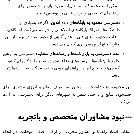
ممکن است همه کتب و نشریات مورد نیاز، به خصوص برای
رشته‌های تخصصی و بین‌رشته‌ای را پوشش ندهند.
دسترسی محدود به پایگاه‌های داده آنلاین:
اگرچه بسیاری از
دانشگاه‌ها اشتراک پایگاه‌های اطلاعاتی را فراهم می‌کنند، اما گاهی
اوقات محدودیت‌های فنی یا عدم آگاهی از نحوه استفاده بهینه از این
منابع، مانع از بهره‌برداری کامل می‌شود.
عدم دسترسی به پایان‌نامه‌ها و رساله‌های مشابه:
دسترسی به آرشیو
جامع پایان‌نامه‌ها و رساله‌های دفاع شده در سایر دانشگاه‌های کشور،
که می‌تواند منبع الهام و راهنمای خوبی باشد، ممکن است دشوارتر
باشد.
محدودیت‌ها، دانشجو را مجبور به صرف زمان و انرژی بیشتری برای
وی منابع و یا حتی سفر به شهرهای دیگر برای دسترسی به آن‌ها
ند.
نبود مشاوران متخصص و باتجربه
اب استاد راهنما و مشاور مجرب، از ارکان اصلی موفقیت در انجام