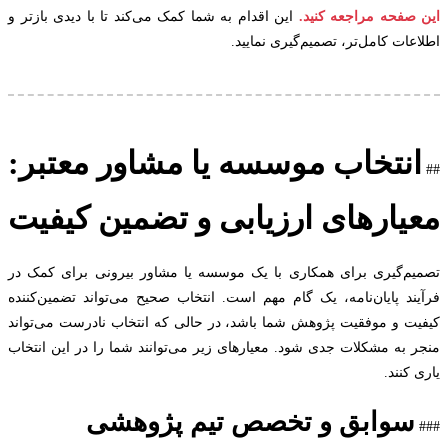
صفحه مراجعه کنید.
این اقدام به شما کمک می‌کند تا با دیدی بازتر و
ات کامل‌تر، تصمیم‌گیری نمایید.
نتخاب موسسه یا مشاور معتبر:
یارهای ارزیابی و تضمین کیفیت
م‌گیری برای همکاری با یک موسسه یا مشاور بیرونی برای کمک در
ند پایان‌نامه، یک گام مهم است. انتخاب صحیح می‌تواند تضمین‌کننده
ت و موفقیت پژوهش شما باشد، در حالی که انتخاب نادرست می‌تواند
 به مشکلات جدی شود. معیارهای زیر می‌توانند شما را در این انتخاب
کنند.
سوابق و تخصص تیم پژوهشی