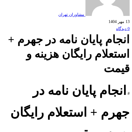
مشاوران تهران
جام پایان نامه در جهرم +
تعلام رایگان هزینه و
مت
نجام پایان نامه در
رم + استعلام رایگان