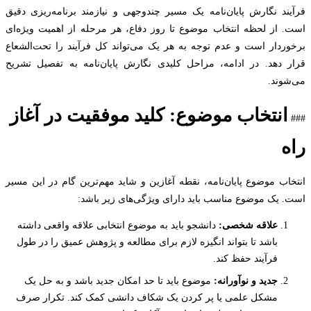
ند نگارش پایان‌نامه یک مسیر چندوجهی و نیازمند برنامه‌ریزی دقیق
 از لحظه انتخاب موضوع تا روز دفاع، هر مرحله از اهمیت ویژه‌ای
ردار است و عدم توجه به هر یک می‌تواند کل فرآیند را تحت‌الشعاع
 دهد. در ادامه، مراحل کلیدی نگارش پایان‌نامه به تفصیل تشریح
وند.
انتخاب موضوع: کلید موفقیت در آغاز
اب موضوع پایان‌نامه، نقطه آغازین و شاید مهم‌ترین گام در این مسیر
 یک موضوع مناسب باید دارای ویژگی‌های زیر باشد:
علاقه شخصی:
دانشجو باید به موضوع انتخابی علاقه واقعی داشته
باشد تا بتواند انگیزه لازم برای مطالعه و پژوهش عمیق را در طول
فرآیند حفظ کند.
جدید و نوآورانه:
موضوع باید تا حد امکان جدید باشد و به حل یک
مشکل علمی یا پر کردن یک شکاف دانشی کمک کند. تکرار صرف