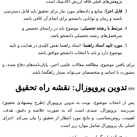
پژوهش‌های قبلی فاقد ارزش آکادمیک است.
قابل اجرا:
منابع و داده‌های مورد نیاز برای تحقیق باید قابل دسترسی
باشند و زمان و توانایی دانشجو برای انجام آن کافی باشد.
مرتبط با رشته تحصیلی:
موضوع باید در راستای تخصص و
سرفصل‌های رشته تحصیلی دانشجو باشد.
مورد تایید استاد راهنما:
استاد راهنما نقش کلیدی در هدایت و تایید
موضوع دارد و باید با انتخاب دانشجو موافق باشد.
 یافتن موضوع، مطالعه مقالات علمی اخیر، پایان‌نامه‌های دفاع شده، و
ت با اساتید و متخصصان می‌تواند بسیار راهگشا باشد.
تدوین پروپوزال: نقشه راه تحقیق
ز انتخاب موضوع، نوبت به تدوین پروپوزال (طرح پیشنهادی تحقیق)
سد. پروپوزال، سندی است که به صورت خلاصه و دقیق، هدف،
ت، روش‌شناسی، و نتایج مورد انتظار از تحقیق را بیان می‌کند. اجزای
 یک پروپوزال شامل موارد زیر است: