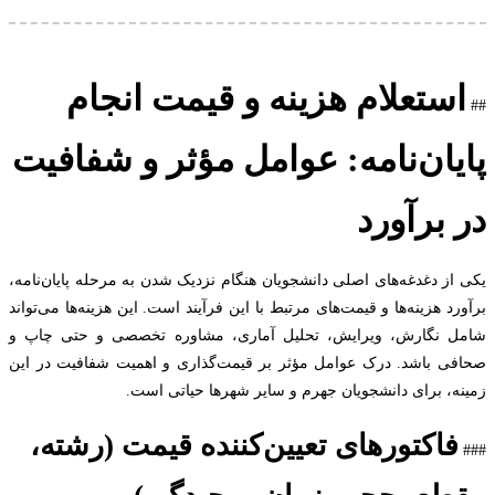
ستعلام هزینه و قیمت انجام
یان‌نامه: عوامل مؤثر و شفافیت
 برآورد
از دغدغه‌های اصلی دانشجویان هنگام نزدیک شدن به مرحله پایان‌نامه،
د هزینه‌ها و قیمت‌های مرتبط با این فرآیند است. این هزینه‌ها می‌تواند
 نگارش، ویرایش، تحلیل آماری، مشاوره تخصصی و حتی چاپ و
ی باشد. درک عوامل مؤثر بر قیمت‌گذاری و اهمیت شفافیت در این
ه، برای دانشجویان جهرم و سایر شهرها حیاتی است.
فاکتورهای تعیین‌کننده قیمت (رشته،