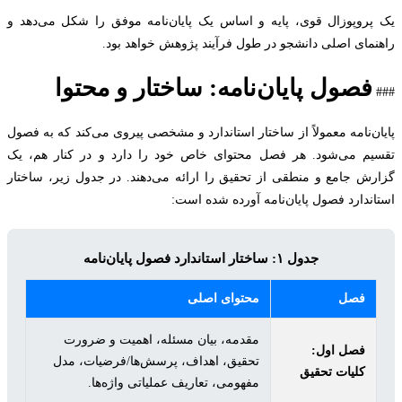
روپوزال قوی، پایه و اساس یک پایان‌نامه موفق را شکل می‌دهد و
مای اصلی دانشجو در طول فرآیند پژوهش خواهد بود.
فصول پایان‌نامه: ساختار و محتوا
ن‌نامه معمولاً از ساختار استاندارد و مشخصی پیروی می‌کند که به فصول
م می‌شود. هر فصل محتوای خاص خود را دارد و در کنار هم، یک
ش جامع و منطقی از تحقیق را ارائه می‌دهند. در جدول زیر، ساختار
ندارد فصول پایان‌نامه آورده شده است:
جدول ۱: ساختار استاندارد فصول پایان‌نامه
فصل
محتوای اصلی
مقدمه، بیان مسئله، اهمیت و ضرورت
فصل اول:
تحقیق، اهداف، پرسش‌ها/فرضیات، مدل
کلیات تحقیق
مفهومی، تعاریف عملیاتی واژه‌ها.