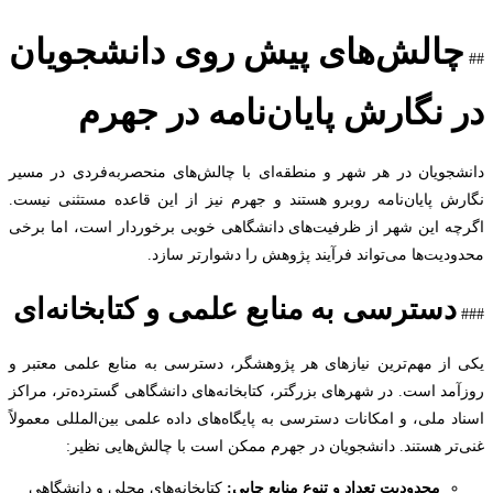
الش‌های پیش روی دانشجویان
 نگارش پایان‌نامه در جهرم
جویان در هر شهر و منطقه‌ای با چالش‌های منحصربه‌فردی در مسیر
ش پایان‌نامه روبرو هستند و جهرم نیز از این قاعده مستثنی نیست.
ه این شهر از ظرفیت‌های دانشگاهی خوبی برخوردار است، اما برخی
دیت‌ها می‌تواند فرآیند پژوهش را دشوارتر سازد.
دسترسی به منابع علمی و کتابخانه‌ای
از مهم‌ترین نیازهای هر پژوهشگر، دسترسی به منابع علمی معتبر و
مد است. در شهرهای بزرگتر، کتابخانه‌های دانشگاهی گسترده‌تر، مراکز
د ملی، و امکانات دسترسی به پایگاه‌های داده علمی بین‌المللی معمولاً
تر هستند. دانشجویان در جهرم ممکن است با چالش‌هایی نظیر:
محدودیت تعداد و تنوع منابع چاپی:
کتابخانه‌های محلی و دانشگاهی