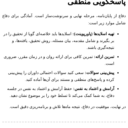
سخگویی منطقی
 از پایان‌نامه، مرحله نهایی و سرنوشت‌ساز است. آمادگی برای دفاع
 موارد زیر است:
تهیه اسلایدها (پاورپوینت):
اسلایدها باید خلاصه‌ای گویا از تحقیق را در
بر بگیرند و شامل مقدمه، بیان مسئله، روش تحقیق، یافته‌ها، و
نتیجه‌گیری باشند.
تمرین ارائه:
تمرین کافی برای ارائه روان و در زمان مقرر، ضروری
است.
پیش‌بینی سوالات:
سعی کنید سوالات احتمالی داوران را پیش‌بینی
کرده و پاسخ‌های منطقی و مستند برای آن‌ها آماده کنید.
آرامش و اعتماد به نفس:
حفظ آرامش و اعتماد به نفس در جلسه
دفاع، به شما کمک می‌کند تا تسلط خود را بر موضوع نشان دهید.
هایت، موفقیت در دفاع، نتیجه ماه‌ها تلاش و برنامه‌ریزی دقیق است.