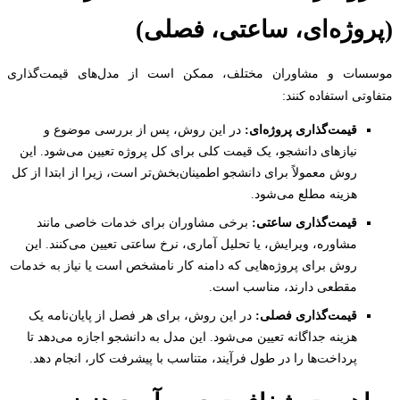
روژه‌ای، ساعتی، فصلی)
سات و مشاوران مختلف، ممکن است از مدل‌های قیمت‌گذاری
تی استفاده کنند:
قیمت‌گذاری پروژه‌ای:
در این روش، پس از بررسی موضوع و
نیازهای دانشجو، یک قیمت کلی برای کل پروژه تعیین می‌شود. این
روش معمولاً برای دانشجو اطمینان‌بخش‌تر است، زیرا از ابتدا از کل
هزینه مطلع می‌شود.
قیمت‌گذاری ساعتی:
برخی مشاوران برای خدمات خاصی مانند
مشاوره، ویرایش، یا تحلیل آماری، نرخ ساعتی تعیین می‌کنند. این
روش برای پروژه‌هایی که دامنه کار نامشخص است یا نیاز به خدمات
مقطعی دارند، مناسب است.
قیمت‌گذاری فصلی:
در این روش، برای هر فصل از پایان‌نامه یک
هزینه جداگانه تعیین می‌شود. این مدل به دانشجو اجازه می‌دهد تا
پرداخت‌ها را در طول فرآیند، متناسب با پیشرفت کار، انجام دهد.