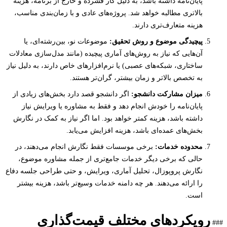
پایان‌نامه داشته باشد، به دلیل کار فشرده و خارج از برنامه، هزینه
بالاتری مطالبه خواهد شد. پروژه‌های عادی و با زمان‌بندی مناسب،
هزینه متعارف‌تری دارند.
پیچیدگی موضوع و روش تحقیق:
موضوعات نو، بین‌رشته‌ای، یا
آن‌هایی که نیاز به روش‌های آماری پیچیده (مانند مدل‌سازی معادلات
ساختاری، شبکه‌های عصبی) یا نرم‌افزارهای خاص دارند، به دلیل نیاز
به تخصص بالاتر و زمان بیشتر، گران‌تر هستند.
میزان مشارکت دانشجو:
اگر دانشجو قصد دارد بخش‌های زیادی از
پایان‌نامه را خودش انجام دهد و فقط به مشاوره یا ویرایش نیاز
داشته باشد، هزینه کمتر خواهد بود. اما اگر نیاز به کمک در نگارش
بخش‌های عمده‌ای باشد، هزینه افزایش می‌یابد.
محدوده خدمات:
برخی موسسات فقط نگارش انجام می‌دهند، در
حالی که برخی دیگر خدمات جامع‌تری از جمله مشاوره موضوع،
نگارش پروپوزال، تحلیل آماری، ویرایش، و حتی طراحی جلسه دفاع
را ارائه می‌دهند. هر چه دامنه خدمات وسیع‌تر باشد، هزینه بیشتر
است.
رویکردهای مختلف قیمت‌گذاری