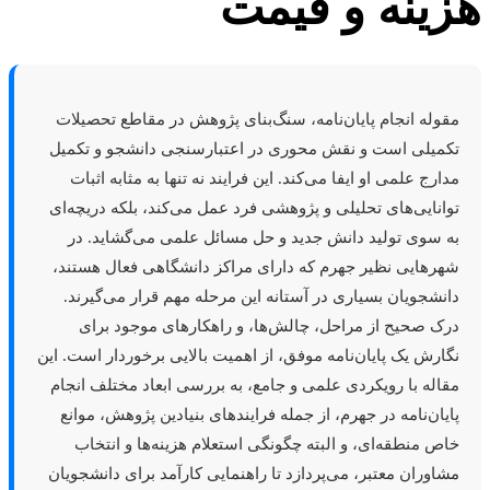
ینه و قیمت
قوله انجام پایان‌نامه، سنگ‌بنای پژوهش در مقاطع تحصیلات
کمیلی است و نقش محوری در اعتبارسنجی دانشجو و تکمیل
دارج علمی او ایفا می‌کند. این فرایند نه تنها به مثابه اثبات
وانایی‌های تحلیلی و پژوهشی فرد عمل می‌کند، بلکه دریچه‌ای
ه سوی تولید دانش جدید و حل مسائل علمی می‌گشاید. در
هرهایی نظیر جهرم که دارای مراکز دانشگاهی فعال هستند،
انشجویان بسیاری در آستانه این مرحله مهم قرار می‌گیرند.
رک صحیح از مراحل، چالش‌ها، و راهکارهای موجود برای
گارش یک پایان‌نامه موفق، از اهمیت بالایی برخوردار است. این
قاله با رویکردی علمی و جامع، به بررسی ابعاد مختلف انجام
ایان‌نامه در جهرم، از جمله فرایندهای بنیادین پژوهش، موانع
اص منطقه‌ای، و البته چگونگی استعلام هزینه‌ها و انتخاب
شاوران معتبر، می‌پردازد تا راهنمایی کارآمد برای دانشجویان