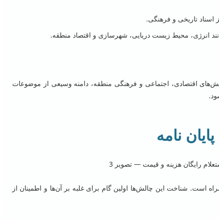
ز اسناد تاریخی و فرهنگی.
نند انرژی، محیط زیست دریایی، شهرسازی و اقتصاد منطقه.
لش‌های اقتصادی، اجتماعی و فرهنگی منطقه، دامنه وسیعی از موضوعات
ود.
ایان نامه
اه است. شناخت این چالش‌ها اولین گام برای غلبه بر آن‌ها و اطمینان از