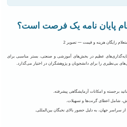
ام پایان نامه یک فرصت است؟
یه‌گذاری‌های عظیم در بخش‌های آموزشی و صنعتی، بستر مناسبی برای
های بی‌نظیری را برای دانشجویان و پژوهشگران در اختیار می‌گذارد.
ساتید برجسته و امکانات آزمایشگاهی پیشرفته.
ش، شامل اعطای گرنت‌ها و تسهیلات.
 سراسر جهان، به دلیل حضور بالای نخبگان بین‌المللی.