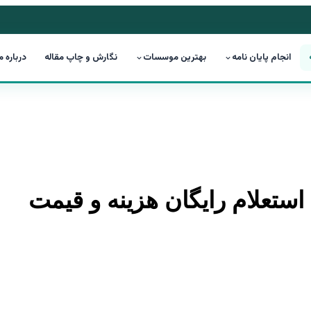
انجام پایان نامه
بهترین موسسات
نگارش و چاپ مقاله
درباره م
 استعلام رایگان هزینه و قیمت