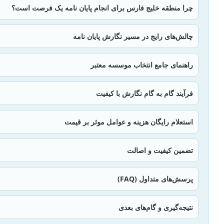
چرا منطقه خلیج فارس برای انجام پایان نامه یک فرصت است؟
چالش‌های رایج در مسیر نگارش پایان نامه
راهنمای جامع انتخاب موسسه معتبر
فرآیند گام به گام نگارش با کیفیت
استعلام رایگان هزینه و عوامل موثر بر قیمت
تضمین کیفیت و اصالت
پرسش‌های متداول (FAQ)
نتیجه‌گیری و گام‌های بعدی