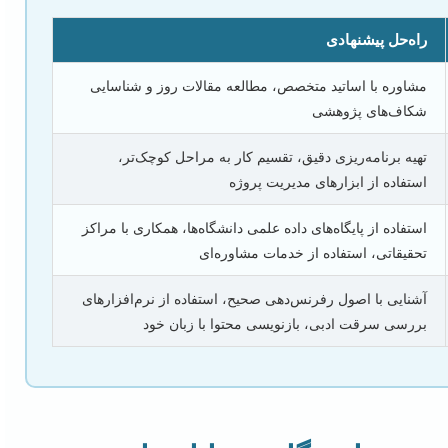
راه‌حل پیشنهادی
مشاوره با اساتید متخصص، مطالعه مقالات روز و شناسایی
شکاف‌های پژوهشی
تهیه برنامه‌ریزی دقیق، تقسیم کار به مراحل کوچک‌تر،
استفاده از ابزارهای مدیریت پروژه
استفاده از پایگاه‌های داده علمی دانشگاه‌ها، همکاری با مراکز
تحقیقاتی، استفاده از خدمات مشاوره‌ای
آشنایی با اصول رفرنس‌دهی صحیح، استفاده از نرم‌افزارهای
بررسی سرقت ادبی، بازنویسی محتوا با زبان خود