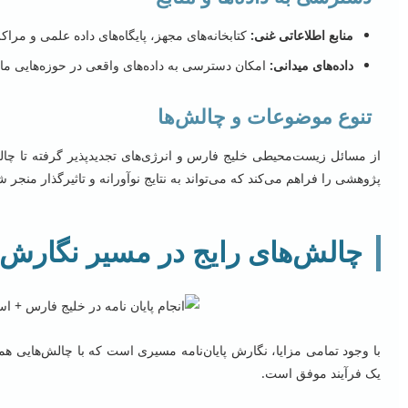
منابع اطلاعاتی غنی:
کتابخانه‌های مجهز، پایگاه‌های داده علمی و مراک
داده‌های میدانی:
امکان دسترسی به داده‌های واقعی در حوزه‌هایی ما
تنوع موضوعات و چالش‌ها
از مسائل زیست‌محیطی خلیج فارس و انرژی‌های تجدیدپذیر گرفته تا چا
پژوهشی را فراهم می‌کند که می‌تواند به نتایج نوآورانه و تاثیرگذار منجر ش
چالش‌های رایج در مسیر نگارش پ
با وجود تمامی مزایا، نگارش پایان‌نامه مسیری است که با چالش‌هایی همر
یک فرآیند موفق است.