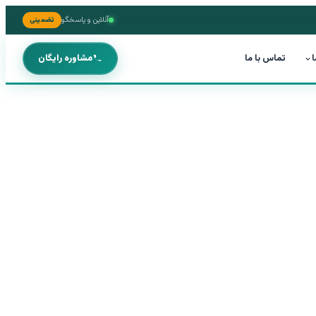
آنلاین و پاسخگو
تضمینی
ا
تماس با ما
مشاوره رایگان