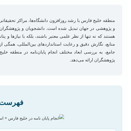
منطقه خلیج فارس با رشد روزافزون دانشگاه‌ها، مراکز تحقیقاتی
و پژوهشی در جهان تبدیل شده است. دانشجویان و پژوهشگران بسیا
هستند که نه تنها از نظر علمی معتبر باشند، بلکه با نیازها و
منابع، نگارش دقیق و رعایت استانداردهای بین‌المللی، همگی ا
جامع، به بررسی ابعاد مختلف انجام پایان‌نامه در منطقه خلی
پژوهشگران ارائه می‌دهد.
فهرست 