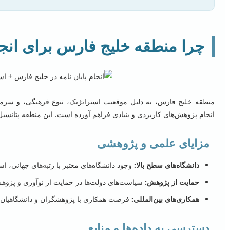
چرا منطقه خلیج فارس برای انج
منطقه خلیج فارس، به دلیل موقعیت استراتژیک، تنوع فرهنگی، و سرما
انجام پژوهش‌های کاربردی و بنیادی فراهم آورده است. این منطقه پتانسیل‌
مزایای علمی و پژوهشی
دانشگاه‌های سطح بالا:
وجود دانشگاه‌های معتبر با رتبه‌های جهانی، ا
حمایت از پژوهش:
سیاست‌های دولت‌ها در حمایت از نوآوری و پژوه
همکاری‌های بین‌المللی:
فرصت همکاری با پژوهشگران و دانشگاهیان از
دسترسی به داده‌ها و منابع