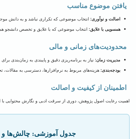
یافتن موضوع مناسب
اصالت و نوآوری:
انتخاب موضوعی که تکراری نباشد و به دانش موجود 
همسویی با علایق:
انتخاب موضوعی که با علایق و تخصص دانشجو همخوا
محدودیت‌های زمانی و مالی
مدیریت زمان:
نیاز به برنامه‌ریزی دقیق و پایبندی به زمان‌بندی برای 
بودجه‌بندی:
هزینه‌های مربوط به نرم‌افزارها، دسترسی به مقالات، تحل
اطمینان از کیفیت و اصالت
اهمیت رعایت اصول پژوهش، دوری از سرقت ادبی و نگارش محتوایی با است
جدول آموزشی: چالش‌ها و را