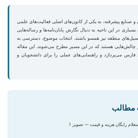
 و صنایع پیشرفته، به یکی از کانون‌های اصلی فعالیت‌های علمی
ری در این ناحیه به دنبال نگارش پایان‌نامه‌ها و رساله‌هایی
 پتانسیل‌های منطقه نیز همسو باشند. انتخاب موضوع، دسترسی به
ز چالش‌هایی هستند که در این مسیر مطرح می‌شوند. این مقاله
ج فارس می‌پردازد و راهنمایی‌های عملی را برای دانشجویان و
مطالب