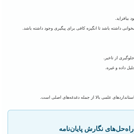
بیافزاید.
نی داشته باشد تا انگیزه کافی برای پیگیری وجود داشته باشد.
جلوگیری از تاخیر.
یل داده و غیره.
انداردهای علمی بالا از جمله دغدغه‌های اصلی است.
ه‌حل‌های نگارش پایان‌نامه