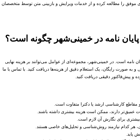
‌های موفق را مطالعه کرده و از خدمات ویرایش و بازبینی متن توسط متخصصان
 پایان نامه در خمینی‌شهر چگونه است؟
یان نامه است. در خمینی‌شهر، مجموعه‌ای از عوامل می‌توانند بر هزینه نهایی
 و به صورت رایگان، یک استعلام دقیق از هزینه‌ها دریافت کنید. با تماس با ما
ه و پیش‌فاکتور دقیقی دریافت کنید.
مقاطع کارشناسی ارشد یا دکترا متفاوت است.
ات عمیق‌تر دارند، ممکن است هزینه بیشتری داشته باشند.
 بیشتری برای نگارش آن لازم است.
، هر کدام نیازمند روش‌شناسی و تحلیل‌های خاصی هستند.
ش یابد.