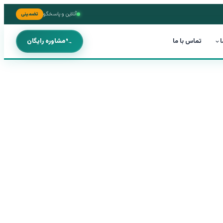
آنلاین و پاسخگو
تضمینی
ا
تماس با ما
مشاوره رایگان