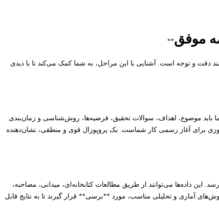
مه موفق
**
مند دقت و توجه است. آشنایی با این مراحل، به شما کمک می‌کند تا با دیدی
 باید موضوع، اهداف، سوالات تحقیق، فرضیه‌ها، روش‌شناسی و زمان‌بندی
وزی برای آغاز رسمی کار شماست. یک پروپوزال قوی و منطقی، نشان‌دهنده
د. این داده‌ها می‌توانند از طریق مطالعات کتابخانه‌ای، میدانی، مصاحبه،
روش‌های آماری و تحلیلی مناسب، مورد **برسی** قرار گیرند تا به نتایج قابل