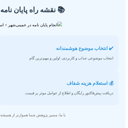
📚 نقشه راه پایان نام
✔️ انتخاب موضوع هوشمندانه
انتخاب موضوعی جذاب و کاربردی، اولین و مهم‌ترین گام.
💰 استعلام هزینه شفاف
دریافت پیش‌فاکتور رایگان و اطلاع از عوامل موثر بر قیمت.
با ما، مسیر پژوهش شما هموارتر از همیشه خو