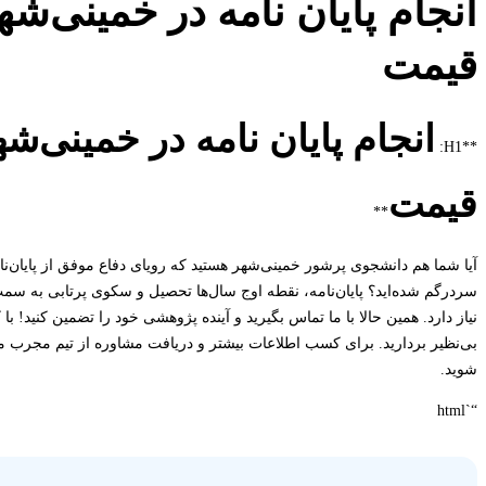
انجام پایان نامه در خمینی‌شه
قیمت
انجام پایان نامه در خمینی‌شه
**H1:
قیمت
**
آیا شما هم دانشجوی پرشور خمینی‌شهر هستید که رویای دفاع موفق از پایان‌نامه
سردرگم شده‌اید؟ پایان‌نامه، نقطه اوج سال‌ها تحصیل و سکوی پرتابی به سمت
نیاز دارد. همین حالا با ما تماس بگیرید و آینده پژوهشی خود را تضمین کنید! 
بی‌نظیر بردارید. برای کسب اطلاعات بیشتر و دریافت مشاوره از تیم مجرب ما،
شوید.
“`html