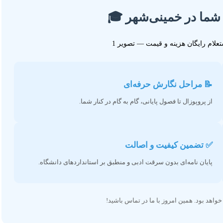
ه شما در خمینی‌شهر 🎓
📝 مراحل نگارش حرفه‌ای
از پروپوزال تا فصول پایانی، گام به گام در کنار شما.
✅ تضمین کیفیت و اصالت
پایان نامه‌ای بدون سرقت ادبی و منطبق بر استانداردهای دانشگاه.
اهد بود. همین امروز با ما در تماس باشید!