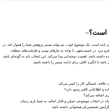
ی است؟
**
ایان نامه است. یک موضوع خوب، می‌تواند مسیر پژوهش شما را هموار کند، در
رو ببرد. در خمینی‌شهر، با توجه به نیازهای بومی و ظرفیت‌های منطقه،
شته باشد، اهمیت دوچندانی پیدا می‌کند. این انتخاب باید به گونه‌ای باشد
 باشد تا انگیزه کافی برای ادامه مسیر را داشته باشید.
 علاقه، خستگی کار را کمتر می‌کند.
ده و اطلاعاتی کافی وجود دارد؟
ی اضافه می‌کند؟
واند در انتخاب موضوعی عملی و قابل انجام، به شما یاری رساند.
 گرایش تخصصی‌تان همخوانی داشته باشد.