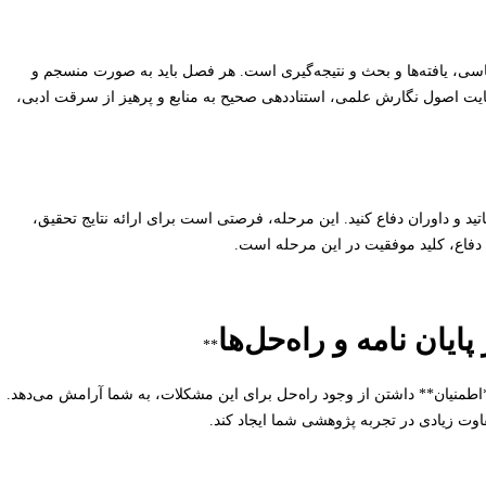
اسی، یافته‌ها و بحث و نتیجه‌گیری است. هر فصل باید به صورت منسجم و
عایت اصول نگارش علمی، استناددهی صحیح به منابع و پرهیز از سرقت ادبی،
تید و داوران دفاع کنید. این مرحله، فرصتی است برای ارائه نتایج تحقیق،
 دفاع، کلید موفقیت در این مرحله است.
یان نامه و راه‌حل‌ها
**
 **اطمنیان** داشتن از وجود راه‌حل برای این مشکلات، به شما آرامش می‌دهد.
فاوت زیادی در تجربه پژوهشی شما ایجاد کند.