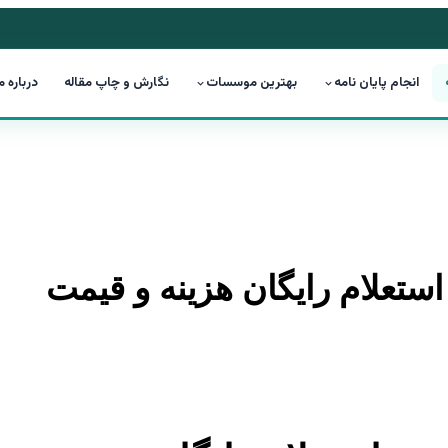
انجام پایان نامه
بهترین موسسات
نگارش و چاپ مقاله
درباره م
 استعلام رایگان هزینه و قیمت