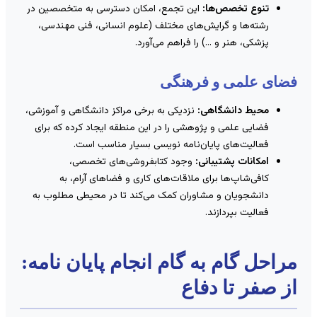
تنوع تخصص‌ها:
این تجمع، امکان دسترسی به متخصصین در
رشته‌ها و گرایش‌های مختلف (علوم انسانی، فنی مهندسی،
پزشکی، هنر و …) را فراهم می‌آورد.
ضای علمی و فرهنگی
محیط دانشگاهی:
نزدیکی به برخی مراکز دانشگاهی و آموزشی،
فضایی علمی و پژوهشی را در این منطقه ایجاد کرده که برای
فعالیت‌های پایان‌نامه نویسی بسیار مناسب است.
امکانات پشتیبانی:
وجود کتابفروشی‌های تخصصی،
کافی‌شاپ‌ها برای ملاقات‌های کاری و فضاهای آرام، به
دانشجویان و مشاوران کمک می‌کند تا در محیطی مطلوب به
فعالیت بپردازند.
راحل گام به گام انجام پایان نامه:
ز صفر تا دفاع