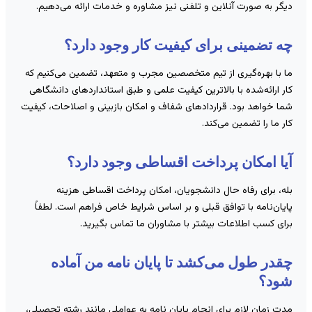
یگر به صورت آنلاین و تلفنی نیز مشاوره و خدمات ارائه می‌دهیم.
ه تضمینی برای کیفیت کار وجود دارد؟
ا با بهره‌گیری از تیم متخصصین مجرب و متعهد، تضمین می‌کنیم که
ار ارائه‌شده با بالاترین کیفیت علمی و طبق استانداردهای دانشگاهی
ما خواهد بود. قراردادهای شفاف و امکان بازبینی و اصلاحات، کیفیت
ار ما را تضمین می‌کند.
یا امکان پرداخت اقساطی وجود دارد؟
له، برای رفاه حال دانشجویان، امکان پرداخت اقساطی هزینه
ایان‌نامه با توافق قبلی و بر اساس شرایط خاص فراهم است. لطفاً
رای کسب اطلاعات بیشتر با مشاوران ما تماس بگیرید.
قدر طول می‌کشد تا پایان نامه من آماده
ود؟
دت زمان لازم برای انجام پایان نامه به عواملی مانند رشته تحصیلی،