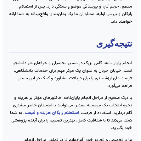
قطع، حجم کار، و پیچیدگی موضوع بستگی دارد. پس از استعلام
ایگان و بررسی اولیه، مشاوران ما یک زمان‌بندی واقع‌بینانه به شما ارائه
واهند داد.
تیجه‌گیری
نجام پایان‌نامه، گامی بزرگ در مسیر تحصیلی و حرفه‌ای هر دانشجو
ست. خیابان جردن به عنوان یک مرکز مهم برای خدمات دانشگاهی،
رصت‌های ارزشمندی را برای دریافت مشاوره و کمک در این مسیر
راهم می‌آورد.
ا درک صحیح از مراحل انجام پایان‌نامه، فاکتورهای مؤثر بر هزینه و
حوه انتخاب یک موسسه معتبر، می‌توانید با اطمینان خاطر بیشتری
ام بردارید. استفاده از فرصت
استعلام رایگان هزینه و قیمت
، به شما
مک می‌کند تا با شفافیت کامل، بهترین تصمیم را برای آینده پژوهشی
ود بگیرید.
ا با تخصص و تجربه خود، آماده‌ایم تا در تمامی مراحل انجام