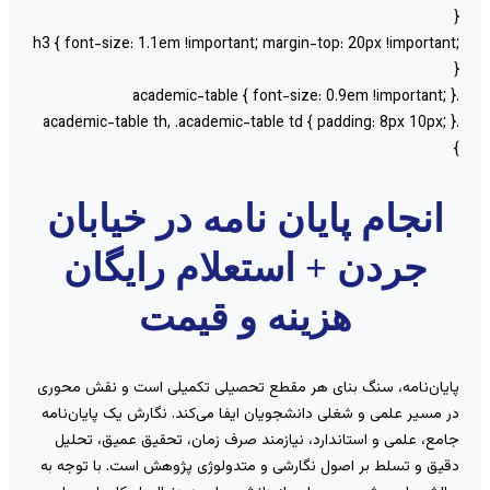
h3 { font-size: 1.1em !important; margin-top: 20px !important
انجام پایان نامه در خیابان
جردن + استعلام رایگان
هزینه و قیمت
ایان‌نامه، سنگ بنای هر مقطع تحصیلی تکمیلی است و نقش محوری
ر مسیر علمی و شغلی دانشجویان ایفا می‌کند. نگارش یک پایان‌نامه
امع، علمی و استاندارد، نیازمند صرف زمان، تحقیق عمیق، تحلیل
قیق و تسلط بر اصول نگارشی و متدولوژی پژوهش است. با توجه به