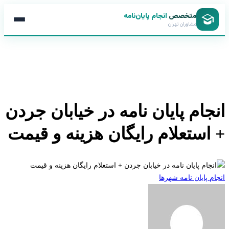
متخصص
انجام پایان‌نامه
مشاوران تهران
جام پایان نامه در خیابان جردن
استعلام رایگان هزینه و قیمت
 پایان نامه شهرها