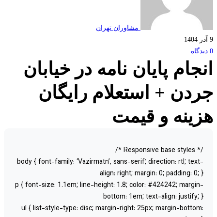
مشاوران تهران
جام پایان نامه در خیابان
دن + استعلام رایگان
ینه و قیمت
/* Responsive base st
body { font-family: ‘Vazirmatn’, sans-serif; direction: rtl; text
align: right; margin: 0; padding: 0; 
p { font-size: 1.1em; line-height: 1.8; color: #424242; margin
bottom: 1em; text-align: justify; 
ul { list-style-type: disc; margin-right: 25px; margin-bottom