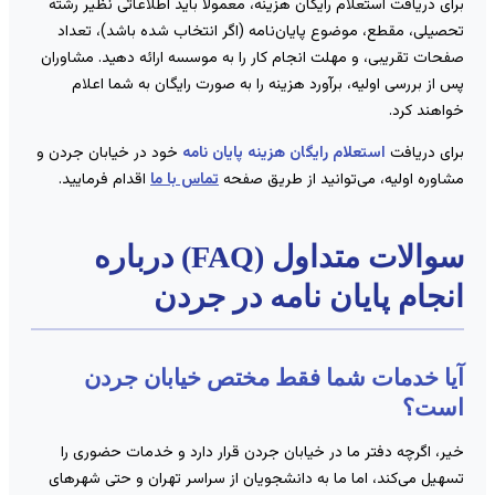
رای دریافت استعلام رایگان هزینه، معمولاً باید اطلاعاتی نظیر رشته
حصیلی، مقطع، موضوع پایان‌نامه (اگر انتخاب شده باشد)، تعداد
فحات تقریبی، و مهلت انجام کار را به موسسه ارائه دهید. مشاوران
س از بررسی اولیه، برآورد هزینه را به صورت رایگان به شما اعلام
واهند کرد.
رای دریافت
استعلام رایگان هزینه پایان نامه
خود در خیابان جردن و
شاوره اولیه، می‌توانید از طریق صفحه
تماس با ما
اقدام فرمایید.
سوالات متداول (FAQ) درباره
نجام پایان نامه در جردن
یا خدمات شما فقط مختص خیابان جردن
ست؟
یر، اگرچه دفتر ما در خیابان جردن قرار دارد و خدمات حضوری را
سهیل می‌کند، اما ما به دانشجویان از سراسر تهران و حتی شهرهای