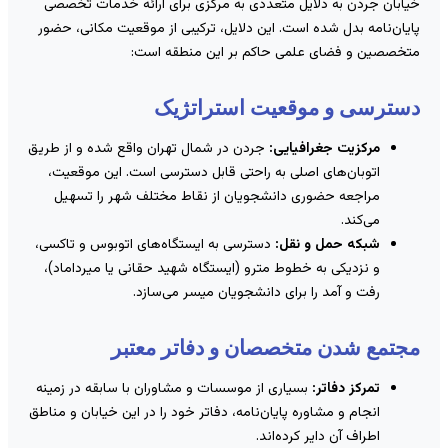
یابان جردن به دلایل متعددی به مرکزی برای ارائه خدمات تخصصی
ایان‌نامه بدل شده است. این دلایل، ترکیبی از موقعیت مکانی، حضور
تخصصین و فضای علمی حاکم بر این منطقه است:
سترسی و موقعیت استراتژیک
مرکزیت جغرافیایی:
جردن در شمال تهران واقع شده و از طریق
اتوبان‌های اصلی به راحتی قابل دسترسی است. این موقعیت،
مراجعه حضوری دانشجویان از نقاط مختلف شهر را تسهیل
می‌کند.
شبکه حمل و نقل:
دسترسی به ایستگاه‌های اتوبوس و تاکسی،
و نزدیکی به خطوط مترو (ایستگاه شهید حقانی یا میرداماد)،
رفت و آمد را برای دانشجویان میسر می‌سازد.
جتمع شدن متخصصان و دفاتر معتبر
تمرکز دفاتر:
بسیاری از موسسات و مشاوران با سابقه در زمینه
انجام و مشاوره پایان‌نامه، دفاتر خود را در این خیابان و مناطق
اطراف آن دایر کرده‌اند.