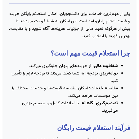
کی از مهم‌ترین خدمات برای دانشجویان، امکان استعلام رایگان هزینه
 قیمت انجام پایان‌نامه است. این امکان به شما فرصت می‌دهد تا
یش از هرگونه تعهد مالی، از جزئیات هزینه‌ها آگاه شوید و با مقایسه،
هترین گزینه را انتخاب کنید.
را استعلام قیمت مهم است؟
شفافیت مالی:
از هزینه‌های پنهان جلوگیری می‌کند.
برنامه‌ریزی بودجه:
به شما کمک می‌کند تا بودجه لازم را تأمین
کنید.
مقایسه خدمات:
امکان مقایسه قیمت‌ها و خدمات مختلف را
بین موسسات فراهم می‌کند.
تصمیم‌گیری آگاهانه:
با اطلاعات کامل‌تر، تصمیم بهتری
می‌گیرید.
رآیند استعلام قیمت رایگان