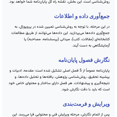
وش‌شناسی است. این بخش، نقشه راه کل پایان‌نامه شما خواهد بود.
مع‌آوری داده و اطلاعات
ر این مرحله، با توجه به روش‌شناسی تعیین شده در پروپوزال، به
مع‌آوری داده‌ها می‌پردازید. این داده‌ها می‌توانند از طریق مطالعات
تابخانه‌ای (مقالات، کتب)، میدانی (پرسشنامه، مصاحبه) یا
زمایشگاهی به دست آیند.
گارش فصول پایان‌نامه
پایان‌نامه عموماً از 5 فصل اصلی تشکیل شده است: مقدمه، ادبیات و
یشینه تحقیق، روش‌شناسی پژوهش، یافته‌ها و تحلیل داده‌ها، و
تیجه‌گیری و پیشنهادات. هر فصل دارای ساختار و محتوای خاص خود
ست که باید با دقت نگارش شود.
یرایش و فرمت‌بندی
س از اتمام نگارش، مرحله ویرایش فنی و محتوایی فرا می‌رسد. این