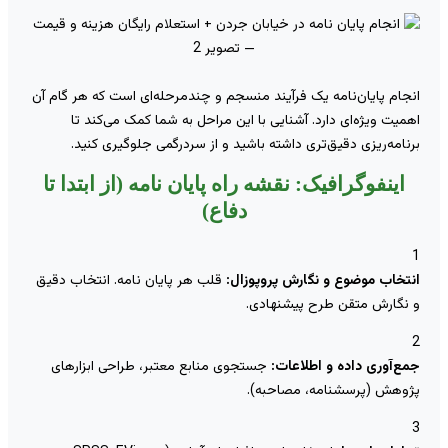
نجام پایان‌نامه یک فرآیند منسجم و چندمرحله‌ای است که هر گام آن
همیت ویژه‌ای دارد. آشنایی با این مراحل به شما کمک می‌کند تا
رنامه‌ریزی دقیق‌تری داشته باشید و از سردرگمی جلوگیری کنید.
اینفوگرافیک: نقشه راه پایان نامه (از ابتدا تا
دفاع)
نتخاب موضوع و نگارش پروپوزال:
قلب هر پایان نامه. انتخاب دقیق
 نگارش متقن طرح پیشنهادی.
مع‌آوری داده و اطلاعات:
جستجوی منابع معتبر، طراحی ابزارهای
ژوهش (پرسشنامه، مصاحبه).