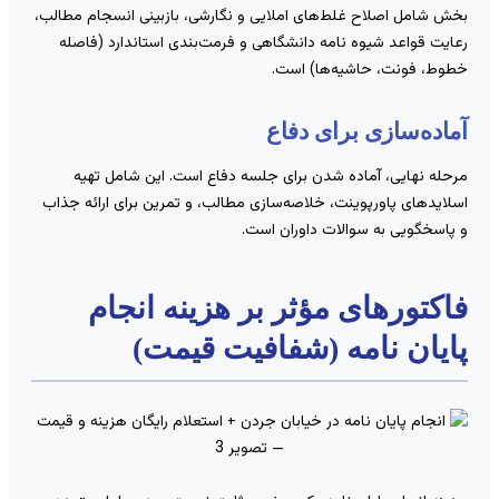
خش شامل اصلاح غلط‌های املایی و نگارشی، بازبینی انسجام مطالب،
عایت قواعد شیوه نامه دانشگاهی و فرمت‌بندی استاندارد (فاصله
طوط، فونت، حاشیه‌ها) است.
ماده‌سازی برای دفاع
رحله نهایی، آماده شدن برای جلسه دفاع است. این شامل تهیه
سلاید‌های پاورپوینت، خلاصه‌سازی مطالب، و تمرین برای ارائه جذاب
 پاسخگویی به سوالات داوران است.
اکتورهای مؤثر بر هزینه انجام
ایان نامه (شفافیت قیمت)