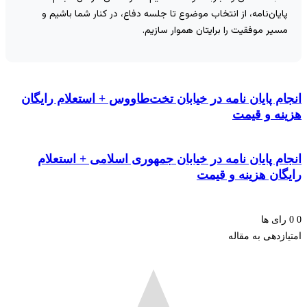
ایان‌نامه، از انتخاب موضوع تا جلسه دفاع، در کنار شما باشیم و
سیر موفقیت را برایتان هموار سازیم.
م پایان نامه در خیابان تخت‌طاووس + استعلام رایگان
نه و قیمت
م پایان نامه در خیابان جمهوری اسلامی + استعلام
گان هزینه و قیمت
ای ها
زدهی به مقاله