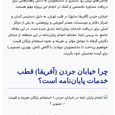
الش‌های پیش رو، بسیاری از دانشجویان به دنبال راهکارهایی برای
ریافت مشاوره تخصصی و کمک در انجام این پروژه مهم هستند.
یابان جردن (آفریقا سابق) در قلب تهران، به دلیل دسترسی آسان و
مرکز دفاتر و موسسات معتبر آموزشی و پژوهشی، به یکی از مراکز
صلی برای دریافت خدمات پایان‌نامه تبدیل شده است. در این مقاله
امع، به بررسی ابعاد مختلف انجام پایان‌نامه در این منطقه، از مراحل
گارش گرفته تا عوامل مؤثر بر هزینه و نحوه استعلام رایگان قیمت
واهیم پرداخت تا دانشجویان بتوانند با آگاهی کامل، بهترین تصمیم را
رای آینده تحصیلی خود بگیرند.
را خیابان جردن (آفریقا) قطب
دمات پایان‌نامه است؟