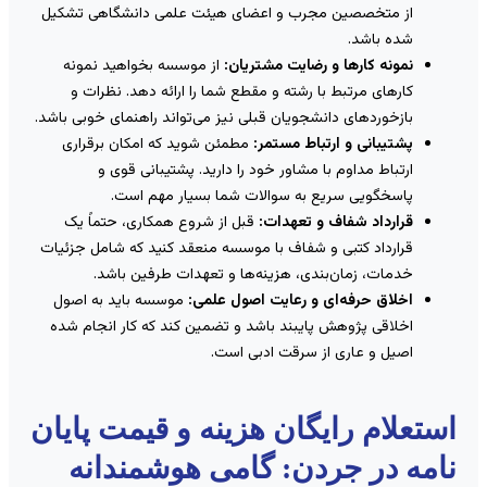
از متخصصین مجرب و اعضای هیئت علمی دانشگاهی تشکیل
شده باشد.
نمونه کارها و رضایت مشتریان:
از موسسه بخواهید نمونه
کارهای مرتبط با رشته و مقطع شما را ارائه دهد. نظرات و
بازخوردهای دانشجویان قبلی نیز می‌تواند راهنمای خوبی باشد.
پشتیبانی و ارتباط مستمر:
مطمئن شوید که امکان برقراری
ارتباط مداوم با مشاور خود را دارید. پشتیبانی قوی و
پاسخگویی سریع به سوالات شما بسیار مهم است.
قرارداد شفاف و تعهدات:
قبل از شروع همکاری، حتماً یک
قرارداد کتبی و شفاف با موسسه منعقد کنید که شامل جزئیات
خدمات، زمان‌بندی، هزینه‌ها و تعهدات طرفین باشد.
اخلاق حرفه‌ای و رعایت اصول علمی:
موسسه باید به اصول
اخلاقی پژوهش پایبند باشد و تضمین کند که کار انجام شده
اصیل و عاری از سرقت ادبی است.
ستعلام رایگان هزینه و قیمت پایان
امه در جردن: گامی هوشمندانه