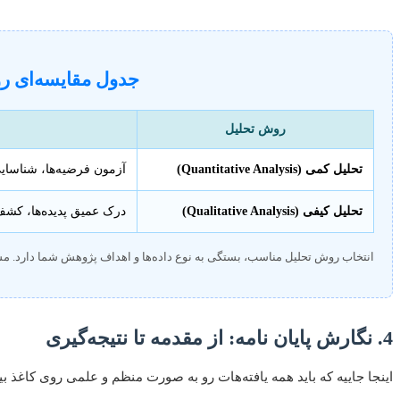
جدول مقایسه‌ای رو
روش تحلیل
تحلیل کمی (Quantitative Analysis)
آزمون فرضیه‌ها، شناسایی 
تحلیل کیفی (Qualitative Analysis)
درک عمیق پدیده‌ها، کشف م
انتخاب روش تحلیل مناسب، بستگی به نوع داده‌ها و اهداف پژوهش شما دارد. مشو
4. نگارش پایان نامه: از مقدمه تا نتیجه‌گیری
اینجا جاییه که باید همه یافته‌هات رو به صورت منظم و علمی روی کاغذ بیا