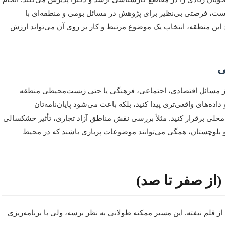
ماست، فرصتی بی‌نظیر برای پژوهش در مسائل بومی و منطقه‌ای با
این منطقه، انتخاب یک موضوع مرتبط و کار بر روی آن می‌تواند ارزش
ی
 از مسائل اقتصادی، اجتماعی، فرهنگی یا حتی زیست‌محیطی منطقه
داده‌های واقعی‌تری پیدا کنید، بلکه باعث می‌شود پایان‌نامه‌تان
 محلی برقرار کنید. مثلاً بررسی نقش مناطق آزاد تجاری، تأثیر خشکسالی
لوچستان، همگی می‌توانند موضوعات پرباری باشند که در محیط
 (از صفر تا صد)
ز قلم نیفته. این مسیر ممکنه طولانی به نظر برسه، ولی با برنامه‌ریزی