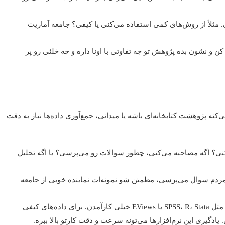
ثلاً از روش‌های کمی استفاده می‌کنی یا کیفی؟ جامعه آماریت
ن و نشون بده پژوهش تو چه تفاوتی با اونا داره و چه خلئی رو پر
ی‌کنه پژوهشت کتابخانه‌ای باشه یا میدانی، جمع‌آوری داده‌ها نیاز به دقت
؟ اگه مصاحبه می‌کنی، چطور سوالات رو می‌پرسی؟ یا اگه تحلیل
ز مردم سوال می‌پرسی، مطمئن شو نمونه‌ات نماینده خوبی از جامعه
برای داده‌های کمی، نرم‌افزارهایی مثل SPSS، R، Stata یا EViews خیلی کارآمدن. برای داده‌های کیفی