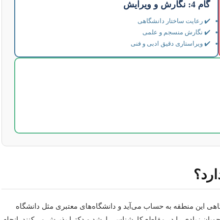
گام 4: نگارش و ویرایش
✔️ رعایت ساختار دانشگاهی
✔️ نگارش منسجم و علمی
✔️ ویراستاری دقیق ادبی و فنی
ارد؟
ی این منطقه به حساب می‌آید و دانشگاه‌های معتبری مثل دانشگاه
ویان زیادی را در مقاطع کارشناسی ارشد و دکترا پذیرش می‌کنند. انجام