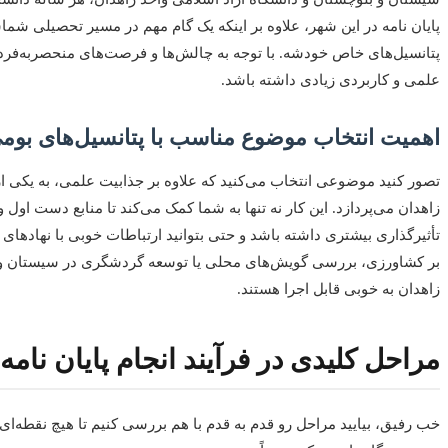
پایان نامه در این شهر، علاوه بر اینکه یک گام مهم در مسیر تحصیلی ش
پتانسیل‌های خاص خودشه. با توجه به چالش‌ها و فرصت‌های منحصربه‌فرد 
علمی و کاربردی زیادی داشته باشد.
اهمیت انتخاب موضوع مناسب با پتانسیل‌های بوم
تصور کنید موضوعی انتخاب می‌کنید که علاوه بر جذابیت علمی، به یکی
زاهدان می‌پردازد. این کار نه تنها به شما کمک می‌کند تا منابع دست اول و 
تأثیرگذاری بیشتری داشته باشد و حتی بتوانید ارتباطات خوبی با نهادهای
بر کشاورزی، بررسی گویش‌های محلی یا توسعه گردشگری در سیستان و ب
زاهدان به خوبی قابل اجرا هستند.
مراحل کلیدی در فرآیند انجام پایان نامه
خب رفیق، بیایید مراحل رو قدم به قدم با هم بررسی کنیم تا هیچ نقطه‌ای ا