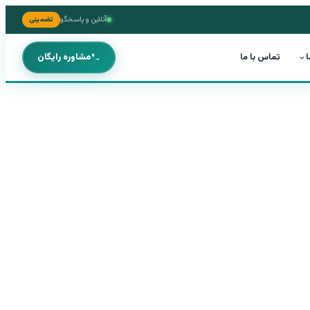
آنلاین و پاسخگو
تضمینی
ا
تماس با ما
مشاوره رایگان