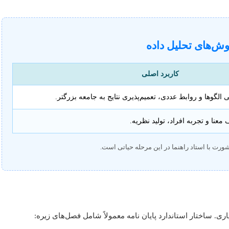
ش‌های تحلیل داده
کاربرد اصلی
الگوها و روابط عددی، تعمیم‌پذیری نتایج به جامعه بزرگتر.
عنا و تجربه افراد، تولید نظریه.
رت با استاد راهنما در این مرحله حیاتی است.
ری. ساختار استاندارد پایان نامه معمولاً شامل فصل‌های زیره: