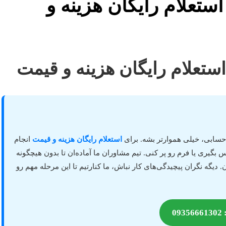
انجام پایان نامه در زا
انجام پایان نامه در زاهدان +
انجام
استعلام رایگان هزینه و قیمت
دوست عزیز، مسیر پر پیچ و خم پا
پایان نامه در زاهدان و دریافت مشاوره تخصصی، فقط کافیه با ما تما
هزینه‌ای، به تمام سوالاتت پاسخ بدن و بهترین مسیر رو بهت نشون بدن
