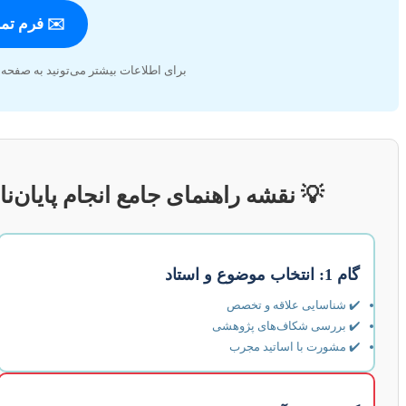
✉️ فرم تما
برای اطلاعات بیشتر می‌تونید به صفحه
💡 نقشه راهنمای جامع انجام پایان‌نا
گام 1: انتخاب موضوع و استاد
✔️ شناسایی علاقه و تخصص
✔️ بررسی شکاف‌های پژوهشی
✔️ مشورت با اساتید مجرب