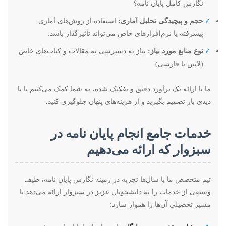
نگارش کامل پایان نامه؟
✓
حجم و پیچیدگی تحلیل آماری:
استفاده از روش‌های آماری
پیشرفته یا نرم‌افزارهای خاص می‌تواند تأثیرگذار باشد.
✓
نوع منابع مورد نیاز:
نیاز به دسترسی به مقالات و کتاب‌های خاص
(لاتین یا فارسی).
ما با ارائه یک برآورد دقیق و تفکیک شده، به شما کمک می‌کنیم تا با
دیدی باز تصمیم بگیرید و از هزینه‌های پنهان جلوگیری کنید.
خدمات جامع انجام پایان نامه در
سبزوار که ارائه می‌دهیم
تیم متخصص ما با سال‌ها تجربه در زمینه نگارش پایان نامه، طیف
وسیعی از خدمات را به دانشجویان عزیز در سبزوار ارائه می‌دهد تا
مسیر تحصیلی آن‌ها را هموار سازد: