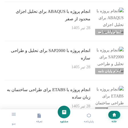
انجام پروژه با ABAQUS برای تحلیل اجزای
محدود از صفر
28 تیر 1405
انجام پایان نامه
انجام پروژه با SAP2000 برای تحلیل و طراحی
سازه
28 تیر 1405
انجام پایان نامه
انجام پروژه با ETABS برای طراحی ساختمان به
زبان ساده
28 تیر 1405
انجام پایان نامه
خانه
پایان‌نامه
مشاوره
تعرفه
منو