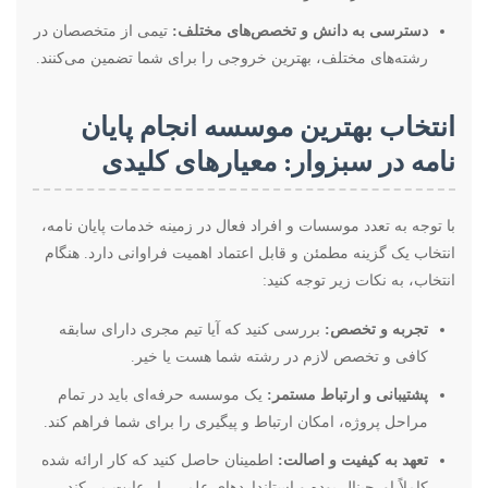
دسترسی به دانش و تخصص‌های مختلف:
تیمی از متخصصان در
رشته‌های مختلف، بهترین خروجی را برای شما تضمین می‌کنند.
انتخاب بهترین موسسه انجام پایان
نامه در سبزوار: معیارهای کلیدی
با توجه به تعدد موسسات و افراد فعال در زمینه خدمات پایان نامه،
انتخاب یک گزینه مطمئن و قابل اعتماد اهمیت فراوانی دارد. هنگام
انتخاب، به نکات زیر توجه کنید:
تجربه و تخصص:
بررسی کنید که آیا تیم مجری دارای سابقه
کافی و تخصص لازم در رشته شما هست یا خیر.
پشتیبانی و ارتباط مستمر:
یک موسسه حرفه‌ای باید در تمام
مراحل پروژه، امکان ارتباط و پیگیری را برای شما فراهم کند.
تعهد به کیفیت و اصالت:
اطمینان حاصل کنید که کار ارائه شده
کاملاً اورجینال بوده و استانداردهای علمی را رعایت می‌کند.