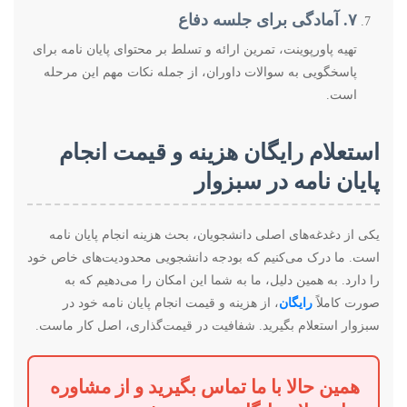
۷. آمادگی برای جلسه دفاع
تهیه پاورپوینت، تمرین ارائه و تسلط بر محتوای پایان نامه برای
پاسخگویی به سوالات داوران، از جمله نکات مهم این مرحله
است.
استعلام رایگان هزینه و قیمت انجام
پایان نامه در سبزوار
یکی از دغدغه‌های اصلی دانشجویان، بحث هزینه انجام پایان نامه
است. ما درک می‌کنیم که بودجه دانشجویی محدودیت‌های خاص خود
را دارد. به همین دلیل، ما به شما این امکان را می‌دهیم که به
صورت کاملاً
رایگان
، از هزینه و قیمت انجام پایان نامه خود در
سبزوار استعلام بگیرید. شفافیت در قیمت‌گذاری، اصل کار ماست.
همین حالا با ما تماس بگیرید و از مشاوره