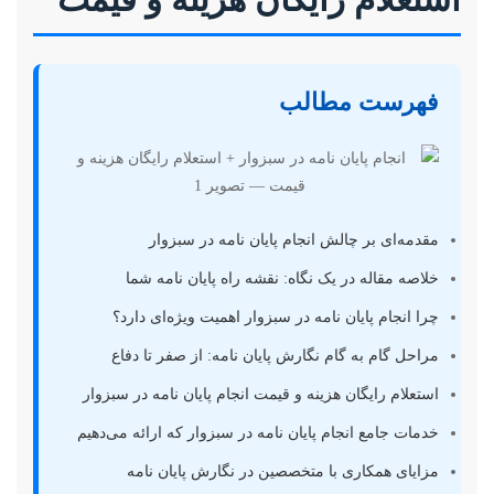
استعلام رایگان هزینه و قیمت
فهرست مطالب
مقدمه‌ای بر چالش انجام پایان نامه در سبزوار
خلاصه مقاله در یک نگاه: نقشه راه پایان نامه شما
چرا انجام پایان نامه در سبزوار اهمیت ویژه‌ای دارد؟
مراحل گام به گام نگارش پایان نامه: از صفر تا دفاع
استعلام رایگان هزینه و قیمت انجام پایان نامه در سبزوار
خدمات جامع انجام پایان نامه در سبزوار که ارائه می‌دهیم
مزایای همکاری با متخصصین در نگارش پایان نامه