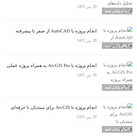
28 تیر 1405
انجام پایان نامه
انجام پروژه با AutoCAD از صفر تا پیشرفته
28 تیر 1405
انجام پایان نامه
انجام پروژه با ArcGIS Pro به همراه پروژه عملی
28 تیر 1405
انجام پایان نامه
انجام پروژه با ArcGIS برای مبتدیان تا حرفه‌ای
28 تیر 1405
انجام پایان نامه