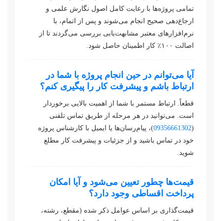
تمامی پروژه‌ها با رعایت کامل اصول نگارش علمی و
ارجاع‌دهی صحیح انجام می‌شوند و پس از اتمام، با
نرم‌افزارهای معتبر مشابهت‌یابی بررسی می‌گردند تا از
اصالت ۱۰۰٪ کار اطمینان حاصل شود.
آیا می‌توانم در حین انجام پروژه با شما در
ارتباط باشم و پیشرفت کار را پیگیری کنم؟
قطعاً. ارتباط مستمر با شما از اهمیت بالایی برخوردار
است. می‌توانید در هر مرحله از طریق تماس تلفنی
(
09356661302
)، پیام‌رسان‌ها یا ایمیل با کارشناس پروژه
خود در تماس باشید و از جزئیات و پیشرفت کار مطلع
شوید.
قیمت‌ها چطور تعیین می‌شود و آیا امکان
پرداخت اقساطی وجود دارد؟
قیمت‌گذاری بر اساس عوامل ذکر شده (مقطع، رشته،