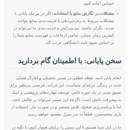
حساس آماده کنیم.
مشکلات در نگارش منابع یا استنادات:
اگر در مرحله پایانی با
مشکلات مربوط به رفرنس‌دهی یا فرمت‌بندی منابع مواجه
شدید، نگران نباشید. تیم ویرایش و فرمت‌بندی ما می‌تواند در
کمترین زمان ممکن، تمامی ارجاعات و فهرست منابع شما را
بر اساس شیوه نامه دانشگاهی مرتب کند.
سخن پایانی: با اطمینان گام بردارید
انجام پایان نامه، نقطه عطفی در مسیر تحصیلی و آغازگر فصلی
جدید در زندگی حرفه‌ای شماست. این فرآیند، فرصتی بی‌نظیر برای
عمیق شدن در یک حوزه خاص، توسعه مهارت‌های پژوهشی و کمک
به پیشرفت دانش است. اگرچه این مسیر می‌تواند پر چالش باشد،
اما با برنامه‌ریزی صحیح، تلاش مستمر و در صورت نیاز، استفاده از
یاری متخصصین، قطعاً به سر منزل مقصود خواهید رسید.
ما در کنار شما هستیم تا این مسیر را برایتان هموار کنیم. با تکیه بر