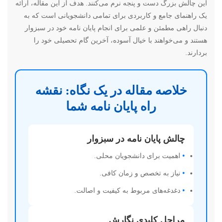
این چالش بزرگ دست و پنجه نرم می‌کنند. هدف از این مقاله، ارائه
یک راهنمای جامع و کاربردی برای تمامی دانشجویانی است که به
دنبال راهی مطمئن و علمی برای انجام پایان نامه خود در سبزوار
هستند و می‌خواهند با خیال آسوده، آخرین گام تحصیلی خود را
بردارند.
خلاصه مقاله در یک نگاه: نقشه
راه پایان نامه شما
چالش پایان نامه در سبزوار
•
اهمیت برای دانشجویان محلی.
•
نیاز به تخصص و زمان کافی.
•
دغدغه‌های مربوط به کیفیت و اصالت.
مراحل کلیدی نگارش