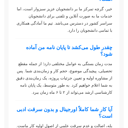
خیر، گرچه تمرکز ما بر دانشجویان عزیز سبزوار است، اما
خدمات ما به صورت آنلاین و تلفنی برای دانشجویان
سراسر کشور در دسترس می‌باشد. تیم ما آمادگی همکاری
با تمامی دانشجویان را دارد.
چقدر طول می‌کشد تا پایان نامه من آماده
شود؟
مدت زمان بستگی به عوامل مختلفی دارد؛ از جمله مقطع
تحصیلی، پیچیدگی موضوع، حجم کار و زمان‌بندی شما. پس
از مشاوره اولیه و تعیین جزئیات پروژه، یک زمان‌بندی دقیق
به شما اعلام خواهیم کرد. به طور متوسط، یک پایان نامه
کارشناسی ارشد می‌تواند از ۲ تا ۶ ماه زمان ببرد.
آیا کار شما کاملاً اورجینال و بدون سرقت ادبی
است؟
بله، اصالت و عدم سرقت علمی از اصول اولیه کار ماست.