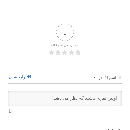
0
امتیازدهی به مقاله
وارد شدن
اشتراک در