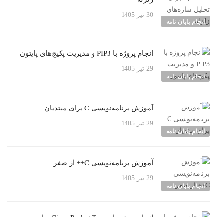
30 تیر 1405
انجام پایان نامه
انجام پروژه با PIP3 و مدیریت پکیج‌های پایتون
29 تیر 1405
انجام پایان نامه
آموزش برنامه‌نویسی C برای مبتدیان
29 تیر 1405
انجام پایان نامه
آموزش برنامه‌نویسی C++ از صفر
29 تیر 1405
انجام پایان نامه