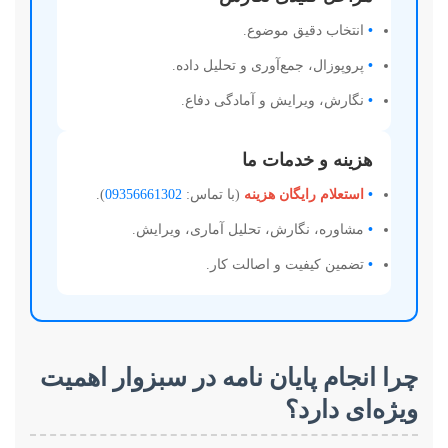
•
انتخاب دقیق موضوع.
•
پروپوزال، جمع‌آوری و تحلیل داده.
•
نگارش، ویرایش و آمادگی دفاع.
هزینه و خدمات ما
•
استعلام رایگان هزینه
(با تماس:
09356661302
).
•
مشاوره، نگارش، تحلیل آماری، ویرایش.
•
تضمین کیفیت و اصالت کار.
چرا انجام پایان نامه در سبزوار اهمیت
ویژه‌ای دارد؟