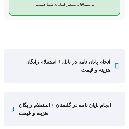
ما مشتاقانه منتظر کمک به شما هستیم.
انجام پایان نامه در بابل + استعلام رایگان
هزینه و قیمت
انجام پایان نامه در گلستان + استعلام رایگان
هزینه و قیمت