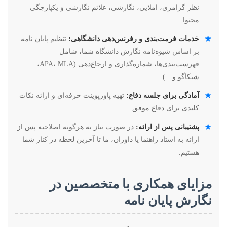
نظر گرامری، املایی، نگارشی، علائم نگارشی و یکپارچگی
محتوا.
★
خدمات فرمت‌بندی و رفرنس‌دهی دانشگاهی:
تنظیم پایان نامه
بر اساس شیوه‌نامه نگارش دانشگاه شما، شامل
فهرست‌بندی‌ها، شماره‌گذاری و ارجاع‌دهی (APA، MLA،
شیکاگو و…).
★
آمادگی برای جلسه دفاع:
تهیه پاورپوینت حرفه‌ای و ارائه نکات
کلیدی برای دفاع موفق.
★
پشتیبانی پس از ارائه:
در صورت نیاز به هرگونه اصلاحیه پس از
ارائه به استاد راهنما یا داوران، ما تا آخرین لحظه در کنار شما
هستیم.
مزایای همکاری با متخصصین در
نگارش پایان نامه