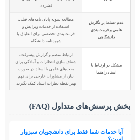
فشرده.
مطالعه نمونه پایان نامه‌های قبلی،
عدم تسلط بر نگارش
استفاده از خدمات ویرایش و
علمی و فرمت‌بندی
فرمت‌بندی تخصصی برای انطباق با
دانشگاهی
شیوه‌نامه دانشگاه.
ارتباط منظم و گزارش پیشرفت،
شفاف‌سازی انتظارات و آمادگی برای
مشکل در ارتباط با
بحث‌های علمی با استاد. در صورت
استاد راهنما
نیاز، از مشاوران خارجی برای فهم
بهتر نقطه نظرات استاد کمک بگیرید.
بخش پرسش‌های متداول (FAQ)
آیا خدمات شما فقط برای دانشجویان سبزوار
است؟