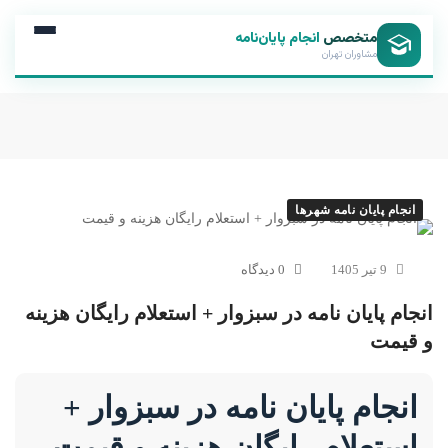
متخصص
انجام پایان‌نامه
مشاوران تهران
انجام پایان نامه شهرها
9 تیر 1405
0 دیدگاه
انجام پایان نامه در سبزوار + استعلام رایگان هزینه
و قیمت
انجام پایان نامه در سبزوار +