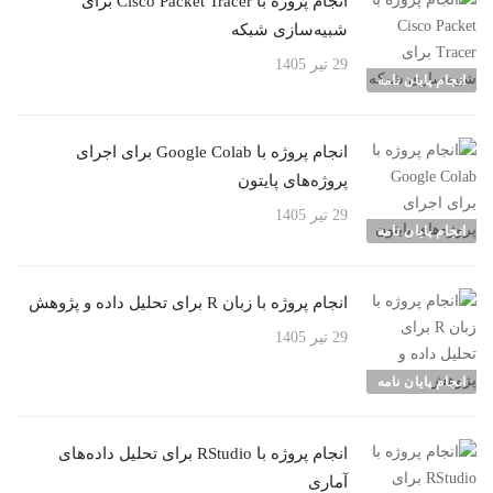
انجام پروژه با Cisco Packet Tracer برای
شبیه‌سازی شبکه
29 تیر 1405
انجام پایان نامه
انجام پروژه با Google Colab برای اجرای
پروژه‌های پایتون
29 تیر 1405
انجام پایان نامه
انجام پروژه با زبان R برای تحلیل داده و پژوهش
29 تیر 1405
انجام پایان نامه
انجام پروژه با RStudio برای تحلیل داده‌های
آماری