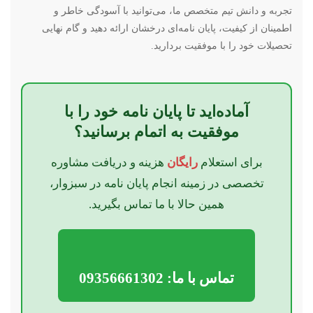
تجربه و دانش تیم متخصص ما، می‌توانید با آسودگی خاطر و
اطمینان از کیفیت، پایان نامه‌ای درخشان ارائه دهید و گام نهایی
تحصیلات خود را با موفقیت بردارید.
آماده‌اید تا پایان نامه خود را با
موفقیت به اتمام برسانید؟
برای استعلام
رایگان
هزینه و دریافت مشاوره
تخصصی در زمینه انجام پایان نامه در سبزوار،
همین حالا با ما تماس بگیرید.
تماس با ما: 09356661302