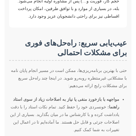
حجم کار، فوریت و…) پس از مشاوره اولیه انجام می‌شود.
بله، در بسیاری از موارد و با توافق طرفین، امکان پرداخت
اقساطی نیز برای راحتی دانشجویان عزیز وجود دارد.
عیب‌یابی سریع: راه‌حل‌های فوری
برای مشکلات احتمالی
حتی با بهترین برنامه‌ریزی‌ها، ممکن است در مسیر انجام پایان نامه
با مشکلاتی غیرمنتظره روبه‌رو شوید. در اینجا چند راه‌حل سریع
برای مشکلات رایج ارائه می‌دهیم:
مواجهه با بازخورد منفی یا نیاز به اصلاحات زیاد از سوی استاد
راهنما:
خونسردی خود را حفظ کنید. تمام نکات استاد را با دقت
یادداشت کرده و با کارشناس ما در میان بگذارید. بسیاری از این
اصلاحات جزئی و قابل حل هستند. ما آماده‌ایم تا در اعمال این
تغییرات به شما کمک کنیم.