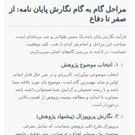
مراحل گام به گام نگارش پایان نامه: از
صفر تا دفاع
فرآیند نگارش پایان نامه یک مسیر طولانی و چند مرحله‌ای است.
شناخت این مراحل و انجام هر کدام با دقت، کلید موفقیت
شماست. در ادامه به بررسی گام‌های اصلی می‌پردازیم:
۱. انتخاب موضوع پژوهش
انتخاب موضوعی نوآورانه، کاربردی و در عین حال قابل انجام،
اولین و شاید مهم‌ترین گام است. موضوع باید مورد علاقه شما
باشد و با رشته تحصیلی و گرایش شما همخوانی داشته باشد.
مشاوره با اساتید و مطالعه پیشینه پژوهش از اهمیت بالایی
برخوردار است.
۲. نگارش پروپوزال (پیشنهاد پژوهش)
پروپوزال طرح کلی پژوهش شماست که شامل معرفی
موضوع، بیان مسئله، اهداف، فرضیات، روش تحقیق، جامعه