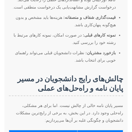
درخواست گزارش مشابهت‌یابی یک درخواست منطقی است.
قیمت‌گذاری شفاف و منصفانه:
هزینه‌ها باید مشخص و بدون
هیچ‌گونه پنهان‌کاری باشد.
نمونه کارهای قبلی:
در صورت امکان، نمونه کارهای مرتبط با
رشته خود را بررسی کنید.
بازخورد مشتریان:
نظرات دانشجویان قبلی می‌تواند راهنمای
خوبی برای انتخاب باشد.
چالش‌های رایج دانشجویان در مسیر
پایان نامه و راه‌حل‌های عملی
مسیر پایان نامه خالی از چالش نیست. اما برای هر مشکلی،
راه‌حلی وجود دارد. در این بخش، به برخی از رایج‌ترین مشکلات
دانشجویان و چگونگی غلبه بر آن‌ها می‌پردازیم: