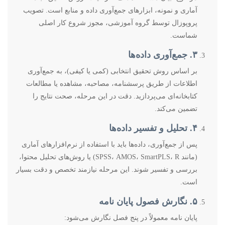
آماری و نمونه، ابزارهای جمع‌آوری داده و منابع است. تصویب
پروپوزال توسط گروه آموزشی، مجوز شروع کار اصلی
شماست.
۳. جمع‌آوری داده‌ها
بر اساس روش تحقیق انتخابی (کمی یا کیفی)، به جمع‌آوری
اطلاعات از طریق پرسشنامه، مصاحبه، مشاهده یا مطالعات
کتابخانه‌ای می‌پردازید. دقت در این مرحله، صحت نتایج را
تضمین می‌کند.
۴. تحلیل و تفسیر داده‌ها
پس از جمع‌آوری، داده‌ها باید با استفاده از نرم‌افزارهای آماری
(مانند SPSS، AMOS، SmartPLS، R) یا روش‌های تحلیل محتوا،
بررسی و تفسیر شوند. این مرحله نیازمند تخصص و دقت بسیار
است.
۵. نگارش فصول پایان نامه
پایان نامه معمولاً در پنج فصل نگارش می‌شود: