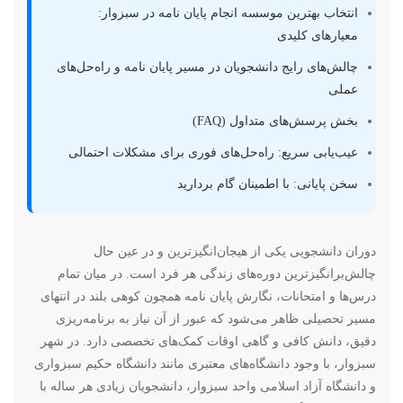
انتخاب بهترین موسسه انجام پایان نامه در سبزوار:
معیارهای کلیدی
چالش‌های رایج دانشجویان در مسیر پایان نامه و راه‌حل‌های
عملی
بخش پرسش‌های متداول (FAQ)
عیب‌یابی سریع: راه‌حل‌های فوری برای مشکلات احتمالی
سخن پایانی: با اطمینان گام بردارید
دوران دانشجویی یکی از هیجان‌انگیزترین و در عین حال
چالش‌برانگیزترین دوره‌های زندگی هر فرد است. در میان تمام
درس‌ها و امتحانات، نگارش پایان نامه همچون کوهی بلند در انتهای
مسیر تحصیلی ظاهر می‌شود که عبور از آن نیاز به برنامه‌ریزی
دقیق، دانش کافی و گاهی اوقات کمک‌های تخصصی دارد. در شهر
سبزوار، با وجود دانشگاه‌های معتبری مانند دانشگاه حکیم سبزواری
و دانشگاه آزاد اسلامی واحد سبزوار، دانشجویان زیادی هر ساله با