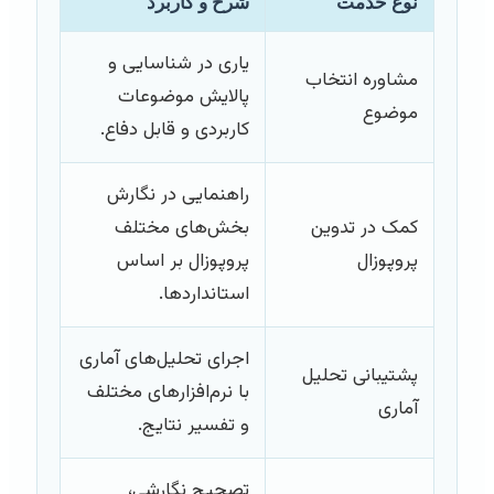
نوع خدمت
شرح و کاربرد
یاری در شناسایی و
مشاوره انتخاب
پالایش موضوعات
موضوع
کاربردی و قابل دفاع.
راهنمایی در نگارش
کمک در تدوین
بخش‌های مختلف
پروپوزال
پروپوزال بر اساس
استانداردها.
اجرای تحلیل‌های آماری
پشتیبانی تحلیل
با نرم‌افزارهای مختلف
آماری
و تفسیر نتایج.
تصحیح نگارشی،