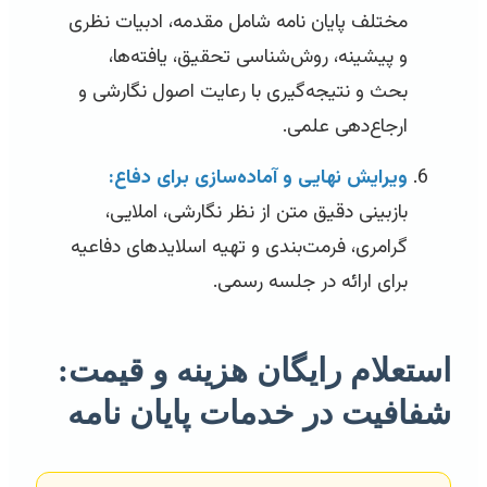
مختلف پایان نامه شامل مقدمه، ادبیات نظری
و پیشینه، روش‌شناسی تحقیق، یافته‌ها،
بحث و نتیجه‌گیری با رعایت اصول نگارشی و
ارجاع‌دهی علمی.
ویرایش نهایی و آماده‌سازی برای دفاع:
بازبینی دقیق متن از نظر نگارشی، املایی،
گرامری، فرمت‌بندی و تهیه اسلایدهای دفاعیه
برای ارائه در جلسه رسمی.
استعلام رایگان هزینه و قیمت:
شفافیت در خدمات پایان نامه