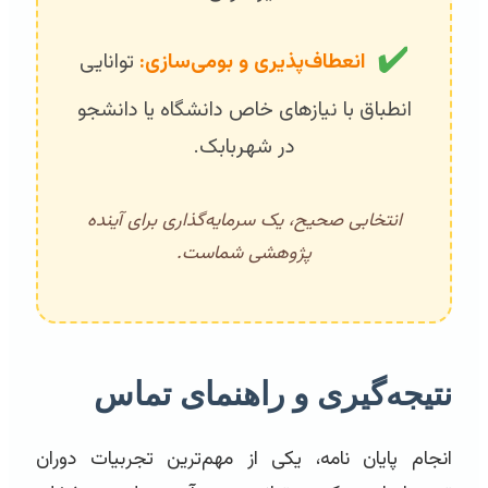
✔️
انعطاف‌پذیری و بومی‌سازی:
توانایی
انطباق با نیازهای خاص دانشگاه یا دانشجو
در شهربابک.
انتخابی صحیح، یک سرمایه‌گذاری برای آینده
پژوهشی شماست.
نتیجه‌گیری و راهنمای تماس
انجام پایان نامه، یکی از مهم‌ترین تجربیات دوران