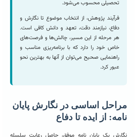
تحصیلی محسوب می‌شود.
فرآیند پژوهش، از انتخاب موضوع تا نگارش و
دفاع، نیازمند دقت، تعهد و دانش کافی است.
هر مرحله از این مسیر، چالش‌ها و فرصت‌های
خاص خود را دارد که با برنامه‌ریزی مناسب و
راهنمایی صحیح می‌توان از آنها به بهترین نحو
عبور کرد.
مراحل اساسی در نگارش پایان
نامه: از ایده تا دفاع
نگارش یک پایان نامه موفق، حاصل رعایت سلسله