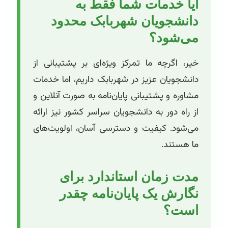
آیا خدمات شما فقط به
دانشجویان شهربابک محدود
می‌شود؟
خیر، اگرچه ما تمرکز ویژه‌ای بر پشتیبانی از
دانشجویان عزیز در شهربابک داریم، اما خدمات
مشاوره و پشتیبانی پایان‌نامه به صورت آنلاین و
از راه دور به دانشجویان سراسر کشور نیز ارائه
می‌شود. کیفیت و دسترسی آسان، اولویت‌های
ما هستند.
مدت زمان استاندارد برای
نگارش یک پایان‌نامه چقدر
است؟