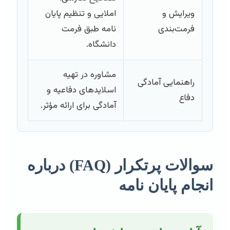
ویرایش و
املایی و تنظیم پایان
فرمت‌بندی
نامه طبق فرمت
دانشگاه.
مشاوره در تهیه
راهنمایی آمادگی
اسلایدهای دفاعیه و
دفاع
آمادگی برای ارائه مؤثر.
سوالات پرتکرار (FAQ) درباره
انجام پایان نامه