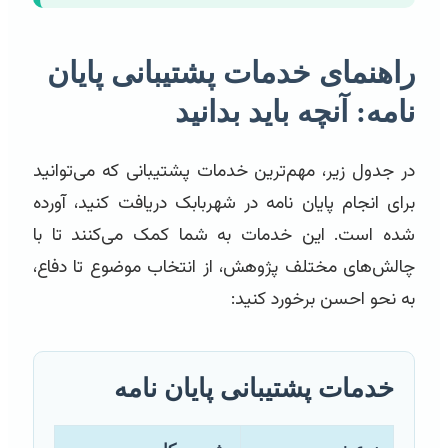
راهنمای خدمات پشتیبانی پایان
نامه: آنچه باید بدانید
در جدول زیر، مهم‌ترین خدمات پشتیبانی که می‌توانید
برای انجام پایان نامه در شهربابک دریافت کنید، آورده
شده است. این خدمات به شما کمک می‌کنند تا با
چالش‌های مختلف پژوهش، از انتخاب موضوع تا دفاع،
به نحو احسن برخورد کنید:
خدمات پشتیبانی پایان نامه