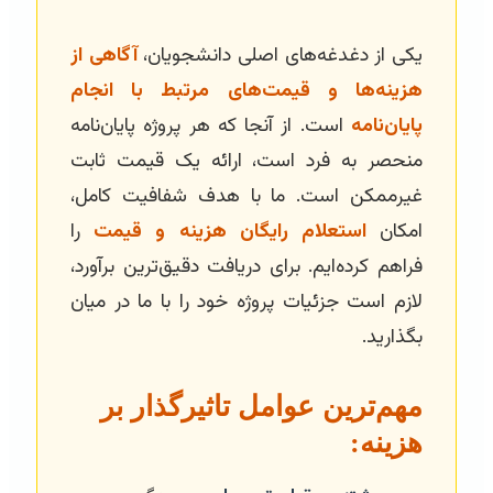
یکی از دغدغه‌های اصلی دانشجویان،
آگاهی از
هزینه‌ها و قیمت‌های مرتبط با انجام
پایان‌نامه
است. از آنجا که هر پروژه پایان‌نامه
منحصر به فرد است، ارائه یک قیمت ثابت
غیرممکن است. ما با هدف شفافیت کامل،
امکان
استعلام رایگان هزینه و قیمت
را
فراهم کرده‌ایم. برای دریافت دقیق‌ترین برآورد،
لازم است جزئیات پروژه خود را با ما در میان
بگذارید.
مهم‌ترین عوامل تاثیرگذار بر
هزینه: