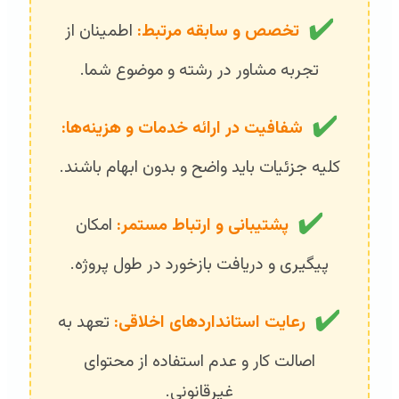
✔️
تخصص و سابقه مرتبط:
اطمینان از
تجربه مشاور در رشته و موضوع شما.
✔️
شفافیت در ارائه خدمات و هزینه‌ها:
کلیه جزئیات باید واضح و بدون ابهام باشند.
✔️
پشتیبانی و ارتباط مستمر:
امکان
پیگیری و دریافت بازخورد در طول پروژه.
✔️
رعایت استانداردهای اخلاقی:
تعهد به
اصالت کار و عدم استفاده از محتوای
غیرقانونی.