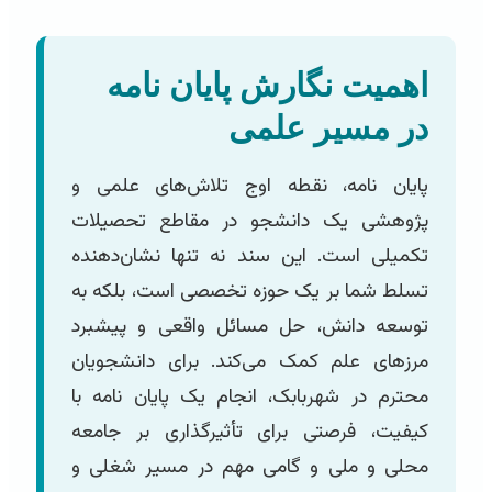
اهمیت نگارش پایان نامه
در مسیر علمی
پایان نامه، نقطه اوج تلاش‌های علمی و
پژوهشی یک دانشجو در مقاطع تحصیلات
تکمیلی است. این سند نه تنها نشان‌دهنده
تسلط شما بر یک حوزه تخصصی است، بلکه به
توسعه دانش، حل مسائل واقعی و پیشبرد
مرزهای علم کمک می‌کند. برای دانشجویان
محترم در شهربابک، انجام یک پایان نامه با
کیفیت، فرصتی برای تأثیرگذاری بر جامعه
محلی و ملی و گامی مهم در مسیر شغلی و