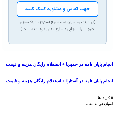
جهت تماس و مشاوره کلیک کنید
(این لینک به عنوان نمونه‌ای از استراتژی لینک‌سازی
خارجی برای ارجاع به منابع معتبر درج شده است.)
م پایان نامه در حمیدیا + استعلام رایگان هزینه و قیمت
م پایان نامه در آستارا + استعلام رایگان هزینه و قیمت
ای ها
زدهی به مقاله