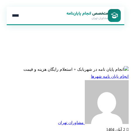
متخصص
انجام پایان‌نامه
مشاوران تهران
 پایان نامه شهرها
مشاوران تهران