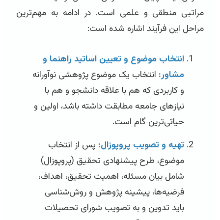
مراتبی منطقی و علمی است. در ادامه به مهم‌ترین
مراحل این فرآیند اشاره شده است:
انتخاب موضوع و تعیین اساتید راهنما و
مشاور:
انتخاب یک موضوع پژوهشی نوآورانه
و کاربردی که هم با علاقه دانشجو و هم با
نیازهای جامعه مطابقت داشته باشد، اولین و
حیاتی‌ترین گام است.
تهیه و تصویب پروپوزال:
پس از انتخاب
موضوع، طرح پیشنهادی تحقیق (پروپوزال)
شامل بیان مسئله، اهمیت تحقیق، اهداف،
فرضیه‌ها، پیشینه پژوهش و روش‌شناسی
باید تدوین و به تصویب شورای تحصیلات