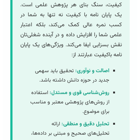
کیفیت، سنگ بنای هر پژوهش علمی است.
یک پایان نامه با کیفیت نه تنها به شما در
کسب نمره عالی کمک می‌کند، بلکه اعتبار
علمی شما را افزایش داده و در آینده شغلی‌تان
نقش بسزایی ایفا می‌کند. ویژگی‌های یک پایان
نامه باکیفیت عبارتند از:
اصالت و نوآوری:
تحقیق باید سهمی
جدید در حوزه دانش داشته باشد.
روش‌شناسی قوی و مستدل:
استفاده
از روش‌های پژوهشی معتبر و مناسب
برای موضوع.
تحلیل دقیق و منطقی:
ارائه
تحلیل‌های صحیح و مبتنی بر داده‌ها،