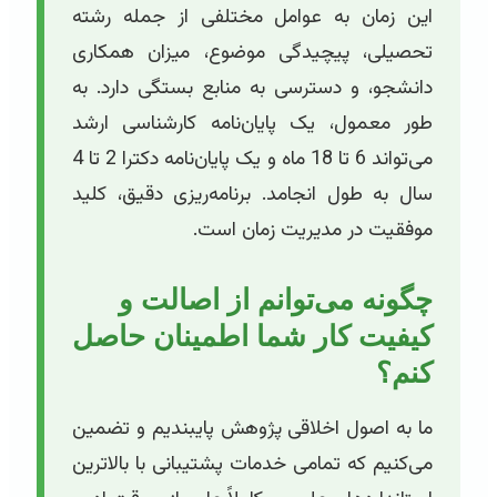
این زمان به عوامل مختلفی از جمله رشته
تحصیلی، پیچیدگی موضوع، میزان همکاری
دانشجو، و دسترسی به منابع بستگی دارد. به
طور معمول، یک پایان‌نامه کارشناسی ارشد
می‌تواند 6 تا 18 ماه و یک پایان‌نامه دکترا 2 تا 4
سال به طول انجامد. برنامه‌ریزی دقیق، کلید
موفقیت در مدیریت زمان است.
چگونه می‌توانم از اصالت و
کیفیت کار شما اطمینان حاصل
کنم؟
ما به اصول اخلاقی پژوهش پایبندیم و تضمین
می‌کنیم که تمامی خدمات پشتیبانی با بالاترین