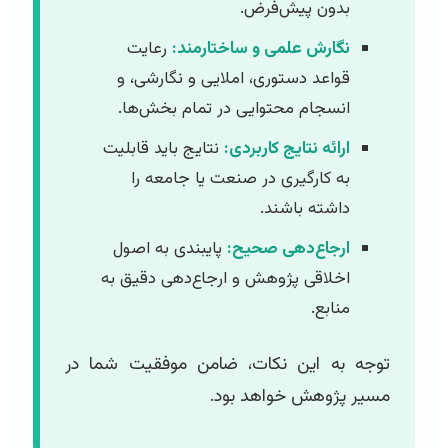
بدون پیش‌فرض.
نگارش علمی و ساختارمند:
رعایت
قواعد دستوری، املایی و نگارشی، و
انسجام محتوایی در تمام بخش‌ها.
ارائه نتایج کاربردی:
نتایج باید قابلیت
به کارگیری در صنعت یا جامعه را
داشته باشند.
ارجاع‌دهی صحیح:
پایبندی به اصول
اخلاقی پژوهش و ارجاع‌دهی دقیق به
منابع.
توجه به این نکات، ضامن موفقیت شما در
مسیر پژوهش خواهد بود.