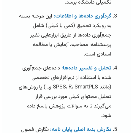
تکمیلی دانشگاه برسد.
گردآوری داده‌ها و اطلاعات:
این مرحله بسته
به رویکرد تحقیق (کمی یا کیفی) شامل
جمع‌آوری داده‌ها از طریق ابزارهایی نظیر
پرسشنامه، مصاحبه، آزمایش یا مطالعه
اسنادی است.
تحلیل و تفسیر داده‌ها:
داده‌های جمع‌آوری
شده با استفاده از نرم‌افزارهای تخصصی
(مانند SPSS، R، SmartPLS و…) یا روش‌های
تحلیل محتوای کیفی مورد بررسی قرار
می‌گیرند تا به سوالات پژوهش پاسخ داده
شود.
نگارش بدنه اصلی پایان نامه:
نگارش فصول