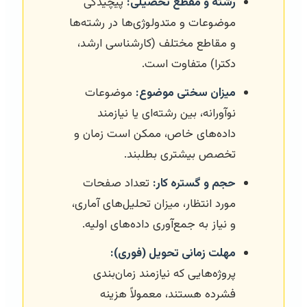
رشته و مقطع تحصیلی:
پیچیدگی
موضوعات و متدولوژی‌ها در رشته‌ها
و مقاطع مختلف (کارشناسی ارشد،
دکترا) متفاوت است.
میزان سختی موضوع:
موضوعات
نوآورانه، بین رشته‌ای یا نیازمند
داده‌های خاص، ممکن است زمان و
تخصص بیشتری بطلبند.
حجم و گستره کار:
تعداد صفحات
مورد انتظار، میزان تحلیل‌های آماری،
و نیاز به جمع‌آوری داده‌های اولیه.
مهلت زمانی تحویل (فوری):
پروژه‌هایی که نیازمند زمان‌بندی
فشرده هستند، معمولاً هزینه