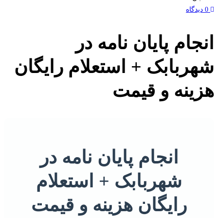
جام پایان نامه در
ربابک + استعلام رایگان
ینه و قیمت
انجام پایان نامه در
شهربابک + استعلام
رایگان هزینه و قیمت