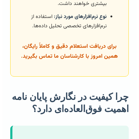
بیشتری خواهند داشت.
نوع نرم‌افزارهای مورد نیاز:
استفاده از
نرم‌افزارهای تخصصی تحلیل داده‌ها.
برای دریافت استعلام دقیق و کاملاً رایگان،
همین امروز با کارشناسان ما تماس بگیرید.
چرا کیفیت در نگارش پایان نامه
اهمیت فوق‌العاده‌ای دارد؟