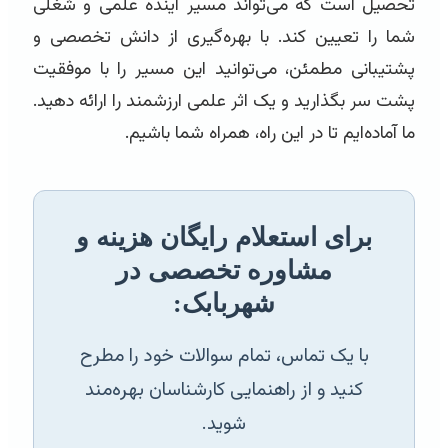
تحصیل است که می‌تواند مسیر آینده علمی و شغلی
شما را تعیین کند. با بهره‌گیری از دانش تخصصی و
پشتیبانی مطمئن، می‌توانید این مسیر را با موفقیت
پشت سر بگذارید و یک اثر علمی ارزشمند را ارائه دهید.
ما آماده‌ایم تا در این راه، همراه شما باشیم.
برای استعلام رایگان هزینه و
مشاوره تخصصی در
شهربابک:
با یک تماس، تمام سوالات خود را مطرح
کنید و از راهنمایی کارشناسان بهره‌مند
شوید.