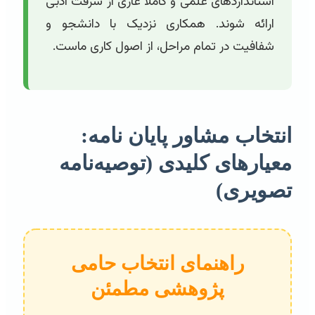
استانداردهای علمی و کاملاً عاری از سرقت ادبی
ارائه شوند. همکاری نزدیک با دانشجو و
شفافیت در تمام مراحل، از اصول کاری ماست.
انتخاب مشاور پایان نامه:
معیارهای کلیدی (توصیه‌نامه
تصویری)
راهنمای انتخاب حامی
پژوهشی مطمئن