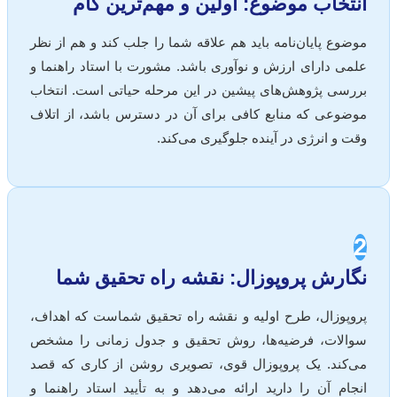
انتخاب موضوع: اولین و مهم‌ترین گام
موضوع پایان‌نامه باید هم علاقه شما را جلب کند و هم از نظر
علمی دارای ارزش و نوآوری باشد. مشورت با استاد راهنما و
بررسی پژوهش‌های پیشین در این مرحله حیاتی است. انتخاب
موضوعی که منابع کافی برای آن در دسترس باشد، از اتلاف
وقت و انرژی در آینده جلوگیری می‌کند.
2
نگارش پروپوزال: نقشه راه تحقیق شما
پروپوزال، طرح اولیه و نقشه راه تحقیق شماست که اهداف،
سوالات، فرضیه‌ها، روش تحقیق و جدول زمانی را مشخص
می‌کند. یک پروپوزال قوی، تصویری روشن از کاری که قصد
انجام آن را دارید ارائه می‌دهد و به تأیید استاد راهنما و