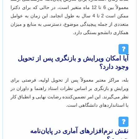
معمولاً بین 6 تا 12 ماه متغیر است، در حالی که برای دکترا
ممکن است 2 تا 4 سال به طول انجامد. این زمان به عوامل
متعددی از جمله پیچیدگی موضوع، دسترسی به منابع و میزان
همکاری دانشجو بستگی دارد.
❓
آیا امکان ویرایش و بازنگری پس از تحویل
وجود دارد؟
بله، مراکز معتبر معمولاً پس از تحویل اولیه، فرصتی برای
ویرایش و بازنگری بر اساس نظرات استاد راهنما و داوران در
نظر می‌گیرند. این امر تضمین‌کننده رضایت نهایی و انطباق کار
با استانداردهای دانشگاهی است.
❓
نقش نرم‌افزارهای آماری در پایان‌نامه