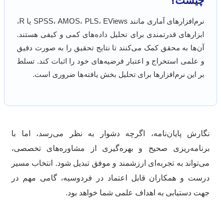
چیست؟
نرم‌افزارهای آماری مانند SPSS، AMOS، PLS، EViews یا R،
ابزارهای قدرتمندی برای تحلیل داده‌های کمی و کیفی هستند.
آن‌ها به محقق کمک می‌کنند تا نتایج تحقیق را به صورت دقیق
و علمی استخراج و اعتبار فرضیه‌های خود را اثبات کند. تسلط
بر این نرم‌افزارها برای تحلیل بخش یافته‌ها ضروری است.
ارش پایان‌نامه، اگرچه دشوار به نظر می‌رسد، اما با
نامه‌ریزی صحیح و بهره‌گیری از مشاوره‌های تخصصی،
‌تواند به تجربه‌ای ارزشمند و موفق تبدیل شود. انتخاب مسیر
ست و همکاران قابل اعتماد در فردوسیه، گامی مهم در
ت دستیابی به اهداف علمی شما خواهد بود.