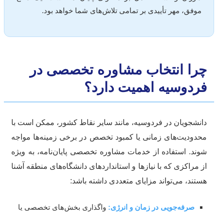
موفق، مهر تأییدی بر تمامی تلاش‌های شما خواهد بود.
را انتخاب مشاوره تخصصی در
ردوسیه اهمیت دارد؟
نشجویان در فردوسیه، مانند سایر نقاط کشور، ممکن است با
دودیت‌های زمانی یا کمبود تخصص در برخی زمینه‌ها مواجه
ند. استفاده از خدمات مشاوره تخصصی پایان‌نامه، به ویژه
 مراکزی که با نیازها و استانداردهای دانشگاه‌های منطقه آشنا
تند، می‌تواند مزایای متعددی داشته باشد:
صرفه‌جویی در زمان و انرژی:
واگذاری بخش‌های تخصصی یا