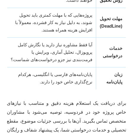
روش تحقیق
خواهند داشت.
پروژه‌هایی که با مهلت کمتری باید تحویل
مهلت تحویل
شوند، به دلیل نیاز به کار فشرده، معمولاً با
(DeadLine)
افزایش هزینه همراه هستند.
آیا فقط مشاوره نیاز دارید یا نگارش کامل
خدمات
پروپوزال، تحلیل آماری، ویرایش یا
درخواستی
فرمت‌بندی نیز جزو درخواست‌های شماست؟
زبان
پایان‌نامه‌های فارسی یا انگلیسی، هرکدام
پایان‌نامه
نرخ‌گذاری خاص خود را دارند.
ای دریافت یک استعلام هزینه دقیق و متناسب با نیازهای
ص پروژه خود در فردوسیه، توصیه می‌شود با مشاوران
خصص تماس بگیرید. آن‌ها با بررسی جزئیات موضوع، مقطع
صیلی و خدمات درخواستی شما، یک پیشنهاد شفاف و رایگان