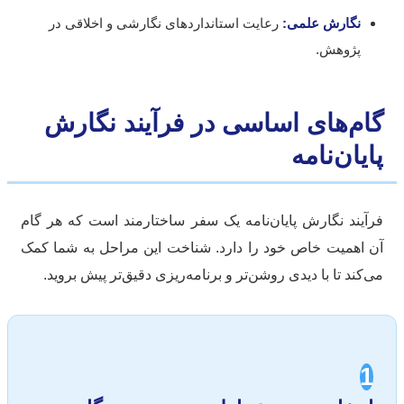
نگارش علمی:
رعایت استانداردهای نگارشی و اخلاقی در
پژوهش.
ام‌های اساسی در فرآیند نگارش
ایان‌نامه
آیند نگارش پایان‌نامه یک سفر ساختارمند است که هر گام
 اهمیت خاص خود را دارد. شناخت این مراحل به شما کمک
‌کند تا با دیدی روشن‌تر و برنامه‌ریزی دقیق‌تر پیش بروید.
1