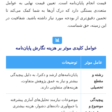
مت انجام پایان‌نامه است. تعیین قیمت نهایی به عوامل
عددی بستگی دارد که درک آن‌ها به شما کمک می‌کند تا
مین دقیق‌تری از بودجه مورد نیاز داشته باشید. شفافیت در
ن زمینه، حق شماست.
📊
عوامل کلیدی موثر بر هزینه نگارش پایان‌نامه
عامل موثر
توضیحات
رشته و
پایان‌نامه‌های ارشد و دکترا، به دلیل پیچیدگی
مقطع
بیشتر و نیاز به عمق پژوهش متفاوت،
تحصیلی
هزینه‌های متفاوتی دارند.
پیچیدگی
موضوعات نیازمند تحلیل‌های آماری پیشرفته
موضوع و
یا جمع‌آوری داده‌های دشوار، هزینه بیشتری