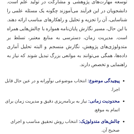
سعه مهارت‌های پژوهشی و مشارکت در تولید علم است.
نشجویان در این فرآیند می‌آموزند چگونه یک مسئله علمی را
اسایی، آن را تجزیه و تحلیل و راهکارهای مناسب ارائه دهند.
 این حال، مسیر نگارش پایان‌نامه همواره با چالش‌هایی همراه
ت. مدیریت زمان، دسترسی به منابع معتبر، تسلط بر
دولوژی‌های پژوهش، نگارش منسجم و البته تحلیل آماری
ده‌ها، همگی می‌توانند به موانعی بزرگ تبدیل شوند که نیاز به
هنمایی و تخصص دارند.
پیچیدگی موضوع:
انتخاب موضوعی نوآورانه و در عین حال قابل
اجرا.
محدودیت زمانی:
نیاز به برنامه‌ریزی دقیق و مدیریت زمان برای
اتمام به موقع.
چالش‌های متدولوژیک:
انتخاب روش تحقیق مناسب و اجرای
صحیح آن.