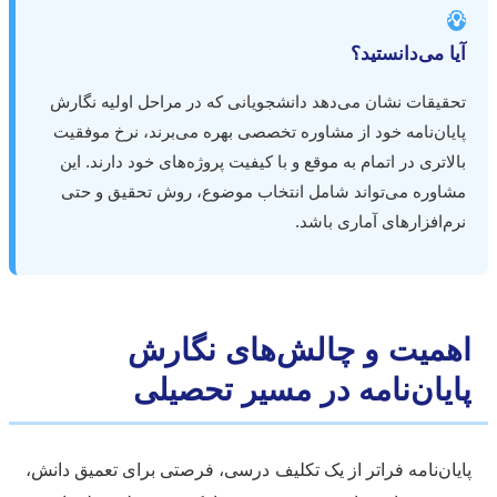

آیا می‌دانستید
تحقیقات نشان می‌دهد دانشجویانی که در مراحل اولیه نگار
پایان‌نامه خود از مشاوره تخصصی بهره می‌برند، نرخ موفقی
بالاتری در اتمام به موقع و با کیفیت پروژه‌های خود دارند. ای
مشاوره می‌تواند شامل انتخاب موضوع، روش تحقیق و حت
نرم‌افزارهای آماری باشد
اهمیت و چالش‌های نگار
پایان‌نامه در مسیر تحصیل
پایان‌نامه فراتر از یک تکلیف درسی، فرصتی برای تعمیق دان