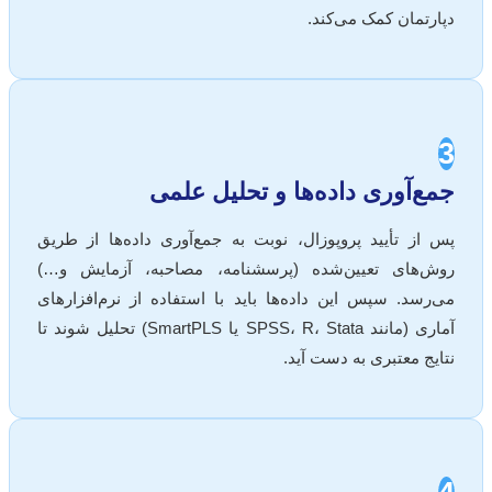
دپارتمان کمک می‌کند.
3
جمع‌آوری داده‌ها و تحلیل علمی
پس از تأیید پروپوزال، نوبت به جمع‌آوری داده‌ها از طریق
روش‌های تعیین‌شده (پرسشنامه، مصاحبه، آزمایش و…)
می‌رسد. سپس این داده‌ها باید با استفاده از نرم‌افزارهای
آماری (مانند SPSS، R، Stata یا SmartPLS) تحلیل شوند تا
نتایج معتبری به دست آید.