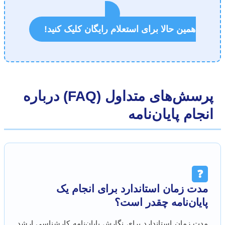
همین حالا برای استعلام رایگان کلیک کنید!
پرسش‌های متداول (FAQ) درباره
نجام پایان‌نامه
❓
مدت زمان استاندارد برای انجام یک
پایان‌نامه چقدر است؟
مدت زمان استاندارد برای نگارش پایان‌نامه کارشناسی ارشد