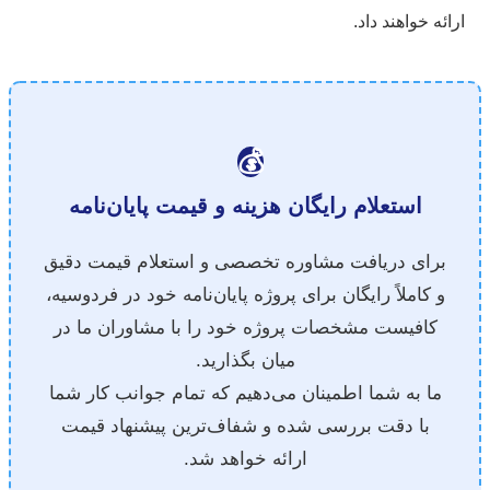
ائه خواهند داد.
💰
استعلام رایگان هزینه و قیمت پایان‌نامه
برای دریافت مشاوره تخصصی و استعلام قیمت دقیق
و کاملاً رایگان برای پروژه پایان‌نامه خود در فردوسیه،
کافیست مشخصات پروژه خود را با مشاوران ما در
میان بگذارید.
ما به شما اطمینان می‌دهیم که تمام جوانب کار شما
با دقت بررسی شده و شفاف‌ترین پیشنهاد قیمت
ارائه خواهد شد.