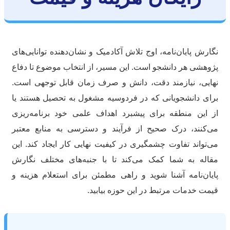
ارش پایان‌نامه، اوج تلاش آکادمیک و نشان‌دهنده توانایی‌های
وهشی هر دانشجو است. این مسیر، از انتخاب موضوع تا دفاع
ایی، نیازمند دقت، دانش و صرف زمان قابل توجهی است.
ای دانشجویانی که در فردوسیه مشغول به تحصیل هستند یا
 این منطقه برای پیشبرد اهداف علمی خود برنامه‌ریزی
‌کنند، درک صحیح از فرآیند و دسترسی به منابع معتبر
‌تواند تفاوت چشمگیری در کیفیت نهایی کار ایجاد کند. این
اله به شما کمک می‌کند تا با جنبه‌های مختلف نگارش
یان‌نامه آشنا شوید و راهی مطمئن برای استعلام هزینه و
مت خدمات مرتبط در این حوزه بیابید.