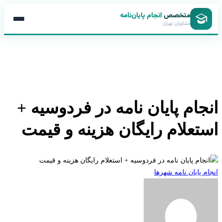
متخصص
انجام پایان‌نامه
مشاوران تهران
جام پایان نامه در فردوسیه +
تعلام رایگان هزینه و قیمت
 پایان نامه شهرها