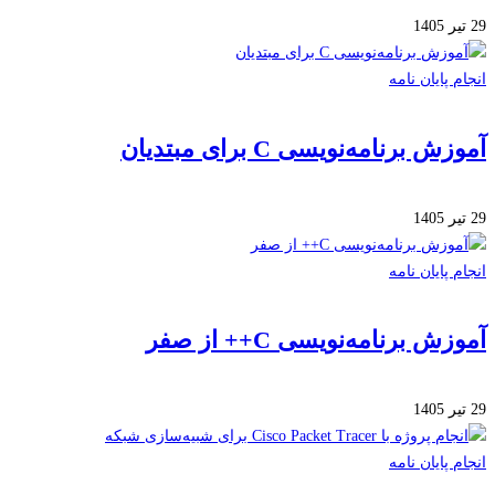
 پایان نامه
 برنامه‌نویسی C برای مبتدیان
 پایان نامه
ش برنامه‌نویسی C++ از صفر
 پایان نامه