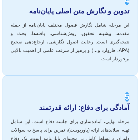
4
تدوین و نگارش متن اصلی پایان‌نامه
این مرحله شامل نگارش فصول مختلف پایان‌نامه از جمله
مقدمه، پیشینه تحقیق، روش‌شناسی، یافته‌ها، بحث و
نتیجه‌گیری است. رعایت اصول نگارشی، ارجاع‌دهی صحیح
(APA، هاروارد و…) و پرهیز از سرقت علمی از اهمیت بالایی
برخوردار است.
5
آمادگی برای دفاع: ارائه قدرتمند
مرحله نهایی، آماده‌سازی برای جلسه دفاع است. این شامل
تهیه اسلایدهای ارائه (پاورپوینت)، تمرین برای پاسخ به سوالات
داوران و تسلط کامل بر محتوای پایان‌نامه است. یک دفاع