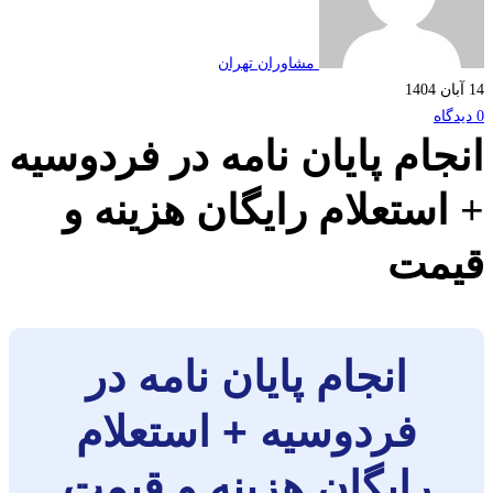
مشاوران تهران
جام پایان نامه در فردوسیه
استعلام رایگان هزینه و
مت
انجام پایان نامه در
فردوسیه + استعلام
رایگان هزینه و قیمت