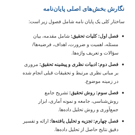
نگارش بخش‌های اصلی پایان‌نامه
ساختار کلی یک پایان نامه شامل فصول زیر است:
فصل اول: کلیات تحقیق:
شامل مقدمه، بیان
مسئله، اهمیت و ضرورت، اهداف، فرضیه‌ها/
سؤالات و تعریف واژه‌ها.
فصل دوم: ادبیات نظری و پیشینه تحقیق:
مروری
بر مبانی نظری مرتبط و تحقیقات قبلی انجام شده
در زمینه موضوع.
فصل سوم: روش تحقیق:
تشریح جامع
روش‌شناسی، جامعه و نمونه آماری، ابزار
جمع‌آوری و روش تحلیل داده‌ها.
فصل چهارم: تجزیه و تحلیل یافته‌ها:
ارائه و تفسیر
دقیق نتایج حاصل از تحلیل داده‌ها.