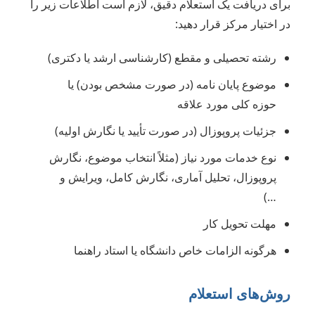
برای دریافت یک استعلام دقیق، لازم است اطلاعات زیر را
در اختیار مرکز قرار دهید:
رشته تحصیلی و مقطع (کارشناسی ارشد یا دکتری)
موضوع پایان نامه (در صورت مشخص بودن) یا
حوزه کلی مورد علاقه
جزئیات پروپوزال (در صورت تأیید یا نگارش اولیه)
نوع خدمات مورد نیاز (مثلاً انتخاب موضوع، نگارش
پروپوزال، تحلیل آماری، نگارش کامل، ویرایش و
…)
مهلت تحویل کار
هرگونه الزامات خاص دانشگاه یا استاد راهنما
روش‌های استعلام