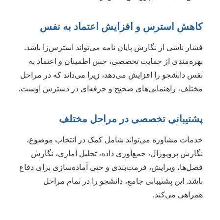
کاهش استرس و افزایش اعتماد به نفس
فشار ناشی از نگارش پایان نامه می‌تواند استرس‌زا باشد.
بهره‌مندی از حمایت تخصصی، حس اطمینان و اعتماد به
نفس دانشجو را افزایش می‌دهد، زیرا می‌داند که در مراحل
مختلف، راهنمایی‌های صحیح و حرفه‌ای در دسترس اوست.
پشتیبانی تخصصی در مراحل مختلف
خدمات مشاوره می‌تواند شامل کمک در انتخاب موضوع،
نگارش پروپوزال، جمع‌آوری داده، تحلیل آماری، نگارش
فصل‌ها، ویرایش، فرمت‌بندی و حتی آماده‌سازی برای دفاع
باشد. این پشتیبانی جامع، دانشجو را در تمام مراحل
همراهی می‌کند.