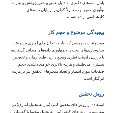
پایان نامه‌های دکتری به دلیل عمق بیشتر پژوهش و نیاز به
نوآوری عمیق‌تر، معمولاً گران‌تر از پایان نامه‌های
کارشناسی ارشد هستند.
پیچیدگی موضوع و حجم کار
موضوعات پژوهشی که نیاز به تحلیل‌های آماری پیشرفته،
مدل‌سازی‌های پیچیده، جمع‌آوری داده‌های میدانی گسترده،
یا بررسی ادبیات نظری وسیع دارند، طبعاً زمان و تخصص
بیشتری می‌طلبند و هزینه بالاتری خواهند داشت. حجم
صفحات مورد انتظار و تعداد متغیرهای تحقیق نیز بر هزینه
اثرگذار است.
روش تحقیق
استفاده از روش‌های تحقیق کمی (نیاز به تحلیل آماری) در
مقایسه با روش‌های کیفی (نیاز به تحلیل محتوا یا گفتمان) یا