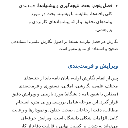
فصل پنجم: بحث، نتیجه‌گیری و پیشنهادها:
جمع‌بندی
کلی یافته‌ها، مقایسه با پیشینه، بحث در مورد
پیامدهای تحقیق و ارائه پیشنهادهای کاربردی و
پژوهشی.
نگارش هر فصل نیازمند تسلط بر اصول نگارش علمی، استناددهی
صحیح و استفاده از منابع معتبر است.
ویرایش و فرمت‌بندی
پس از اتمام نگارش اولیه، پایان نامه باید از جنبه‌های
مختلف علمی، نگارشی، املایی، دستوری و فرمت‌بندی
(مطابق با شیوه‌نامه دانشگاه) مورد بازبینی و ویرایش دقیق
قرار گیرد. این مرحله شامل بررسی روانی متن، انسجام
مطالب، دقت ارجاعات، صحت جداول و نمودارها و رعایت
کامل الزامات شکلی دانشگاه است. ویرایش حرفه‌ای
می‌تواند به شدت بر کیفیت نهایی و قابلیت دفاع از کار