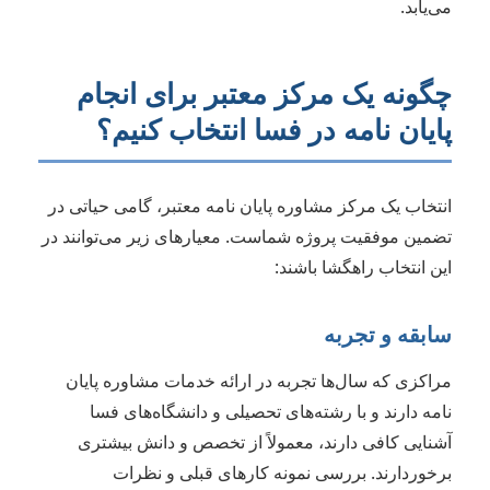
می‌یابد.
چگونه یک مرکز معتبر برای انجام
پایان نامه در فسا انتخاب کنیم؟
انتخاب یک مرکز مشاوره پایان نامه معتبر، گامی حیاتی در
تضمین موفقیت پروژه شماست. معیارهای زیر می‌توانند در
این انتخاب راهگشا باشند:
سابقه و تجربه
مراکزی که سال‌ها تجربه در ارائه خدمات مشاوره پایان
نامه دارند و با رشته‌های تحصیلی و دانشگاه‌های فسا
آشنایی کافی دارند، معمولاً از تخصص و دانش بیشتری
برخوردارند. بررسی نمونه کارهای قبلی و نظرات