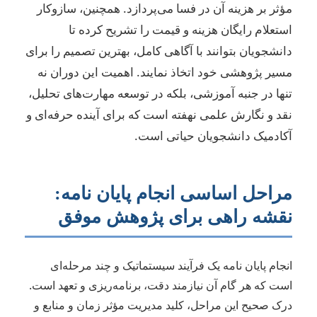
مؤثر بر هزینه آن در فسا می‌پردازد. همچنین، سازوکار
استعلام رایگان هزینه و قیمت را تشریح کرده تا
دانشجویان بتوانند با آگاهی کامل، بهترین تصمیم را برای
مسیر پژوهشی خود اتخاذ نمایند. اهمیت این دوران نه
تنها در جنبه آموزشی، بلکه در توسعه مهارت‌های تحلیل،
نقد و نگارش علمی نهفته است که برای آینده حرفه‌ای و
آکادمیک دانشجویان حیاتی است.
مراحل اساسی انجام پایان نامه:
نقشه راهی برای پژوهش موفق
انجام پایان نامه یک فرآیند سیستماتیک و چند مرحله‌ای
است که هر گام آن نیازمند دقت، برنامه‌ریزی و تعهد است.
درک صحیح این مراحل، کلید مدیریت مؤثر زمان و منابع و