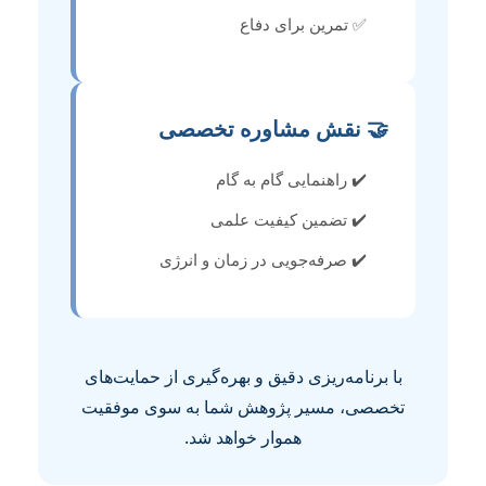
✅ تمرین برای دفاع
🤝 نقش مشاوره تخصصی
✔️ راهنمایی گام به گام
✔️ تضمین کیفیت علمی
✔️ صرفه‌جویی در زمان و انرژی
با برنامه‌ریزی دقیق و بهره‌گیری از حمایت‌های
تخصصی، مسیر پژوهش شما به سوی موفقیت
هموار خواهد شد.