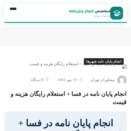
متخصص
انجام پایان‌نامه
مشاوران تهران
انجام پایان نامه شهرها
مشاوران تهران
16 مهر 1404
0 دیدگاه
انجام پایان نامه در فسا + استعلام رایگان هزینه و
قیمت
انجام پایان نامه در فسا +