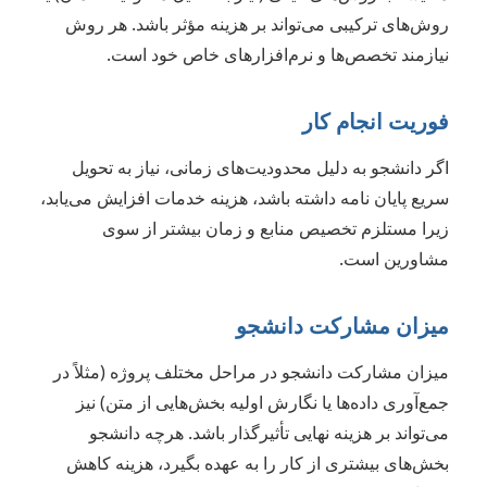
روش‌های ترکیبی می‌تواند بر هزینه مؤثر باشد. هر روش
نیازمند تخصص‌ها و نرم‌افزارهای خاص خود است.
فوریت انجام کار
اگر دانشجو به دلیل محدودیت‌های زمانی، نیاز به تحویل
سریع پایان نامه داشته باشد، هزینه خدمات افزایش می‌یابد،
زیرا مستلزم تخصیص منابع و زمان بیشتر از سوی
مشاورین است.
میزان مشارکت دانشجو
میزان مشارکت دانشجو در مراحل مختلف پروژه (مثلاً در
جمع‌آوری داده‌ها یا نگارش اولیه بخش‌هایی از متن) نیز
می‌تواند بر هزینه نهایی تأثیرگذار باشد. هرچه دانشجو
بخش‌های بیشتری از کار را به عهده بگیرد، هزینه کاهش