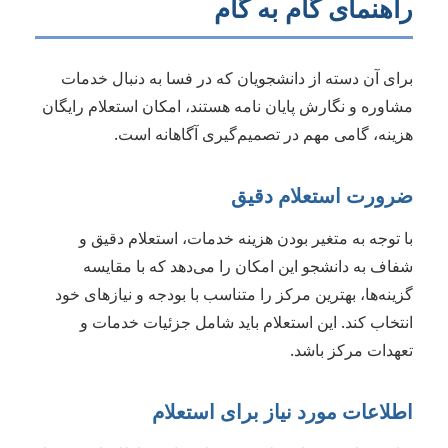
راهنمای گام به گام
برای آن دسته از دانشجویان که در فسا به دنبال خدمات
مشاوره و نگارش پایان نامه هستند، امکان استعلام رایگان
هزینه، گامی مهم در تصمیم‌گیری آگاهانه است.
ضرورت استعلام دقیق
با توجه به متغیر بودن هزینه خدمات، استعلام دقیق و
شفاف به دانشجو این امکان را می‌دهد که با مقایسه
گزینه‌ها، بهترین مرکز را متناسب با بودجه و نیازهای خود
انتخاب کند. این استعلام باید شامل جزئیات خدمات و
تعهدات مرکز باشد.
اطلاعات مورد نیاز برای استعلام