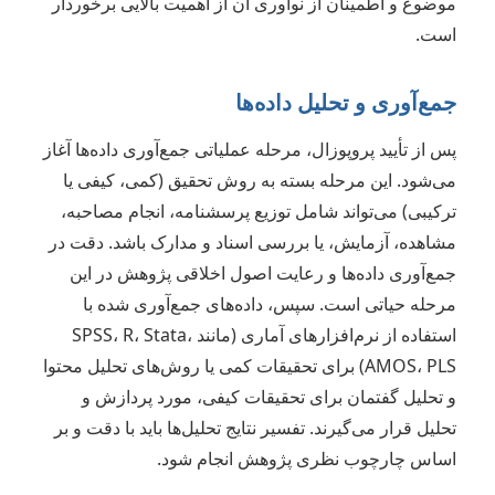
موضوع و اطمینان از نوآوری آن از اهمیت بالایی برخوردار
است.
جمع‌آوری و تحلیل داده‌ها
پس از تأیید پروپوزال، مرحله عملیاتی جمع‌آوری داده‌ها آغاز
می‌شود. این مرحله بسته به روش تحقیق (کمی، کیفی یا
ترکیبی) می‌تواند شامل توزیع پرسشنامه، انجام مصاحبه،
مشاهده، آزمایش، یا بررسی اسناد و مدارک باشد. دقت در
جمع‌آوری داده‌ها و رعایت اصول اخلاقی پژوهش در این
مرحله حیاتی است. سپس، داده‌های جمع‌آوری شده با
استفاده از نرم‌افزارهای آماری (مانند SPSS، R، Stata،
AMOS، PLS) برای تحقیقات کمی یا روش‌های تحلیل محتوا
و تحلیل گفتمان برای تحقیقات کیفی، مورد پردازش و
تحلیل قرار می‌گیرند. تفسیر نتایج تحلیل‌ها باید با دقت و بر
اساس چارچوب نظری پژوهش انجام شود.