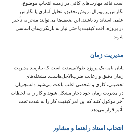
است فاقد مهارت‌های کافی در زمینه انتخاب موضوع،
نگارش پروپوزال، روش تحقیق، تحلیل آماری یا نگارش
علمی استاندارد باشند. این ضعف‌ها می‌توانند منجر به تأخیر
در پروژه، افت کیفیت یا حتی نیاز به بازنگری‌های اساسی
شوند.
مدیریت زمان
پایان نامه یک پروژه طولانی‌مدت است که نیازمند مدیریت
زمان دقیق و رعایت ضرب‌الاجل‌هاست. مشغله‌های
تحصیلی، کاری و شخصی اغلب باعث می‌شود دانشجویان
در مدیریت زمان خود دچار مشکل شوند و کار را به لحظات
آخر موکول کنند که این امر کیفیت کار را به شدت تحت
تأثیر قرار می‌دهد.
انتخاب استاد راهنما و مشاور