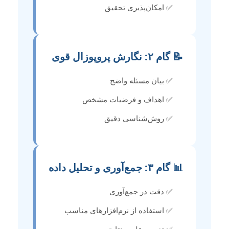
✅ امکان‌پذیری تحقیق
📝 گام ۲: نگارش پروپوزال قوی
✅ بیان مسئله واضح
✅ اهداف و فرضیات مشخص
✅ روش‌شناسی دقیق
📊 گام ۳: جمع‌آوری و تحلیل داده
✅ دقت در جمع‌آوری
✅ استفاده از نرم‌افزارهای مناسب