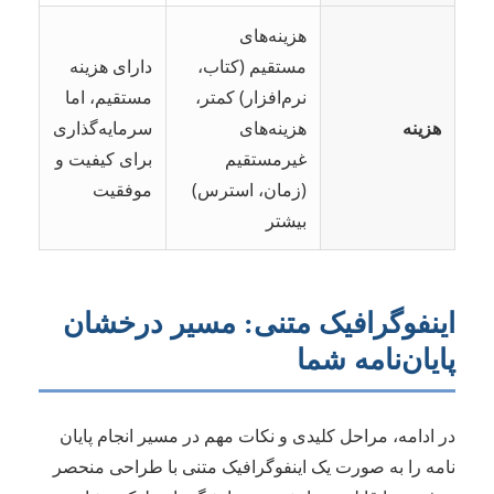
هزینه‌های
مستقیم (کتاب،
دارای هزینه
نرم‌افزار) کمتر،
مستقیم، اما
هزینه
هزینه‌های
سرمایه‌گذاری
غیرمستقیم
برای کیفیت و
(زمان، استرس)
موفقیت
بیشتر
اینفوگرافیک متنی: مسیر درخشان
پایان‌نامه شما
در ادامه، مراحل کلیدی و نکات مهم در مسیر انجام پایان
نامه را به صورت یک اینفوگرافیک متنی با طراحی منحصر