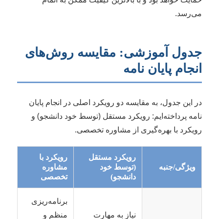
می‌رسد.
جدول آموزشی: مقایسه روش‌های
انجام پایان نامه
در این جدول، به مقایسه دو رویکرد اصلی در انجام پایان
نامه پرداخته‌ایم: رویکرد مستقل (توسط خود دانشجو) و
رویکرد با بهره‌گیری از مشاوره تخصصی.
رویکرد مستقل
رویکرد با
ویژگی/جنبه
(توسط خود
مشاوره
دانشجو)
تخصصی
برنامه‌ریزی
نیاز به مهارت
منظم و