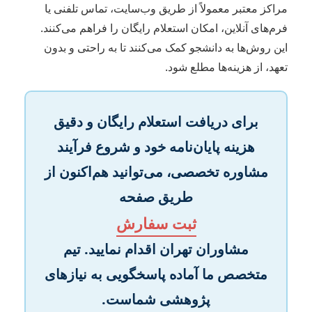
مراکز معتبر معمولاً از طریق وب‌سایت، تماس تلفنی یا
فرم‌های آنلاین، امکان استعلام رایگان را فراهم می‌کنند.
این روش‌ها به دانشجو کمک می‌کنند تا به راحتی و بدون
تعهد، از هزینه‌ها مطلع شود.
برای دریافت استعلام رایگان و دقیق
هزینه پایان‌نامه خود و شروع فرآیند
مشاوره تخصصی، می‌توانید هم‌اکنون از
طریق صفحه
ثبت سفارش
مشاوران تهران اقدام نمایید. تیم
متخصص ما آماده پاسخگویی به نیازهای
پژوهشی شماست.