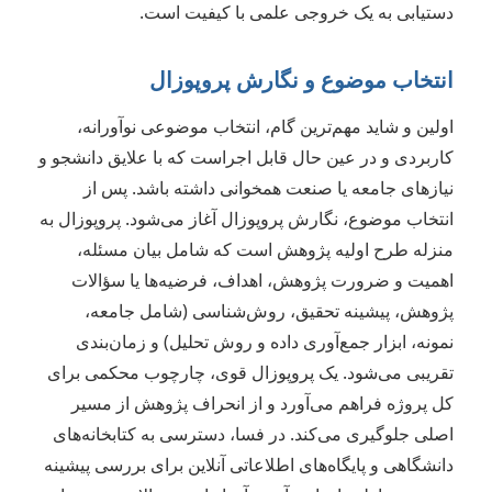
دستیابی به یک خروجی علمی با کیفیت است.
انتخاب موضوع و نگارش پروپوزال
اولین و شاید مهم‌ترین گام، انتخاب موضوعی نوآورانه،
کاربردی و در عین حال قابل اجراست که با علایق دانشجو و
نیازهای جامعه یا صنعت همخوانی داشته باشد. پس از
انتخاب موضوع، نگارش پروپوزال آغاز می‌شود. پروپوزال به
منزله طرح اولیه پژوهش است که شامل بیان مسئله،
اهمیت و ضرورت پژوهش، اهداف، فرضیه‌ها یا سؤالات
پژوهش، پیشینه تحقیق، روش‌شناسی (شامل جامعه،
نمونه، ابزار جمع‌آوری داده و روش تحلیل) و زمان‌بندی
تقریبی می‌شود. یک پروپوزال قوی، چارچوب محکمی برای
کل پروژه فراهم می‌آورد و از انحراف پژوهش از مسیر
اصلی جلوگیری می‌کند. در فسا، دسترسی به کتابخانه‌های
دانشگاهی و پایگاه‌های اطلاعاتی آنلاین برای بررسی پیشینه