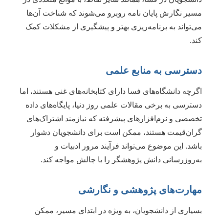
مسیر نگارش پایان نامه روبرو می‌شوند که شناخت آن‌ها
می‌تواند به برنامه‌ریزی بهتر و پیشگیری از مشکلات کمک
کند.
دسترسی به منابع علمی
اگرچه دانشگاه‌های فسا دارای کتابخانه‌های غنی هستند، اما
دسترسی به برخی مقالات علمی روز دنیا، پایگاه‌های داده
تخصصی و نرم‌افزارهای پیشرفته که نیازمند اشتراک‌های
گران‌قیمت هستند، ممکن است برای دانشجویان دشوار
باشد. این موضوع می‌تواند فرآیند مرور ادبیات و
به‌روزرسانی دانش پژوهشگر را با چالش مواجه کند.
مهارت‌های پژوهشی و نگارشی
بسیاری از دانشجویان، به ویژه در ابتدای مسیر، ممکن