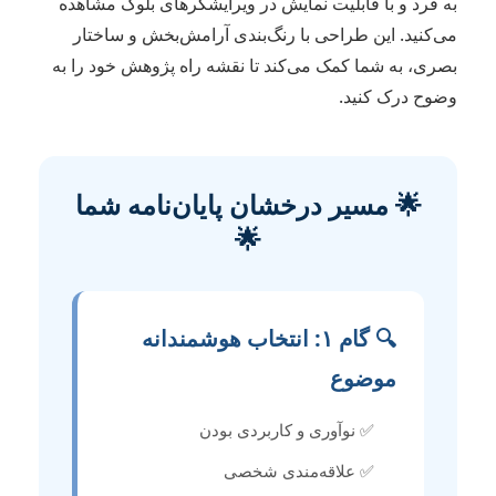
به فرد و با قابلیت نمایش در ویرایشگرهای بلوک مشاهده
می‌کنید. این طراحی با رنگ‌بندی آرامش‌بخش و ساختار
بصری، به شما کمک می‌کند تا نقشه راه پژوهش خود را به
وضوح درک کنید.
🌟 مسیر درخشان پایان‌نامه شما
🌟
🔍 گام ۱: انتخاب هوشمندانه
موضوع
✅ نوآوری و کاربردی بودن
✅ علاقه‌مندی شخصی