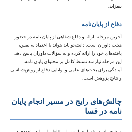
بیفزاید.
دفاع از پایان‌نامه
آخرین مرحله، ارائه و دفاع شفاهی از پایان نامه در حضور
هیئت داوران است. دانشجو باید بتواند با اعتماد به نفس،
یافته‌های خود را ارائه کرده و به سؤالات داوران پاسخ دهد.
این مرحله نیازمند تسلط کامل بر محتوای پایان نامه،
آمادگی برای بحث‌های علمی و توانایی دفاع از روش‌شناسی
و نتایج پژوهش است.
چالش‌های رایج در مسیر انجام پایان
نامه در فسا
دانشجویان در فسا، همانند سایر نقاط، با موانع متعددی در