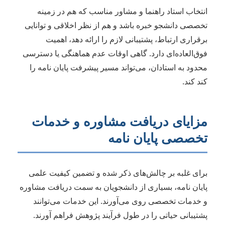
انتخاب استاد راهنما و مشاور مناسب که هم در زمینه
تخصصی دانشجو خبره باشد و هم از نظر اخلاقی و توانایی
برقراری ارتباط، پشتیبانی لازم را ارائه دهد، اهمیت
فوق‌العاده‌ای دارد. گاهی اوقات عدم هماهنگی یا دسترسی
محدود به استادان، می‌تواند مسیر پیشرفت پایان نامه را
کند کند.
مزایای دریافت مشاوره و خدمات
تخصصی پایان نامه
برای غلبه بر چالش‌های ذکر شده و تضمین کیفیت علمی
پایان نامه، بسیاری از دانشجویان به سمت دریافت مشاوره
و خدمات تخصصی روی می‌آورند. این خدمات می‌توانند
پشتیبانی حیاتی را در طول فرآیند پژوهش فراهم آورند.