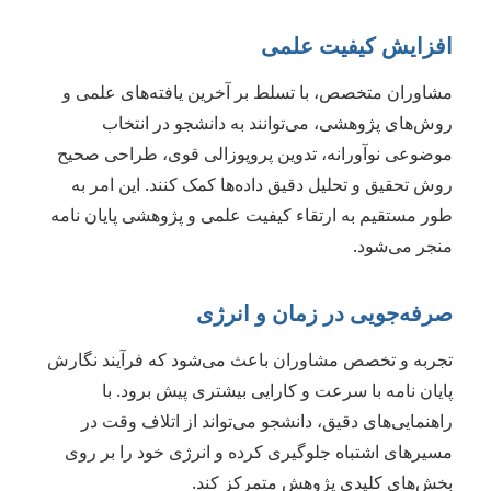
افزایش کیفیت علمی
مشاوران متخصص، با تسلط بر آخرین یافته‌های علمی و
روش‌های پژوهشی، می‌توانند به دانشجو در انتخاب
موضوعی نوآورانه، تدوین پروپوزالی قوی، طراحی صحیح
روش تحقیق و تحلیل دقیق داده‌ها کمک کنند. این امر به
طور مستقیم به ارتقاء کیفیت علمی و پژوهشی پایان نامه
منجر می‌شود.
صرفه‌جویی در زمان و انرژی
تجربه و تخصص مشاوران باعث می‌شود که فرآیند نگارش
پایان نامه با سرعت و کارایی بیشتری پیش برود. با
راهنمایی‌های دقیق، دانشجو می‌تواند از اتلاف وقت در
مسیرهای اشتباه جلوگیری کرده و انرژی خود را بر روی
بخش‌های کلیدی پژوهش متمرکز کند.