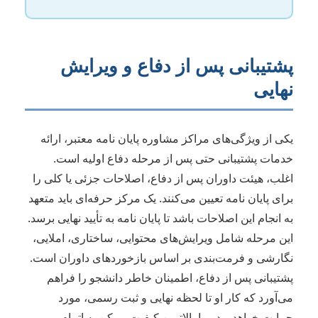
پشتیبانی پس از دفاع و ویرایش
نهایی
یکی از ویژگی‌های مراکز مشاوره پایان نامه معتبر، ارائه
خدمات پشتیبانی حتی پس از مرحله دفاع اولیه است.
اغلب، هیئت داوران پس از دفاع، اصلاحات جزئی یا کلی را
برای پایان نامه تعیین می‌کنند. یک مرکز حرفه‌ای باید متعهد
به انجام این اصلاحات باشد تا پایان نامه به تأیید نهایی برسد.
این مرحله شامل ویرایش‌های محتوایی، ساختاری، املایی،
نگارشی و فرمت‌بندی بر اساس بازخوردهای داوران است.
پشتیبانی پس از دفاع، اطمینان خاطر دانشجو را فراهم
می‌آورد که کار او تا لحظه نهایی و ثبت رسمی، مورد
حمایت خواهد بود و با بالاترین کیفیت ممکن به اتمام