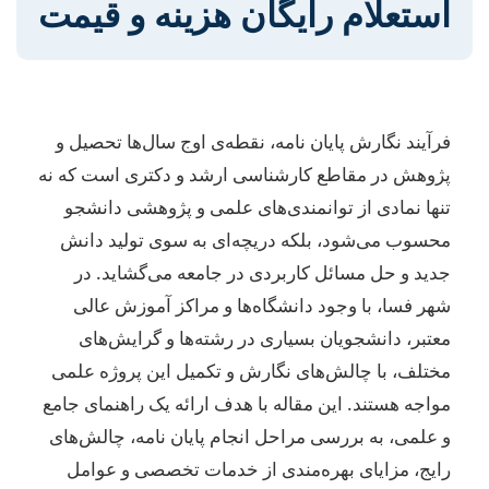
استعلام رایگان هزینه و قیمت
فرآیند نگارش پایان نامه، نقطه‌ی اوج سال‌ها تحصیل و
پژوهش در مقاطع کارشناسی ارشد و دکتری است که نه
تنها نمادی از توانمندی‌های علمی و پژوهشی دانشجو
محسوب می‌شود، بلکه دریچه‌ای به سوی تولید دانش
جدید و حل مسائل کاربردی در جامعه می‌گشاید. در
شهر فسا، با وجود دانشگاه‌ها و مراکز آموزش عالی
معتبر، دانشجویان بسیاری در رشته‌ها و گرایش‌های
مختلف، با چالش‌های نگارش و تکمیل این پروژه علمی
مواجه هستند. این مقاله با هدف ارائه یک راهنمای جامع
و علمی، به بررسی مراحل انجام پایان نامه، چالش‌های
رایج، مزایای بهره‌مندی از خدمات تخصصی و عوامل