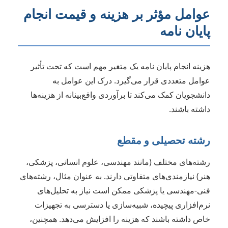
عوامل مؤثر بر هزینه و قیمت انجام
پایان نامه
هزینه انجام پایان نامه یک متغیر مهم است که تحت تأثیر
عوامل متعددی قرار می‌گیرد. درک این عوامل به
دانشجویان کمک می‌کند تا برآوردی واقع‌بینانه از هزینه‌ها
داشته باشند.
رشته تحصیلی و مقطع
رشته‌های مختلف (مانند مهندسی، علوم انسانی، پزشکی،
هنر) نیازمندی‌های متفاوتی دارند. به عنوان مثال، رشته‌های
فنی-مهندسی یا پزشکی ممکن است نیاز به تحلیل‌های
نرم‌افزاری پیچیده، شبیه‌سازی یا دسترسی به تجهیزات
خاص داشته باشند که هزینه را افزایش می‌دهد. همچنین،