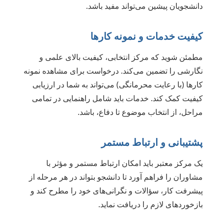
دانشجویان پیشین می‌تواند مفید باشد.
کیفیت خدمات و نمونه کارها
مطمئن شوید که مرکز انتخابی، کیفیت بالای علمی و
نگارشی را تضمین می‌کند. درخواست برای مشاهده نمونه
کارها (با رعایت محرمانگی) می‌تواند به شما در ارزیابی
کیفیت کمک کند. خدمات باید شامل راهنمایی در تمامی
مراحل، از انتخاب موضوع تا دفاع، باشد.
پشتیبانی و ارتباط مستمر
یک مرکز معتبر باید امکان ارتباط مستمر و مؤثر با
مشاوران را فراهم آورد تا دانشجو بتواند در هر مرحله از
پیشرفت کار، سؤالات و نگرانی‌های خود را مطرح کند و
بازخوردهای لازم را دریافت نماید.