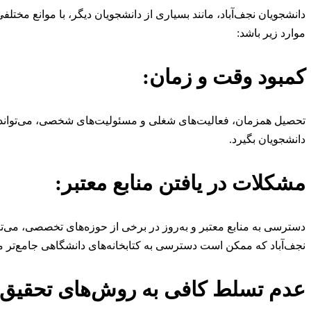
دانشجویان نجف‌آباد، مانند بسیاری از دانشجویان دیگر، با موانع مختلفی
موارد زیر باشد:
کمبود وقت و زمان:
تحصیل همزمان، فعالیت‌های شغلی و مسئولیت‌های شخصی، می‌تواند زم
دانشجویان بگیرد.
مشکلات در یافتن منابع معتبر:
دسترسی به منابع معتبر و به‌روز در برخی از حوزه‌های تخصصی، می‌ت
نجف‌آباد که ممکن است دسترسی به کتابخانه‌های دانشگاهی جامع‌تر م
عدم تسلط کافی به روش‌های تحقیق: