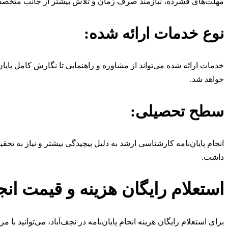
مهلت‌های فشرده، نیازمند صرف زمان و تلاش بیشتر از جانب متخصصا
نوع خدمات ارائه شده:
خدمات ارائه شده می‌تواند از مشاوره و راهنمایی تا نگارش کامل پایا
خواهد شد.
سطح تحصیلی:
انجام پایان‌نامه کارشناسی ارشد به دلیل پیچیدگی بیشتر و نیاز به تحق
داشت.
استعلام رایگان هزینه و قیمت انجام
برای استعلام رایگان هزینه انجام پایان‌نامه در نجف‌آباد، می‌توانید ب