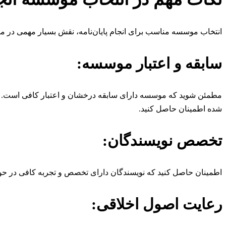
انتخاب موسسه مناسب برای انجام پایان‌نامه، نقش بسیار مهمی در مو
سابقه و اعتبار موسسه:
مطمئن شوید که موسسه دارای سابقه درخشان و اعتبار کافی است. نظ
شده اطمینان حاصل کنید.
تخصص نویسندگان:
اطمینان حاصل کنید که نویسندگان دارای تخصص و تجربه کافی در حوز
رعایت اصول اخلاقی: