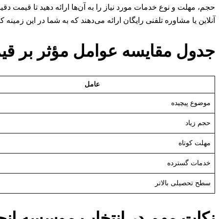
حجم، مهلت و نوع خدمات مورد نیاز را به آن‌ها ارائه دهید تا قیمت 
آنلاین یا مشاوره تلفنی رایگان ارائه می‌دهند که به شما در این زمینه 
جدول مقایسه عوامل مؤثر بر ق
عامل
موضوع پیچیده
حجم زیاد
مهلت کوتاه
خدمات گسترده
سطح تحصیلی بالاتر
نکات مهم در انتخاب موسسه انجام