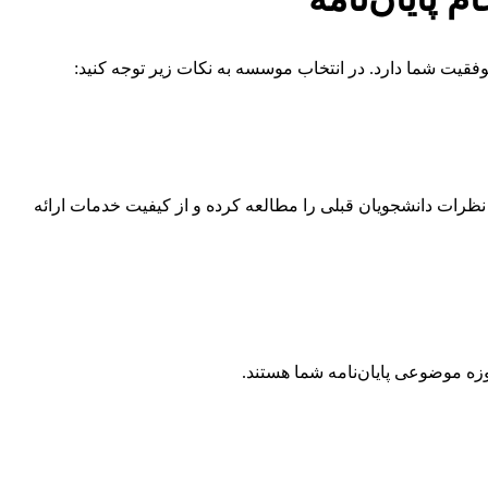
فقیت شما دارد. در انتخاب موسسه به نکات زیر توجه کنید:
رات دانشجویان قبلی را مطالعه کرده و از کیفیت خدمات ارائه
ه موضوعی پایان‌نامه شما هستند.