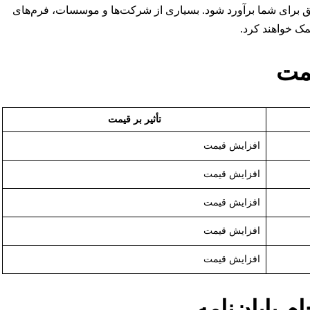
دقیق برای شما برآورد شود. بسیاری از شرکت‌ها و موسسات، فرم‌های
کمک خواهند کرد.
یمت
تأثیر بر قیمت
افزایش قیمت
افزایش قیمت
افزایش قیمت
افزایش قیمت
افزایش قیمت
 پایان‌نامه