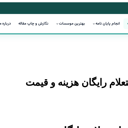
انجام پایان نامه
بهترین موسسات
نگارش و چاپ مقاله
درباره م
ستعلام رایگان هزینه و قیمت