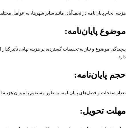
هزینه انجام پایان‌نامه در نجف‌آباد، مانند سایر شهرها، به عوامل مخ
موضوع پایان‌نامه:
پیچیدگی موضوع و نیاز به تحقیقات گسترده، بر هزینه نهایی تأثیرگذار
دارد.
حجم پایان‌نامه:
تعداد صفحات و فصل‌های پایان‌نامه، به طور مستقیم با میزان هزینه انج
مهلت تحویل: