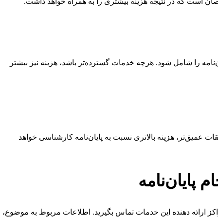
ن است که در نتیجه هزینه بیشتری را به همراه خواهد داشت.
ن‌نامه را شامل شود. هرچه خدمات گسترده‌تر باشد، هزینه نیز بیشتر
یقات عمیق‌تر، هزینه بالاتری نسبت به پایان‌نامه کارشناسی خواهد
 پایان‌نامه
ا مراکز ارائه دهنده این خدمات تماس بگیرید. اطلاعات مربوط به موضوع،