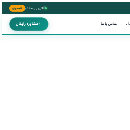
آنلاین و پاسخگو
تضمینی
ا
تماس با ما
مشاوره رایگان