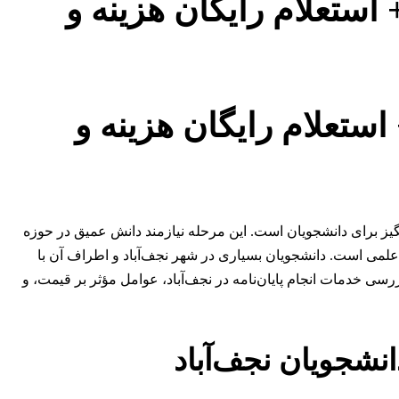
+ استعلام رایگان هزینه و
 استعلام رایگان هزینه و
نگیز برای دانشجویان است. این مرحله نیازمند دانش عمیق در حوزه
می است. دانشجویان بسیاری در شهر نجف‌آباد و اطراف آن با
ررسی خدمات انجام پایان‌نامه در نجف‌آباد، عوامل مؤثر بر قیمت، و
انشجویان نجف‌آباد