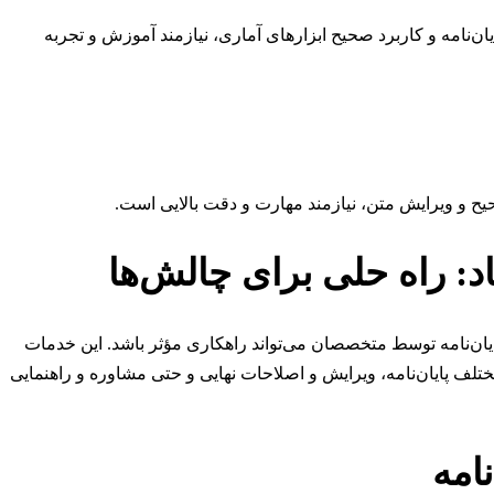
‌نامه و کاربرد صحیح ابزارهای آماری، نیازمند آموزش و تجربه
ح و ویرایش متن، نیازمند مهارت و دقت بالایی است.
اد: راه حلی برای چالش‌ها
ایان‌نامه توسط متخصصان می‌تواند راهکاری مؤثر باشد. این خدمات
 پایان‌نامه، ویرایش و اصلاحات نهایی و حتی مشاوره و راهنمایی
امه