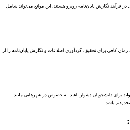
 در فرآیند نگارش پایان‌نامه روبرو هستند. این موانع می‌تواند شامل
ان کافی برای تحقیق، گردآوری اطلاعات و نگارش پایان‌نامه را از
واند برای دانشجویان دشوار باشد. به خصوص در شهرهایی مانند
حدودتر باشد.