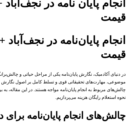
انجام پایان نامه در نجف‌آباد 
قیمت
انجام پایان‌نامه در نجف‌آباد +
قیمت
در دنیای آکادمیک، نگارش پایان‌نامه یکی از مراحل حیاتی و چالش‌برا
موضوعی، مهارت‌های تحقیقاتی قوی و تسلط کامل بر اصول نگارش عل
چالش‌های مربوط به انجام پایان‌نامه مواجه هستند. در این مقاله، به ب
نحوه استعلام رایگان هزینه می‌پردازیم.
چالش‌های انجام پایان‌نامه برای د