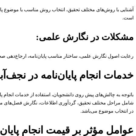
آشنایی با روش‌های مختلف تحقیق، انتخاب روش مناسب با موضوع پایان
است.
مشکلات در نگارش علمی:
رعایت اصول نگارش علمی، ساختار مناسب پایان‌نامه، ارجاع‌دهی صحی
خدمات انجام پایان‌نامه در نجف‌آب
باتوجه به چالش‌های پیش روی دانشجویان، استفاده از خدمات انجام پ
شامل مراحل مختلف تحقیق، گردآوری اطلاعات، نگارش فصل‌های مختلف
در انتخاب موضوع می‌باشد.
عوامل مؤثر بر قیمت انجام پایان‌ن