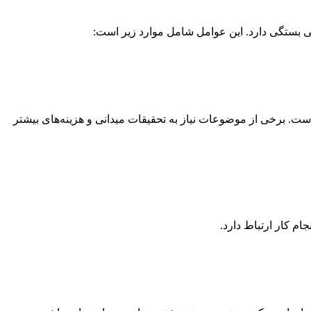
تلفی بستگی دارد. این عوامل شامل موارد زیر است:
 است. برخی از موضوعات نیاز به تحقیقات میدانی و هزینه‌های بیشتر
ام کار ارتباط دارد.