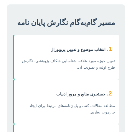
مسیر گام‌به‌گام نگارش پایان نامه
1.
انتخاب موضوع و تدوین پروپوزال
تعیین حوزه مورد علاقه، شناسایی شکاف پژوهشی، نگارش
طرح اولیه و تصویب آن.
2.
جستجوی منابع و مرور ادبیات
مطالعه مقالات، کتب و پایان‌نامه‌های مرتبط برای ایجاد
چارچوب نظری.