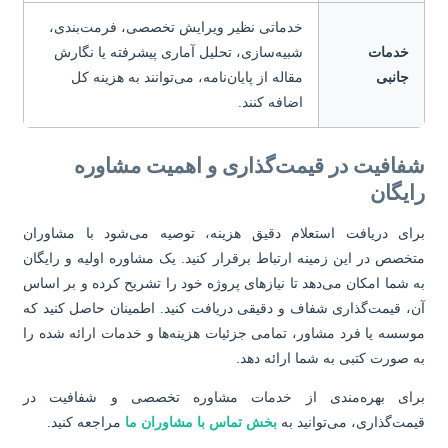
خدماتی نظیر ویرایش تخصصی، فرمت‌بندی،
خدمات
شبیه‌سازی، تحلیل آماری پیشرفته یا نگارش
جانبی
مقاله از پایان‌نامه، می‌توانند به هزینه کل
اضافه کنند.
فافیت در قیمت‌گذاری و اهمیت مشاوره
ایگان
ای دریافت استعلام دقیق هزینه، توصیه می‌شود با مشاوران
خصص در این زمینه ارتباط برقرار کنید. یک مشاوره اولیه و رایگان
 شما امکان می‌دهد تا نیازهای پروژه خود را تشریح کرده و بر اساس
، قیمت‌گذاری شفاف و دقیقی دریافت کنید. اطمینان حاصل کنید که
سسه یا فرد مشاور، تمامی جزئیات هزینه‌ها و خدمات ارائه شده را
 صورت کتبی به شما ارائه دهد.
ای بهره‌مندی از خدمات مشاوره تخصصی و شفافیت در
مت‌گذاری، می‌توانید به
بخش تماس با مشاوران ما
مراجعه کنید.