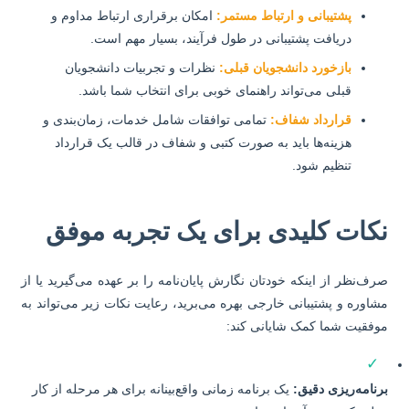
پشتیبانی و ارتباط مستمر:
امکان برقراری ارتباط مداوم و
دریافت پشتیبانی در طول فرآیند، بسیار مهم است.
بازخورد دانشجویان قبلی:
نظرات و تجربیات دانشجویان
قبلی می‌تواند راهنمای خوبی برای انتخاب شما باشد.
قرارداد شفاف:
تمامی توافقات شامل خدمات، زمان‌بندی و
هزینه‌ها باید به صورت کتبی و شفاف در قالب یک قرارداد
تنظیم شود.
کات کلیدی برای یک تجربه موفق
ف‌نظر از اینکه خودتان نگارش پایان‌نامه را بر عهده می‌گیرید یا از
اوره و پشتیبانی خارجی بهره می‌برید، رعایت نکات زیر می‌تواند به
فقیت شما کمک شایانی کند:
✓
نامه‌ریزی دقیق:
یک برنامه زمانی واقع‌بینانه برای هر مرحله از کار