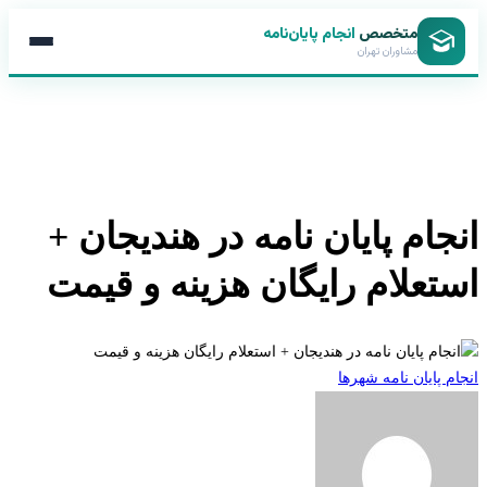
متخصص
انجام پایان‌نامه
مشاوران تهران
جام پایان نامه در هندیجان +
تعلام رایگان هزینه و قیمت
 پایان نامه شهرها