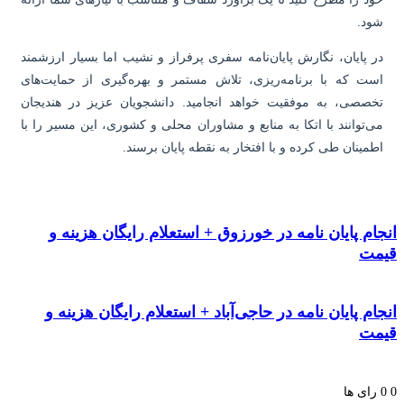
د.
 پایان، نگارش پایان‌نامه سفری پرفراز و نشیب اما بسیار ارزشمند
ت که با برنامه‌ریزی، تلاش مستمر و بهره‌گیری از حمایت‌های
صصی، به موفقیت خواهد انجامید. دانشجویان عزیز در هندیجان
‌توانند با اتکا به منابع و مشاوران محلی و کشوری، این مسیر را با
مینان طی کرده و با افتخار به نقطه پایان برسند.
م پایان نامه در خورزوق + استعلام رایگان هزینه و
ت
م پایان نامه در حاجی‌آباد + استعلام رایگان هزینه و
ت
ای ها