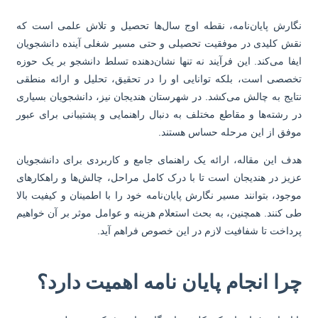
ارش پایان‌نامه، نقطه اوج سال‌ها تحصیل و تلاش علمی است که
ش کلیدی در موفقیت تحصیلی و حتی مسیر شغلی آینده دانشجویان
فا می‌کند. این فرآیند نه تنها نشان‌دهنده تسلط دانشجو بر یک حوزه
صصی است، بلکه توانایی او را در تحقیق، تحلیل و ارائه منطقی
ایج به چالش می‌کشد. در شهرستان هندیجان نیز، دانشجویان بسیاری
 رشته‌ها و مقاطع مختلف به دنبال راهنمایی و پشتیبانی برای عبور
فق از این مرحله حساس هستند.
ف این مقاله، ارائه یک راهنمای جامع و کاربردی برای دانشجویان
یز در هندیجان است تا با درک کامل مراحل، چالش‌ها و راهکارهای
جود، بتوانند مسیر نگارش پایان‌نامه خود را با اطمینان و کیفیت بالا
 کنند. همچنین، به بحث استعلام هزینه و عوامل موثر بر آن خواهیم
داخت تا شفافیت لازم در این خصوص فراهم آید.
را انجام پایان نامه اهمیت دارد؟