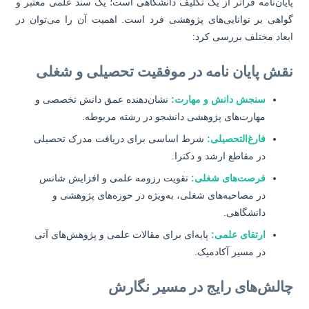
یان‌نامه فراتر از یک تکلیف دانشگاهی است؛ یک سند علمی معتبر و
اهی بر توانایی‌های پژوهشی فرد است. اهمیت آن را می‌توان در
عاد مختلف بررسی کرد:
قش پایان نامه در موفقیت تحصیلی و شغلی
سنجش دانش و مهارت:
نشان‌دهنده عمق دانش تخصصی و
مهارت‌های پژوهشی دانشجو در رشته مربوطه.
فارغ‌التحصیلی:
شرط اساسی برای دریافت مدرک تحصیلی
در مقاطع ارشد و دکترا.
فرصت‌های شغلی:
تقویت رزومه علمی و افزایش شانس
در مصاحبه‌های شغلی، به‌ویژه در حوزه‌های پژوهشی و
دانشگاهی.
ارتقای علمی:
پایه‌ای برای مقالات علمی و پژوهش‌های آتی
در مسیر آکادمیک.
الش‌های رایج در مسیر نگارش