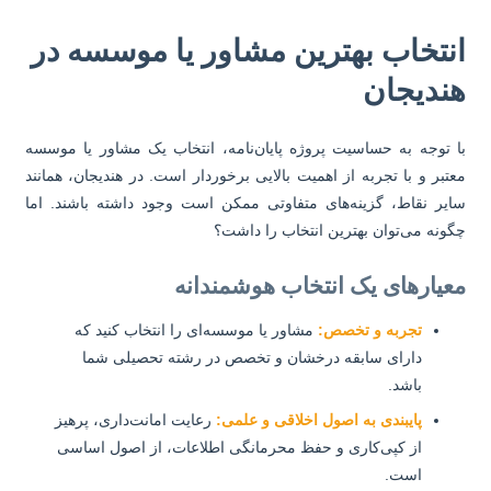
نتخاب بهترین مشاور یا موسسه در
ندیجان
 توجه به حساسیت پروژه پایان‌نامه، انتخاب یک مشاور یا موسسه
تبر و با تجربه از اهمیت بالایی برخوردار است. در هندیجان، همانند
یر نقاط، گزینه‌های متفاوتی ممکن است وجود داشته باشند. اما
ونه می‌توان بهترین انتخاب را داشت؟
عیارهای یک انتخاب هوشمندانه
تجربه و تخصص:
مشاور یا موسسه‌ای را انتخاب کنید که
دارای سابقه درخشان و تخصص در رشته تحصیلی شما
باشد.
پایبندی به اصول اخلاقی و علمی:
رعایت امانت‌داری، پرهیز
از کپی‌کاری و حفظ محرمانگی اطلاعات، از اصول اساسی
است.