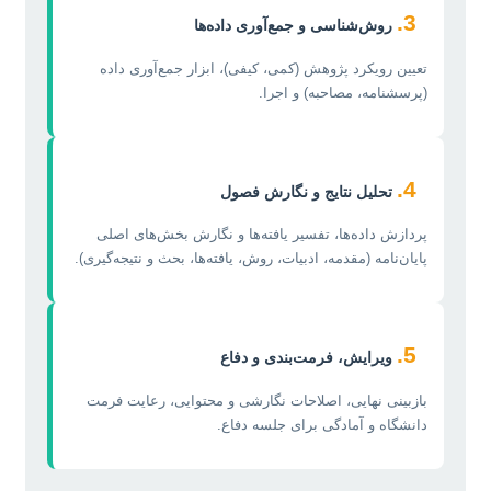
3.
روش‌شناسی و جمع‌آوری داده‌ها
تعیین رویکرد پژوهش (کمی، کیفی)، ابزار جمع‌آوری داده
(پرسشنامه، مصاحبه) و اجرا.
4.
تحلیل نتایج و نگارش فصول
پردازش داده‌ها، تفسیر یافته‌ها و نگارش بخش‌های اصلی
پایان‌نامه (مقدمه، ادبیات، روش، یافته‌ها، بحث و نتیجه‌گیری).
5.
ویرایش، فرمت‌بندی و دفاع
بازبینی نهایی، اصلاحات نگارشی و محتوایی، رعایت فرمت
دانشگاه و آمادگی برای جلسه دفاع.