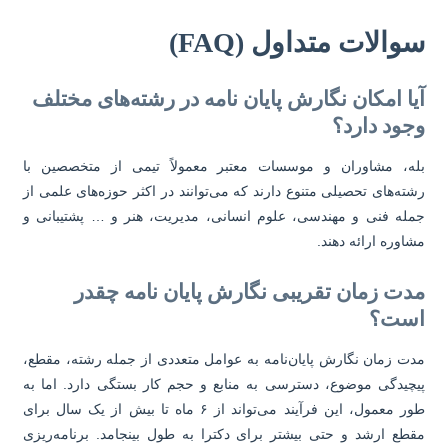
والات متداول (FAQ)
ا امکان نگارش پایان نامه در رشته‌های مختلف
جود دارد؟
ه، مشاوران و موسسات معتبر معمولاً تیمی از متخصصین با
ته‌های تحصیلی متنوع دارند که می‌توانند در اکثر حوزه‌های علمی از
له فنی و مهندسی، علوم انسانی، مدیریت، هنر و … پشتیبانی و
اوره ارائه دهند.
دت زمان تقریبی نگارش پایان نامه چقدر
ست؟
ت زمان نگارش پایان‌نامه به عوامل متعددی از جمله رشته، مقطع،
چیدگی موضوع، دسترسی به منابع و حجم کار بستگی دارد. اما به
طور معمول، این فرآیند می‌تواند از ۶ ماه تا بیش از یک سال برای
طع ارشد و حتی بیشتر برای دکترا به طول بینجامد. برنامه‌ریزی