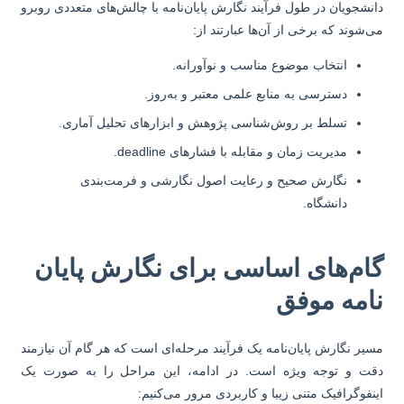
نشجویان در طول فرآیند نگارش پایان‌نامه با چالش‌های متعددی روبرو
‌شوند که برخی از آن‌ها عبارتند از:
انتخاب موضوع مناسب و نوآورانه.
دسترسی به منابع علمی معتبر و به‌روز.
تسلط بر روش‌شناسی پژوهش و ابزارهای تحلیل آماری.
مدیریت زمان و مقابله با فشارهای deadline.
نگارش صحیح و رعایت اصول نگارشی و فرمت‌بندی
دانشگاه.
ام‌های اساسی برای نگارش پایان
امه موفق
یر نگارش پایان‌نامه یک فرآیند مرحله‌ای است که هر گام آن نیازمند
ت و توجه ویژه است. در ادامه، این مراحل را به صورت یک
نفوگرافیک متنی زیبا و کاربردی مرور می‌کنیم: