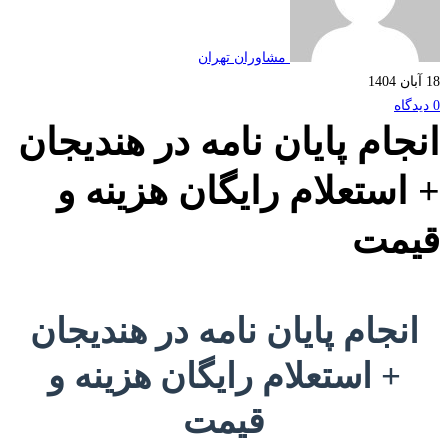
مشاوران تهران
جام پایان نامه در هندیجان
استعلام رایگان هزینه و
مت
نجام پایان نامه در هندیجان
+ استعلام رایگان هزینه و
قیمت