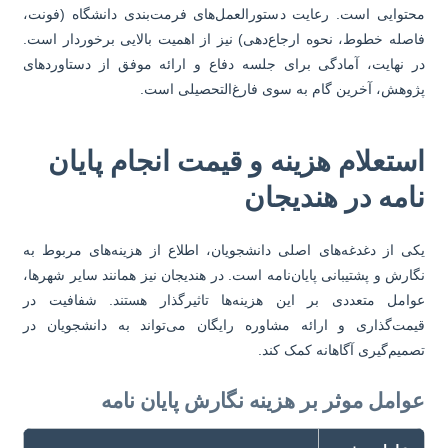
توایی است. رعایت دستورالعمل‌های فرمت‌بندی دانشگاه (فونت،
صله خطوط، نحوه ارجاع‌دهی) نیز از اهمیت بالایی برخوردار است.
 نهایت، آمادگی برای جلسه دفاع و ارائه موفق از دستاوردهای
وهش، آخرین گام به سوی فارغ‌التحصیلی است.
ستعلام هزینه و قیمت انجام پایان
امه در هندیجان
ی از دغدغه‌های اصلی دانشجویان، اطلاع از هزینه‌های مربوط به
ارش و پشتیبانی پایان‌نامه است. در هندیجان نیز همانند سایر شهرها،
امل متعددی بر این هزینه‌ها تاثیرگذار هستند. شفافیت در
مت‌گذاری و ارائه مشاوره رایگان می‌تواند به دانشجویان در
میم‌گیری آگاهانه کمک کند.
وامل موثر بر هزینه نگارش پایان نامه