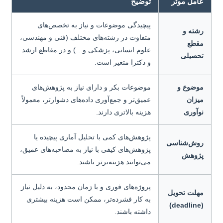
عامل موثر
توضیح
پیچیدگی موضوعات و نیاز به تخصص‌های
رشته و
متفاوت در رشته‌های مختلف (فنی و مهندسی،
مقطع
علوم انسانی، پزشکی و…) و در مقاطع ارشد
تحصیلی
و دکترا متغیر است.
موضوع و
موضوعات بکر و دارای نیاز به پژوهش‌های
میزان
عمیق‌تر و جمع‌آوری داده‌های دشوارتر، معمولاً
نوآوری
هزینه بالاتری دارند.
پژوهش‌های کمی با تحلیل آماری پیچیده یا
روش‌شناسی
پژوهش‌های کیفی با نیاز به مصاحبه‌های عمیق،
پژوهش
می‌توانند هزینه‌برتر باشند.
پروژه‌های فوری و با زمان محدود، به دلیل نیاز
مهلت تحویل
به کار فشرده‌تر، ممکن است هزینه بیشتری
(deadline)
داشته باشند.