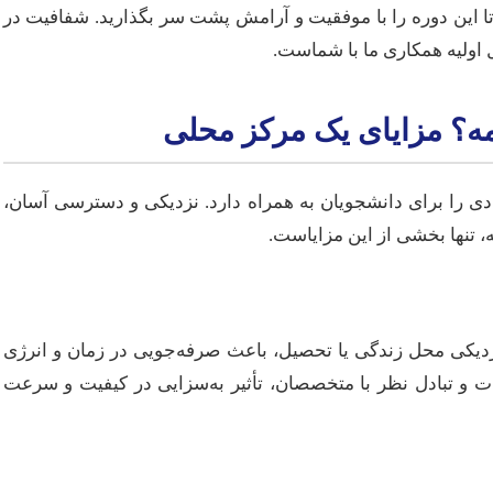
تا این دوره را با موفقیت و آرامش پشت سر بگذارید. شفافیت در
 اولیه همکاری ما با شماست.
امه؟ مزایای یک مرکز محلی
دی را برای دانشجویان به همراه دارد. نزدیکی و دسترسی آسان،
، تنها بخشی از این مزایاست.
دیکی محل زندگی یا تحصیل، باعث صرفه‌جویی در زمان و انرژی
و تبادل نظر با متخصصان، تأثیر به‌سزایی در کیفیت و سرعت