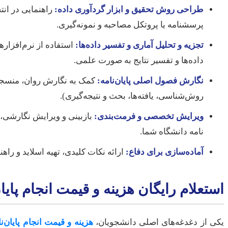
طراحی روش تحقیق و ابزار گردآوری داده:
راهنمایی در ان
پرسشنامه یا پروتکل مصاحبه و نمونه‌گیری.
تجزیه و تحلیل آماری و تفسیر داده‌ها:
داده‌ها و تفسیر نتایج به صورت علمی.
نگارش فصول اصلی پایان‌نامه:
کمک به نگارش روان، منسجم 
روش‌شناسی، یافته‌ها، بحث و نتیجه‌گیری).
ویرایش تخصصی و فرمت‌بندی:
بازبینی و ویرایش نگارشی، 
نامه دانشگاه شما.
آماده‌سازی برای دفاع:
ارائه نکات کلیدی، تهیه اسلاید و را
استعلام رایگان هزینه و قیمت انجام پایا
یکی از دغدغه‌های اصلی دانشجویان،
هزینه و قیمت انجام پایان‌نا