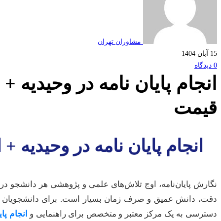
مشاوران تهران
15 آبان 1404
0 دیدگاه
انجام پایان نامه در وحیدیه + 
قیمت
انجام پایان نامه در وحیدیه +
نگارش پایان‌نامه، اوج تلاش‌های علمی و پژوهشی هر دانشجو در
دقت، دانش عمیق و صرف زمان بسیار است. برای دانشجویان س
دسترسی به یک مرکز معتبر و متخصص برای راهنمایی و
انجام پای