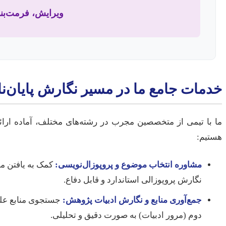
ویرایش، فرمت‌بند
خدمات جامع ما در مسیر نگارش پایان‌نا
ما با تیمی از متخصصین مجرب در رشته‌های مختلف، آماده ارائ
هستیم:
مشاوره انتخاب موضوع و پروپوزال‌نویسی:
کمک به یافتن مو
نگارش پروپوزالی استاندارد و قابل دفاع.
جمع‌آوری منابع و نگارش ادبیات پژوهش:
جستجوی منابع علمی
دوم (مرور ادبیات) به صورت دقیق و تحلیلی.