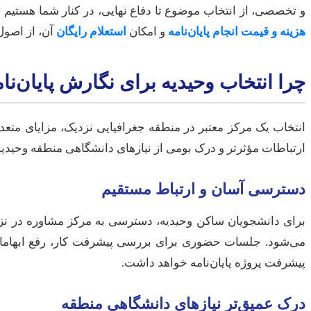
و تخصصی، از انتخاب موضوع تا دفاع نهایی، در کنار شما هستیم 
هزینه و قیمت انجام پایان‌نامه
و امکان
استعلام رایگان
آن، از اصول
چرا انتخاب وحیدیه برای نگارش پایان‌ن
انتخاب یک مرکز معتبر در منطقه جغرافیایی نزدیک، مزایای متعد
ارتباطات مؤثرتر و درک بومی از نیازهای دانشگاهی منطقه وحیدیه
دسترسی آسان و ارتباط مستقیم
برای دانشجویان ساکن وحیدیه، دسترسی به مرکز مشاوره در نز
می‌شود. جلسات حضوری برای بررسی پیشرفت کار، رفع ابهامات 
پیشرفت پروژه پایان‌نامه خواهد داشت.
درک عمیق‌تر نیازهای دانشگاهی منطقه