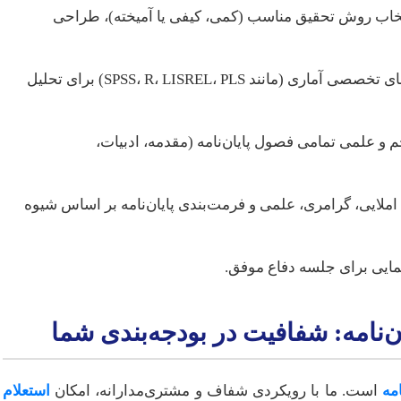
تخاب روش تحقیق مناسب (کمی، کیفی یا آمیخته)، طراحی
استفاده از نرم‌افزارهای تخصصی آماری (مانند SPSS، R، LISREL، PLS) برای تحلیل
و علمی تمامی فصول پایان‌نامه (مقدمه، ادبیات،
املایی، گرامری، علمی و فرمت‌بندی پایان‌نامه بر اساس شیوه
هنمایی برای جلسه دفاع موفق.
ن‌نامه: شفافیت در بودجه‌بندی شما
مه
است. ما با رویکردی شفاف و مشتری‌مدارانه، امکان
استعلام