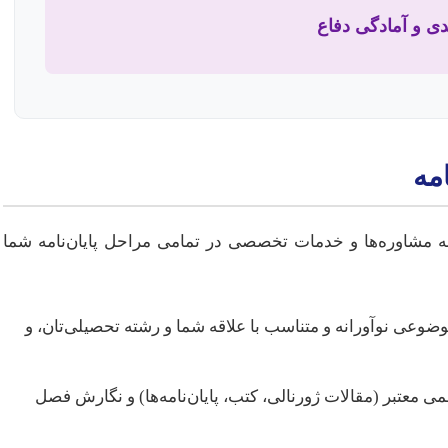
ی و آمادگی دفاع
مه
ه مشاوره‌ها و خدمات تخصصی در تمامی مراحل پایان‌نامه شما
ضوعی نوآورانه و متناسب با علاقه شما و رشته تحصیلی‌تان، و
 معتبر (مقالات ژورنالی، کتب، پایان‌نامه‌ها) و نگارش فصل