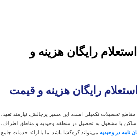
استعلام رایگان هزینه و
 استعلام رایگان هزینه و قیمت
 مقاطع تحصیلات تکمیلی است. این مسیر پرچالش، نیازمند تعهد،
اکن یا مشغول به تحصیل در منطقه وحیدیه و مناطق اطراف،
ان نامه در وحیدیه
می‌تواند گره‌گشا باشد. ما با ارائه خدمات جامع