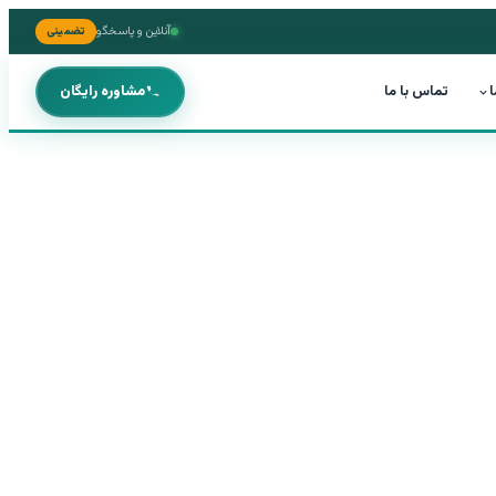
آنلاین و پاسخگو
تضمینی
ا
تماس با ما
مشاوره رایگان