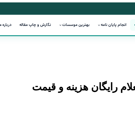
انجام پایان نامه
بهترین موسسات
نگارش و چاپ مقاله
درباره م
علام رایگان هزینه و قیمت