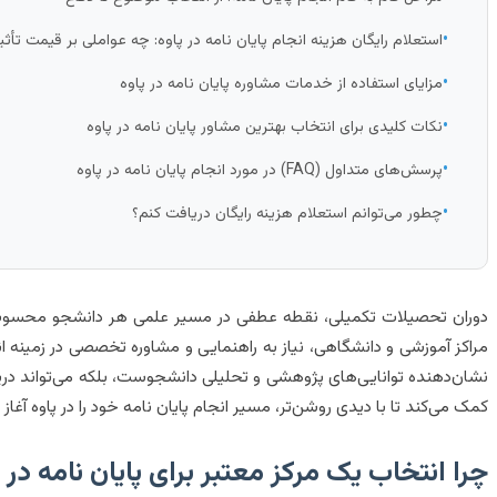
•
استعلام رایگان هزینه انجام پایان نامه در پاوه: چه عواملی بر قیمت تأثیر
•
مزایای استفاده از خدمات مشاوره پایان نامه در پاوه
•
نکات کلیدی برای انتخاب بهترین مشاور پایان نامه در پاوه
•
پرسش‌های متداول (FAQ) در مورد انجام پایان نامه در پاوه
•
چطور می‌توانم استعلام هزینه رایگان دریافت کنم؟
دوران تحصیلات تکمیلی، نقطه عطفی در مسیر علمی هر دانشجو محسوب می‌
مراکز آموزشی و دانشگاهی، نیاز به راهنمایی و مشاوره تخصصی در زمینه ا
نشان‌دهنده توانایی‌های پژوهشی و تحلیلی دانشجوست، بلکه می‌تواند در
کمک می‌کند تا با دیدی روشن‌تر، مسیر انجام پایان نامه خود را در پاوه آغا
چرا انتخاب یک مرکز معتبر برای پایان نامه در