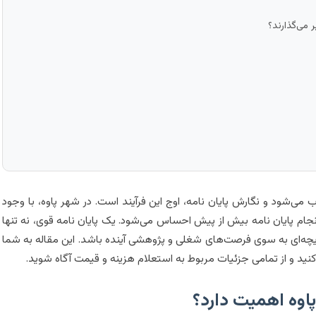
 می‌گذارند؟
شود و نگارش پایان نامه، اوج این فرآیند است. در شهر پاوه، با وجود
نجام پایان نامه بیش از پیش احساس می‌شود. یک پایان نامه قوی، نه تنها
یچه‌ای به سوی فرصت‌های شغلی و پژوهشی آینده باشد. این مقاله به شما
ز کنید و از تمامی جزئیات مربوط به استعلام هزینه و قیمت آگاه شوید.
 پاوه اهمیت دارد؟