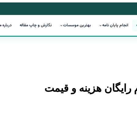
انجام پایان نامه
بهترین موسسات
نگارش و چاپ مقاله
درباره م
ام رایگان هزینه و قیمت