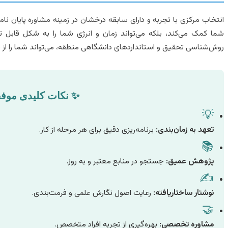
انتخاب مرکزی با تجربه و دارای سابقه درخشان در زمینه مشاوره پایان نامه
شما کمک می‌کند، بلکه می‌تواند زمان و انرژی شما را به شکل قابل 
روش‌شناسی تحقیق و استانداردهای دانشگاهی منطقه، می‌تواند شما را از سر
✨ نکات کلیدی موفقی
💡
تعهد به زمان‌بندی:
برنامه‌ریزی دقیق برای هر مرحله از کار.
📚
پژوهش عمیق:
جستجو در منابع معتبر و به روز.
✍️
نوشتار ساختاریافته:
رعایت اصول نگارش علمی و فرمت‌بندی.
🤝
مشاوره تخصصی:
بهره‌گیری از تجربه افراد متخصص.