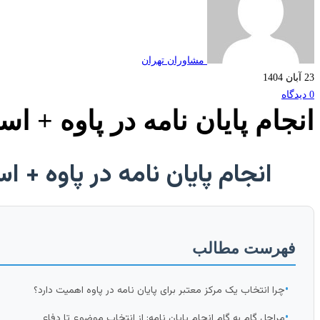
مشاوران تهران
23 آبان 1404
0 دیدگاه
انجام پایان نامه در پاوه + اس
انجام پایان نامه در پاوه + 
فهرست مطالب
•
چرا انتخاب یک مرکز معتبر برای پایان نامه در پاوه اهمیت دارد؟
•
مراحل گام به گام انجام پایان نامه: از انتخاب موضوع تا دفاع