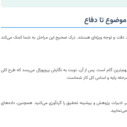
 موضوع تا دفاع
د دقت و توجه ویژه‌ای هستند. درک صحیح این مراحل به شما کمک می‌کند
مهم‌ترین گام است. پس از آن، نوبت به نگارش پروپوزال می‌رسد که طرح کلی
مرحله پایه و اساس کل کار شماست.
بر، ادبیات پژوهش و پیشینه تحقیق را گردآوری می‌کنید. همچنین، داده‌های
ی‌نمایید.