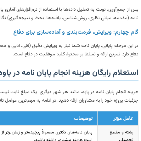
پس از جمع‌آوری، نوبت به تحلیل داده‌ها با استفاده از نرم‌افزارهای آمار
نامه (مقدمه، مبانی نظری، روش‌شناسی، یافته‌ها، بحث و نتیجه‌گیری) نگا
گام چهارم: ویرایش، فرمت‌بندی و آماده‌سازی برای دفاع
در این مرحله پایانی، پایان نامه شما نیاز به ویرایش دقیق (فنی، ادبی و 
دفاع دارد. تمرین ارائه و تسلط بر محتوا، کلید موفقیت در دفاع است.
استعلام رایگان هزینه انجام پایان نامه در پاو
هزینه انجام پایان نامه در پاوه، مانند هر شهر دیگری، یک مبلغ ثابت نیس
جزئیات پروژه خود را به مشاوران ارائه دهید. در ادامه به مهم‌ترین عوامل تاث
عامل مؤثر
توضیحات
رشته و مقطع
پایان نامه‌های دکتری معمولاً پیچیده‌تر و زمان‌برت
تحصیلی
است هزینه بیشتری داشته باشند.