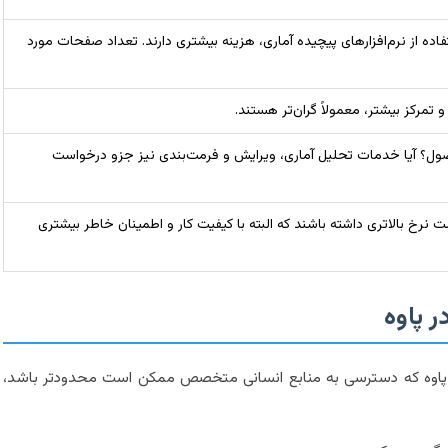
اده از نرم‌افزارهای پیچیده آماری، هزینه بیشتری دارند. تعداد صفحات مورد
و تمرکز بیشتر، معمولاً گران‌تر هستند.
 فصول؟ آیا خدمات تحلیل آماری، ویرایش و فرمت‌بندی نیز جزو درخواست
 نرخ بالاتری داشته باشند که البته با کیفیت کار و اطمینان خاطر بیشتری
ر پاوه
د پاوه که دسترسی به منابع انسانی متخصص ممکن است محدودتر باشد،