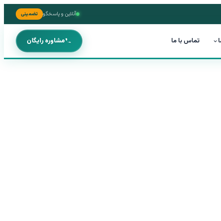
آنلاین و پاسخگو
تضمینی
ا
تماس با ما
مشاوره رایگان