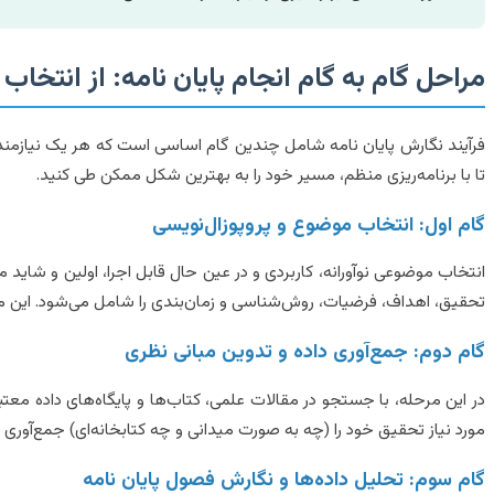
مراحل گام به گام انجام پایان نامه: از انتخاب
فرآیند نگارش پایان نامه شامل چندین گام اساسی است که هر یک نیازمن
تا با برنامه‌ریزی منظم، مسیر خود را به بهترین شکل ممکن طی کنید.
گام اول: انتخاب موضوع و پروپوزال‌نویسی
انتخاب موضوعی نوآورانه، کاربردی و در عین حال قابل اجرا، اولین و شاید 
تحقیق، اهداف، فرضیات، روش‌شناسی و زمان‌بندی را شامل می‌شود. این 
گام دوم: جمع‌آوری داده و تدوین مبانی نظری
در این مرحله، با جستجو در مقالات علمی، کتاب‌ها و پایگاه‌های داده معت
مورد نیاز تحقیق خود را (چه به صورت میدانی و چه کتابخانه‌ای) جمع‌آوری م
گام سوم: تحلیل داده‌ها و نگارش فصول پایان نامه