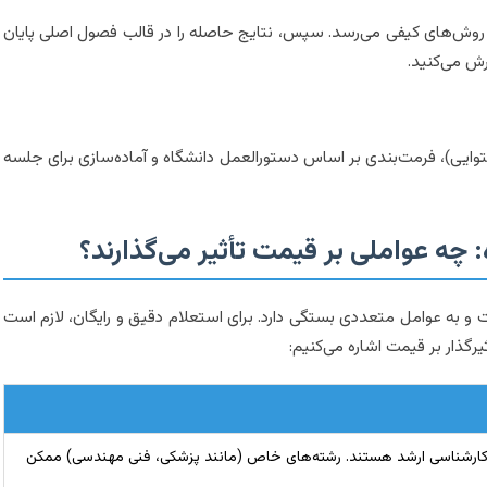
ی یا روش‌های کیفی می‌رسد. سپس، نتایج حاصله را در قالب فصول اصلی پایان
رش می‌کنید.
محتوایی)، فرمت‌بندی بر اساس دستورالعمل دانشگاه و آماده‌سازی برای جلسه
ه: چه عواملی بر قیمت تأثیر می‌گذارند؟
ت و به عوامل متعددی بستگی دارد. برای استعلام دقیق و رایگان، لازم است
یرگذار بر قیمت اشاره می‌کنیم:
ر از کارشناسی ارشد هستند. رشته‌های خاص (مانند پزشکی، فنی مهندسی) ممکن