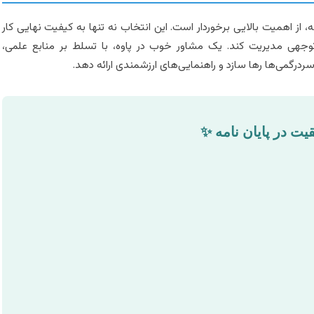
، از اهمیت بالایی برخوردار است. این انتخاب نه تنها به کیفیت نهایی کار
توجهی مدیریت کند. یک مشاور خوب در پاوه، با تسلط بر منابع علمی،
درگمی‌ها رها سازد و راهنمایی‌های ارزشمندی ارائه دهد.
ت در پایان نامه ✨