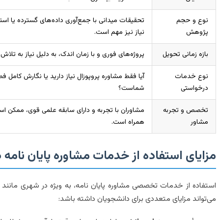
نوع و حجم
تحقیقات میدانی با جمع‌آوری داده‌های گسترده یا استف
پژوهش
نیاز نیز مهم است.
بازه زمانی تحویل
پروژه‌های فوری و با زمان اندک، به دلیل نیاز به تلاش 
نوع خدمات
آیا فقط مشاوره پروپوزال نیاز دارید یا نگارش کامل
درخواستی
شماست؟
تخصص و تجربه
مشاوران با تجربه و دارای سابقه علمی قوی، ممکن است
مشاور
همراه است.
مزایای استفاده از خدمات مشاوره پایان نامه د
استفاده از خدمات تخصصی مشاوره پایان نامه، به ویژه در شهری مانن
می‌تواند مزایای متعددی برای دانشجویان داشته باشد: