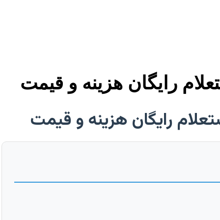
تعلام رایگان هزینه و قیمت
استعلام رایگان هزینه و قیمت