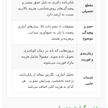
پایان‌نامه دکتری به دلیل عمق بیشتر و
مقطع
پیچیدگی‌های روش‌شناسی، هزینه بالاتری
تحصیلی
نسبت به ارشد دارد.
حجم و
تحقیقات با حجم داده بالا، مدل‌های آماری
پیچیدگی
پیچیده یا نیاز به جمع‌آوری میدانی،
موضوع
پرهزینه‌تر هستند.
پروژه‌هایی که باید در زمان کوتاه‌تری
زمان‌بندی
تحویل داده شوند، معمولاً شامل هزینه
و فوریت
مازاد فوریت می‌شوند.
تحلیل آماری، نگارش مقاله از پایان‌نامه،
خدمات
ترجمه تخصصی، ویرایش نیتیو و… هر
جانبی
کدام به هزینه کلی اضافه می‌کنند.