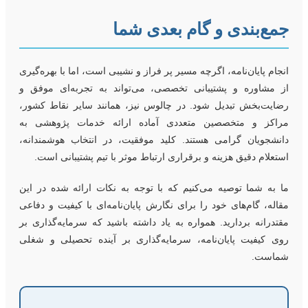
مع‌بندی و گام بعدی شما
نجام پایان‌نامه، اگرچه مسیر پر فراز و نشیبی است، اما با بهره‌گیری
ز مشاوره و پشتیبانی تخصصی، می‌تواند به تجربه‌ای موفق و
ضایت‌بخش تبدیل شود. در چالوس نیز، همانند سایر نقاط کشور،
راکز و متخصصین متعددی آماده ارائه خدمات پژوهشی به
انشجویان گرامی هستند. کلید موفقیت، در انتخاب هوشمندانه،
ستعلام دقیق هزینه و برقراری ارتباط موثر با تیم پشتیبانی است.
ا به شما توصیه می‌کنیم که با توجه به نکات ارائه شده در این
قاله، گام‌های خود را برای نگارش پایان‌نامه‌ای با کیفیت و دفاعی
قتدرانه بردارید. همواره به یاد داشته باشید که سرمایه‌گذاری بر
وی کیفیت پایان‌نامه، سرمایه‌گذاری بر آینده تحصیلی و شغلی
ماست.