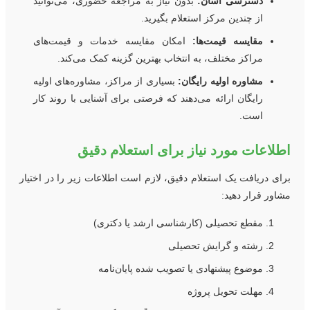
دسترسی آسان:
بدون نیاز به مراجعه حضوری، می‌توانید
از چندین مرکز استعلام بگیرید.
مقایسه قیمت‌ها:
امکان مقایسه خدمات و قیمت‌های
مراکز مختلف، به انتخاب بهترین گزینه کمک می‌کند.
مشاوره اولیه رایگان:
بسیاری از مراکز، مشاوره‌های اولیه
رایگان ارائه می‌دهند که فرصتی برای آشنایی با روند کار
است.
طلاعات مورد نیاز برای استعلام دقیق
رای دریافت یک استعلام دقیق، لازم است اطلاعات زیر را در اختیار
شاور قرار دهید:
مقطع تحصیلی (کارشناسی ارشد یا دکتری)
رشته و گرایش تحصیلی
موضوع پیشنهادی یا تصویب شده پایان‌نامه
مهلت تحویل پروژه