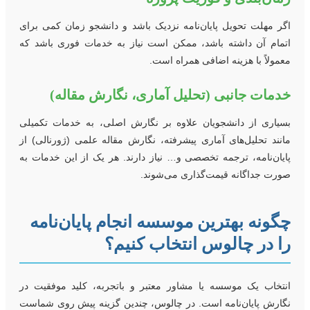
گر مهلت تحویل پایان‌نامه نزدیک باشد و دانشجو زمان کمی برای
تمام آن داشته باشد، ممکن است نیاز به خدمات فوری باشد که
عمولاً با هزینه اضافی همراه است.
دمات جانبی (تحلیل آماری، نگارش مقاله)
سیاری از دانشجویان علاوه بر نگارش اصلی، به خدمات تکمیلی
انند تحلیل‌های آماری پیشرفته، نگارش مقاله علمی (ژورنالی) از
ایان‌نامه، ترجمه تخصصی و… نیاز دارند. هر یک از این خدمات به
ورت جداگانه قیمت‌گذاری می‌شوند.
گونه بهترین موسسه انجام پایان‌نامه
ا در چالوس انتخاب کنیم؟
نتخاب یک موسسه یا مشاور معتبر و باتجربه، کلید موفقیت در
گارش پایان‌نامه است. در چالوس، چندین گزینه پیش روی شماست