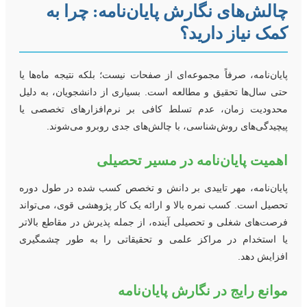
الش‌های نگارش پایان‌نامه: چرا به
مک نیاز دارید؟
ایان‌نامه، صرفاً مجموعه‌ای از صفحات نیست؛ بلکه نتیجه ماه‌ها یا
تی سال‌ها تحقیق و مطالعه است. بسیاری از دانشجویان، به دلیل
حدودیت زمان، عدم تسلط کافی بر نرم‌افزارهای تخصصی یا
یچیدگی‌های روش‌شناسی، با چالش‌های جدی روبرو می‌شوند.
همیت پایان‌نامه در مسیر تحصیلی
ایان‌نامه، مهر تاییدی بر دانش و تخصص کسب شده در طول دوره
حصیل است. کسب نمره بالا و ارائه یک کار پژوهشی قوی، می‌تواند
رصت‌های شغلی و تحصیلی آینده، از جمله پذیرش در مقاطع بالاتر
ا استخدام در مراکز علمی و تحقیقاتی را به طور چشمگیری
فزایش دهد.
وانع رایج در نگارش پایان‌نامه