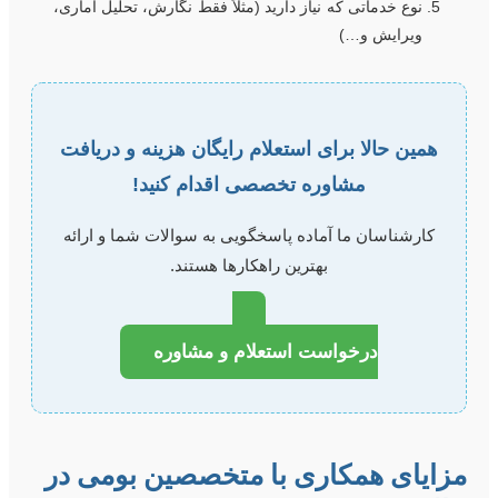
نوع خدماتی که نیاز دارید (مثلاً فقط نگارش، تحلیل آماری،
ویرایش و…)
همین حالا برای استعلام رایگان هزینه و دریافت
مشاوره تخصصی اقدام کنید!
کارشناسان ما آماده پاسخگویی به سوالات شما و ارائه
بهترین راهکارها هستند.
درخواست استعلام و مشاوره
زایای همکاری با متخصصین بومی در