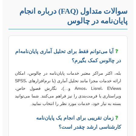
سوالات متداول (FAQ) درباره انجام
ایان‌نامه در چالوس
❓
آیا می‌توانم فقط برای تحلیل آماری پایان‌نامه‌ام
در چالوس کمک بگیرم؟
بله، اکثر مراکز معتبر خدمات پایان‌نامه در چالوس، امکان
ارائه خدمات مجزا مانند تحلیل آماری (با نرم‌افزارهای SPSS،
Amos، Lisrel، EViews و…)، نگارش فصول خاص،
ویراستاری یا فرمت‌بندی را نیز فراهم می‌کنند. شما می‌توانید
بسته به نیاز خود، خدمات مورد نظر را انتخاب نمایید.
❓
زمان تقریبی برای انجام یک پایان‌نامه
کارشناسی ارشد چقدر است؟