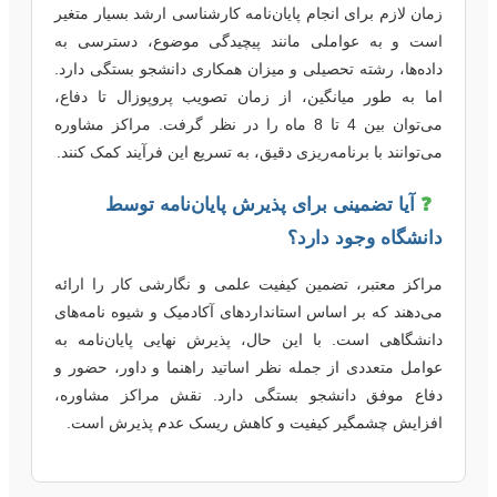
زمان لازم برای انجام پایان‌نامه کارشناسی ارشد بسیار متغیر
است و به عواملی مانند پیچیدگی موضوع، دسترسی به
داده‌ها، رشته تحصیلی و میزان همکاری دانشجو بستگی دارد.
اما به طور میانگین، از زمان تصویب پروپوزال تا دفاع،
می‌توان بین 4 تا 8 ماه را در نظر گرفت. مراکز مشاوره
می‌توانند با برنامه‌ریزی دقیق، به تسریع این فرآیند کمک کنند.
❓
آیا تضمینی برای پذیرش پایان‌نامه توسط
دانشگاه وجود دارد؟
مراکز معتبر، تضمین کیفیت علمی و نگارشی کار را ارائه
می‌دهند که بر اساس استانداردهای آکادمیک و شیوه نامه‌های
دانشگاهی است. با این حال، پذیرش نهایی پایان‌نامه به
عوامل متعددی از جمله نظر اساتید راهنما و داور، حضور و
دفاع موفق دانشجو بستگی دارد. نقش مراکز مشاوره،
افزایش چشمگیر کیفیت و کاهش ریسک عدم پذیرش است.