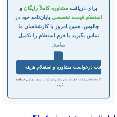
برای دریافت
مشاوره کاملاً رایگان
و
استعلام قیمت تخصصی
پایان‌نامه خود در
چالوس، همین امروز با کارشناسان ما
تماس بگیرید یا فرم استعلام را تکمیل
نمایید.
ثبت درخواست مشاوره و استعلام هزینه
کارشناسان ما در کوتاه‌ترین زمان ممکن با شما تماس خواهند
گرفت.