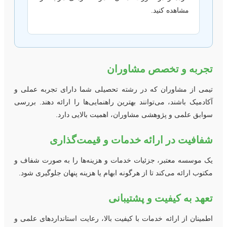
مشاهده کنید.
جربه و تخصص مشاوران
یمی از مشاوران که در رشته تحصیلی شما دارای تجربه عملی و
کادمیک باشند، می‌توانند بهترین راهنمایی‌ها را ارائه دهند. بررسی
وابق علمی و پژوهشی مشاوران، اهمیت بالایی دارد.
فافیت در ارائه خدمات و قیمت‌گذاری
ک موسسه معتبر، جزئیات خدمات و هزینه‌ها را به صورت شفاف و
کتوب ارائه می‌کند تا از هرگونه ابهام یا هزینه پنهان جلوگیری شود.
عهد به کیفیت و پشتیبانی
طمینان از ارائه خدمات با کیفیت بالا، رعایت استانداردهای علمی و