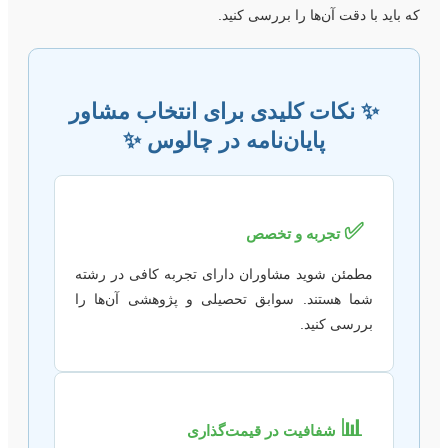
ه باید با دقت آن‌ها را بررسی کنید.
✨ نکات کلیدی برای انتخاب مشاور
پایان‌نامه در چالوس ✨
✅
تجربه و تخصص
مطمئن شوید مشاوران دارای تجربه کافی در رشته
شما هستند. سوابق تحصیلی و پژوهشی آن‌ها را
بررسی کنید.
📊
شفافیت در قیمت‌گذاری