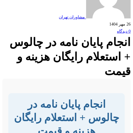
مشاوران تهران
جام پایان نامه در چالوس
استعلام رایگان هزینه و
مت
انجام پایان نامه در
چالوس + استعلام رایگان
هزینه و قیمت