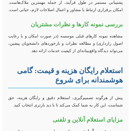
شتیبانی مستمر در طول فرآیند، از جمله مهمترین ملاک‌هاست.
مکان برقراری ارتباط با مشاور و اعمال اصلاحات لازم، حیاتی است.
ررسی نمونه کارها و نظرات مشتریان
شاهده نمونه کارهای قبلی موسسه (در صورت امکان و با رعایت
صول رازداری) و مطالعه نظرات و بازخوردهای دانشجویان پیشین،
ی‌تواند دیدگاه واقع‌بینانه‌ای از کیفیت خدمات ارائه دهد.
ستعلام رایگان هزینه و قیمت: گامی
وشمندانه برای شروع
یش از هرگونه تصمیم‌گیری، استعلام دقیق و رایگان هزینه، حق
ماست. این کار به شما کمک می‌کند تا با دید بازتری انتخاب کنید.
زایای استعلام آنلاین و تلفنی