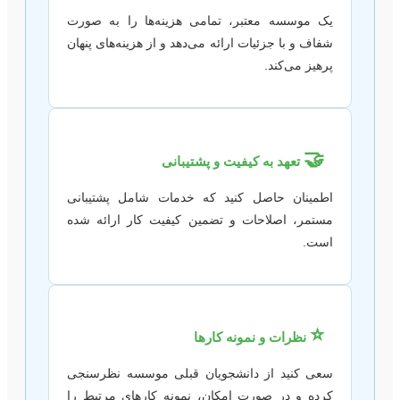
یک موسسه معتبر، تمامی هزینه‌ها را به صورت
شفاف و با جزئیات ارائه می‌دهد و از هزینه‌های پنهان
پرهیز می‌کند.
🤝
تعهد به کیفیت و پشتیبانی
اطمینان حاصل کنید که خدمات شامل پشتیبانی
مستمر، اصلاحات و تضمین کیفیت کار ارائه شده
است.
⭐
نظرات و نمونه کارها
سعی کنید از دانشجویان قبلی موسسه نظرسنجی
کرده و در صورت امکان، نمونه کارهای مرتبط را