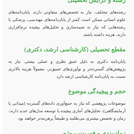
شته و گرایش تحصیلی
شته‌های مختلف، نیاز به تخصص‌های متفاوتی دارند. پایان‌نامه‌های
لوم انسانی ممکن است کمتر از پایان‌نامه‌های مهندسی، پزشکی یا
شته‌هایی که نیاز به شبیه‌سازی و تحلیل‌های پیچیده نرم‌افزاری
ارند، هزینه داشته باشند.
قطع تحصیلی (کارشناسی ارشد، دکتری)
ایان‌نامه دکتری به دلیل عمق نظری و عملی بیشتر، نیاز به
ژوهش‌های گسترده‌تر و نوآوری‌های عمیق‌تر، معمولاً هزینه بالاتری
سبت به پایان‌نامه کارشناسی ارشد دارد.
جم و پیچیدگی موضوع
وضوعات پژوهشی که نیاز به جمع‌آوری داده‌های گسترده (میدانی یا
زمایشگاهی)، تحلیل‌های آماری پیچیده یا توسعه مدل‌های جدید دارند،
مان و تخصص بیشتری می‌طلبند و طبیعتاً پرهزینه‌تر خواهند بود.
مان‌بندی و فوریت پروژه