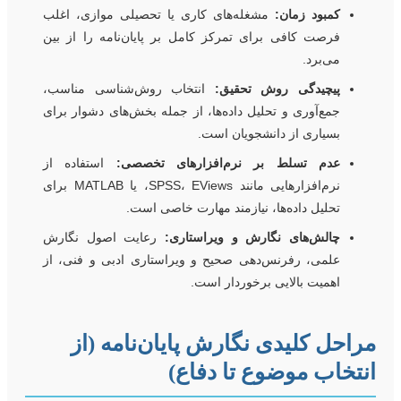
کمبود زمان:
مشغله‌های کاری یا تحصیلی موازی، اغلب
فرصت کافی برای تمرکز کامل بر پایان‌نامه را از بین
می‌برد.
پیچیدگی روش‌ تحقیق:
انتخاب روش‌شناسی مناسب،
جمع‌آوری و تحلیل داده‌ها، از جمله بخش‌های دشوار برای
بسیاری از دانشجویان است.
عدم تسلط بر نرم‌افزارهای تخصصی:
استفاده از
نرم‌افزارهایی مانند SPSS، EViews، یا MATLAB برای
تحلیل داده‌ها، نیازمند مهارت خاصی است.
چالش‌های نگارش و ویراستاری:
رعایت اصول نگارش
علمی، رفرنس‌دهی صحیح و ویراستاری ادبی و فنی، از
اهمیت بالایی برخوردار است.
راحل کلیدی نگارش پایان‌نامه (از
نتخاب موضوع تا دفاع)