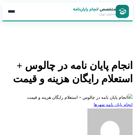
متخصص
انجام پایان‌نامه
مشاوران تهران
جام پایان نامه در چالوس +
تعلام رایگان هزینه و قیمت
 پایان نامه شهرها