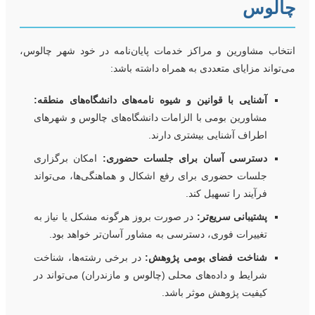
الوس
نتخاب مشاورین و مراکز خدمات پایان‌نامه در خود شهر چالوس،
ی‌تواند مزایای متعددی به همراه داشته باشد:
آشنایی با قوانین و شیوه نامه‌های دانشگاه‌های منطقه:
مشاورین بومی با الزامات دانشگاه‌های چالوس و شهرهای
اطراف آشنایی بیشتری دارند.
دسترسی آسان برای جلسات حضوری:
امکان برگزاری
جلسات حضوری برای رفع اشکال و هماهنگی‌ها، می‌تواند
فرآیند را تسهیل کند.
پشتیبانی سریع‌تر:
در صورت بروز هرگونه مشکل یا نیاز به
تغییرات فوری، دسترسی به مشاور آسان‌تر خواهد بود.
شناخت فضای بومی پژوهش:
در برخی رشته‌ها، شناخت
شرایط و داده‌های محلی (چالوس و مازندران) می‌تواند در
کیفیت پژوهش موثر باشد.