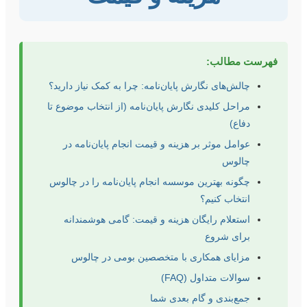
فهرست مطالب:
چالش‌های نگارش پایان‌نامه: چرا به کمک نیاز دارید؟
مراحل کلیدی نگارش پایان‌نامه (از انتخاب موضوع تا
دفاع)
عوامل موثر بر هزینه و قیمت انجام پایان‌نامه در
چالوس
چگونه بهترین موسسه انجام پایان‌نامه را در چالوس
انتخاب کنیم؟
استعلام رایگان هزینه و قیمت: گامی هوشمندانه
برای شروع
مزایای همکاری با متخصصین بومی در چالوس
سوالات متداول (FAQ)
جمع‌بندی و گام بعدی شما