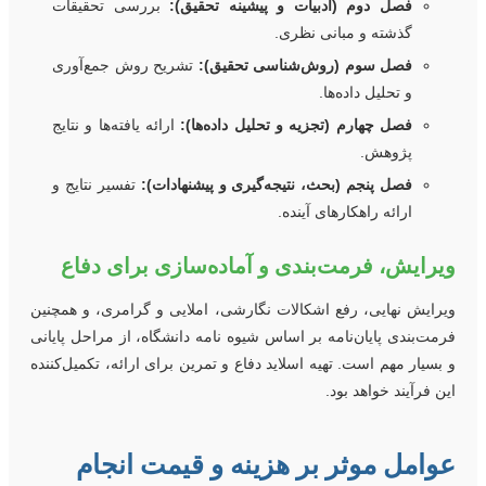
فصل دوم (ادبیات و پیشینه تحقیق):
بررسی تحقیقات
گذشته و مبانی نظری.
فصل سوم (روش‌شناسی تحقیق):
تشریح روش‌ جمع‌آوری
و تحلیل داده‌ها.
فصل چهارم (تجزیه و تحلیل داده‌ها):
ارائه یافته‌ها و نتایج
پژوهش.
فصل پنجم (بحث، نتیجه‌گیری و پیشنهادات):
تفسیر نتایج و
ارائه راهکارهای آینده.
یرایش، فرمت‌بندی و آماده‌سازی برای دفاع
یرایش نهایی، رفع اشکالات نگارشی، املایی و گرامری، و همچنین
رمت‌بندی پایان‌نامه بر اساس شیوه نامه دانشگاه، از مراحل پایانی
 بسیار مهم است. تهیه اسلاید دفاع و تمرین برای ارائه، تکمیل‌کننده
ین فرآیند خواهد بود.
وامل موثر بر هزینه و قیمت انجام