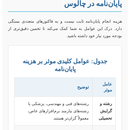
ایان‌نامه در چالوس
زینه انجام پایان‌نامه ثابت نیست و به فاکتورهای متعددی بستگی
ارد. درک این عوامل به شما کمک می‌کند تا تخمین دقیق‌تری از
ودجه مورد نیاز خود داشته باشید.
جدول: عوامل کلیدی موثر بر هزینه
پایان‌نامه
عامل
توضیح
موثر
رشته و
رشته‌های فنی و مهندسی، پزشکی یا
گرایش
رشته‌های نیازمند نرم‌افزارهای خاص،
تحصیلی
معمولاً گران‌تر هستند.