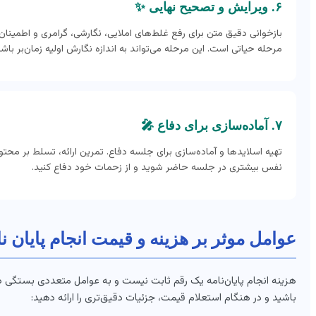
۶. ویرایش و تصحیح نهایی ✨
بازخوانی دقیق متن برای رفع غلط‌های املایی، نگارشی، گرامری و اطمینا
مرحله حیاتی است. این مرحله می‌تواند به اندازه نگارش اولیه زمان‌بر باشد
۷. آماده‌سازی برای دفاع 🎤
تهیه اسلایدها و آماده‌سازی برای جلسه دفاع. تمرین ارائه، تسلط بر محتوا
نفس بیشتری در جلسه حاضر شوید و از زحمات خود دفاع کنید.
عوامل موثر بر هزینه و قیمت انجام پایان نا
هزینه انجام پایان‌نامه یک رقم ثابت نیست و به عوامل متعددی بستگی دارد
باشید و در هنگام استعلام قیمت، جزئیات دقیق‌تری را ارائه دهید: