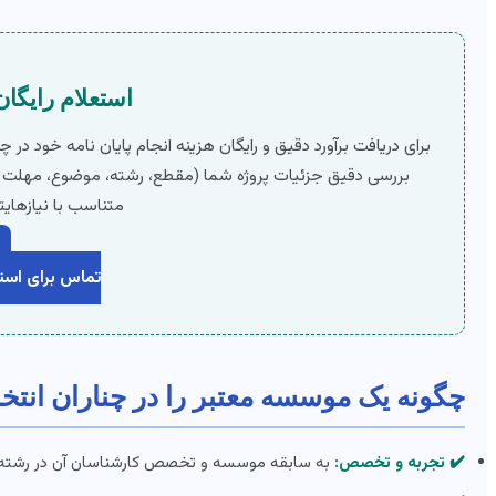
استعلام رایگان
برای دریافت برآورد دقیق و رایگان هزینه انجام پایان نامه خود در 
بررسی دقیق جزئیات پروژه شما (مقطع، رشته، موضوع، مهلت 
متناسب با نیازهایتا
تماس برای استع
چگونه یک موسسه معتبر را در چناران انتخ
✔️ تجربه و تخصص:
به سابقه موسسه و تخصص کارشناسان آن در رشته 