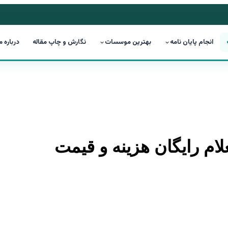
انجام پایان نامه
بهترین موسسات
نگارش و چاپ مقاله
درباره م
علام رایگان هزینه و قیمت