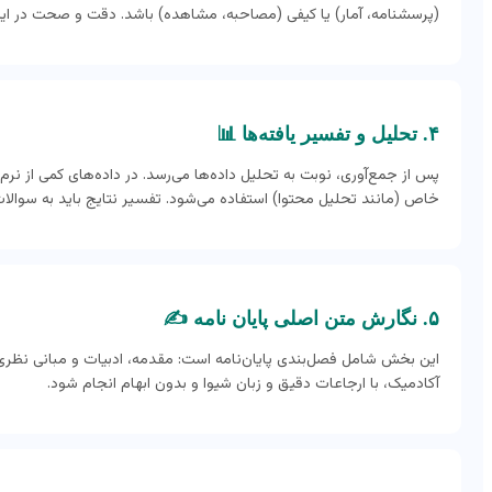
(پرسشنامه، آمار) یا کیفی (مصاحبه، مشاهده) باشد. دقت و صحت در این 
۴. تحلیل و تفسیر یافته‌ها 📊
خاص (مانند تحلیل محتوا) استفاده می‌شود. تفسیر نتایج باید به سوالات
۵. نگارش متن اصلی پایان نامه ✍️
این بخش شامل فصل‌بندی پایان‌نامه است: مقدمه، ادبیات و مبانی نظری،
آکادمیک، با ارجاعات دقیق و زبان شیوا و بدون ابهام انجام شود.