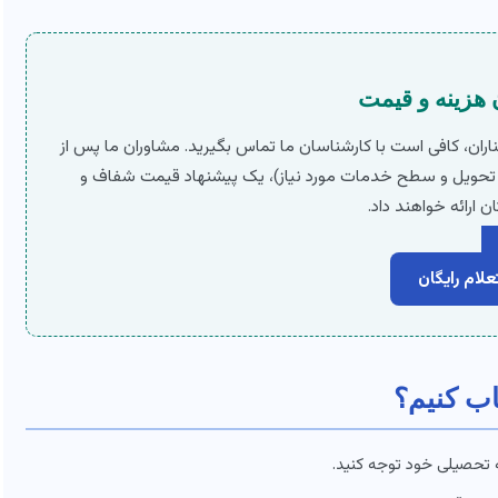
 هزینه و قیمت
چناران، کافی است با کارشناسان ما تماس بگیرید. مشاوران ما پس از
تحویل و سطح خدمات مورد نیاز)، یک پیشنهاد قیمت شفاف و
ن ارائه خواهند داد.
لام رایگان
اب کنیم؟
تحصیلی خود توجه کنید.