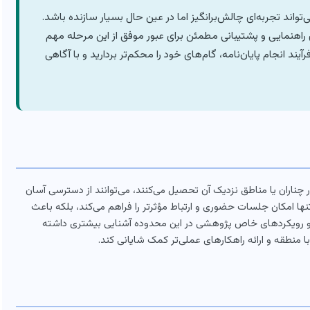
اند تجربه‌ای چالش‌برانگیز اما در عین حال بسیار سازنده باشد.
راهنمایی و پشتیبانی مطمئن برای عبور موفق از این مرحله مهم
ند انجام پایان‌نامه، گام‌های خود را محکم‌تر بردارید و با آگاهی
 چناران یا مناطق نزدیک آن تحصیل می‌کنند، می‌توانند از دسترسی آسان
ها امکان جلسات حضوری و ارتباط مؤثرتر را فراهم می‌کند، بلکه باعث
ا و رویکردهای خاص پژوهشی در این محدوده آشنایی بیشتری داشته
 منطقه و ارائه راهکارهای عملی‌تر کمک شایانی کند.