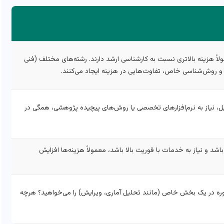
ولاً هزینه بالاتری نسبت به کارشناسی ارشد دارند. رشته‌های مختلف (فنی
 و روش‌شناسی خاص، تفاوت‌هایی در هزینه ایجاد می‌کنند.
یل، نیاز به نرم‌افزارهای تخصصی یا روش‌های پیچیده پژوهشی، همگی در
باشد و نیاز به خدمات با فوریت بالا باشد، معمولاً هزینه‌ها افزایش
شاوره در یک بخش خاص (مانند تحلیل آماری، ویرایش) را می‌خواهید؟ هرچه