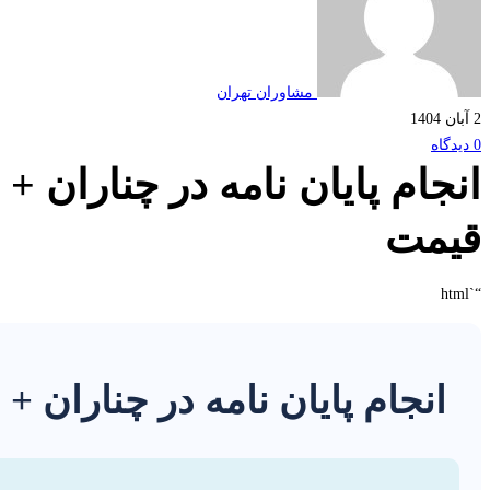
مشاوران تهران
2 آبان 1404
0 دیدگاه
انجام پایان نامه در چناران + 
قیمت
“`html
انجام پایان نامه در چناران +