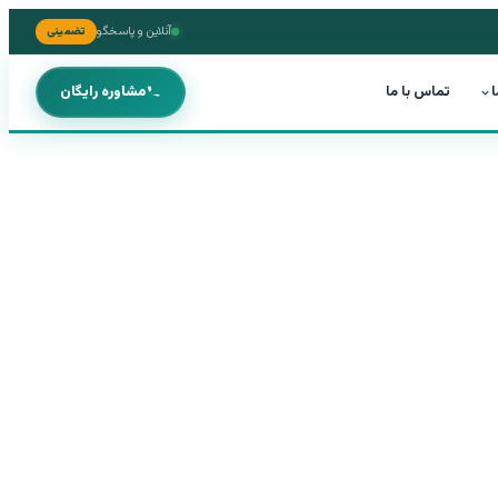
آنلاین و پاسخگو
تضمینی
ا
تماس با ما
مشاوره رایگان