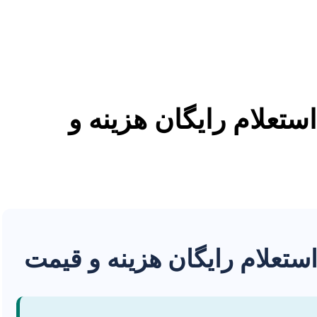
استعلام رایگان هزینه و
 استعلام رایگان هزینه و قیمت