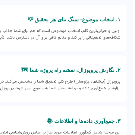
۱. انتخاب موضوع: سنگ بنای هر تحقیق 💡
اولین و حیاتی‌ترین گام، انتخاب موضوعی است که هم برای شما جذاب باشد
شکاف‌های تحقیقاتی را پر کند و منابع کافی برای آن در دسترس باشد. تأی
۲. نگارش پروپوزال: نقشه راه پروژه شما 🗺️
پروپوزال (پیشنهاد پژوهش) طرح کلی تحقیق شما را مشخص می‌کند. در آ
ابزارهای جمع‌آوری داده و برنامه زمانی شما به وضوح بیان شود. پروپوزال
۳. جمع‌آوری داده‌ها و اطلاعات 📚
این مرحله شامل گردآوری اطلاعات مورد نیاز بر اساس روش‌شناسی انتخاب