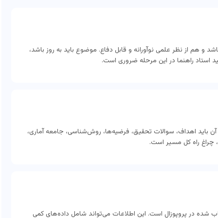
 و هم از نظر علمی نوآورانه و قابل دفاع. موضوع باید به روز باشد،
ید استاد راهنما در این مرحله ضروری است.
ن باید اهداف، سوالات تحقیق، فرضیه‌ها، روش‌شناسی، جامعه آماری،
، چراغ راه کل مسیر است.
 شده در پروپوزال است. این اطلاعات می‌تواند شامل داده‌های کمی