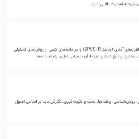
مرحله اهمیت بالایی دارد.
پس از جمع‌آوری، نوبت به تحلیل داده‌ها می‌رسد. در داده‌های کمی از نرم‌افزارهای آماری (مانند SPSS، R) و در داده‌های کیفی از روش‌های تحلیلی
 تحقیق پاسخ دهد و ارتباط آن با مبانی نظری را نشان دهد.
 روش‌شناسی، یافته‌ها، بحث و نتیجه‌گیری. نگارش باید بر اساس اصول