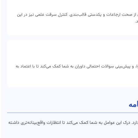
ن از صحت ارجاعات و یکدستی قالب‌بندی. کنترل سرقت علمی نیز در این
.
، و پیش‌بینی سوالات احتمالی داوران به شما کمک می‌کند تا با اعتماد به
مه
. درک این عوامل به شما کمک می‌کند تا انتظارات واقع‌بینانه‌تری داشته