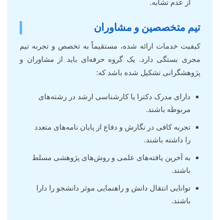
از عدم تشابه.
تیم متخصصین و مشاوران
کیفیت خدمات ارائه شده، مستقیماً به تخصص و تجربه تیم
مجری بستگی دارد. یک گروه حرفه‌ای باید از مشاوران و
پژوهشگرانی تشکیل شده باشد که:
دارای مدرک دکترا یا کارشناسی ارشد در رشته‌های
مربوطه باشند.
تجربه کافی در نگارش و دفاع از پایان نامه‌های متعدد
را داشته باشند.
به آخرین یافته‌های علمی و روش‌های پژوهشی مسلط
باشند.
توانایی انتقال دانش و راهنمایی موثر دانشجو را دارا
باشند.