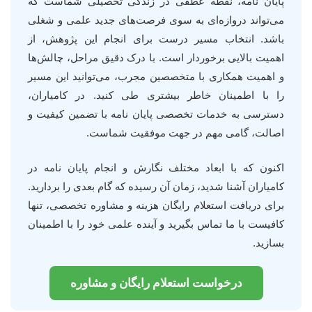
پایان نامه، نقطه عطفی در زندگی تحصیلی شماست که
می‌تواند دروازه‌ای به سوی فرصت‌های جدید علمی و شغلی
باشد. انتخاب مسیر درست برای انجام این پژوهش، از
اهمیت بالایی برخوردار است. با درک دقیق مراحل، چالش‌ها
و اهمیت همکاری با متخصصین مجرب، می‌توانید این مسیر
را با اطمینان خاطر بیشتری طی کنید. در کامیاران،
دسترسی به خدمات تخصصی پایان نامه با تضمین کیفیت و
اصالت، گامی مهم در جهت موفقیت شماست.
اکنون که با ابعاد مختلف نگارش و انجام پایان نامه در
کامیاران آشنا شدید، زمان آن رسیده که گام بعدی را بردارید.
برای دریافت استعلام رایگان هزینه و مشاوره تخصصی، تنها
کافیست با ما تماس بگیرید و آینده علمی خود را با اطمینان
بسازید.
درخواست استعلام رایگان و مشاوره