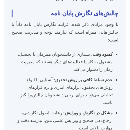
چالش‌های نگارش پایان نامه
با وجود مزایای ذکر شده، فرآیند نگارش پایان نامه ذاتاً با
چالش‌هایی همراه است که نیازمند توجه و مدیریت صحیح
است:
کمبود وقت:
بسیاری از دانشجویان همزمان با تحصیل،
مشغول به کار یا فعالیت‌های دیگر هستند که مدیریت
زمان را دشوار می‌کند.
عدم تسلط کافی بر روش تحقیق:
آشنایی با انواع
روش‌های تحقیق، ابزارهای آماری و نرم‌افزارهای
تحلیلی می‌تواند برای برخی دانشجویان چالش‌برانگیز
باشد.
مشکل در نگارش و ویرایش:
رعایت اصول نگارشی،
ارجاع‌دهی صحیح و ویرایش علمی متن، نیازمند دقت و
مهارت بالایی است.