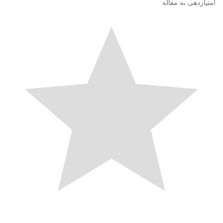
امتیازدهی به مقاله