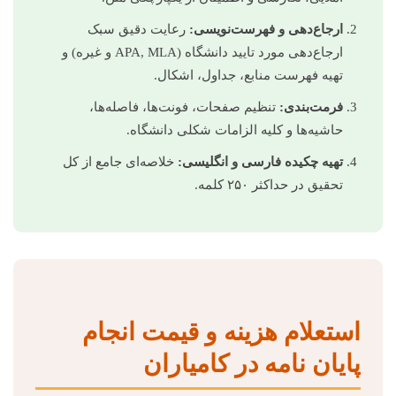
ارجاع‌دهی و فهرست‌نویسی:
رعایت دقیق سبک
ارجاع‌دهی مورد تایید دانشگاه (APA, MLA و غیره) و
تهیه فهرست منابع، جداول، اشکال.
فرمت‌بندی:
تنظیم صفحات، فونت‌ها، فاصله‌ها،
حاشیه‌ها و کلیه الزامات شکلی دانشگاه.
تهیه چکیده فارسی و انگلیسی:
خلاصه‌ای جامع از کل
تحقیق در حداکثر ۲۵۰ کلمه.
استعلام هزینه و قیمت انجام
پایان نامه در کامیاران