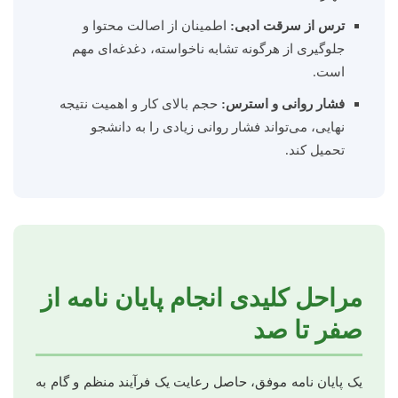
ترس از سرقت ادبی:
اطمینان از اصالت محتوا و
جلوگیری از هرگونه تشابه ناخواسته، دغدغه‌ای مهم
است.
فشار روانی و استرس:
حجم بالای کار و اهمیت نتیجه
نهایی، می‌تواند فشار روانی زیادی را به دانشجو
تحمیل کند.
مراحل کلیدی انجام پایان نامه از
صفر تا صد
یک پایان نامه موفق، حاصل رعایت یک فرآیند منظم و گام به