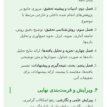
فصل دوم: ادبیات و پیشینه تحقیق:
مروری جامع بر
پژوهش‌های انجام شده داخلی و خارجی مرتبط با
موضوع.
فصل سوم: روش‌شناسی تحقیق:
توضیح دقیق روش،
جامعه آماری، نمونه، ابزار، نحوه جمع‌آوری و تحلیل
داده‌ها.
فصل چهارم: تجزیه و تحلیل یافته‌ها:
ارائه نتایج تحلیل
داده‌ها به صورت جداول، نمودارها و متن توضیحی.
فصل پنجم: بحث، نتیجه‌گیری و پیشنهادات:
تفسیر
یافته‌ها، مقایسه با پیشینه، ارائه پیشنهادات برای
تحقیقات آتی.
۴. ویرایش و فرمت‌بندی نهایی
ویرایش علمی و نگارشی:
رفع اشکالات گرامری،
املایی، نگارشی و اطمینان از یکپارچگی متن.