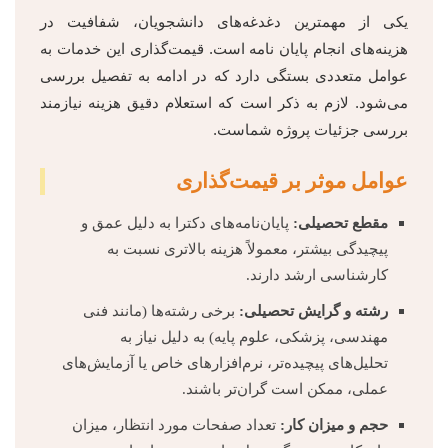
یکی از مهمترین دغدغه‌های دانشجویان، شفافیت در
هزینه‌های انجام پایان نامه است. قیمت‌گذاری این خدمات به
عوامل متعددی بستگی دارد که در ادامه به تفصیل بررسی
می‌شود. لازم به ذکر است که استعلام دقیق هزینه نیازمند
بررسی جزئیات پروژه شماست.
عوامل موثر بر قیمت‌گذاری
مقطع تحصیلی:
پایان‌نامه‌های دکترا به دلیل عمق و
پیچیدگی بیشتر، معمولاً هزینه بالاتری نسبت به
کارشناسی ارشد دارند.
رشته و گرایش تحصیلی:
برخی رشته‌ها (مانند فنی
مهندسی، پزشکی، علوم پایه) به دلیل نیاز به
تحلیل‌های پیچیده‌تر، نرم‌افزارهای خاص یا آزمایش‌های
عملی، ممکن است گران‌تر باشند.
حجم و میزان کار:
تعداد صفحات مورد انتظار، میزان