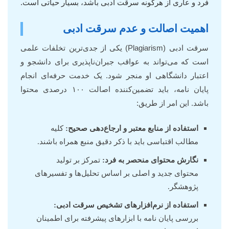
فرد و عاری از هرگونه سرقت ادبی باشد، بسیار حیاتی است.
اهمیت اصالت و عدم سرقت ادبی
سرقت ادبی (Plagiarism) یکی از جدی‌ترین تخلفات علمی
است که می‌تواند به عواقب جبران‌ناپذیری برای دانشجو و
اعتبار دانشگاهی او منجر شود. یک خدمت حرفه‌ای انجام
پایان نامه، باید تضمین‌کننده اصالت ۱۰۰ درصدی محتوا
باشد. این امر از طریق:
استفاده از منابع معتبر و ارجاع‌دهی صحیح:
کلیه
مطالب اقتباسی باید با ذکر دقیق منبع همراه باشند.
نگارش محتوای منحصر به فرد:
تمرکز بر تولید
محتوای جدید و اصلی بر اساس تحلیل‌ها و تفسیرهای
پژوهشگر.
استفاده از نرم‌افزارهای تشخیص سرقت ادبی:
بررسی پایان نامه با ابزارهای پیشرفته برای اطمینان