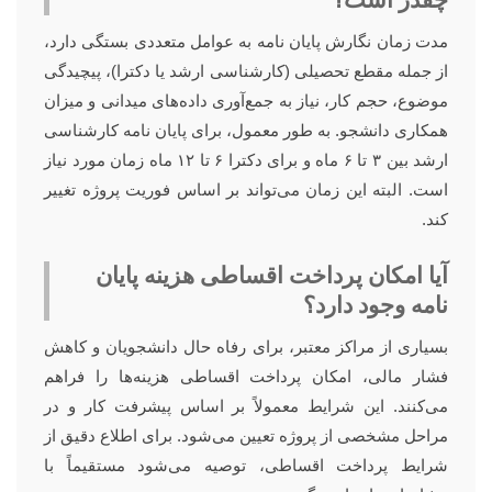
مدت زمان نگارش پایان نامه به عوامل متعددی بستگی دارد،
از جمله مقطع تحصیلی (کارشناسی ارشد یا دکترا)، پیچیدگی
موضوع، حجم کار، نیاز به جمع‌آوری داده‌های میدانی و میزان
همکاری دانشجو. به طور معمول، برای پایان نامه کارشناسی
ارشد بین ۳ تا ۶ ماه و برای دکترا ۶ تا ۱۲ ماه زمان مورد نیاز
است. البته این زمان می‌تواند بر اساس فوریت پروژه تغییر
کند.
آیا امکان پرداخت اقساطی هزینه پایان
نامه وجود دارد؟
بسیاری از مراکز معتبر، برای رفاه حال دانشجویان و کاهش
فشار مالی، امکان پرداخت اقساطی هزینه‌ها را فراهم
می‌کنند. این شرایط معمولاً بر اساس پیشرفت کار و در
مراحل مشخصی از پروژه تعیین می‌شود. برای اطلاع دقیق از
شرایط پرداخت اقساطی، توصیه می‌شود مستقیماً با