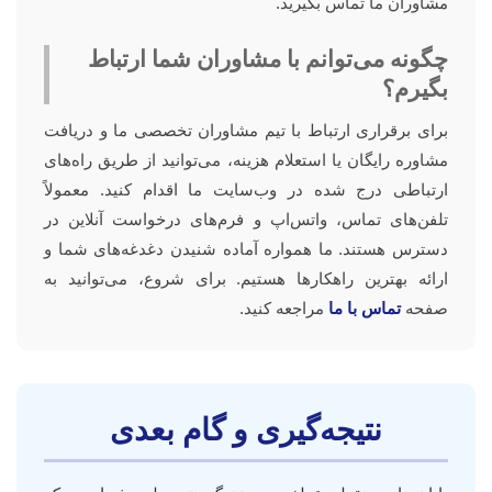
مشاوران ما تماس بگیرید.
چگونه می‌توانم با مشاوران شما ارتباط
بگیرم؟
برای برقراری ارتباط با تیم مشاوران تخصصی ما و دریافت
مشاوره رایگان یا استعلام هزینه، می‌توانید از طریق راه‌های
ارتباطی درج شده در وب‌سایت ما اقدام کنید. معمولاً
تلفن‌های تماس، واتس‌اپ و فرم‌های درخواست آنلاین در
دسترس هستند. ما همواره آماده شنیدن دغدغه‌های شما و
ارائه بهترین راهکارها هستیم. برای شروع، می‌توانید به
صفحه
تماس با ما
مراجعه کنید.
نتیجه‌گیری و گام بعدی