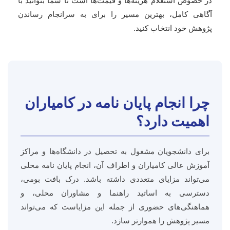
در خصوص استعلام هزینه‌ها و قیمت‌ها است تا شما بتوانید با
آگاهی کامل، بهترین مسیر را برای به سرانجام رساندن
پژوهش خود انتخاب کنید.
چرا انجام پایان نامه در کامیاران
اهمیت دارد؟
برای دانشجویان مشغول به تحصیل در دانشگاه‌ها و مراکز
آموزش عالی کامیاران و اطراف آن، انجام پایان نامه محلی
می‌تواند مزایای متعددی داشته باشد. درک بافت بومی،
دسترسی به اساتید راهنما و مشاوران محلی، و
هماهنگی‌های حضوری از جمله این مزایاست که می‌تواند
مسیر پژوهش را هموارتر سازد.