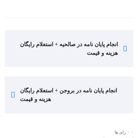
انجام پایان نامه در صالحیه + استعلام رایگان
هزینه و قیمت
انجام پایان نامه در بروجن + استعلام رایگان
هزینه و قیمت
۰
۰
رای ها