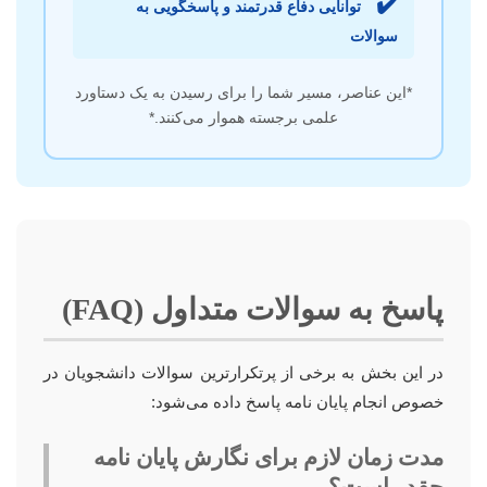
✔️
توانایی دفاع قدرتمند و پاسخگویی به
سوالات
*این عناصر، مسیر شما را برای رسیدن به یک دستاورد
علمی برجسته هموار می‌کنند.*
پاسخ به سوالات متداول (FAQ)
در این بخش به برخی از پرتکرارترین سوالات دانشجویان در
خصوص انجام پایان نامه پاسخ داده می‌شود:
مدت زمان لازم برای نگارش پایان نامه
چقدر است؟