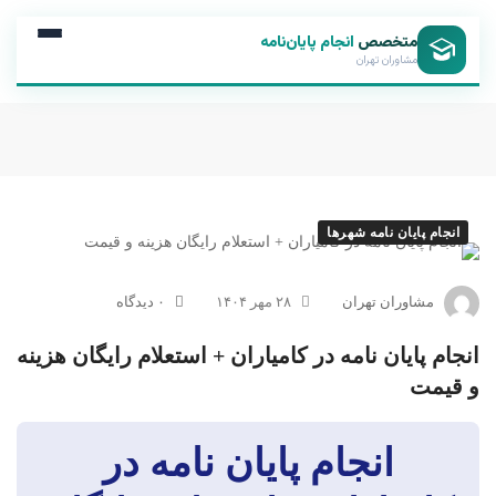
متخصص
انجام پایان‌نامه
مشاوران تهران
انجام پایان نامه شهرها
مشاوران تهران
۲۸ مهر ۱۴۰۴
۰ دیدگاه
انجام پایان نامه در کامیاران + استعلام رایگان هزینه
و قیمت
انجام پایان نامه در