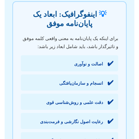
💡
اینفوگرافیک: ابعاد یک
پایان‌نامه موفق
برای اینکه یک پایان‌نامه به معنی واقعی کلمه موفق
و تاثیرگذار باشد، باید شامل ابعاد زیر باشد:
✔️
اصالت و نوآوری
✔️
انسجام و سازمان‌یافتگی
✔️
دقت علمی و روش‌شناسی قوی
✔️
رعایت اصول نگارشی و فرمت‌بندی