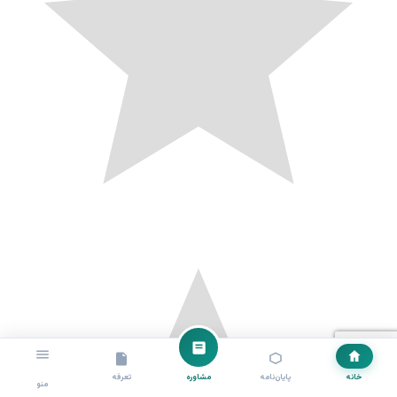
خانه
پایان‌نامه
مشاوره
تعرفه
منو