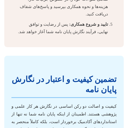
هزینه‌ها و نحوه همکاری بپرسید و پاسخ‌های شفاف
دریافت کنید.
تایید و شروع همکاری:
پس از رضایت و توافق
نهایی، فرآیند نگارش پایان نامه شما آغاز خواهد شد.
تضمین کیفیت و اعتبار در نگارش
پایان نامه
کیفیت و اصالت دو رکن اساسی در نگارش هر کار علمی و
پژوهشی هستند. اطمینان از اینکه پایان نامه شما نه تنها از
استانداردهای آکادمیک برخوردار است، بلکه کاملاً منحصر به