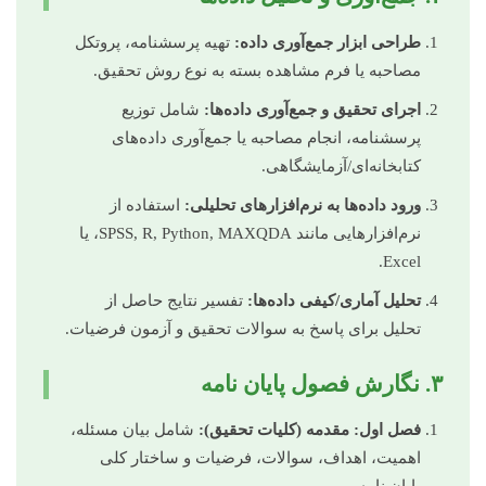
طراحی ابزار جمع‌آوری داده:
تهیه پرسشنامه، پروتکل
مصاحبه یا فرم مشاهده بسته به نوع روش تحقیق.
اجرای تحقیق و جمع‌آوری داده‌ها:
شامل توزیع
پرسشنامه، انجام مصاحبه یا جمع‌آوری داده‌های
کتابخانه‌ای/آزمایشگاهی.
ورود داده‌ها به نرم‌افزارهای تحلیلی:
استفاده از
نرم‌افزارهایی مانند SPSS, R, Python, MAXQDA، یا
Excel.
تحلیل آماری/کیفی داده‌ها:
تفسیر نتایج حاصل از
تحلیل برای پاسخ به سوالات تحقیق و آزمون فرضیات.
۳. نگارش فصول پایان نامه
فصل اول: مقدمه (کلیات تحقیق):
شامل بیان مسئله،
اهمیت، اهداف، سوالات، فرضیات و ساختار کلی
پایان نامه.