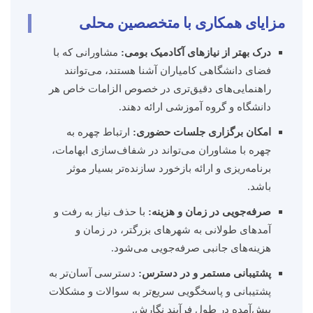
مزایای همکاری با متخصصین محلی
درک بهتر از نیازهای آکادمیک بومی:
مشاورانی که با
فضای دانشگاهی کامیاران آشنا هستند، می‌توانند
راهنمایی‌های دقیق‌تری در خصوص الزامات خاص هر
دانشگاه و گروه آموزشی ارائه دهند.
امکان برگزاری جلسات حضوری:
ارتباط چهره به
چهره با مشاوران می‌تواند در شفاف‌سازی ابهامات،
برنامه‌ریزی و ارائه بازخورد سازنده‌تر بسیار موثر
باشد.
صرفه‌جویی در زمان و هزینه:
با حذف نیاز به رفت و
آمدهای طولانی به شهرهای بزرگتر، در زمان و
هزینه‌های جانبی صرفه‌جویی می‌شود.
پشتیبانی مستمر و در دسترس:
دسترسی آسان‌تر به
پشتیبانی و پاسخگویی سریع‌تر به سوالات و مشکلات
پیش‌آمده در طول فرآیند نگارش.