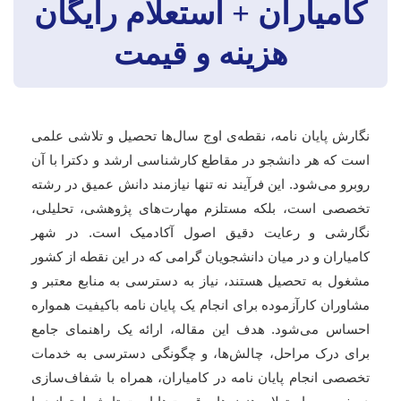
کامیاران + استعلام رایگان
هزینه و قیمت
نگارش پایان نامه، نقطه‌ی اوج سال‌ها تحصیل و تلاشی علمی
است که هر دانشجو در مقاطع کارشناسی ارشد و دکترا با آن
روبرو می‌شود. این فرآیند نه تنها نیازمند دانش عمیق در رشته
تخصصی است، بلکه مستلزم مهارت‌های پژوهشی، تحلیلی،
نگارشی و رعایت دقیق اصول آکادمیک است. در شهر
کامیاران و در میان دانشجویان گرامی که در این نقطه از کشور
مشغول به تحصیل هستند، نیاز به دسترسی به منابع معتبر و
مشاوران کارآزموده برای انجام یک پایان نامه باکیفیت همواره
احساس می‌شود. هدف این مقاله، ارائه یک راهنمای جامع
برای درک مراحل، چالش‌ها، و چگونگی دسترسی به خدمات
تخصصی انجام پایان نامه در کامیاران، همراه با شفاف‌سازی