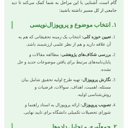
گام است. آشنایی با این مراحل به شما کمک می‌کند تا دید
جامعی از کل مسیر داشته باشید:
۱. انتخاب موضوع و پروپوزال‌نویسی
تعیین حوزه کلی:
انتخاب یک زمینه تحقیقاتی که هم به
آن علاقه دارید و هم از نظر علمی ارزشمند باشد.
بررسی شکاف‌های پژوهشی:
مطالعه مقالات و
پایان‌نامه‌های مرتبط برای یافتن موضوعات جدید و حل
نشده.
نگارش پروپوزال:
تهیه طرح اولیه تحقیق شامل بیان
مسئله، اهمیت، اهداف، سوالات، فرضیات و
روش‌شناسی اولیه.
تصویب پروپوزال:
ارائه پروپوزال به استاد راهنما و
شورای تحصیلات تکمیلی دانشگاه برای تایید نهایی.
۲. جمع‌آوری و تحلیل داده‌ها