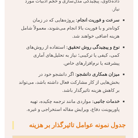
داده‌کاوی، پیچیدگی مدل‌سازی و حجم ادبیات مورد
نیاز.
سرعت و فوریت انجام:
پروژه‌هایی که در زمان
کوتاه‌تر و با فوریت بالا انجام می‌شوند، معمولاً شامل
هزینه اضافی خواهند شد.
نوع و پیچیدگی روش تحقیق:
استفاده از روش‌های
کمی، کیفی یا ترکیبی؛ نیاز به تحلیل‌های آماری
پیشرفته یا نرم‌افزارهای خاص.
میزان همکاری دانشجو:
اگر دانشجو خود در
بخش‌هایی از کار مشارکت فعال داشته باشد، می‌تواند
بر کاهش هزینه تاثیرگذار باشد.
خدمات جانبی:
مواردی مانند ترجمه چکیده، تهیه
پاورپوینت دفاع، ویرایش مقاله استخراجی و غیره.
جدول نمونه عوامل تاثیرگذار بر هزینه