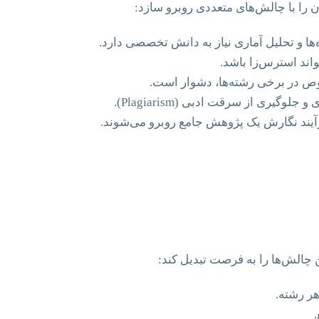
 را با چالش‌های متعددی روبرو سازد:
ا و تحلیل آماری نیاز به دانش تخصصی دارد.
اند استرس‌زا باشد.
صوص در برخی رشته‌ها، دشوار است.
یری از سرقت ادبی (Plagiarism).
فرآیند نگارش یک پژوهش جامع روبرو می‌شوند.
چالش‌ها را به فرصت تبدیل کند:
ر رشته.