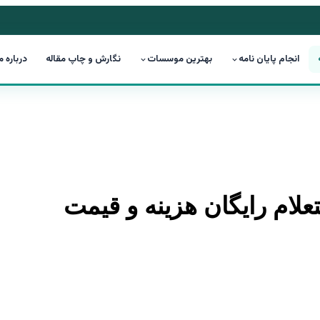
انجام پایان نامه
بهترین موسسات
نگارش و چاپ مقاله
درباره م
تعلام رایگان هزینه و قیمت