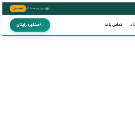
آنلاین و پاسخگو
تضمینی
ا
تماس با ما
مشاوره رایگان