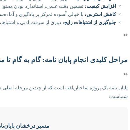
افزایش کیفیت:
تضمین دقت علمی، استاندارد بودن محتوا 
کاهش استرس:
با خیالی آسوده تمرکز بر یادگیری و آماده‌س
جلوگیری از اشتباهات رایج:
دوری از سرقت ادبی و اشتباها
**
مراحل کلیدی انجام پایان نامه: گام به گام تا 
**
پایان نامه یک پروژه ساختاریافته است که از چندین مرحله اصل
شماست:
مسیر درخشان پایان‌نا