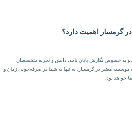
 در گرمسار اهمیت دارد؟
 و به خصوص نگارش پایان نامه، دانش و تجربه متخصصان
 موسسه معتبر در گرمسار، نه تنها به شما در صرفه‌جویی زمان و
ا خواهد بود.