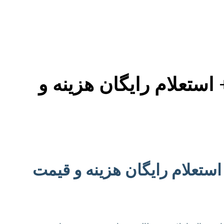
 استعلام رایگان هزینه و
 استعلام رایگان هزینه و قیمت