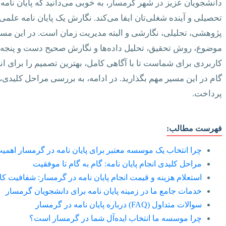
دانشجویان عزیز در شهر گرمسار، به خوبی می‌دانید که پایان نا
تحصیلی و آینده شغلی‌تان ایفا می‌کند. نگارش یک پایان نامه علمی 
پژوهشی، تحلیلی، نگارشی و البته مدیریت زمان است. در این مسیر
موضوع، روش تحقیق، تحلیل داده‌ها و نگارش صحیح دست و پنجه نرم
کاربردی برای شماست تا با آگاهی کامل، بهترین تصمیم را برای انجا
گام در این مسیر مهم بگذارید. در ادامه، به بررسی مراحل کلیدی،
پرداخت.
فهرست مطالب:
چرا انتخاب یک موسسه معتبر برای پایان نامه در گرمسار اهمیت
مراحل کلیدی انجام پایان نامه: گام به گام تا موفقیت
استعلام هزینه و قیمت انجام پایان نامه در گرمسار: شفافیت ک
خدمات جامع ما در زمینه پایان نامه برای دانشجویان گرمسار
سوالات متداول (FAQ) درباره پایان نامه در گرمسار
چرا موسسه ما انتخاب ایده‌آل شما در گرمسار است؟