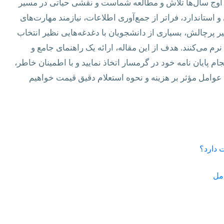
مه اوج سال‌ها تلاش و مطالعه شماست و نقشی حیاتی در مسیر
و استاندارد، فراتر از جمع‌آوری اطلاعات، نیازمند مهارت‌های
 پرچالش، بسیاری از دانشجویان با دغدغه‌هایی نظیر انتخاب
 می‌کنند. هدف از این مقاله، ارائه یک راهنمای جامع و
م پایان نامه خود در گرمسار اتخاذ نمایید و با اطمینان خاطر،
 عوامل مؤثر بر هزینه و نحوه استعلام دقیق قیمت خواهیم
 دارد؟
امل