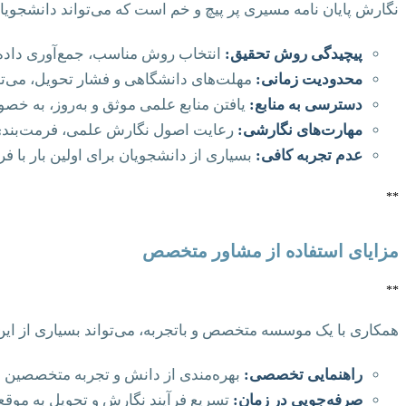
نگارش پایان نامه مسیری پر پیچ و خم است که می‌تواند دانشجویان
پیچیدگی روش تحقیق:
انتخاب روش مناسب، جمع‌آوری داده‌ه
محدودیت زمانی:
مهلت‌های دانشگاهی و فشار تحویل، می‌تو
دسترسی به منابع:
یافتن منابع علمی موثق و به‌روز، به خ
مهارت‌های نگارشی:
رعایت اصول نگارش علمی، فرمت‌بندی و جلوگ
عدم تجربه کافی:
بسیاری از دانشجویان برای اولین بار با 
**
مزایای استفاده از مشاور متخصص
**
همکاری با یک موسسه متخصص و باتجربه، می‌تواند بسیاری از این 
راهنمایی تخصصی:
بهره‌مندی از دانش و تجربه متخصصین ه
صرفه‌جویی در زمان:
تسریع فرآیند نگارش و تحویل به موقع.