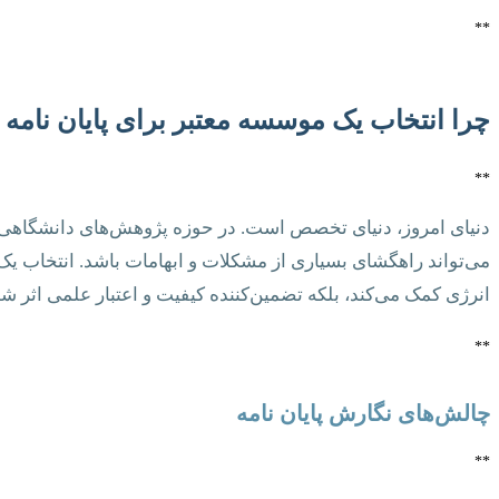
**
چرا انتخاب یک موسسه معتبر برای پایان نامه
**
دنیای امروز، دنیای تخصص است. در حوزه پژوهش‌های دانشگاهی
می‌تواند راهگشای بسیاری از مشکلات و ابهامات باشد. انتخاب یک
انرژی کمک می‌کند، بلکه تضمین‌کننده کیفیت و اعتبار علمی اثر شم
**
چالش‌های نگارش پایان نامه
**