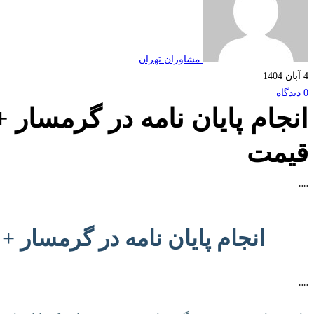
مشاوران تهران
4 آبان 1404
0 دیدگاه
انجام پایان نامه در گرمسار +
قیمت
**
انجام پایان نامه در گرمسار +
**