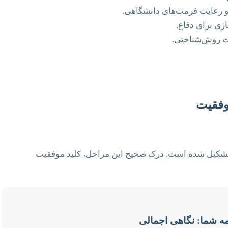
و رعایت فرمت‌های دانشگاهی.
ازی برای دفاع.
ت روش‌شناختی.
موفقیت
ی تشکیل شده است. درک صحیح این مراحل، کلید موفقیت
مه شما: نگاهی اجمالی