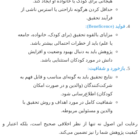
هیجانی برای کودک یا خانواده او ایجاد کند.
حداقل کردن هرگونه ناراحتی یا استرس ناشی از
فرآیند تحقیق.
فواید (Beneficence):
مزایای بالقوه تحقیق (برای کودک، خانواده، جامعه
یا علم) باید از خطرات احتمالی بیشتر باشد.
پژوهش باید به دنبال بهبود وضعیت و افزایش
دانش در مورد کودکان استثنایی باشد.
بازخورد و شفافیت:
نتایج تحقیق باید به گونه‌ای مناسب و قابل فهم به
شرکت‌کنندگان (والدین و در صورت امکان
کودکان) اطلاع‌رسانی شود.
شفافیت کامل در مورد اهداف و روش تحقیق با
والدین و مسئولین مربوطه.
ت این اصول نه تنها از نظر اخلاقی صحیح است، بلکه اعتبار و
ت پژوهش شما را نیز تضمین می‌کند.