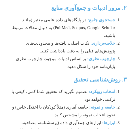
جستجوی جامع:
در پایگاه‌های داده علمی معتبر (مانند
PubMed, Scopus, Google Scholar) به دنبال مقالات مرتبط
باشید.
خلاصه‌برداری:
نکات اصلی، یافته‌ها و محدودیت‌های
پژوهش‌های قبلی را به دقت یادداشت کنید.
چارچوب نظری:
بر اساس ادبیات موجود، چارچوب نظری
پایان‌نامه خود را شکل دهید.
انتخاب رویکرد:
تصمیم بگیرید که تحقیق شما کمی، کیفی یا
ترکیبی خواهد بود.
جامعه و نمونه:
جامعه آماری (مثلاً کودکان با اختلال خاص) و
نحوه انتخاب نمونه را مشخص کنید.
ابزارها:
ابزارهای جمع‌آوری داده (پرسشنامه، مصاحبه،