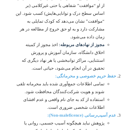
از او “موافقت” شفاهی یا حتی غیرکلامی (بر
اساس سطح درک و توانایی‌هایش) کسب شود. این
“موافقت” نشان می‌دهد که کودک تمایلی به
مشارکت دارد و به او حق خروج از مطالعه در هر
زمان داده می‌شود.
مجوز از نهادهای مربوطه:
اخذ مجوز از کمیته
اخلاق دانشگاه، سازمان آموزش و پرورش
استثنایی، مراکز توانبخشی یا هر نهاد دیگری که
تحقیق در آن انجام می‌شود، حیاتی است.
حفظ حریم خصوصی و محرمانگی:
تمامی اطلاعات جمع‌آوری شده باید محرمانه تلقی
شوند و هویت شرکت‌کنندگان محافظت شود.
استفاده از کد به جای نام واقعی و عدم افشای
اطلاعات شخصی ضروری است.
عدم آسیب‌رسانی (Non-maleficence):
پژوهش نباید هیچگونه آسیب جسمی، روانی یا