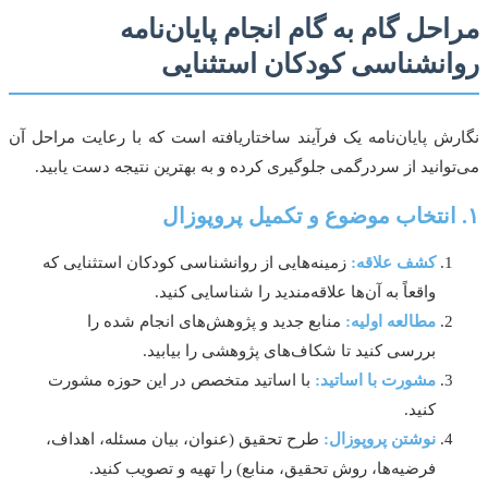
حل گام به گام انجام پایان‌نامه
نشناسی کودکان استثنایی
ش پایان‌نامه یک فرآیند ساختاریافته است که با رعایت مراحل آن
وانید از سردرگمی جلوگیری کرده و به بهترین نتیجه دست یابید.
کشف علاقه:
زمینه‌هایی از روانشناسی کودکان استثنایی که
واقعاً به آن‌ها علاقه‌مندید را شناسایی کنید.
مطالعه اولیه:
منابع جدید و پژوهش‌های انجام شده را
بررسی کنید تا شکاف‌های پژوهشی را بیابید.
مشورت با اساتید:
با اساتید متخصص در این حوزه مشورت
کنید.
نوشتن پروپوزال:
طرح تحقیق (عنوان، بیان مسئله، اهداف،
فرضیه‌ها، روش تحقیق، منابع) را تهیه و تصویب کنید.