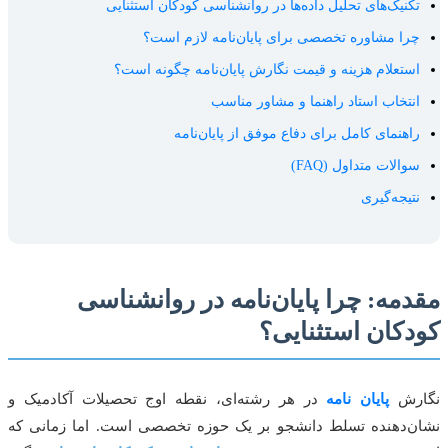
کنیک‌های تحلیل داده‌ها در روانشناسی کودکان استثنایی
را مشاوره تخصصی برای پایان‌نامه لازم است؟
ستعلام هزینه و قیمت نگارش پایان‌نامه چگونه است؟
نتخاب استاد راهنما و مشاور مناسب
اهنمای کامل برای دفاع موفق از پایان‌نامه
والات متداول (FAQ)
تیجه‌گیری
مه: چرا پایان‌نامه در روانشناسی
کان استثنایی؟
رش
پایان نامه
در هر رشته‌ای، نقطه اوج تحصیلات آکادمیک و
‌دهنده تسلط دانشجو بر یک حوزه تخصصی است. اما زمانی که