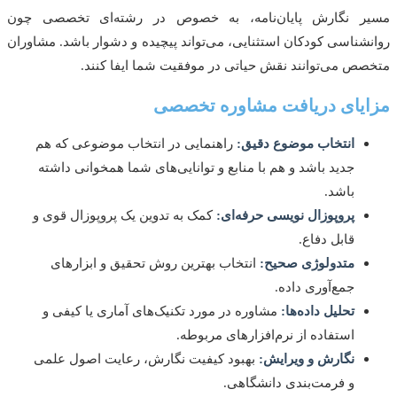
ر نگارش پایان‌نامه، به خصوص در رشته‌ای تخصصی چون
شناسی کودکان استثنایی، می‌تواند پیچیده و دشوار باشد. مشاوران
ص می‌توانند نقش حیاتی در موفقیت شما ایفا کنند.
یای دریافت مشاوره تخصصی
انتخاب موضوع دقیق:
راهنمایی در انتخاب موضوعی که هم
جدید باشد و هم با منابع و توانایی‌های شما همخوانی داشته
باشد.
پروپوزال نویسی حرفه‌ای:
کمک به تدوین یک پروپوزال قوی و
قابل دفاع.
متدولوژی صحیح:
انتخاب بهترین روش تحقیق و ابزارهای
جمع‌آوری داده.
تحلیل داده‌ها:
مشاوره در مورد تکنیک‌های آماری یا کیفی و
استفاده از نرم‌افزارهای مربوطه.
نگارش و ویرایش:
بهبود کیفیت نگارش، رعایت اصول علمی
و فرمت‌بندی دانشگاهی.