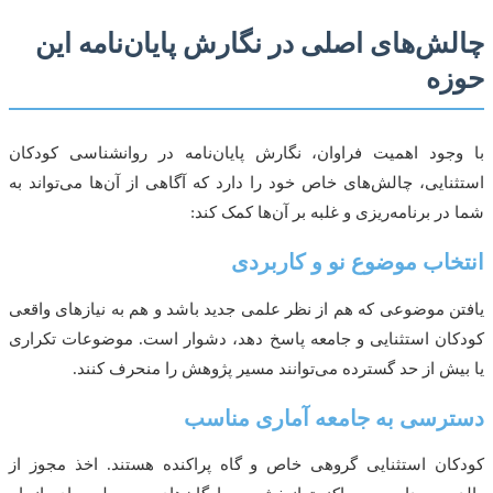
ش‌های اصلی در نگارش پایان‌نامه این
زه
جود اهمیت فراوان، نگارش پایان‌نامه در روانشناسی کودکان
نایی، چالش‌های خاص خود را دارد که آگاهی از آن‌ها می‌تواند به
در برنامه‌ریزی و غلبه بر آن‌ها کمک کند:
خاب موضوع نو و کاربردی
ن موضوعی که هم از نظر علمی جدید باشد و هم به نیازهای واقعی
ان استثنایی و جامعه پاسخ دهد، دشوار است. موضوعات تکراری
یش از حد گسترده می‌توانند مسیر پژوهش را منحرف کنند.
رسی به جامعه آماری مناسب
ان استثنایی گروهی خاص و گاه پراکنده هستند. اخذ مجوز از