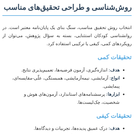
ش‌شناسی و طراحی تحقیق‌های مناسب
اب روش تحقیق مناسب، سنگ بنای یک پایان‌نامه معتبر است. در
شناسی کودکان استثنایی، بسته به سؤال پژوهش، می‌توان از
ردهای کمی، کیفی یا ترکیبی استفاده کرد.
یقات کمی
هدف:
اندازه‌گیری، آزمون فرضیه‌ها، تعمیم‌پذیری نتایج.
انواع:
آزمایشی، نیمه‌آزمایشی، همبستگی، علّی-مقایسه‌ای،
پیمایشی.
ابزارها:
پرسشنامه‌های استاندارد، آزمون‌های هوش و
شخصیت، چک‌لیست‌ها.
یقات کیفی
هدف:
درک عمیق پدیده‌ها، تجربیات و دیدگاه‌ها.