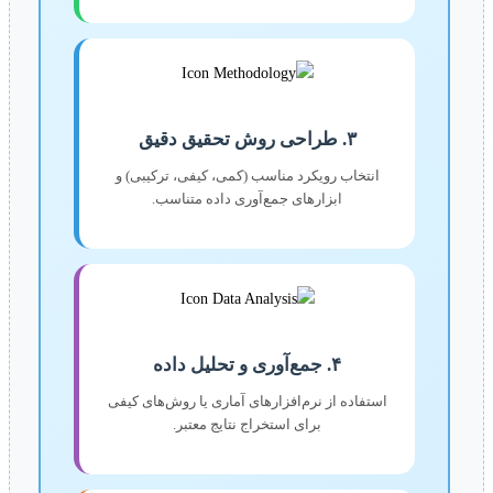
۳. طراحی روش تحقیق دقیق
انتخاب رویکرد مناسب (کمی، کیفی، ترکیبی) و
ابزارهای جمع‌آوری داده متناسب.
۴. جمع‌آوری و تحلیل داده
استفاده از نرم‌افزارهای آماری یا روش‌های کیفی
برای استخراج نتایج معتبر.