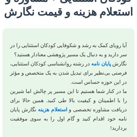
تعلام هزینه و قیمت نگارش
آیا رویای کمک به رشد و شکوفایی کودکان استثنایی را در
سر دارید و به دنبال یک مسیر پژوهشی معنادار هستید؟
نگارش
پایان نامه
در رشته روانشناسی کودکان استثنایی،
فرصتی بی‌نظیر برای تبدیل شدن به یک متخصص و مؤثر
در این حوزه حساس است.
ما در کنار شما هستیم تا این مسیر پر چالش اما شیرین
را با اطمینان و کیفیت بالا طی کنید. همین حالا برای
دریافت مشاوره تخصصی و
استعلام هزینه
نگارش پایان
نامه خود اقدام کنید و گام اول را به سوی موفقیت
بردارید!