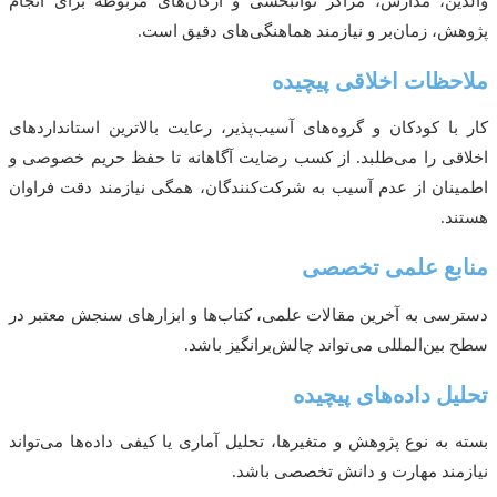
ین، مدارس، مراکز توانبخشی و ارگان‌های مربوطه برای انجام
ش، زمان‌بر و نیازمند هماهنگی‌های دقیق است.
حظات اخلاقی پیچیده
با کودکان و گروه‌های آسیب‌پذیر، رعایت بالاترین استانداردهای
قی را می‌طلبد. از کسب رضایت آگاهانه تا حفظ حریم خصوصی و
نان از عدم آسیب به شرکت‌کنندگان، همگی نیازمند دقت فراوان
د.
بع علمی تخصصی
سی به آخرین مقالات علمی، کتاب‌ها و ابزارهای سنجش معتبر در
بین‌المللی می‌تواند چالش‌برانگیز باشد.
یل داده‌های پیچیده
 به نوع پژوهش و متغیرها، تحلیل آماری یا کیفی داده‌ها می‌تواند
مند مهارت و دانش تخصصی باشد.