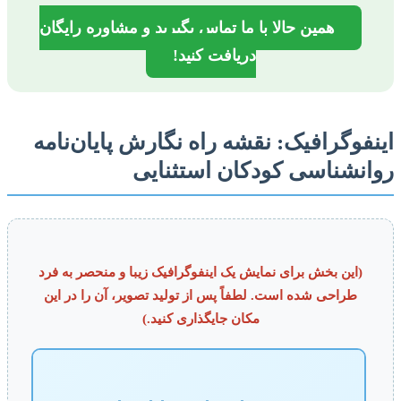
همین حالا با ما تماس بگیرید و مشاوره رایگان
دریافت کنید!
فوگرافیک: نقشه راه نگارش پایان‌نامه
نشناسی کودکان استثنایی
(این بخش برای نمایش یک اینفوگرافیک زیبا و منحصر به فرد
طراحی شده است. لطفاً پس از تولید تصویر، آن را در این
مکان جایگذاری کنید.)