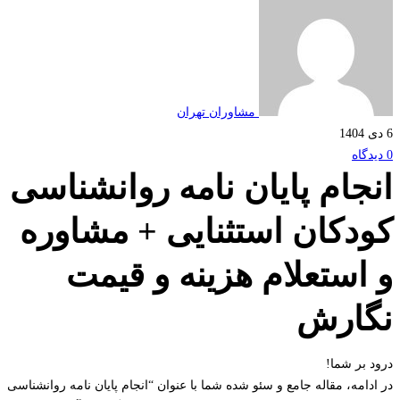
مشاوران تهران
جام پایان نامه روانشناسی
دکان استثنایی + مشاوره
استعلام هزینه و قیمت
ارش
 بر شما!
دامه، مقاله جامع و سئو شده شما با عنوان “انجام پایان نامه روانشناسی