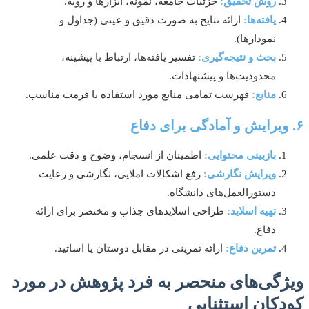
روش تحقیق:
جزئیات جامعه، نمونه، ابزارها و رویه.
یافته‌ها:
ارائه نتایج به صورت دقیق و عینی (جداول و
نمودارها).
بحث و نتیجه‌گیری:
تفسیر یافته‌ها، ارتباط با پیشینه،
محدودیت‌ها و پیشنهادات.
منابع:
فهرست تمامی منابع مورد استفاده با فرمت مناسب.
بازبینی محتوایی:
اطمینان از انسجام، وضوح و دقت علمی.
ویرایش نگارشی:
رفع اشکالات املایی، نگارشی و رعایت
دستورالعمل‌های دانشگاه.
تهیه اسلاید:
طراحی اسلایدهای جذاب و مختصر برای ارائه
دفاع.
تمرین دفاع:
ارائه تمرینی در مقابل دوستان یا اساتید.
گی‌های منحصر به فرد پژوهش در مورد
کان استثنایی