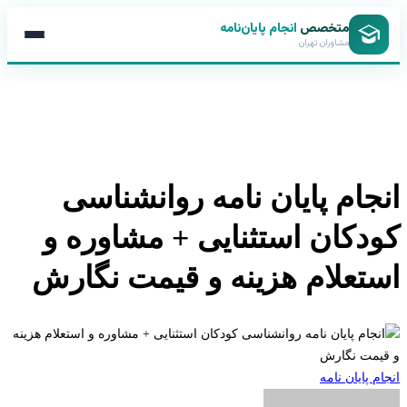
متخصص
انجام پایان‌نامه
مشاوران تهران
جام پایان نامه روانشناسی
دکان استثنایی + مشاوره و
تعلام هزینه و قیمت نگارش
 پایان نامه