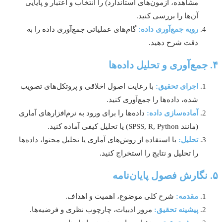
مشاهده، آزمون‌های استاندارد) را انتخاب و اعتبار و پایایی
آن‌ها را بررسی کنید.
رویه جمع‌آوری داده:
گام‌های عملیاتی جمع‌آوری داده را به
دقت شرح دهید.
اجرای تحقیق:
با رعایت اصول اخلاقی و پروتکل‌های تصویب
شده، داده‌ها را جمع‌آوری کنید.
آماده‌سازی داده:
داده‌ها را برای ورود به نرم‌افزارهای آماری
(مانند SPSS, R, Python) یا تحلیل کیفی آماده کنید.
تحلیل:
با استفاده از روش‌های آماری یا تحلیل محتوا، داده‌ها
را تحلیل و نتایج را استخراج کنید.
مقدمه:
شرح کلی موضوع، اهمیت و اهداف.
پیشینه تحقیق:
مرور ادبیات، چارچوب نظری و فرضیه‌ها.