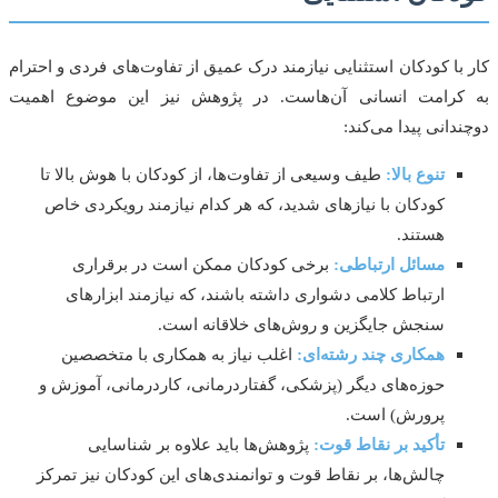
با کودکان استثنایی نیازمند درک عمیق از تفاوت‌های فردی و احترام
کرامت انسانی آن‌هاست. در پژوهش نیز این موضوع اهمیت
دانی پیدا می‌کند:
تنوع بالا:
طیف وسیعی از تفاوت‌ها، از کودکان با هوش بالا تا
کودکان با نیازهای شدید، که هر کدام نیازمند رویکردی خاص
هستند.
مسائل ارتباطی:
برخی کودکان ممکن است در برقراری
ارتباط کلامی دشواری داشته باشند، که نیازمند ابزارهای
سنجش جایگزین و روش‌های خلاقانه است.
همکاری چند رشته‌ای:
اغلب نیاز به همکاری با متخصصین
حوزه‌های دیگر (پزشکی، گفتاردرمانی، کاردرمانی، آموزش و
پرورش) است.
تأکید بر نقاط قوت:
پژوهش‌ها باید علاوه بر شناسایی
چالش‌ها، بر نقاط قوت و توانمندی‌های این کودکان نیز تمرکز