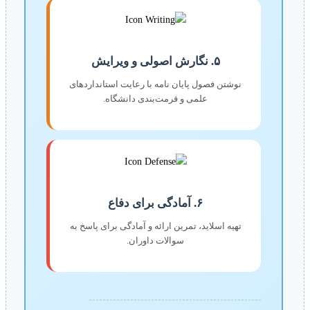
۵. نگارش اصولی و ویرایش
نوشتن فصول پایان نامه با رعایت استانداردهای
علمی و فرمت‌بندی دانشگاه.
۶. آمادگی برای دفاع
تهیه اسلاید، تمرین ارائه و آمادگی برای پاسخ به
سوالات داوران.