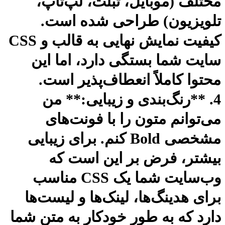
تلف (موبایل، تبلت، لپ‌تاپ،
ویزیون) طراحی شده است.
کیفیت نمایش نهایی به قالب و CSS
یت شما بستگی دارد، اما این
توا کاملاً انعطاف‌پذیر است.
. **رنگ‌بندی و زیبایی:** من
‌توانم متون را با فونت‌های
مشخصی Bold کنم. برای زیبایی
شتر، فرض بر این است که
وب‌سایت شما یک CSS مناسب
ای هدینگ‌ها، لینک‌ها و لیست‌ها
رد که به طور خودکار به متن شما