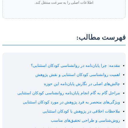
اطلاعات اصلی را به سرعت منتقل کند.
رست مطالب:
قدمه: چرا پایان‌نامه در روانشناسی کودکان استثنایی؟
همیت روانشناسی کودکان استثنایی و نقش پژوهش
الش‌های اصلی در نگارش پایان‌نامه این حوزه
راحل گام به گام انجام پایان‌نامه روانشناسی کودکان استثنایی
یژگی‌های منحصر به فرد پژوهش در مورد کودکان استثنایی
لاحظات اخلاقی در پژوهش با کودکان استثنایی
وش‌شناسی و طراحی تحقیق‌های مناسب