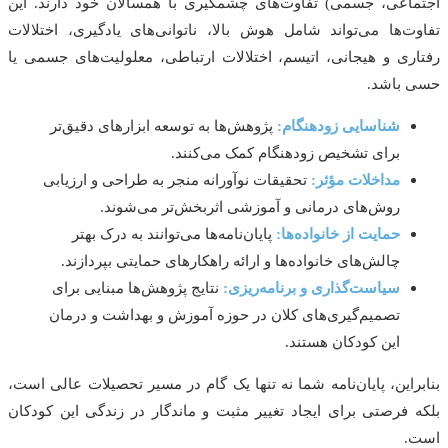
اعی، جسمی) تفاوت‌های چشمگیری با همسالان خود دارند. این
ت‌ها می‌تواند شامل هوش بالا، ناتوانی‌های یادگیری، اختلالات
ری و هیجانی، اتیسم، اختلالات ارتباطی، معلولیت‌های جسمی یا
 باشد.
شناسایی زودهنگام:
پژوهش‌ها به توسعه ابزارهای دقیق‌تر
برای تشخیص زودهنگام کمک می‌کنند.
مداخلات مؤثر:
تحقیقات نوآورانه منجر به طراحی و ارزیابی
روش‌های درمانی و آموزشی اثربخش‌تر می‌شوند.
حمایت از خانواده‌ها:
پایان‌نامه‌ها می‌توانند به درک بهتر
چالش‌های خانواده‌ها و ارائه راهکارهای حمایتی بپردازند.
سیاست‌گذاری و برنامه‌ریزی:
نتایج پژوهش‌ها مبنایی برای
تصمیم‌گیری‌های کلان در حوزه آموزش و بهداشت و درمان
این کودکان هستند.
راین، پایان‌نامه شما نه تنها یک گام در مسیر تحصیلات عالی است،
 فرصتی برای ایجاد تغییر مثبت و ماندگار در زندگی این کودکان
.