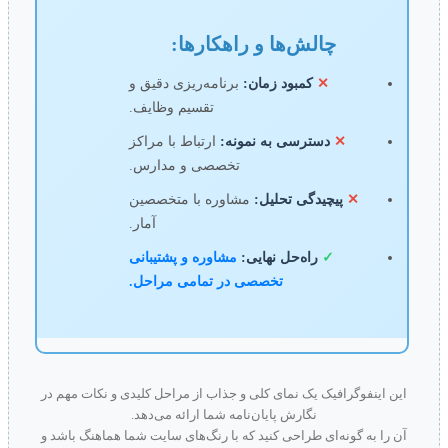
چالش‌ها و راهکارها:
✕
کمبود زمان:
برنامه‌ریزی دقیق و
تقسیم وظایف.
✕
دسترسی به نمونه:
ارتباط با مراکز
تخصصی و مدارس.
✕
پیچیدگی تحلیل:
مشاوره با متخصصین
آمار.
✓
راه‌حل نهایی:
مشاوره و پشتیبانی
تخصصی در تمامی مراحل.
این اینفوگرافیک یک نمای کلی و جذاب از مراحل کلیدی و نکات مهم در
نگارش پایان‌نامه شما ارائه می‌دهد.
آن را به گونه‌ای طراحی کنید که با رنگ‌های سایت شما هماهنگ باشد و