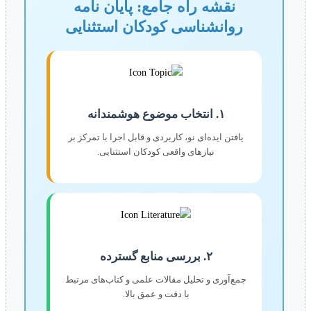
نقشه راه جامع: پایان نامه
روانشناسی کودکان استثنایی
۱. انتخاب موضوع هوشمندانه
یافتن ایده‌ای نو، کاربردی و قابل اجرا با تمرکز بر
نیازهای واقعی کودکان استثنایی.
۲. بررسی منابع گسترده
جمع‌آوری و تحلیل مقالات علمی و کتاب‌های مرتبط
با دقت و عمق بالا.