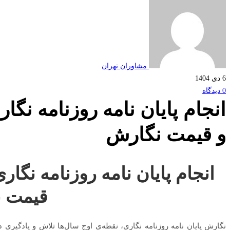
مشاوران تهران
6 دی 1404
0 دیدگاه
انجام پایان نامه روزنامه نگا
و قیمت نگارش
انجام پایان نامه روزنامه نگار
قیمت 
نگارش پایان نامه روزنامه نگاری، نقطه‌ی اوج سال‌ها تلاش و یادگیری در