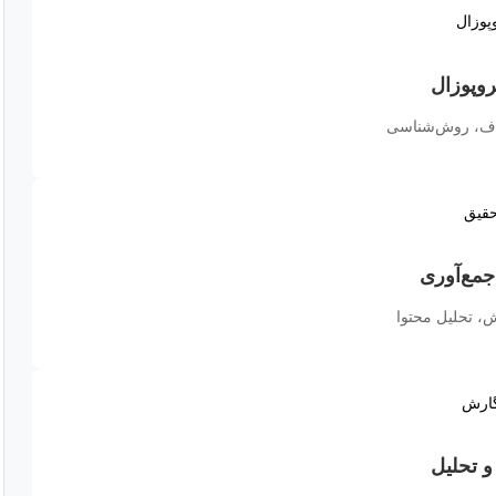
روپوزال
داف، روش‌شناسی
جمع‌آوری
، تحلیل محتوا
 تحلیل