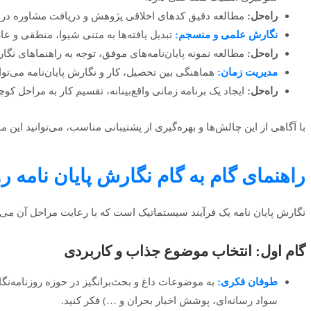
راه‌حل:
مطالعه دقیق کدهای اخلاقی پژوهش و دریافت مشاوره در م
نگارش علمی و منسجم:
تبدیل یافته‌ها به متنی شیوا، منطقی و عا
راه‌حل:
مطالعه نمونه پایان‌نامه‌های موفق، توجه به راهنماهای ن
مدیریت زمان:
هماهنگی بین تحصیل، کار و نگارش پایان‌نامه می‌توا
راه‌حل:
ایجاد یک برنامه زمانی واقع‌بینانه، تقسیم کار به مراحل کوچک‌
با آگاهی از این چالش‌ها و بهره‌گیری از پشتیبانی مناسب، می‌توانید این 
راهنمای گام به گام نگارش پایان نامه ر
نگارش پایان نامه یک فرآیند سیستماتیک است که با رعایت مراحل آن می‌تو
گام اول: انتخاب موضوع جذاب و کاربردی
طوفان فکری:
به موضوعات داغ و بحث‌برانگیز در حوزه روزنامه‌نگ
سواد رسانه‌ای، پوشش اخبار بحران و …) فکر کنید.