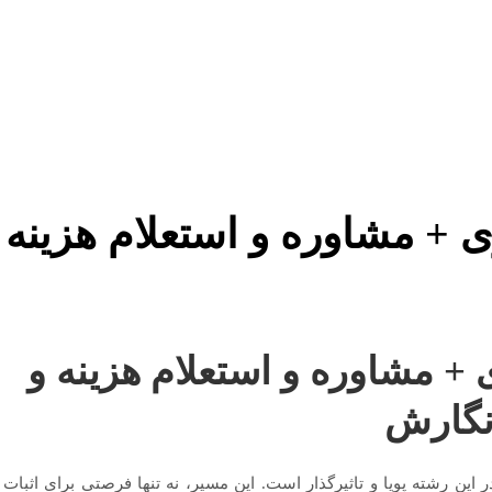
ری + مشاوره و استعلام هزینه
ی + مشاوره و استعلام هزینه و
نگارش
 این رشته پویا و تاثیرگذار است. این مسیر، نه تنها فرصتی برای اثبات