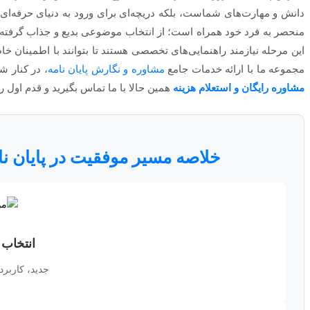
دانش و مهارت‌های شماست، بلکه دریچه‌ای برای ورود به دنیای حرفه‌ای 
منحصر به فرد خود همراه است؛ از انتخاب موضوعی بدیع و جذاب گرفته ت
این مرحله نیازمند راهنمایی‌های تخصصی هستند تا بتوانند با اطمینان خا
مجموعه ما با ارائه خدمات جامع
مشاوره و نگارش پایان نامه
، در کنار ش
مشاوره رایگان و استعلام هزینه
همین حالا با ما تماس بگیرید و قدم اول را
خلاصه مسیر موفقیت در پایان نام
انتخاب
جدید، کاربرد