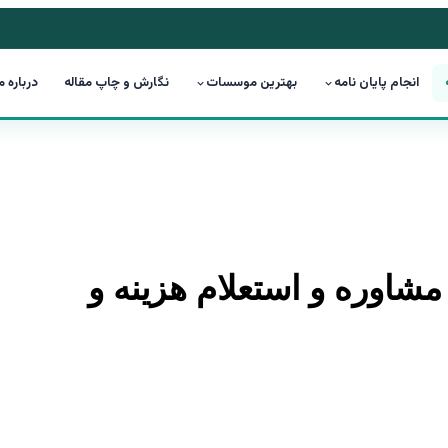
انجام پایان نامه
بهترین موسسات
نگارش و چاپ مقاله
درباره م
 مشاوره و استعلام هزینه و