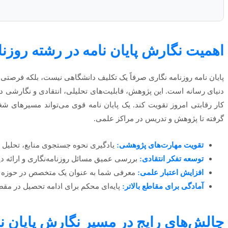
اهمیت نگارش پایان نامه در رشته روزنا
پایان نامه روزنامه نگاری صرفاً یک تکلیف دانشگاهی نیست، بلکه فرصتی
دنیای رسانه است. این پژوهش، قابلیت‌های تحلیلی، انتقادی و نگارشی دانش
کار رقابتی امروز تقویت کند. یک پایان نامه قوی می‌تواند مسیرهای ش
گرفته تا پژوهش و تدریس در مراکز علمی.
تقویت مهارت‌های پژوهشی:
یادگیری نحوه جستجوی منابع، تحلیل دا
توسعه تفکر انتقادی:
بررسی عمیق مسائل روزنامه‌نگاری و ارائه دید
افزایش اعتبار علمی:
معرفی شما به عنوان یک متخصص در حوزه ان
آمادگی برای مقاطع بالاتر:
پایه‌ای محکم برای ادامه تحصیل در مقطع
چالش‌های رایج در مسیر نگارش پایان نام