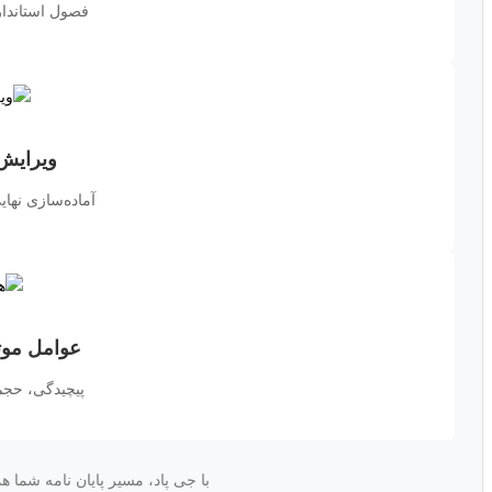
فصول استاندار
ویرایش 
آماده‌سازی نهای
عوامل موثر
پیچیدگی، حجم
با جی پاد، مسیر پایان نامه شما هم