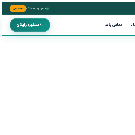
آنلاین و پاسخگو
تضمینی
ا
تماس با ما
مشاوره رایگان