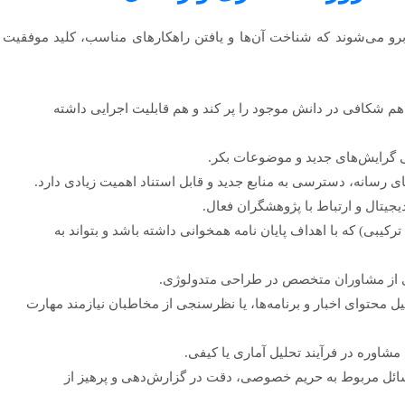
وبرو می‌شوند که شناخت آن‌ها و یافتن راهکارهای مناسب، کلید موفقیت
 شکافی در دانش موجود را پر کند و هم قابلیت اجرایی داشته
 گرایش‌های جدید و موضوعات بکر.
ی رسانه، دسترسی به منابع جدید و قابل استناد اهمیت زیادی دارد.
دیجیتال و ارتباط با پژوهشگران فعال.
یبی) که با اهداف پایان نامه همخوانی داشته باشد و بتواند به
ی از مشاوران متخصص در طراحی متدولوژی.
ل محتوای اخبار و برنامه‌ها، یا نظرسنجی از مخاطبان نیازمند مهارت
مشاوره در فرآیند تحلیل آماری یا کیفی.
ائل مربوط به حریم خصوصی، دقت در گزارش‌دهی و پرهیز از