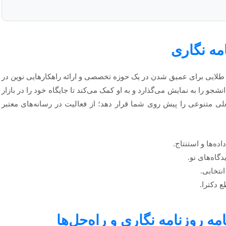
مه نگاری
 طلایی برای عمیق شدن در یک حوزه تخصصی و ارائه راهکارهایی نوین در
جو را به نمایش می‌گذارد و به او کمک می‌کند تا جایگاه خود را در بازار
غلی متنوعی را پیش روی شما قرار دهد؛ از فعالیت در رسانه‌های معتبر
ده‌ها و استنتاج.
گاه‌های نو.
تخابی.
 دکترا.
ه روزنامه نگاری و راه‌حل‌ها