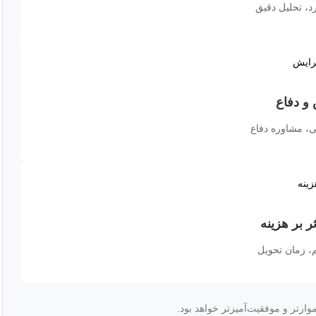
د، تحلیل دقیق
و دفاع
ی، مشاوره دفاع
 بر هزینه
، زمان تحویل
وارتر و موفقیت‌آمیزتر خواهد بود.