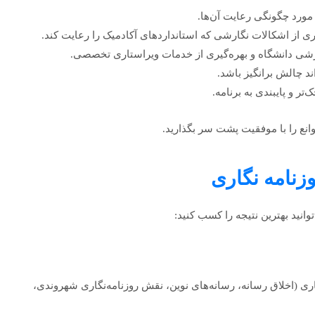
ورد چگونگی رعایت آن‌ها.
ری از اشکالات نگارشی که استانداردهای آکادمیک را رعایت کند.
گارشی دانشگاه و بهره‌گیری از خدمات ویراستاری تخصصی.
ند چالش برانگیز باشد.
تر و پایبندی به برنامه.
موانع را با موفقیت پشت سر بگذارید.
وزنامه نگاری
انید بهترین نتیجه را کسب کنید:
اری (اخلاق رسانه، رسانه‌های نوین، نقش روزنامه‌نگاری شهروندی،