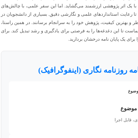
با یک اثر پژوهشی ارزشمند می‌گشاید. اما این سفر علمی، با چالش‌های
ا رعایت استانداردهای علمی و نگارشی دقیق. بسیاری از دانشجویان در
طر و بهترین کیفیت، پژوهش خود را به سرانجام برسانند. در همین راستا،
ماست تا این دغدغه‌ها را به فرصتی برای یادگیری و رشد تبدیل کند. برای
 برای یک پایان نامه درخشان بردارید.
ه روزنامه نگاری (اینفوگرافیک)
 موضوع
ی، قابل اجرا