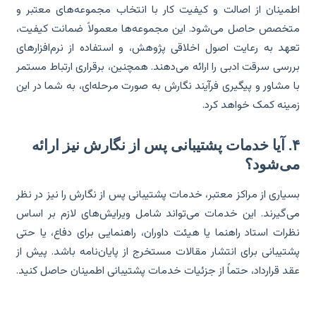
مینان از اصالت و کیفیت کار با انتخاب مجموعه‌های معتبر و
خصص حاصل می‌شود. این مجموعه‌ها معمولاً ضمانت کیفیت،
هد به رعایت اصول اخلاقی پژوهش، و استفاده از نرم‌افزارهای
رسی سرقت ادبی را ارائه می‌دهند. همچنین، برقراری ارتباط مستمر
 مشاور و پیگیری فرآیند نگارش به صورت مرحله‌ای، به شما در این
ینه کمک خواهد کرد.
۴. آیا خدمات پشتیبانی پس از نگارش نیز ارائه
ی‌شود؟
یاری از مراکز معتبر، خدمات پشتیبانی پس از نگارش را نیز در نظر
‌گیرند. این خدمات می‌تواند شامل ویرایش‌های لازم بر اساس
رات استاد راهنما یا هیئت داوران، راهنمایی برای دفاع، یا حتی
تیبانی برای انتشار مقالات مستخرج از پایان‌نامه باشد. پیش از
د قرارداد، حتماً از جزئیات خدمات پشتیبانی اطمینان حاصل کنید.