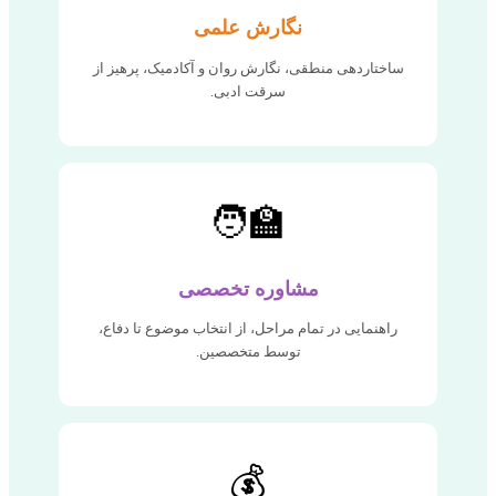
نگارش علمی
ساختاردهی منطقی، نگارش روان و آکادمیک، پرهیز از
سرقت ادبی.
🧑‍🏫
مشاوره تخصصی
راهنمایی در تمام مراحل، از انتخاب موضوع تا دفاع،
توسط متخصصین.
💰