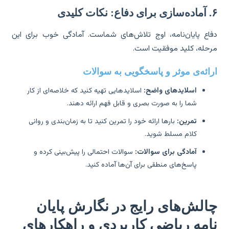
 کلیدی
اع پایان‌نامه، اوج تلاش‌های شماست. آمادگی خوب برای این
حله، کلید موفقیت است.
ائه‌ی موثر و پاسخگویی به سوالات
اسلایدهای واضح:
اسلایدهایی تهیه کنید که خلاصه‌ای از کار
شما را به صورت بصری و قابل فهم ارائه دهند.
تمرین:
بارها ارائه خود را تمرین کنید تا به زمان‌بندی و روانی
کلام مسلط شوید.
آمادگی برای سوالات:
سوالات احتمالی را پیش‌بینی کرده و
پاسخ‌های منطقی برای آن‌ها آماده کنید.
الش‌های رایج در نگارش پایان
امه ریاضی کاربردی و راهکارهای