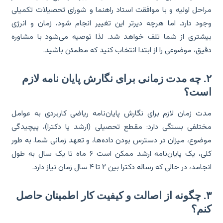
احل اولیه و با موافقت استاد راهنما و شورای تحصیلات تکمیلی
ود دارد. اما هرچه دیرتر این تغییر انجام شود، زمان و انرژی
شتری از شما تلف خواهد شد. لذا توصیه می‌شود با مشاوره
یق، موضوعی را از ابتدا انتخاب کنید که مطمئن باشید.
۲. چه مدت زمانی برای نگارش پایان نامه لازم
ست؟
ت زمان لازم برای نگارش پایان‌نامه ریاضی کاربردی به عوامل
تلفی بستگی دارد: مقطع تحصیلی (ارشد یا دکترا)، پیچیدگی
ضوع، میزان در دسترس بودن داده‌ها، و تعهد زمانی شما. به طور
کلی، یک پایان‌نامه ارشد ممکن است ۶ ماه تا یک سال به طول
امد، در حالی که رساله دکترا بین ۲ تا ۴ سال زمان نیاز دارد.
۳. چگونه از اصالت و کیفیت کار اطمینان حاصل
نم؟