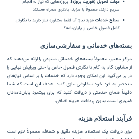
مهلت تحویل (فوریت پروژه):
پروژه‌هایی که نیاز به انجام
سریع دارند، معمولاً با هزینه بالاتری همراه هستند.
سطح خدمات مورد نیاز:
آیا فقط مشاوره نیاز دارید یا نگارش
کامل فصول خاصی از پایان‌نامه؟
سته‌های خدماتی و سفارشی‌سازی
اکز معتبر، معمولاً بسته‌های خدماتی متنوعی را ارائه می‌دهند که
 مشاوره گام به گام تا نگارش فصول خاص یا حتی ویرایش نهایی را
 بر می‌گیرد. این امکان وجود دارد که خدمات را بر اساس نیازهای
حصر به فرد خود سفارشی‌سازی کنید. هدف این است که شما
یقاً همان خدمتی را دریافت کنید که برای پیشبرد پایان‌نامه‌تان
وری است، بدون پرداخت هزینه اضافی.
آیند استعلام هزینه
ای دریافت یک استعلام هزینه دقیق و شفاف، معمولاً لازم است