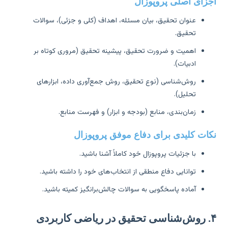
زای اصلی پروپوزال
عنوان تحقیق، بیان مسئله، اهداف (کلی و جزئی)، سوالات
تحقیق.
اهمیت و ضرورت تحقیق، پیشینه تحقیق (مروری کوتاه بر
ادبیات).
روش‌شناسی (نوع تحقیق، روش جمع‌آوری داده، ابزارهای
تحلیل).
زمان‌بندی، منابع (بودجه و ابزار) و فهرست منابع.
ات کلیدی برای دفاع موفق پروپوزال
با جزئیات پروپوزال خود کاملاً آشنا باشید.
توانایی دفاع منطقی از انتخاب‌های خود را داشته باشید.
آماده پاسخگویی به سوالات چالش‌برانگیز کمیته باشید.
اربردی