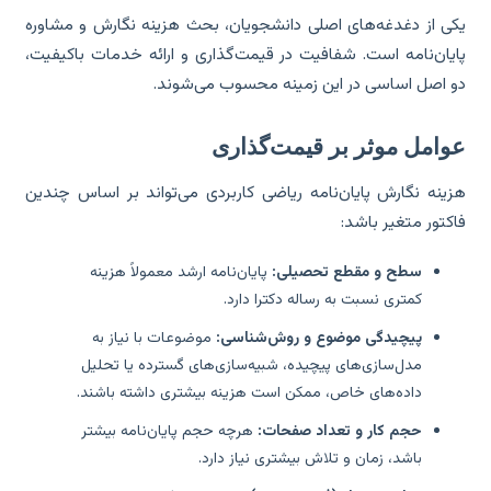
ی از دغدغه‌های اصلی دانشجویان، بحث هزینه نگارش و مشاوره
یان‌نامه است. شفافیت در قیمت‌گذاری و ارائه خدمات باکیفیت،
 اصل اساسی در این زمینه محسوب می‌شوند.
وامل موثر بر قیمت‌گذاری
ینه نگارش پایان‌نامه ریاضی کاربردی می‌تواند بر اساس چندین
کتور متغیر باشد:
سطح و مقطع تحصیلی:
پایان‌نامه ارشد معمولاً هزینه
کمتری نسبت به رساله دکترا دارد.
پیچیدگی موضوع و روش‌شناسی:
موضوعات با نیاز به
مدل‌سازی‌های پیچیده، شبیه‌سازی‌های گسترده یا تحلیل
داده‌های خاص، ممکن است هزینه بیشتری داشته باشند.
حجم کار و تعداد صفحات:
هرچه حجم پایان‌نامه بیشتر
باشد، زمان و تلاش بیشتری نیاز دارد.