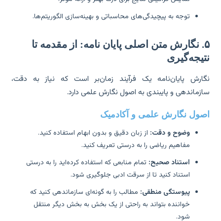
توجه به پیچیدگی‌های محاسباتی و بهینه‌سازی الگوریتم‌ها.
۵. نگارش متن اصلی پایان نامه: از مقدمه تا
یجه‌گیری
ارش پایان‌نامه یک فرآیند زمان‌بر است که نیاز به دقت،
زماندهی و پایبندی به اصول نگارش علمی دارد.
ول نگارش علمی و آکادمیک
وضوح و دقت:
از زبان دقیق و بدون ابهام استفاده کنید.
مفاهیم ریاضی را به درستی تعریف کنید.
استناد صحیح:
تمام منابعی که استفاده کرده‌اید را به درستی
استناد کنید تا از سرقت ادبی جلوگیری شود.
پیوستگی منطقی:
مطالب را به گونه‌ای سازماندهی کنید که
خواننده بتواند به راحتی از یک بخش به بخش دیگر منتقل
شود.