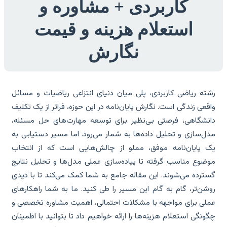
کاربردی + مشاوره و
استعلام هزینه و قیمت
نگارش
ته ریاضی کاربردی، پلی میان دنیای انتزاعی ریاضیات و مسائل
قعی زندگی است. نگارش پایان‌نامه در این حوزه، فراتر از یک تکلیف
نشگاهی، فرصتی بی‌نظیر برای توسعه مهارت‌های حل مسئله،
ل‌سازی و تحلیل داده‌ها به شمار می‌رود. اما مسیر دستیابی به
 پایان‌نامه موفق، مملو از چالش‌هایی است که از انتخاب
ضوع مناسب گرفته تا پیاده‌سازی عملی مدل‌ها و تحلیل نتایج
ترده می‌شوند. این مقاله جامع به شما کمک می‌کند تا با دیدی
شن‌تر، گام به گام این مسیر را طی کنید. ما به شما راهکارهای
لی برای مواجهه با مشکلات احتمالی، اهمیت مشاوره تخصصی و
ونگی استعلام هزینه‌ها را ارائه خواهیم داد تا بتوانید با اطمینان