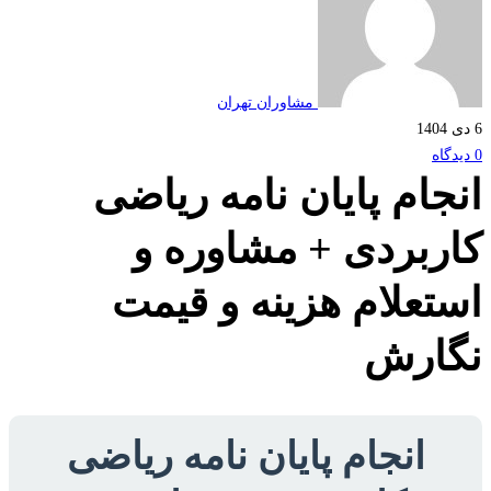
مشاوران تهران
جام پایان نامه ریاضی
ربردی + مشاوره و
تعلام هزینه و قیمت
ارش
انجام پایان نامه ریاضی