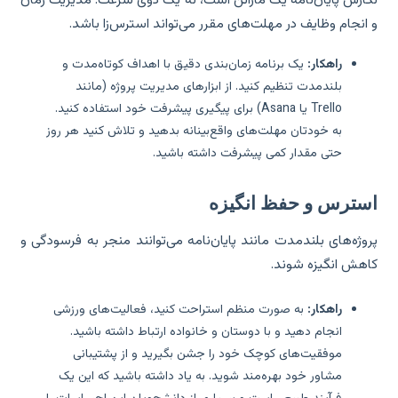
انجام وظایف در مهلت‌های مقرر می‌تواند استرس‌زا باشد.
راهکار:
یک برنامه زمان‌بندی دقیق با اهداف کوتاه‌مدت و
بلندمدت تنظیم کنید. از ابزارهای مدیریت پروژه (مانند
Trello یا Asana) برای پیگیری پیشرفت خود استفاده کنید.
به خودتان مهلت‌های واقع‌بینانه بدهید و تلاش کنید هر روز
حتی مقدار کمی پیشرفت داشته باشید.
سترس و حفظ انگیزه
وژه‌های بلندمدت مانند پایان‌نامه می‌توانند منجر به فرسودگی و
هش انگیزه شوند.
راهکار:
به صورت منظم استراحت کنید، فعالیت‌های ورزشی
انجام دهید و با دوستان و خانواده ارتباط داشته باشید.
موفقیت‌های کوچک خود را جشن بگیرید و از پشتیبانی
مشاور خود بهره‌مند شوید. به یاد داشته باشید که این یک