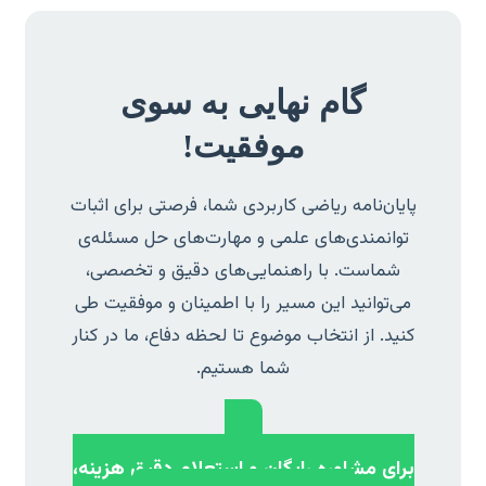
گام نهایی به سوی
موفقیت!
پایان‌نامه ریاضی کاربردی شما، فرصتی برای اثبات
توانمندی‌های علمی و مهارت‌های حل مسئله‌ی
شماست. با راهنمایی‌های دقیق و تخصصی،
می‌توانید این مسیر را با اطمینان و موفقیت طی
کنید. از انتخاب موضوع تا لحظه دفاع، ما در کنار
شما هستیم.
برای مشاوره رایگان و استعلام دقیق هزینه،