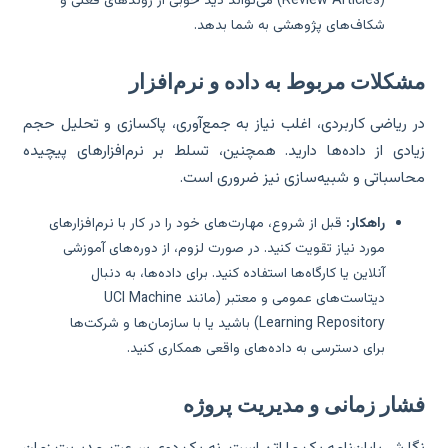
(Review Articles) می‌تواند دید خوبی از روندهای فعلی و
شکاف‌های پژوهشی به شما بدهد.
شکلات مربوط به داده و نرم‌افزار
 ریاضی کاربردی، اغلب نیاز به جمع‌آوری، پاکسازی و تحلیل حجم
ادی از داده‌ها دارید. همچنین، تسلط بر نرم‌افزارهای پیچیده
اسباتی و شبیه‌سازی نیز ضروری است.
راهکار:
قبل از شروع، مهارت‌های خود را در کار با نرم‌افزارهای
مورد نیاز تقویت کنید. در صورت لزوم، از دوره‌های آموزشی
آنلاین یا کارگاه‌ها استفاده کنید. برای داده‌ها، به دنبال
دیتاست‌های عمومی و معتبر (مانند UCI Machine
Learning Repository) باشید یا با سازمان‌ها و شرکت‌ها
برای دسترسی به داده‌های واقعی همکاری کنید.
شار زمانی و مدیریت پروژه
ارش پایان‌نامه یک ماراتن است، نه یک دوی سرعت. مدیریت زمان