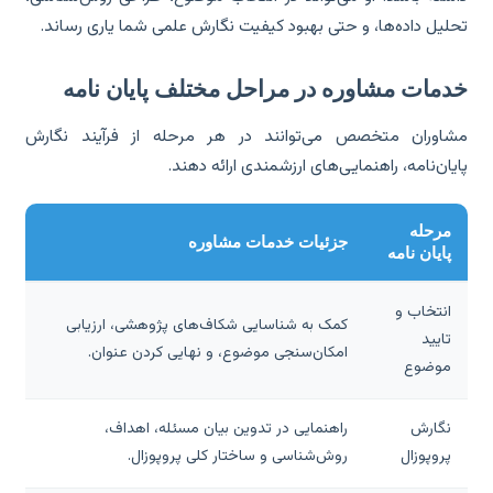
لیل داده‌ها، و حتی بهبود کیفیت نگارش علمی شما یاری رساند.
دمات مشاوره در مراحل مختلف پایان نامه
اوران متخصص می‌توانند در هر مرحله از فرآیند نگارش
یان‌نامه، راهنمایی‌های ارزشمندی ارائه دهند.
مرحله
جزئیات خدمات مشاوره
پایان نامه
انتخاب و
کمک به شناسایی شکاف‌های پژوهشی، ارزیابی
تایید
امکان‌سنجی موضوع، و نهایی کردن عنوان.
موضوع
نگارش
راهنمایی در تدوین بیان مسئله، اهداف،
پروپوزال
روش‌شناسی و ساختار کلی پروپوزال.