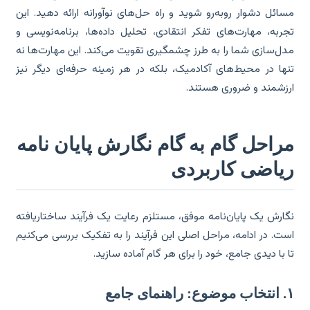
ائل دشوار روبه‌رو شوید و راه حل‌های نوآورانه ارائه دهید. این
ربه، مهارت‌های تفکر انتقادی، تحلیل داده‌ها، برنامه‌نویسی و
ل‌سازی شما را به طرز چشمگیری تقویت می‌کند. این مهارت‌ها نه
ها در محیط‌های آکادمیک، بلکه در هر زمینه حرفه‌ای دیگر نیز
زشمند و ضروری هستند.
راحل گام به گام نگارش پایان نامه
یاضی کاربردی
ارش یک پایان‌نامه موفق، مستلزم رعایت یک فرآیند ساختاریافته
ت. در ادامه، مراحل اصلی این فرآیند را به تفکیک بررسی می‌کنیم
 با دیدی جامع، خود را برای هر گام آماده سازید.
 جامع