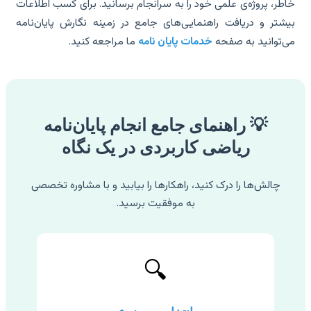
طر، پروژه‌ی علمی خود را به سرانجام برسانید. برای کسب اطلاعات
شتر و دریافت راهنمایی‌های جامع در زمینه نگارش پایان‌نامه
‌توانید به صفحه
خدمات پایان نامه
ما مراجعه کنید.
💡 راهنمای جامع انجام پایان‌نامه
ریاضی کاربردی در یک نگاه
چالش‌ها را درک کنید، راهکارها را بیابید و با مشاوره تخصصی
به موفقیت برسید.
🔍