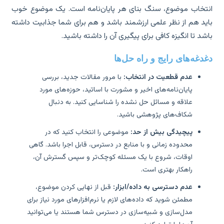
تخاب موضوع، سنگ بنای هر پایان‌نامه است. یک موضوع خوب
ید هم از نظر علمی ارزشمند باشد و هم برای شما جذابیت داشته
شد تا انگیزه کافی برای پیگیری آن را داشته باشید.
دغه‌های رایج و راه حل‌ها
عدم قطعیت در انتخاب:
با مرور مقالات جدید، بررسی
پایان‌نامه‌های اخیر و مشورت با اساتید، حوزه‌های مورد
علاقه و مسائل حل نشده را شناسایی کنید. به دنبال
شکاف‌های پژوهشی باشید.
پیچیدگی بیش از حد:
موضوعی را انتخاب کنید که در
محدوده زمانی و با منابع در دسترس، قابل اجرا باشد. گاهی
اوقات، شروع با یک مسئله کوچک‌تر و سپس گسترش آن،
راهکار بهتری است.
عدم دسترسی به داده/ابزار:
قبل از نهایی کردن موضوع،
مطمئن شوید که داده‌های لازم یا نرم‌افزارهای مورد نیاز برای
مدل‌سازی و شبیه‌سازی در دسترس شما هستند یا می‌توانید