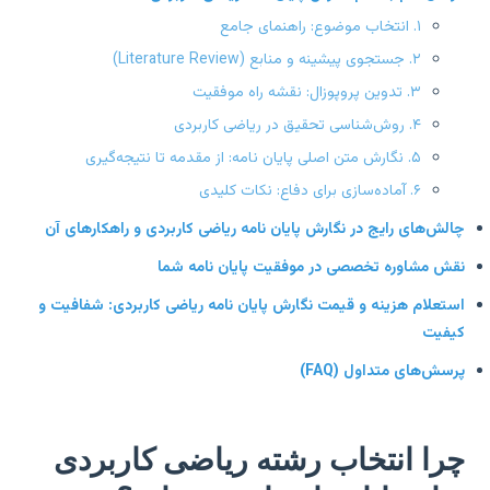
۱. انتخاب موضوع: راهنمای جامع
۲. جستجوی پیشینه و منابع (Literature Review)
۳. تدوین پروپوزال: نقشه راه موفقیت
۴. روش‌شناسی تحقیق در ریاضی کاربردی
۵. نگارش متن اصلی پایان نامه: از مقدمه تا نتیجه‌گیری
۶. آماده‌سازی برای دفاع: نکات کلیدی
لش‌های رایج در نگارش پایان نامه ریاضی کاربردی و راهکارهای آن
ش مشاوره تخصصی در موفقیت پایان نامه شما
تعلام هزینه و قیمت نگارش پایان نامه ریاضی کاربردی: شفافیت و
فیت
سش‌های متداول (FAQ)
را انتخاب رشته ریاضی کاربردی