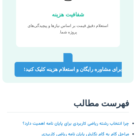
شفافیت هزینه
استعلام دقیق قیمت بر اساس نیازها و پیچیدگی‌های
پروژه شما.
برای مشاوره رایگان و استعلام هزینه کلیک کنید!
هرست مطالب
ا انتخاب رشته ریاضی کاربردی برای پایان نامه اهمیت دارد؟
احل گام به گام نگارش پایان نامه ریاضی کاربردی