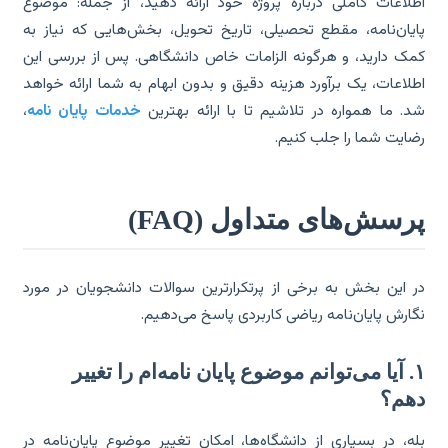
لاعات کاملی درباره پروژه خود ارائه دهید، از جمله: موضوع
یان‌نامه، مقطع تحصیلی، تاریخ تحویل، بخش‌هایی که نیاز به
ک دارید، و هرگونه الزامات خاص دانشگاهی. پس از بررسی این
لاعات، یک برآورد هزینه دقیق و بدون ابهام به شما ارائه خواهد
. ما همواره در تلاشیم تا با ارائه بهترین
خدمات پایان نامه
،
ایت شما را جلب کنیم.
رسش‌های متداول (FAQ)
 این بخش به برخی از پرتکرارترین سوالات دانشجویان در مورد
ارش پایان‌نامه ریاضی کاربردی پاسخ می‌دهیم.
۱. آیا می‌توانم موضوع پایان نامه‌ام را تغییر
هم؟
ه، در بسیاری از دانشگاه‌ها، امکان تغییر موضوع پایان‌نامه در