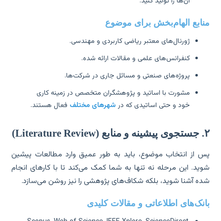
آن‌ها را تولید کنید.
ابع الهام‌بخش برای موضوع
ژورنال‌های معتبر ریاضی کاربردی و مهندسی.
کنفرانس‌های علمی و مقالات ارائه شده.
پروژه‌های صنعتی و مسائل جاری در شرکت‌ها.
مشورت با اساتید و پژوهشگران متخصص در زمینه کاری
خود و حتی اساتیدی که در
شهرهای مختلف
فعال هستند.
Literat)
 از انتخاب موضوع، باید به طور عمیق وارد مطالعات پیشین
ید. این مرحله نه تنها به شما کمک می‌کند تا با کارهای انجام
ه آشنا شوید، بلکه شکاف‌های پژوهشی را نیز روشن می‌سازد.
نک‌های اطلاعاتی و مقالات کلیدی