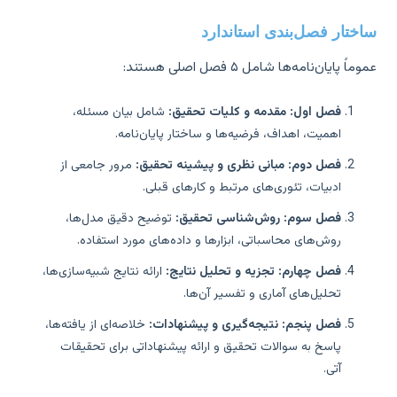
ختار فصل‌بندی استاندارد
ماً پایان‌نامه‌ها شامل ۵ فصل اصلی هستند:
فصل اول: مقدمه و کلیات تحقیق:
شامل بیان مسئله،
اهمیت، اهداف، فرضیه‌ها و ساختار پایان‌نامه.
فصل دوم: مبانی نظری و پیشینه تحقیق:
مرور جامعی از
ادبیات، تئوری‌های مرتبط و کارهای قبلی.
فصل سوم: روش‌شناسی تحقیق:
توضیح دقیق مدل‌ها،
روش‌های محاسباتی، ابزارها و داده‌های مورد استفاده.
فصل چهارم: تجزیه و تحلیل نتایج:
ارائه نتایج شبیه‌سازی‌ها،
تحلیل‌های آماری و تفسیر آن‌ها.
فصل پنجم: نتیجه‌گیری و پیشنهادات:
خلاصه‌ای از یافته‌ها،
پاسخ به سوالات تحقیق و ارائه پیشنهاداتی برای تحقیقات
آتی.