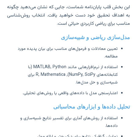
ن بخش قلب پایان‌نامه شماست، جایی که نشان می‌دهید چگونه
 اهداف تحقیق خود دست خواهید یافت. انتخاب روش‌شناسی
اسب برای ریاضی کاربردی حیاتی است.
ل‌سازی ریاضی و شبیه‌سازی
تعیین معادلات و فرمول‌های مناسب برای بیان پدیده مورد
مطالعه.
استفاده از نرم‌افزارهایی مانند MATLAB, Python (با
کتابخانه‌های NumPy, SciPy), R, Mathematica برای
شبیه‌سازی و حل مدل‌ها.
اعتبارسنجی مدل با داده‌های واقعی یا روش‌های تحلیلی.
لیل داده‌ها و ابزارهای محاسباتی
استفاده از روش‌های آماری برای تفسیر نتایج شبیه‌سازی و
داده‌ها.
نمایش گرافیکی نتایج برای درک بهتر و ارائه موثر.