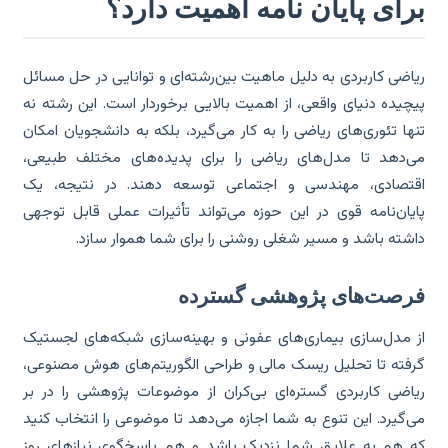
رای پایان نامه اهمیت دارد؟
اضی کاربردی به دلیل ماهیت بین‌رشته‌ای و توانایی در حل مسائل
چیده دنیای واقعی، از اهمیت بالایی برخوردار است. این رشته نه
ها تئوری‌های ریاضی را به کار می‌گیرد، بلکه به دانشجویان امکان
‌دهد تا مدل‌های ریاضی را برای پدیده‌های مختلف طبیعی،
تصادی، مهندسی و اجتماعی توسعه دهند. در نتیجه، یک
یان‌نامه قوی در این حوزه می‌تواند تأثیرات عملی قابل توجهی
شته باشد و مسیر شغلی روشنی را برای شما هموار سازد.
رصت‌های پژوهشی گسترده
 مدل‌سازی بیماری‌های عفونی و بهینه‌سازی شبکه‌های لجستیک
فته تا تحلیل ریسک مالی و طراحی الگوریتم‌های هوش مصنوعی،
اضی کاربردی گستره‌ای بی‌کران از موضوعات پژوهشی را در بر
‌گیرد. این تنوع به شما اجازه می‌دهد تا موضوعی را انتخاب کنید
 هم به علایق شما نزدیک باشد و هم پاسخگوی نیازهای روز