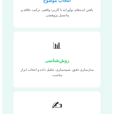
انتخاب موضوع
یافتن ایده‌های نوآورانه با کاربرد واقعی. ترکیب علاقه و
پتانسیل پژوهشی.
📊
روش‌شناسی
مدل‌سازی دقیق، شبیه‌سازی، تحلیل داده و انتخاب ابزار
مناسب.
✍️