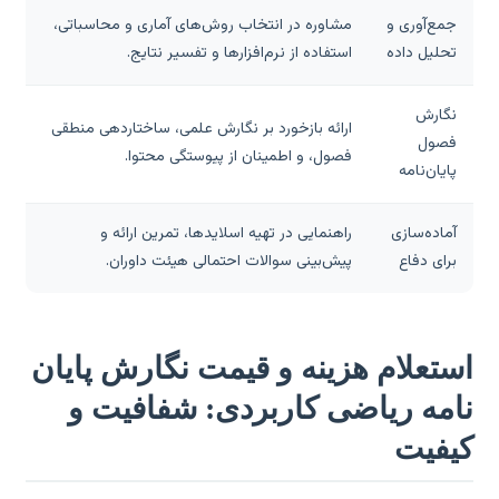
جمع‌آوری و
مشاوره در انتخاب روش‌های آماری و محاسباتی،
تحلیل داده
استفاده از نرم‌افزارها و تفسیر نتایج.
نگارش
ارائه بازخورد بر نگارش علمی، ساختاردهی منطقی
فصول
فصول، و اطمینان از پیوستگی محتوا.
پایان‌نامه
آماده‌سازی
راهنمایی در تهیه اسلایدها، تمرین ارائه و
برای دفاع
پیش‌بینی سوالات احتمالی هیئت داوران.
ستعلام هزینه و قیمت نگارش پایان
امه ریاضی کاربردی: شفافیت و
یفیت