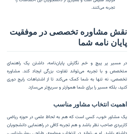
فرآیند طبیعی است و بسیاری از دانشجویان این احساسات را
تجربه می‌کنند.
قش مشاوره تخصصی در موفقیت
ایان نامه شما
 مسیر پر پیچ و خم نگارش پایان‌نامه، داشتن یک راهنمای
خصص و با تجربه می‌تواند تفاوت بزرگی ایجاد کند. مشاوره
صصی، نه تنها به شما کمک می‌کند تا از اشتباهات رایج دوری
ید، بلکه مسیر را برای شما هموارتر و سریع‌تر می‌سازد.
همیت انتخاب مشاور مناسب
 مشاور خوب، کسی است که هم به لحاظ علمی در حوزه ریاضی
ربردی صاحب نظر باشد و هم تجربه کافی در راهنمایی دانشجویان
شته باشد. او می‌تواند در انتخاب موضوع، طراحی روش‌شناسی،