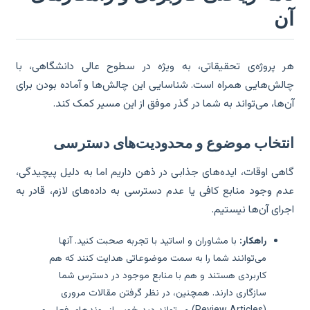
ن
 پروژه‌ی تحقیقاتی، به ویژه در سطوح عالی دانشگاهی، با
لش‌هایی همراه است. شناسایی این چالش‌ها و آماده بودن برای
‌ها، می‌تواند به شما در گذر موفق از این مسیر کمک کند.
نتخاب موضوع و محدودیت‌های دسترسی
هی اوقات، ایده‌های جذابی در ذهن داریم اما به دلیل پیچیدگی،
م وجود منابع کافی یا عدم دسترسی به داده‌های لازم، قادر به
رای آن‌ها نیستیم.
راهکار:
با مشاوران و اساتید با تجربه صحبت کنید. آنها
می‌توانند شما را به سمت موضوعاتی هدایت کنند که هم
کاربردی هستند و هم با منابع موجود در دسترس شما
سازگاری دارند. همچنین، در نظر گرفتن مقالات مروری