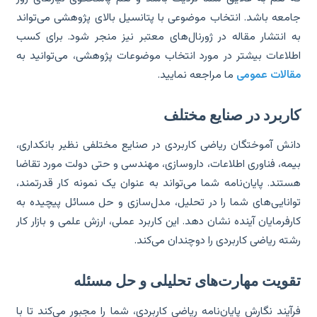
معه باشد. انتخاب موضوعی با پتانسیل بالای پژوهشی می‌تواند
 انتشار مقاله در ژورنال‌های معتبر نیز منجر شود. برای کسب
لاعات بیشتر در مورد انتخاب موضوعات پژوهشی، می‌توانید به
الات عمومی
ما مراجعه نمایید.
اربرد در صنایع مختلف
نش آموختگان ریاضی کاربردی در صنایع مختلفی نظیر بانکداری،
مه، فناوری اطلاعات، داروسازی، مهندسی و حتی دولت مورد تقاضا
تند. پایان‌نامه شما می‌تواند به عنوان یک نمونه کار قدرتمند،
انایی‌های شما را در تحلیل، مدل‌سازی و حل مسائل پیچیده به
رفرمایان آینده نشان دهد. این کاربرد عملی، ارزش علمی و بازار کار
ته ریاضی کاربردی را دوچندان می‌کند.
قویت مهارت‌های تحلیلی و حل مسئله
آیند نگارش پایان‌نامه ریاضی کاربردی، شما را مجبور می‌کند تا با