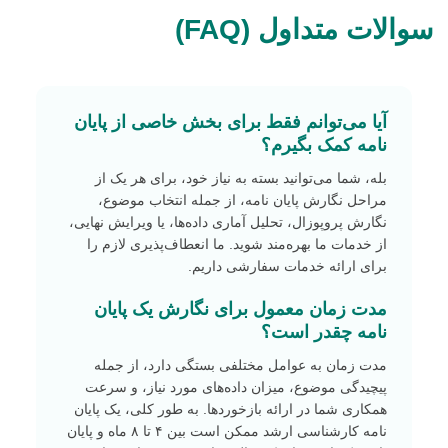
سوالات متداول (FAQ)
آیا می‌توانم فقط برای بخش خاصی از پایان
نامه کمک بگیرم؟
بله، شما می‌توانید بسته به نیاز خود، برای هر یک از
مراحل نگارش پایان نامه، از جمله انتخاب موضوع،
نگارش پروپوزال، تحلیل آماری داده‌ها، یا ویرایش نهایی،
از خدمات ما بهره‌مند شوید. ما انعطاف‌پذیری لازم را
برای ارائه خدمات سفارشی داریم.
مدت زمان معمول برای نگارش یک پایان
نامه چقدر است؟
مدت زمان به عوامل مختلفی بستگی دارد، از جمله
پیچیدگی موضوع، میزان داده‌های مورد نیاز، و سرعت
همکاری شما در ارائه بازخوردها. به طور کلی، یک پایان
نامه کارشناسی ارشد ممکن است بین ۴ تا ۸ ماه و پایان