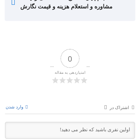
مشاوره و استعلام هزینه و قیمت نگارش
0
امتیازدهی به مقاله
وارد شدن
اشتراک در