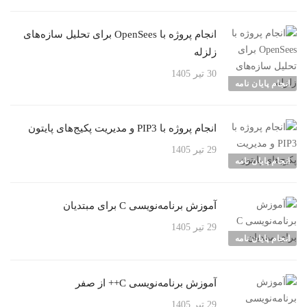
انجام پروژه با OpenSees برای تحلیل سازه‌های
زلزله
30 تیر 1405
انجام پایان نامه
انجام پروژه با PIP3 و مدیریت پکیج‌های پایتون
29 تیر 1405
انجام پایان نامه
آموزش برنامه‌نویسی C برای مبتدیان
29 تیر 1405
انجام پایان نامه
آموزش برنامه‌نویسی C++ از صفر
29 تیر 1405