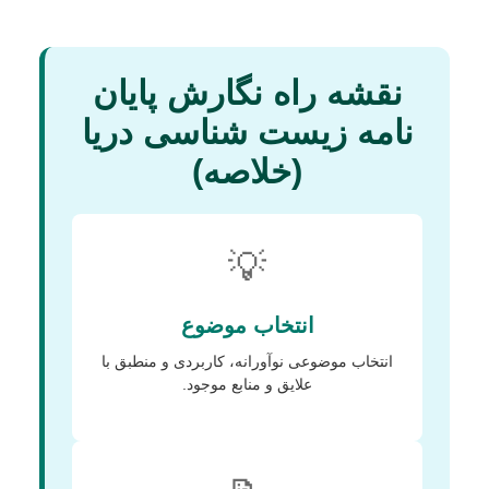
نقشه راه نگارش پایان
نامه زیست شناسی دریا
(خلاصه)
💡
انتخاب موضوع
انتخاب موضوعی نوآورانه، کاربردی و منطبق با
علایق و منابع موجود.