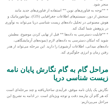
منجر شود.
* **توجه به فناوری‌های نوین:** استفاده از فناوری‌های جدید مانند
سنجش از دور، سیستم‌های اطلاعات جغرافیایی (GIS)، بیوانفورماتیک و
هوش مصنوعی در تحلیل داده‌های زیست شناسی دریا می‌تواند به نوآوری
در پژوهش شما کمک کند.
* **قابلیت دسترسی به داده‌ها:** قبل از نهایی کردن موضوع، مطمئن
شوید که امکان دسترسی به داده‌های لازم (نمونه‌های آزمایشگاهی،
داده‌های میدانی، اطلاعات آرشیوی) را دارید. این مرحله می‌تواند از هدر
رفتن زمان و انرژی جلوگیری کند.
مراحل گام به گام نگارش پایان نامه
زیست شناسی دریا
نگارش یک پایان نامه موفق، فرآیندی ساختاریافته و چند مرحله‌ای است
که هر گام آن نیازمند دقت و توجه ویژه‌ای است. در ادامه به تشریح این
مراحل می‌پردازیم: