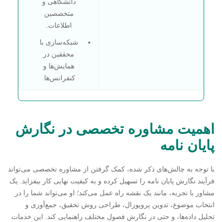
دانشگاهی و
متخصصین
اطلاعات.
شبکه‌سازی با
محققین در
همایش‌ها و
کنفرانس‌ها.
اهمیت مشاوره تخصصی در نگارش
پایان نامه
با توجه به چالش‌های ذکر شده، کمک گرفتن از مشاوره تخصصی می‌تواند
فرآیند نگارش پایان نامه را تسهیل کرده و به کیفیت نهایی کار بیفزاید. یک
مشاور با تجربه، مانند یک نقشه راه عمل می‌کند؛ او می‌تواند شما را در
انتخاب موضوع، تدوین پروپوزال، طراحی روش تحقیق، جمع‌آوری و
تحلیل داده‌ها، و حتی در نگارش فصول مختلف راهنمایی کند. این خدمات