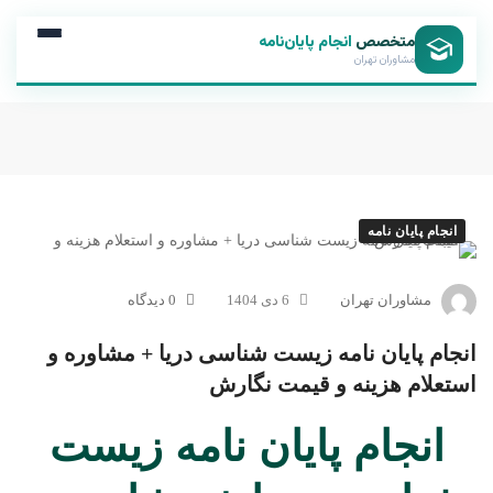
متخصص
انجام پایان‌نامه
مشاوران تهران
انجام پایان نامه
مشاوران تهران
6 دی 1404
0 دیدگاه
انجام پایان نامه زیست شناسی دریا + مشاوره و
استعلام هزینه و قیمت نگارش
انجام پایان نامه زیست