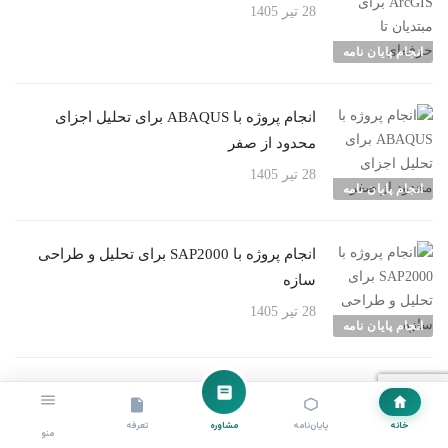
28 تیر 1405
انجام پایان نامه
انجام پروژه با ABAQUS برای تحلیل اجزای
محدود از صفر
28 تیر 1405
انجام پایان نامه
انجام پروژه با SAP2000 برای تحلیل و طراحی
سازه
28 تیر 1405
انجام پایان نامه
انجام پروژه با ETABS برای طراحی ساختمان به
زبان ساده
خانه
پایان‌نامه
مشاوره
تعرفه
منو