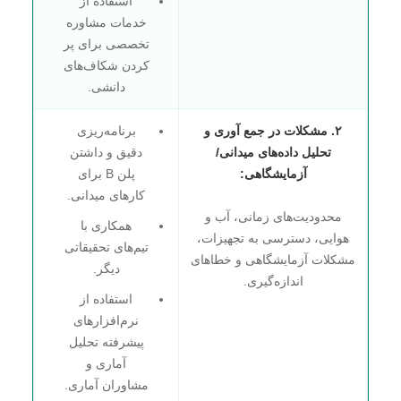
استفاده از
خدمات مشاوره
تخصصی برای پر
کردن شکاف‌های
دانشی.
۲. مشکلات در جمع آوری و
برنامه‌ریزی
تحلیل داده‌های میدانی/
دقیق و داشتن
آزمایشگاهی:
پلن B برای
کارهای میدانی.
محدودیت‌های زمانی، آب و
همکاری با
هوایی، دسترسی به تجهیزات،
تیم‌های تحقیقاتی
مشکلات آزمایشگاهی و خطاهای
دیگر.
اندازه‌گیری.
استفاده از
نرم‌افزارهای
پیشرفته تحلیل
آماری و
مشاوران آماری.