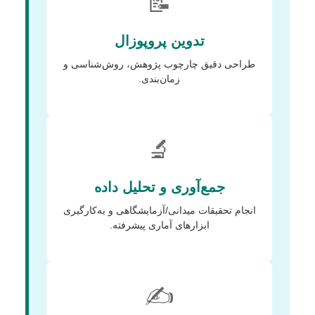
📝
تدوین پروپوزال
طراحی دقیق چارچوب پژوهش، روش‌شناسی و
زمان‌بندی.
🔬
جمع‌آوری و تحلیل داده
انجام تحقیقات میدانی/آزمایشگاهی و به‌کارگیری
ابزارهای آماری پیشرفته.
✍️