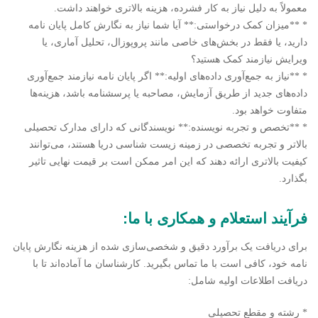
معمولاً به دلیل نیاز به کار فشرده، هزینه بالاتری خواهند داشت.
* **میزان کمک درخواستی:** آیا شما نیاز به نگارش کامل پایان نامه
دارید، یا فقط در بخش‌های خاصی مانند پروپوزال، تحلیل آماری، یا
ویرایش نیازمند کمک هستید؟
* **نیاز به جمع‌آوری داده‌های اولیه:** اگر پایان نامه نیازمند جمع‌آوری
داده‌های جدید از طریق آزمایش، مصاحبه یا پرسشنامه باشد، هزینه‌ها
متفاوت خواهد بود.
* **تخصص و تجربه نویسنده:** نویسندگانی که دارای مدارک تحصیلی
بالاتر و تجربه تخصصی در زمینه زیست شناسی دریا هستند، می‌توانند
کیفیت بالاتری ارائه دهند که این امر ممکن است بر قیمت نهایی تاثیر
بگذارد.
فرآیند استعلام و همکاری با ما:
برای دریافت یک برآورد دقیق و شخصی‌سازی شده از هزینه نگارش پایان
نامه خود، کافی است با ما تماس بگیرید. کارشناسان ما آماده‌اند تا با
دریافت اطلاعات اولیه شامل:
* رشته و مقطع تحصیلی