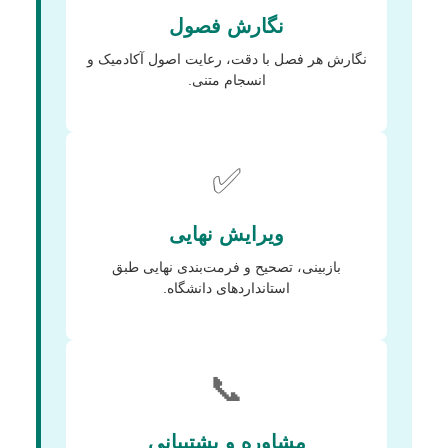
نگارش فصول
نگارش هر فصل با دقت، رعایت اصول آکادمیک و
انسجام متنی.
✅
ویرایش نهایی
بازبینی، تصحیح و فرمت‌بندی نهایی طبق
استانداردهای دانشگاه.
📞
مشاوره و پشتیبانی