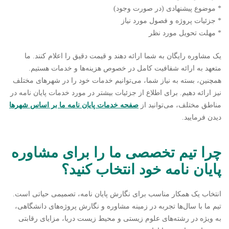
* موضوع پیشنهادی (در صورت وجود)
* جزئیات پروژه و فصول مورد نیاز
* مهلت تحویل مورد نظر
یک مشاوره رایگان به شما ارائه دهند و قیمت دقیق را اعلام کنند. ما
متعهد به ارائه شفافیت کامل در خصوص هزینه‌ها و خدمات هستیم.
همچنین، بسته به نیاز شما، می‌توانیم خدمات خود را در شهرهای مختلف
نیز ارائه دهیم. برای اطلاع از جزئیات بیشتر در مورد خدمات پایان نامه در
مناطق مختلف، می‌توانید از
صفحه خدمات پایان نامه ما بر اساس شهرها
دیدن فرمایید.
چرا تیم تخصصی ما را برای مشاوره
پایان نامه خود انتخاب کنید؟
انتخاب یک همکار مناسب برای نگارش پایان نامه، تصمیمی حیاتی است.
تیم ما با سال‌ها تجربه در زمینه مشاوره و نگارش پروژه‌های دانشگاهی،
به ویژه در رشته‌های علوم زیستی و محیط زیست دریا، مزایای رقابتی