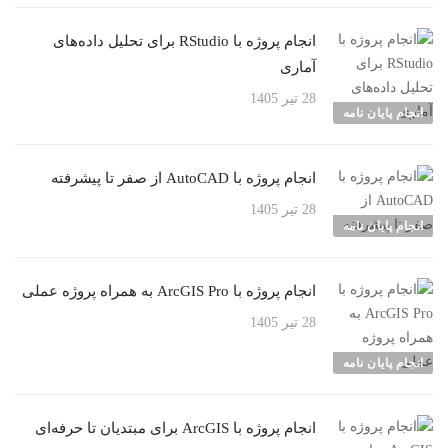
انجام پروژه با RStudio برای تحلیل داده‌های
آماری
28 تیر 1405
انجام پایان نامه
انجام پروژه با AutoCAD از صفر تا پیشرفته
28 تیر 1405
انجام پایان نامه
انجام پروژه با ArcGIS Pro به همراه پروژه عملی
28 تیر 1405
انجام پایان نامه
انجام پروژه با ArcGIS برای مبتدیان تا حرفه‌ای