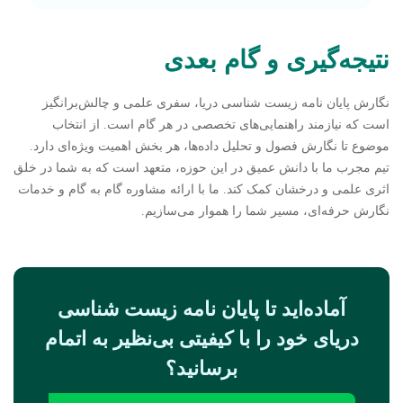
نتیجه‌گیری و گام بعدی
نگارش پایان نامه زیست شناسی دریا، سفری علمی و چالش‌برانگیز
است که نیازمند راهنمایی‌های تخصصی در هر گام است. از انتخاب
موضوع تا نگارش فصول و تحلیل داده‌ها، هر بخش اهمیت ویژه‌ای دارد.
تیم مجرب ما با دانش عمیق در این حوزه، متعهد است که به شما در خلق
اثری علمی و درخشان کمک کند. ما با ارائه مشاوره گام به گام و خدمات
نگارش حرفه‌ای، مسیر شما را هموار می‌سازیم.
آماده‌اید تا پایان نامه زیست شناسی
دریای خود را با کیفیتی بی‌نظیر به اتمام
برسانید؟