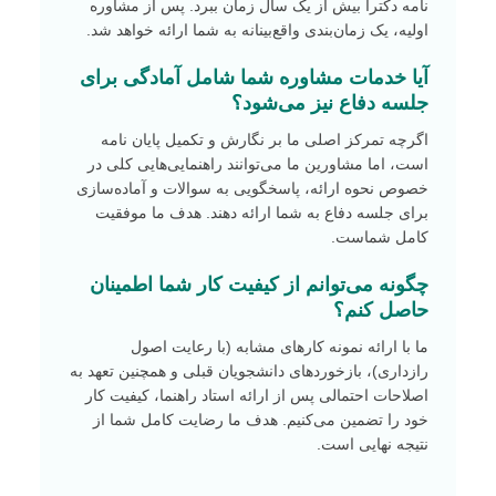
نامه دکترا بیش از یک سال زمان ببرد. پس از مشاوره
اولیه، یک زمان‌بندی واقع‌بینانه به شما ارائه خواهد شد.
آیا خدمات مشاوره شما شامل آمادگی برای
جلسه دفاع نیز می‌شود؟
اگرچه تمرکز اصلی ما بر نگارش و تکمیل پایان نامه
است، اما مشاورین ما می‌توانند راهنمایی‌هایی کلی در
خصوص نحوه ارائه، پاسخگویی به سوالات و آماده‌سازی
برای جلسه دفاع به شما ارائه دهند. هدف ما موفقیت
کامل شماست.
چگونه می‌توانم از کیفیت کار شما اطمینان
حاصل کنم؟
ما با ارائه نمونه کارهای مشابه (با رعایت اصول
رازداری)، بازخوردهای دانشجویان قبلی و همچنین تعهد به
اصلاحات احتمالی پس از ارائه استاد راهنما، کیفیت کار
خود را تضمین می‌کنیم. هدف ما رضایت کامل شما از
نتیجه نهایی است.