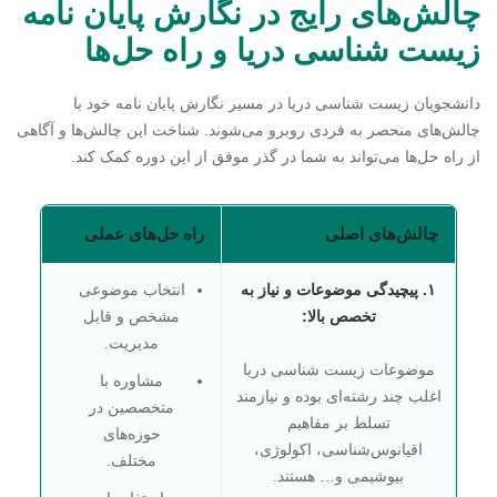
چالش‌های رایج در نگارش پایان نامه
زیست شناسی دریا و راه حل‌ها
دانشجویان زیست شناسی دریا در مسیر نگارش پایان نامه خود با
چالش‌های منحصر به فردی روبرو می‌شوند. شناخت این چالش‌ها و آگاهی
از راه حل‌ها می‌تواند به شما در گذر موفق از این دوره کمک کند.
چالش‌های اصلی
راه حل‌های عملی
۱. پیچیدگی موضوعات و نیاز به
انتخاب موضوعی
تخصص بالا:
مشخص و قابل
مدیریت.
موضوعات زیست شناسی دریا
مشاوره با
اغلب چند رشته‌ای بوده و نیازمند
متخصصین در
تسلط بر مفاهیم
حوزه‌های
اقیانوس‌شناسی، اکولوژی،
مختلف.
بیوشیمی و… هستند.