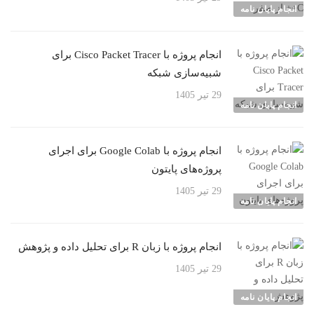
انجام پایان نامه
انجام پروژه با Cisco Packet Tracer برای
شبیه‌سازی شبکه
29 تیر 1405
انجام پایان نامه
انجام پروژه با Google Colab برای اجرای
پروژه‌های پایتون
29 تیر 1405
انجام پایان نامه
انجام پروژه با زبان R برای تحلیل داده و پژوهش
29 تیر 1405
انجام پایان نامه