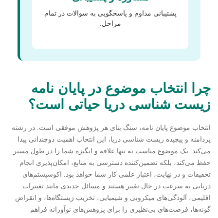
پشتیبانی مداوم و پاسخگویی به سوالات در تمام
مراحل.
چرا انتخاب موضوع در پایان نامه
زیست شناسی دریا حیاتی است؟
انتخاب موضوع پایان نامه، سنگ بنای هر پژوهش موفقی است. در رشته
پردامنه و پیچیده زیست شناسی دریا، این انتخاب اهمیت دوچندانی پیدا
می‌کند. یک موضوع مناسب نه تنها علاقه و انگیزه شما را در طول مسیر
حفظ می‌کند، بلکه تضمین‌کننده دسترسی به منابع، امکان‌پذیری انجام
تحقیقات و در نهایت، اعتبار علمی کار شما خواهد بود. اکوسیستم‌های
دریایی به سرعت در حال تغییر هستند و مسائل جدیدی مانند تغییرات
اقلیمی، آلودگی‌های میکروبی و شیمیایی، تخریب زیستگاه‌ها، و انقراض
گونه‌ها، فرصت‌های بی‌نظیری را برای پژوهش‌های نوآورانه فراهم