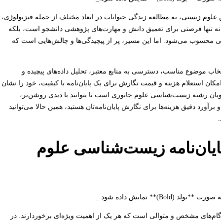
علوم زیستی، به مطالعه زندگی حیوانات در ابعاد مختلف از جمله فیزیولوژی،
ه، نه تنها فرصتی برای تعمیق دانش و مهارت‌های پژوهشی دانشجو است، بلکه
محسوب می‌شود. اما این مسیر، پر از پیچیدگی‌ها و چالش‌هایی است که
تخاب موضوع مناسب، دسترسی به منابع معتبر، تحلیل داده‌های پیچیده و
 استعلام هزینه و قیمت نگارش برای یک پایان‌نامه با کیفیت، خود را نشان
ویان رشته زیست‌شناسی علوم جانوری است تا بتوانند با دیدی روشن‌تر،
آورد دقیق هزینه‌ها برای نگارش پایان‌نامه‌تان هستید، همین حالا می‌توانید
یان‌نامه زیست‌شناسی علوم
ام‌های مشخص و متوالی است که هر یک از اهمیت ویژه‌ای برخوردارند. در