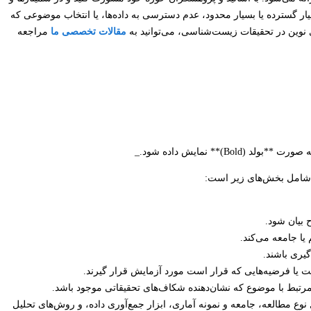
ر گسترده یا بسیار محدود، عدم دسترسی به داده‌ها، یا انتخاب موضوعی که
ی نوین در تحقیقات زیست‌شناسی، می‌توانید به
مقالات تخصصی ما
مراجعه
شامل بخش‌های زیر است:
 بیان شود.
ا جامعه می‌کند.
ت یا فرضیه‌هایی که قرار است مورد آزمایش قرار گیرند.
ام تحقیق، شامل نوع مطالعه، جامعه و نمونه آماری، ابزار جمع‌آوری داده، و روش‌های تحلیل