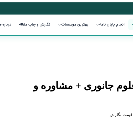
انجام پایان نامه
بهترین موسسات
نگارش و چاپ مقاله
درباره م
لوم جانوری + مشاوره و