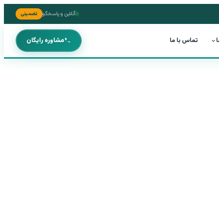
آنلاین و پاسخگو
تضمینی
ا
تماس با ما
مشاوره رایگان