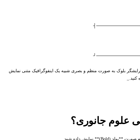
├──────────────
└──────────────
 ویرایشگر بلوک به صورت منظم و بصری شبیه یک اینفوگرافیک متنی نمایش
کنید._
سی علوم جانوری؟