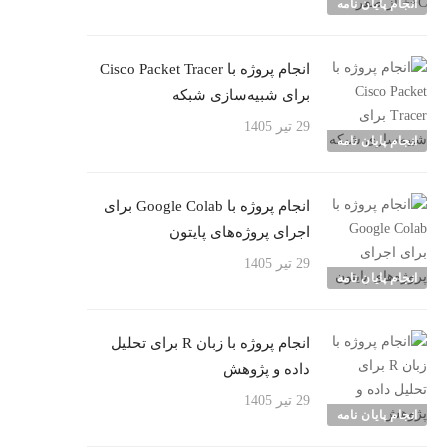
انجام پایان نامه
انجام پروژه با Cisco Packet Tracer
برای شبیه‌سازی شبکه
29 تیر 1405
انجام پایان نامه
انجام پروژه با Google Colab برای
اجرای پروژه‌های پایتون
29 تیر 1405
انجام پایان نامه
انجام پروژه با زبان R برای تحلیل
داده و پژوهش
29 تیر 1405
انجام پایان نامه