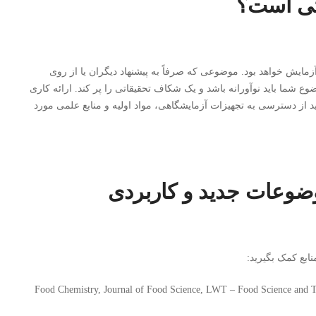
اتی است؟
ایش خواهد بود. موضوعی که صرفاً به پیشنهاد دیگران یا از روی
ضوع شما باید نوآورانه باشد و یک شکاف تحقیقاتی را پر کند. ارائه کاری
باید از دسترسی به تجهیزات آزمایشگاهی، مواد اولیه و منابع علمی مورد
موضوعات جدید و کاربردی
منابع کمک بگیرید:
 مانند Food Chemistry, Journal of Food Science, LWT – Food Science and Technology