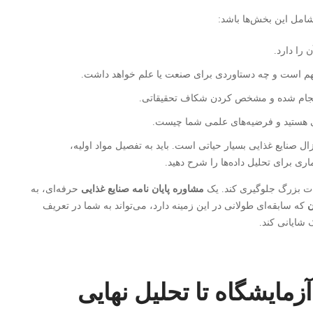
شامل این بخش‌ها باشد:
را دارد.
م است و چه دستاوردی برای صنعت یا علم خواهد داشت.
انجام شده و مشخص کردن شکاف تحقیقاتی.
فی هستید و فرضیه‌های علمی شما چیست.
ل صنایع غذایی بسیار حیاتی است. باید به تفصیل مواد اولیه،
ری برای تحلیل داده‌ها را شرح دهید.
اهات بزرگ جلوگیری کند. یک
مشاوره پایان نامه صنایع غذایی
حرفه‌ای، به
ن
که سابقه‌ای طولانی در این زمینه دارد، می‌تواند به شما در تعریف
 شایانی کند.
آزمایشگاه تا تحلیل نهایی