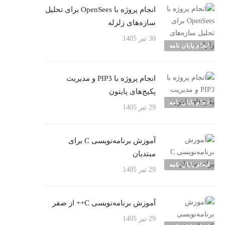
انجام پروژه با OpenSees برای تحلیل
سازه‌های زلزله
30 تیر 1405
انجام پایان نامه
انجام پروژه با PIP3 و مدیریت
پکیج‌های پایتون
انجام پایان نامه
29 تیر 1405
آموزش برنامه‌نویسی C برای
مبتدیان
انجام پایان نامه
29 تیر 1405
آموزش برنامه‌نویسی C++ از صفر
29 تیر 1405