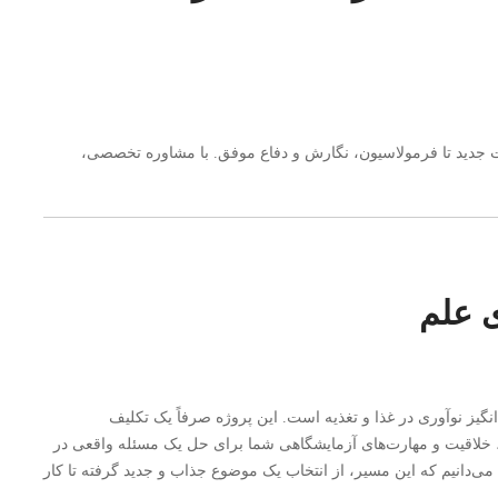
عات جدید تا فرمولاسیون، نگارش و دفاع موفق. با مشاوره تخصصی،
ی علم
نگیز نوآوری در غذا و تغذیه است. این پروژه صرفاً یک تکلیف
 خلاقیت و مهارت‌های آزمایشگاهی شما برای حل یک مسئله واقعی در
‌دانیم که این مسیر، از انتخاب یک موضوع جذاب و جدید گرفته تا کار