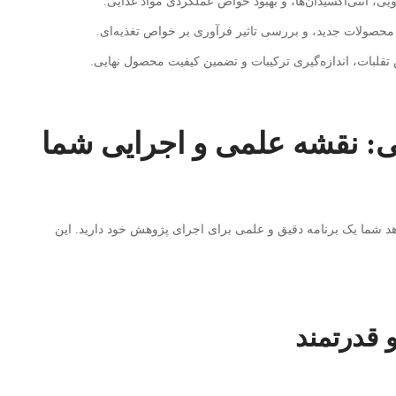
یی، آنتی‌اکسیدان‌ها، و بهبود خواص عملکردی مواد غذایی.
 محصولات جدید، و بررسی تاثیر فرآوری بر خواص تغذیه‌ای.
قلبات، اندازه‌گیری ترکیبات و تضمین کیفیت محصول نهایی.
یی: نقشه علمی و اجرایی شما
هد شما یک برنامه دقیق و علمی برای اجرای پژوهش خود دارید. این
 قدرتمند