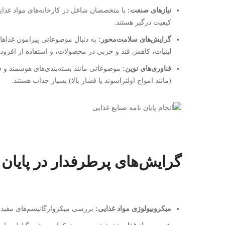
نیازهای صنعت:
با متخصصان شاغل در کارخانه‌های مواد غذایی
کیفیت درگیر هستند.
گرایش‌های سلامت‌محور:
لبنیات، کاهش قند و چربی در محصولات، و استفاده از افزودن
فناوری‌های نوین:
موضوعاتی مانند بسته‌بندی‌های هوشمند و فع
(مانند امواج اولتراسوند یا فشار بالا) بسیار جذاب هستند.
گرایش‌های پرطرفدار در پایان 
میکروبیولوژی مواد غذایی:
بررسی میکروارگانیسم‌های مفید (پ