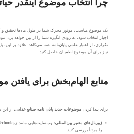
چرا انتخاب موضوع اینقدر حی
یک موضوع مناسب، موتور محرک شما در طول ماه‌ها تحقیق و آزم
اجبار انتخاب شود، به زودی انگیزه شما را از بین خواهد برد. مو
تکراری، از اعتبار علمی پایان‌نامه شما می‌کاهد. علاوه بر این، 
نیاز برای آن موضوع اطمینان حاصل کنید.
منابع الهام‌بخش برای یافتن 
برای پیدا کردن
موضوعات جدید پایان نامه صنایع غذایی
، از این 
ژورنال‌های معتبر بین‌المللی:
وب‌سایت‌هایی
را مرتباً بررسی کنید.