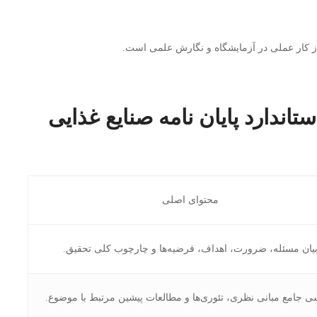
از کار عملی در آزمایشگاه و نگارش علمی است.
محتوای اصلی
یان مسئله، ضرورت، اهداف، فرضیه‌ها و چارچوب کلی تحقیق.
ی جامع مبانی نظری، تئوری‌ها و مطالعات پیشین مرتبط با موضوع.