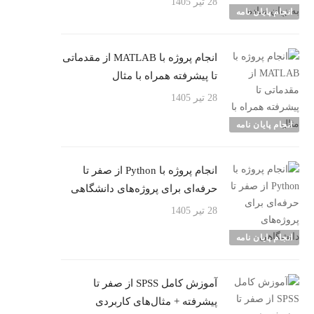
28 تیر 1405
انجام پایان نامه
انجام پروژه با MATLAB از مقدماتی
تا پیشرفته همراه با مثال
28 تیر 1405
انجام پایان نامه
انجام پروژه با Python از صفر تا
حرفه‌ای برای پروژه‌های دانشگاهی
28 تیر 1405
انجام پایان نامه
آموزش کامل SPSS از صفر تا
پیشرفته + مثال‌های کاربردی