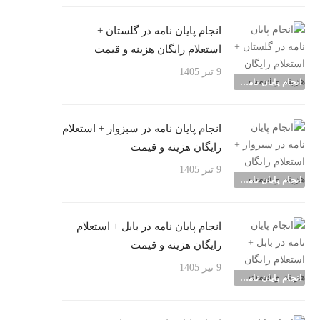
انجام پایان نامه در گلستان +
استعلام رایگان هزینه و قیمت
9 تیر 1405
انجام پایان نامه شهرها
انجام پایان نامه در سبزوار + استعلام
رایگان هزینه و قیمت
9 تیر 1405
انجام پایان نامه شهرها
انجام پایان نامه در بابل + استعلام
رایگان هزینه و قیمت
9 تیر 1405
انجام پایان نامه شهرها