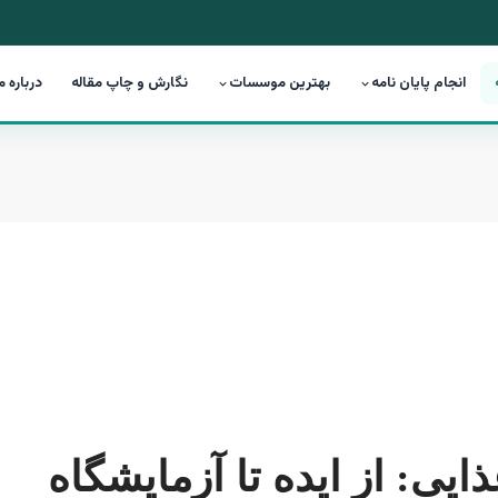
انجام پایان نامه
بهترین موسسات
نگارش و چاپ مقاله
درباره م
ذایی: از ایده تا آزمایشگاه