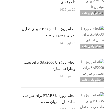
تا حرفه‌ای
28 تیر 1405
انجام پایان نامه
انجام پروژه با ABAQUS برای تحلیل
اجزای محدود از صفر
28 تیر 1405
انجام پایان نامه
انجام پروژه با SAP2000 برای تحلیل
و طراحی سازه
28 تیر 1405
انجام پایان نامه
انجام پروژه با ETABS برای طراحی
ساختمان به زبان ساده