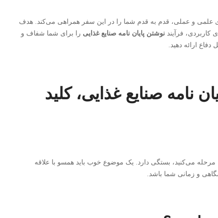
ای علمی و عملی، قدم به قدم شما را در این سفر همراهی می‌کند. هدف
ی کاربردی، فرآیند
نوشتن پایان نامه صنایع غذایی
را برای شما شفاف و
دفاع ارائه دهید.
ن نامه صنایع غذایی، کلید
 مرحله می‌کنید، بستگی دارد. یک موضوع خوب باید همسو با علاقه
گاهی و زمانی شما باشد.