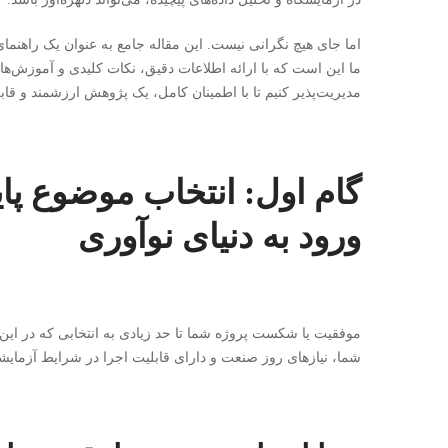
اما جای هیچ نگرانی نیست. این مقاله جامع به عنوان یک راهنم
ما این است که با ارائه اطلاعات دقیق، نکات کلیدی و آموزش‌ها
مدیریت‌پذیر کنیم تا با اطمینان کامل، یک پژوهش ارزشمند و قابل 
گام اول: انتخاب موضوع پایا
ورود به دنیای نوآوری
موفقیت یا شکست پروژه شما تا حد زیادی به انتخابی که در این
شما، نیازهای روز صنعت و دارای قابلیت اجرا در شرایط آزمایش