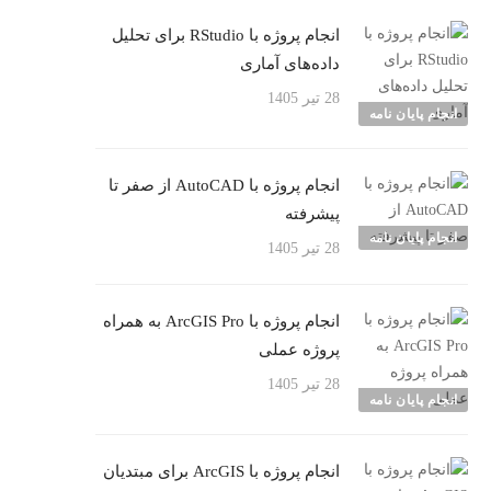
انجام پروژه با RStudio برای تحلیل
داده‌های آماری
28 تیر 1405
انجام پایان نامه
انجام پروژه با AutoCAD از صفر تا
پیشرفته
انجام پایان نامه
28 تیر 1405
انجام پروژه با ArcGIS Pro به همراه
پروژه عملی
28 تیر 1405
انجام پایان نامه
انجام پروژه با ArcGIS برای مبتدیان