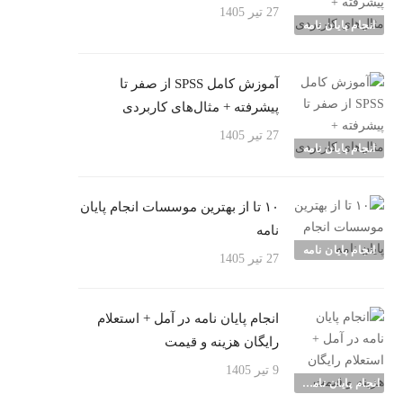
27 تیر 1405
انجام پایان نامه
آموزش کامل SPSS از صفر تا
پیشرفته + مثال‌های کاربردی
27 تیر 1405
انجام پایان نامه
۱۰ تا از بهترین موسسات انجام پایان
نامه
انجام پایان نامه
27 تیر 1405
انجام پایان نامه در آمل + استعلام
رایگان هزینه و قیمت
9 تیر 1405
انجام پایان نامه شهرها