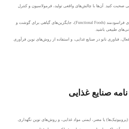
 صحبت کنید. آن‌ها با چالش‌های واقعی تولید، فرمولاسیون و کنترل
به دنبال موضوعاتی پیرامون غذاهای فراسودمند (Functional Foods)، جایگزین‌های گیاهی برای گوشت و
ی‌های طبیعی باشید.
ال، فناوری نانو در صنایع غذایی، و استفاده از روش‌های نوین فرآوری
نامه صنایع غذایی
روبیوتیک‌ها) یا مضر، ایمنی مواد غذایی، و روش‌های نوین نگهداری.