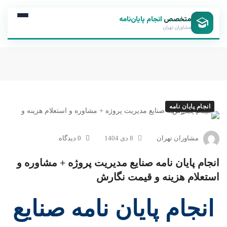
متخصص
انجام پایان‌نامه
مشاوران تهران
انجام پایان نامه
مشاوران تهران
8 دی 1404
0 دیدگاه
انجام پایان نامه صنایع مدیریت پروژه + مشاوره و
استعلام هزینه و قیمت نگارش
انجام پایان نامه صنایع