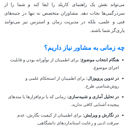
می‌تواند نقش یک راهنمای کاربلد را ایفا کند و شما را از
سردرگمی‌ها نجات دهد. مشاوران متخصص نه تنها در جنبه‌های
فنی و علمی، بلکه در مدیریت زمان و استرس نیز می‌توانند
یاری‌گر شما باشند.
چه زمانی به مشاور نیاز داریم؟
هنگام انتخاب موضوع:
برای اطمینان از نوآورانه بودن و قابلیت
اجرای موضوع.
در تدوین پروپوزال:
برای اطمینان از استحکام علمی و
روش‌شناسی طرح.
در تحلیل آماری و شبیه‌سازی:
زمانی که با نرم‌افزارها یا متدهای
پیچیده آشنایی کافی ندارید.
در نگارش و ویرایش:
برای اطمینان از کیفیت نگارش، عدم
سرقت ادبی و رعایت استانداردهای دانشگاهی.