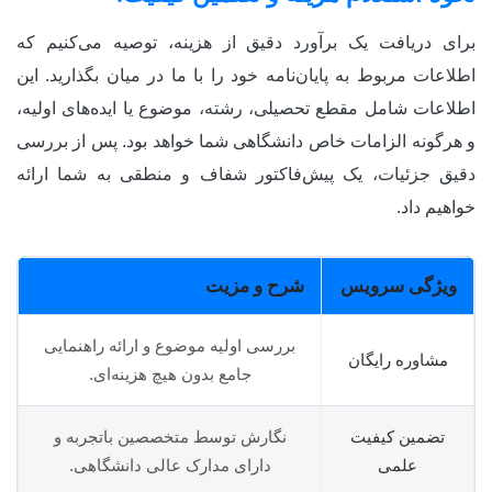
برای دریافت یک برآورد دقیق از هزینه، توصیه می‌کنیم که
اطلاعات مربوط به پایان‌نامه خود را با ما در میان بگذارید. این
اطلاعات شامل مقطع تحصیلی، رشته، موضوع یا ایده‌های اولیه،
و هرگونه الزامات خاص دانشگاهی شما خواهد بود. پس از بررسی
دقیق جزئیات، یک پیش‌فاکتور شفاف و منطقی به شما ارائه
خواهیم داد.
ویژگی سرویس
شرح و مزیت
بررسی اولیه موضوع و ارائه راهنمایی
مشاوره رایگان
جامع بدون هیچ هزینه‌ای.
تضمین کیفیت
نگارش توسط متخصصین باتجربه و
علمی
دارای مدارک عالی دانشگاهی.