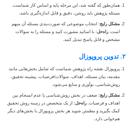
همان‌طور که گفته شد، این مرحله پایه و اساس کار شماست.
مسئله پژوهش باید روشن، دقیق و قابل اندازه‌گیری باشد.
مشکل رایج:
انتخاب موضوعی که صورت‌بندی مسئله آن مبهم
است.
راه‌حل:
با اساتید مشورت کنید و مسئله را به سوالات
مشخص و قابل پاسخ تبدیل کنید.
۲. تدوین پروپوزال
پروپوزال نقشه راه پژوهش شماست که شامل بخش‌هایی مانند
مقدمه، بیان مسئله، اهداف، سوالات/فرضیات، پیشینه تحقیق،
روش‌شناسی، نوآوری و منابع می‌شود.
مشکل رایج:
ضعف در بخش روش‌شناسی یا عدم انسجام بین
اهداف و فرضیات.
راه‌حل:
از یک متخصص در زمینه روش تحقیق
کمک بگیرید و مطمئن شوید هر بخش پروپوزال با بخش‌های دیگر
هم‌خوانی دارد.