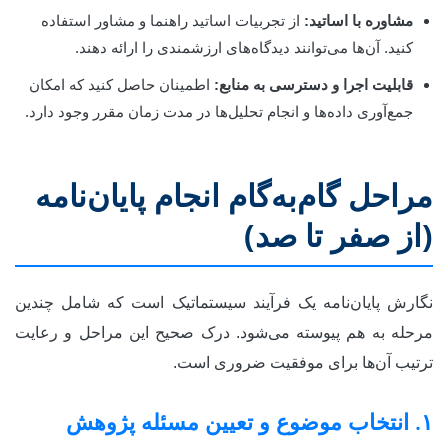
مشاوره با اساتید:
از تجربیات اساتید راهنما و مشاور استفاده
کنید. آن‌ها می‌توانند دیدگاه‌های ارزشمندی را ارائه دهند.
قابلیت اجرا و دسترسی به منابع:
اطمینان حاصل کنید که امکان
جمع‌آوری داده‌ها و انجام تحلیل‌ها در مدت زمان مقرر وجود دارد.
مراحل گام‌به‌گام انجام پایان‌نامه
(از صفر تا صد)
نگارش پایان‌نامه یک فرآیند سیستماتیک است که شامل چندین
مرحله به هم پیوسته می‌شود. درک صحیح این مراحل و رعایت
ترتیب آن‌ها برای موفقیت ضروری است.
۱. انتخاب موضوع و تعیین مسئله پژوهش