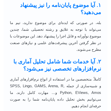
۱. آیا موضوع پایان‌نامه را نیز پیشنهاد
می‌دهید؟
بله، در صورتی که ایده‌ای برای موضوع ندارید، تیم ما
می‌تواند با توجه به علایق و رشته تحصیلی شما، چندین
موضوع نوآورانه و قابل اجرا را پیشنهاد دهد. این موضوعات با
در نظر گرفتن آخرین پیشرفت‌های علمی و نیازهای صنعت
مطرح می‌شوند.
۲. آیا خدمات شما شامل تحلیل آماری با
نرم‌افزارهای تخصصی نیز می‌شود؟
کاملاً. متخصصین ما در استفاده از انواع نرم‌افزارهای آماری
و شبیه‌سازی از جمله SPSS, Lingo, GAMS, Arena, R,
Python, EViews, Amos و… مهارت کامل دارند. ما
می‌توانیم بخش تحلیل داده پایان‌نامه شما را به صورت
حرفه‌ای انجام دهیم.