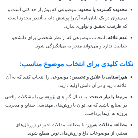
محدوده گسترده یا محدود:
موضوعی که بیش از حد کلی است و
نمی‌توان در یک پایان‌نامه آن را پوشش داد، یا آنقدر محدود است
که ظرفیت تحقیق و نوآوری ندارد.
عدم علاقه:
انتخاب موضوعی که از نظر شخصی برای دانشجو
جذابیت ندارد و می‌تواند منجر به بی‌انگیزگی شود.
نکات کلیدی برای انتخاب موضوع مناسب:
هم‌راستایی با علایق و تخصص:
موضوعی را انتخاب کنید که به آن
علاقه دارید و در آن دانش اولیه دارید.
مرتبط با نیاز صنعت:
به دنبال گپ‌های پژوهشی یا مشکلات واقعی
در صنایع باشید که می‌توان با روش‌های مهندسی صنایع و مدیریت
پروژه به آن‌ها پرداخت.
مطالعه مقالات به‌روز:
با مطالعه مقالات اخیر در ژورنال‌های
معتبر، از موضوعات داغ و روش‌های نوین مطلع شوید.