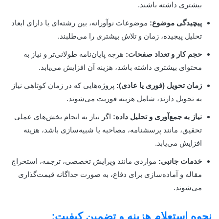
بیشتری داشته باشند.
پیچیدگی موضوع:
موضوعات نوآورانه، بین رشته‌ای یا دارای ابعاد
تحلیل پیچیده، زمان و تلاش بیشتری را می‌طلبند.
حجم کار و تعداد صفحات:
هرچه پایان‌نامه طولانی‌تر و نیاز به
محتوای بیشتری داشته باشد، هزینه آن افزایش می‌یابد.
زمان تحویل (فوری یا عادی):
پروژه‌هایی که در زمان کوتاهی نیاز
به تحویل دارند، شامل هزینه فوریت می‌شوند.
نیاز به جمع‌آوری و تحلیل داده:
اگر نیاز به انجام بخش‌های عملی
تحقیق، مانند پرسشنامه، مصاحبه یا شبیه‌سازی باشد، هزینه
افزایش می‌یابد.
خدمات جانبی:
مواردی مانند ویرایش تخصصی، ترجمه، استخراج
مقاله و آماده‌سازی برای دفاع، به صورت جداگانه قیمت‌گذاری
می‌شوند.
نحوه استعلام هزینه و تضمین کیفیت: