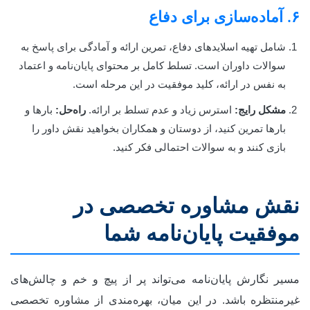
۶. آماده‌سازی برای دفاع
شامل تهیه اسلایدهای دفاع، تمرین ارائه و آمادگی برای پاسخ به
سوالات داوران است. تسلط کامل بر محتوای پایان‌نامه و اعتماد
به نفس در ارائه، کلید موفقیت در این مرحله است.
مشکل رایج:
استرس زیاد و عدم تسلط بر ارائه.
راه‌حل:
بارها و
بارها تمرین کنید، از دوستان و همکاران بخواهید نقش داور را
بازی کنند و به سوالات احتمالی فکر کنید.
نقش مشاوره تخصصی در
موفقیت پایان‌نامه شما
مسیر نگارش پایان‌نامه می‌تواند پر از پیچ و خم و چالش‌های
غیرمنتظره باشد. در این میان، بهره‌مندی از مشاوره تخصصی