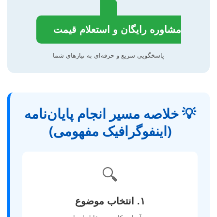
مشاوره رایگان و استعلام قیمت
پاسخگویی سریع و حرفه‌ای به نیازهای شما
💡 خلاصه مسیر انجام پایان‌نامه
(اینفوگرافیک مفهومی)
🔍
۱. انتخاب موضوع