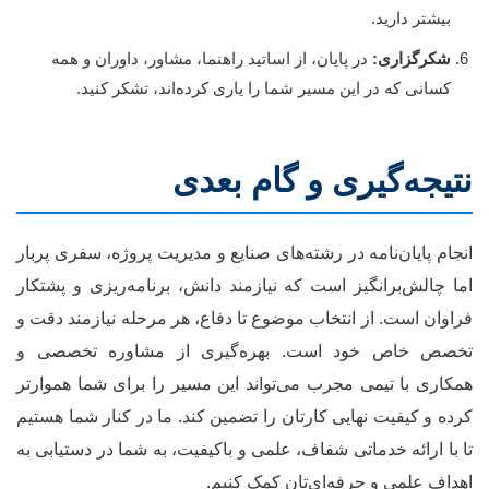
بیشتر دارید.
شکرگزاری:
در پایان، از اساتید راهنما، مشاور، داوران و همه
کسانی که در این مسیر شما را یاری کرده‌اند، تشکر کنید.
نتیجه‌گیری و گام بعدی
انجام پایان‌نامه در رشته‌های صنایع و مدیریت پروژه، سفری پربار
اما چالش‌برانگیز است که نیازمند دانش، برنامه‌ریزی و پشتکار
فراوان است. از انتخاب موضوع تا دفاع، هر مرحله نیازمند دقت و
تخصص خاص خود است. بهره‌گیری از مشاوره تخصصی و
همکاری با تیمی مجرب می‌تواند این مسیر را برای شما هموارتر
کرده و کیفیت نهایی کارتان را تضمین کند. ما در کنار شما هستیم
تا با ارائه خدماتی شفاف، علمی و باکیفیت، به شما در دستیابی به
اهداف علمی و حرفه‌ای‌تان کمک کنیم.