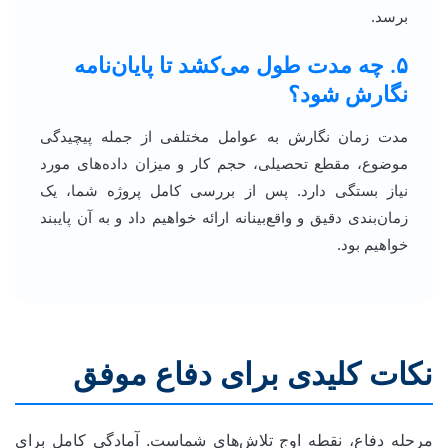
برسد.
۵. چه مدت طول می‌کشد تا پایان‌نامه
نگارش شود؟
مدت زمان نگارش به عوامل مختلفی از جمله پیچیدگی
موضوع، مقطع تحصیلی، حجم کار و میزان داده‌های مورد
نیاز بستگی دارد. پس از بررسی کامل پروژه شما، یک
زمان‌بندی دقیق و واقع‌بینانه ارائه خواهیم داد و به آن پایبند
خواهیم بود.
نکات کلیدی برای دفاع موفق
مرحله دفاع، نقطه اوج تلاش‌های شماست. آمادگی کامل برای