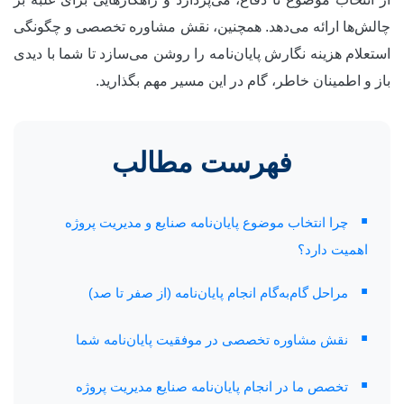
چالش‌ها ارائه می‌دهد. همچنین، نقش مشاوره تخصصی و چگونگی
استعلام هزینه نگارش پایان‌نامه را روشن می‌سازد تا شما با دیدی
باز و اطمینان خاطر، گام در این مسیر مهم بگذارید.
فهرست مطالب
▪
چرا انتخاب موضوع پایان‌نامه صنایع و مدیریت پروژه
اهمیت دارد؟
▪
مراحل گام‌به‌گام انجام پایان‌نامه (از صفر تا صد)
▪
نقش مشاوره تخصصی در موفقیت پایان‌نامه شما
▪
تخصص ما در انجام پایان‌نامه صنایع مدیریت پروژه