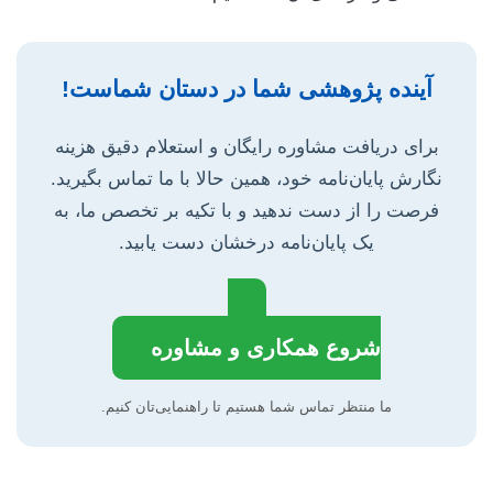
آینده پژوهشی شما در دستان شماست!
برای دریافت مشاوره رایگان و استعلام دقیق هزینه
نگارش پایان‌نامه خود، همین حالا با ما تماس بگیرید.
فرصت را از دست ندهید و با تکیه بر تخصص ما، به
یک پایان‌نامه درخشان دست یابید.
شروع همکاری و مشاوره
ما منتظر تماس شما هستیم تا راهنمایی‌تان کنیم.