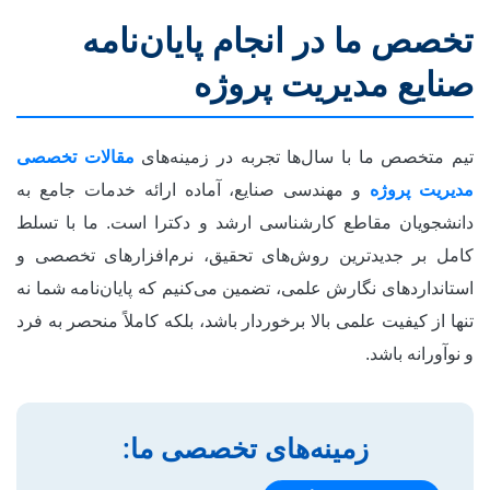
تخصص ما در انجام پایان‌نامه
صنایع مدیریت پروژه
تیم متخصص ما با سال‌ها تجربه در زمینه‌های
مقالات تخصصی
مدیریت پروژه
و مهندسی صنایع، آماده ارائه خدمات جامع به
دانشجویان مقاطع کارشناسی ارشد و دکترا است. ما با تسلط
کامل بر جدیدترین روش‌های تحقیق، نرم‌افزارهای تخصصی و
استانداردهای نگارش علمی، تضمین می‌کنیم که پایان‌نامه شما نه
تنها از کیفیت علمی بالا برخوردار باشد، بلکه کاملاً منحصر به فرد
و نوآورانه باشد.
زمینه‌های تخصصی ما: