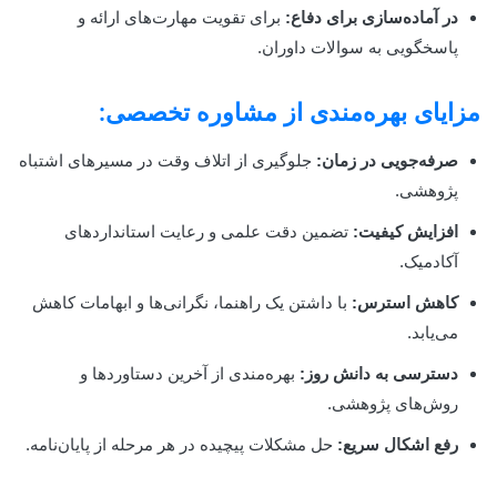
در آماده‌سازی برای دفاع:
برای تقویت مهارت‌های ارائه و
پاسخگویی به سوالات داوران.
مزایای بهره‌مندی از مشاوره تخصصی:
صرفه‌جویی در زمان:
جلوگیری از اتلاف وقت در مسیرهای اشتباه
پژوهشی.
افزایش کیفیت:
تضمین دقت علمی و رعایت استانداردهای
آکادمیک.
کاهش استرس:
با داشتن یک راهنما، نگرانی‌ها و ابهامات کاهش
می‌یابد.
دسترسی به دانش روز:
بهره‌مندی از آخرین دستاوردها و
روش‌های پژوهشی.
رفع اشکال سریع:
حل مشکلات پیچیده در هر مرحله از پایان‌نامه.