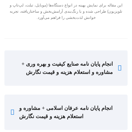
این مقاله برای نمایش بهینه در انواع دستگاه‌ها (موبایل، تبلت، لپ‌تاپ و
تلویزیون) طراحی شده و با رنگ‌بندی آرامش‌بخش و ساختاریافته، تجربه
خوانش لذت‌بخشی را فراهم می‌آورد.
انجام پایان نامه صنایع کیفیت و بهره وری +
مشاوره و استعلام هزینه و قیمت نگارش
انجام پایان نامه عرفان اسلامی + مشاوره و
استعلام هزینه و قیمت نگارش