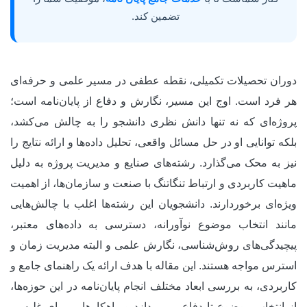
تضمین کند.
دوران تحصیلات تکمیلی، نقطه عطفی در مسیر علمی و حرفه‌ای
هر فرد است. اوج این مسیر، نگارش و دفاع از پایان‌نامه است؛
پروژه‌ای که نه تنها دانش نظری دانشجو را به چالش می‌کشد،
بلکه توانایی او در حل مسائل واقعی، تحلیل داده‌ها و ارائه نتایج را
نیز به محک می‌گذارد. رشته‌های صنایع و مدیریت پروژه به دلیل
ماهیت کاربردی و ارتباط تنگاتنگ با صنعت و سازمان‌ها، از اهمیت
ویژه‌ای برخوردارند. دانشجویان این رشته‌ها اغلب با چالش‌هایی
مانند انتخاب موضوع نوآورانه، دسترسی به داده‌های معتبر،
پیچیدگی‌های روش‌شناسی، نگارش علمی و البته مدیریت زمان و
استرس مواجه هستند. این مقاله با هدف ارائه یک راهنمای جامع و
کاربردی، به بررسی ابعاد مختلف انجام پایان‌نامه در این حوزه‌ها،
از انتخاب موضوع تا دفاع، می‌پردازد و راهکارهایی برای غلبه بر