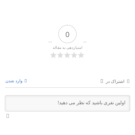
0
امتیازدهی به مقاله
وارد شدن
اشتراک در