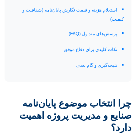
▪
استعلام هزینه و قیمت نگارش پایان‌نامه (شفافیت و
کیفیت)
▪
پرسش‌های متداول (FAQ)
▪
نکات کلیدی برای دفاع موفق
▪
نتیجه‌گیری و گام بعدی
چرا انتخاب موضوع پایان‌نامه
صنایع و مدیریت پروژه اهمیت
دارد؟