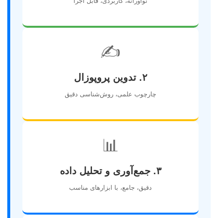
نوآورانه، کاربردی، قابل اجرا
✍️
۲. تدوین پروپوزال
چارچوب علمی، روش‌شناسی دقیق
📊
۳. جمع‌آوری و تحلیل داده
دقیق، جامع، با ابزارهای مناسب