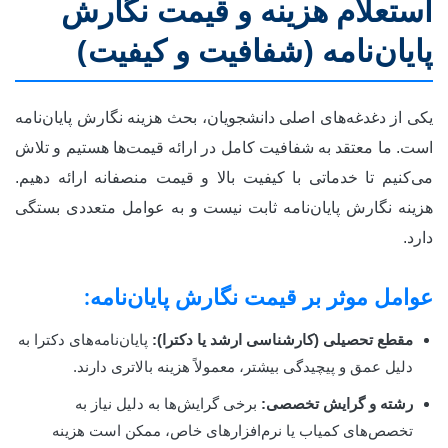
استعلام هزینه و قیمت نگارش
پایان‌نامه (شفافیت و کیفیت)
یکی از دغدغه‌های اصلی دانشجویان، بحث هزینه نگارش پایان‌نامه
است. ما معتقد به شفافیت کامل در ارائه قیمت‌ها هستیم و تلاش
می‌کنیم تا خدماتی با کیفیت بالا و قیمت منصفانه ارائه دهیم.
هزینه نگارش پایان‌نامه ثابت نیست و به عوامل متعددی بستگی
دارد.
عوامل موثر بر قیمت نگارش پایان‌نامه:
مقطع تحصیلی (کارشناسی ارشد یا دکترا):
پایان‌نامه‌های دکترا به
دلیل عمق و پیچیدگی بیشتر، معمولاً هزینه بالاتری دارند.
رشته و گرایش تخصصی:
برخی گرایش‌ها به دلیل نیاز به
تخصص‌های کمیاب یا نرم‌افزارهای خاص، ممکن است هزینه