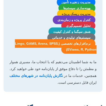
مدیریت زنجیره تأمین
بهینه‌سازی سیستم‌ها
مدیریت ریسک پروژه
کنترل پروژه و زمان‌بندی
تحلیل تصمیم‌گیری
شش سیگما و کنترل کیفیت
سیستم‌های تولیدی و خدماتی
نرم‌افزارهای تخصصی (Lingo, GAMS, Arena, SPSS,
EViews, R, Python)
ما به شما اطمینان می‌دهیم که با انتخاب ما، مسیری هموار
و مطمئن را تا دفاع موفق از پایان‌نامه خود طی خواهید کرد.
همچنین، خدمات ما در
نگارش پایان‌نامه در شهرهای مختلف
ایران قابل دسترسی است.