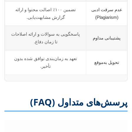
عدم سرقت ادبی
تضمین ۱۰۰٪ اصالت محتوا و ارائه
(Plagiarism)
گزارش مشابهت‌یابی.
پاسخگویی به سوالات و ارائه اصلاحات
پشتیبانی مداوم
تا زمان دفاع.
تعهد به زمان‌بندی توافق شده بدون
تحویل به‌موقع
تأخیر.
پرسش‌های متداول (FAQ)