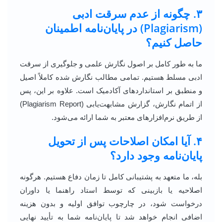
۳. چگونه از عدم سرقت ادبی
(Plagiarism) در پایان‌نامه اطمینان
حاصل کنیم؟
ما به طور کامل بر اصول نگارش علمی و جلوگیری از سرقت
ادبی مسلط هستیم. تمامی مطالب نگارش شده کاملاً اصیل
و منطبق بر استانداردهای آکادمیک است. علاوه بر این، پس
از اتمام نگارش، گزارش مشابهت‌یابی (Plagiarism Report)
از طریق نرم‌افزارهای معتبر به شما ارائه می‌شود.
۴. آیا امکان اصلاحات پس از تحویل
پایان‌نامه وجود دارد؟
بله، ما متعهد به پشتیبانی کامل تا زمان دفاع هستیم. هرگونه
اصلاحیه یا بازبینی که توسط استاد راهنما یا داوران
درخواست شود، در چارچوب توافق اولیه و بدون هزینه
اضافی انجام خواهد شد تا پایان‌نامه شما به تأیید نهایی