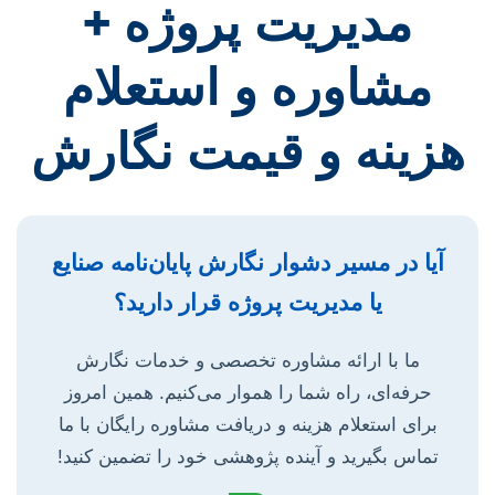
مدیریت پروژه +
مشاوره و استعلام
هزینه و قیمت نگارش
آیا در مسیر دشوار نگارش پایان‌نامه صنایع
یا مدیریت پروژه قرار دارید؟
ما با ارائه مشاوره تخصصی و خدمات نگارش
حرفه‌ای، راه شما را هموار می‌کنیم. همین امروز
برای استعلام هزینه و دریافت مشاوره رایگان با ما
تماس بگیرید و آینده پژوهشی خود را تضمین کنید!