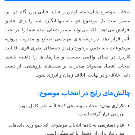
انتخاب موضوع پایان‌نامه، اولین و شاید حیاتی‌ترین گام در این
مسیر است. یک موضوع خوب نه تنها انگیزه شما را برای تحقیق
افزایش می‌دهد، بلکه می‌تواند مسیر شغلی آینده شما را نیز تحت
تأثیر قرار دهد. در رشته‌های مهندسی صنایع و مدیریت پروژه،
موضوعات باید ضمن برخورداری از جنبه‌های نظری قوی، قابلیت
کاربرد در دنیای واقعی صنعت و سازمان‌ها را داشته باشند.
انتخاب اشتباه می‌تواند منجر به بن‌بست‌های پژوهشی، از دست
دادن علاقه و در نهایت، اتلاف زمان و انرژی شود.
چالش‌های رایج در انتخاب موضوع:
تکراری بودن:
انتخاب موضوعی که قبلاً به طور کامل مورد
بررسی قرار گرفته است.
عدم دسترسی به داده:
انتخاب موضوعی که جمع‌آوری داده‌های
مورد نیاز برای آن دشوار یا غیرممکن است.