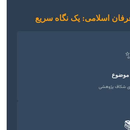
نقشه راه نگارش پایان‌نامه 
انتخاب
اصیل، مرتبط، دا
