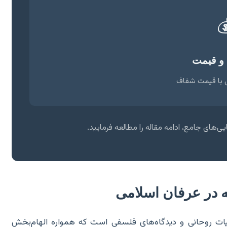

مشاوره
خدمات تخصصی 
جهت کسب اطلاعات بیشتر و دریافت راهنمایی‌
مقدمه‌ای بر اهمیت
عرصه عرفان اسلامی، اقیانوسی پهناور از معارف عمیق، تجر