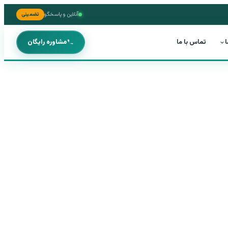
آنلاین و پاسخگو
تضمینی
ا
تماس با ما
مشاوره رایگان