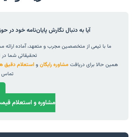
آیا به دنبال نگارش پایان‌نامه خود در ح
ما با تیمی از متخصصین مجرب و متعهد، آماده ارائه مش
تحقیقاتی شما در ا
همین حالا برای دریافت
مشاوره رایگان
و
استعلام دقیق هزی
تماس ب
مشاوره و استعلام قیمت 