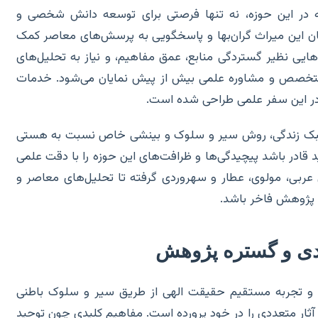
مه در این حوزه، نه تنها فرصتی برای توسعه دانش شخصی و
نهان این میراث گران‌بها و پاسخگویی به پرسش‌های معاصر کمک
‌هایی نظیر گستردگی منابع، عمق مفاهیم، و نیاز به تحلیل‌های
متخصص و مشاوره علمی بیش از پیش نمایان می‌شود. خدمات
ا در این سفر علمی طراحی شده است.
ه سبک زندگی، روش سیر و سلوک و بینشی خاص نسبت به هستی
باید قادر باشد پیچیدگی‌ها و ظرافت‌های این حوزه را با دقت علمی
عربی، مولوی، عطار و سهروردی گرفته تا تحلیل‌های معاصر و
ک پژوهش فاخر باشد.
دی و گستره پژوهش
 و تجربه مستقیم حقیقت الهی از طریق سیر و سلوک باطنی
 آثار متعددی را در خود پرورده است. مفاهیم کلیدی چون توحید