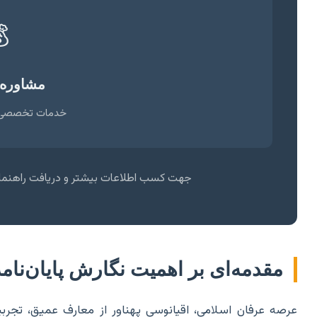

 و قیمت
با قیمت شفاف
های جامع، ادامه مقاله را مطالعه فرمایید.
 نگارش پایان‌نامه در عرفان اسلامی
بیات روحانی و دیدگاه‌های فلسفی است که همواره الهام‌بخش