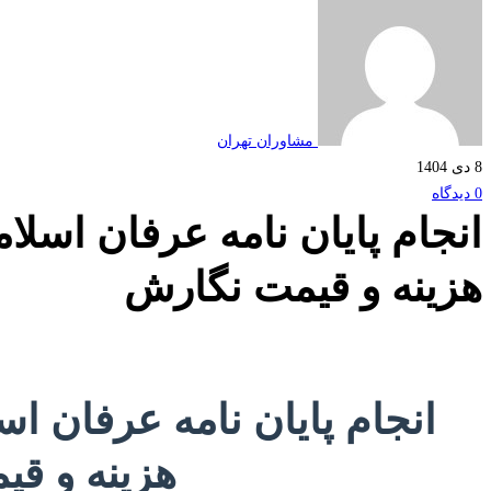
مشاوران تهران
8 دی 1404
0 دیدگاه
انجام پایان نامه عرفان اسلا
هزینه و قیمت نگارش
انجام پایان نامه عرفان ا
هزینه و ق