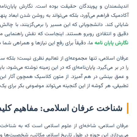
اندیشمندان و پویندگان حقیقت بوده است. نگارش پایان‌نا
آکادمیک فراهم می‌آورد، بلکه می‌تواند به روشن شدن ابعاد پ
شایانی کند. دانشجویانی که این مسیر را برمی‌گزینند، با چالش
دقیق و انتقادی روبرو هستند. اینجاست که نقش راهنمایی 
نگارش پایان نامه
ما، دقیقاً برای رفع این نیازها و همراهی شم
عرفان اسلامی، تنها مجموعه‌ای از تعالیم نظری نیست؛ بلک
را در بر می‌گیرد. پایان‌نامه‌ای که در این زمینه نوشته می‌شود، 
و عمق بینشی در هم آمیزد. از متون کلاسیک همچون آثار ابن 
تطبیقی، هر گوشه از این گنجینه می‌تواند موضوعی بکر برای ی
شناخت عرفان اسلامی: مفاهیم کلی
عرفان اسلامی، شاخه‌ای از علوم اسلامی است که به شناخت
می‌پردازد. این حوزه در طول تاریخ اسلام، مکاتب، شخصیت‌ها و