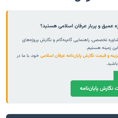
وزه عمیق و پربار عرفان اسلامی هستید؟
اوره تخصصی، راهنمایی گام‌به‌گام و نگارش پروژه‌های
ین زمینه هستیم.
نه و قیمت نگارش پایان‌نامه عرفان اسلامی
خود، با ما در
اشید.
نگارش پایان‌نامه