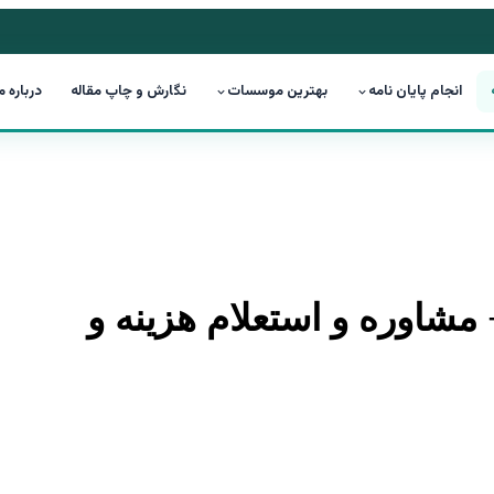
انجام پایان نامه
بهترین موسسات
نگارش و چاپ مقاله
درباره م
 مشاوره و استعلام هزینه و