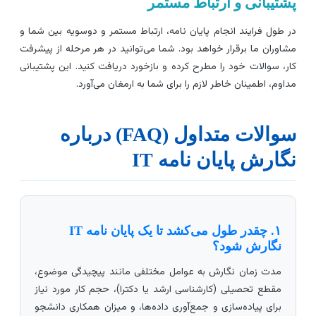
شتیبانی و ارتباط مستمر
ر طول فرایند انجام پایان نامه، ارتباط مستمر و دوسویه بین شما و
شاوران ما برقرار خواهد بود. شما می‌توانید در هر مرحله از پیشرفت
ار، سوالات خود را مطرح کرده و بازخورد دریافت کنید. این پشتیبانی
داوم، اطمینان خاطر لازم را برای شما به ارمغان می‌آورد.
سوالات متداول (FAQ) درباره
گارش پایان نامه IT
۱. چقدر طول می‌کشد تا یک پایان نامه IT
نگارش شود؟
مدت زمان نگارش به عوامل مختلفی مانند پیچیدگی موضوع،
مقطع تحصیلی (کارشناسی ارشد یا دکترا)، حجم کار مورد نیاز
برای پیاده‌سازی و جمع‌آوری داده‌ها، و میزان همکاری دانشجو