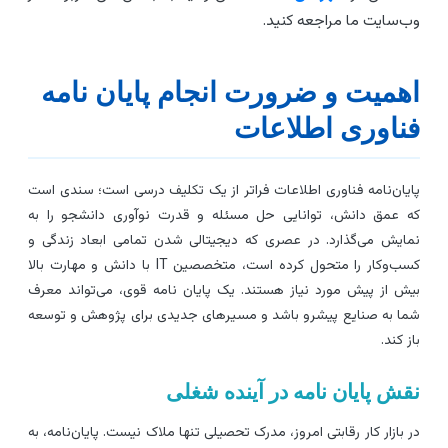
ب‌سایت ما مراجعه کنید.
همیت و ضرورت انجام پایان نامه
ناوری اطلاعات
ایان‌نامه فناوری اطلاعات فراتر از یک تکلیف درسی است؛ سندی است
ه عمق دانش، توانایی حل مسئله و قدرت نوآوری دانشجو را به
مایش می‌گذارد. در عصری که دیجیتالی شدن تمامی ابعاد زندگی و
کسب‌وکار را متحول کرده است، متخصصین IT با دانش و مهارت بالا
یش از پیش مورد نیاز هستند. یک پایان نامه قوی، می‌تواند معرف
ما به صنایع پیشرو باشد و مسیرهای جدیدی برای پژوهش و توسعه
از کند.
قش پایان نامه در آینده شغلی
ر بازار کار رقابتی امروز، مدرک تحصیلی تنها ملاک نیست. پایان‌نامه، به