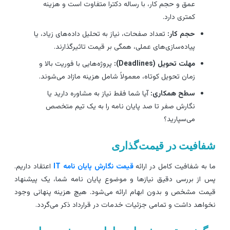
عمق و حجم کار، با رساله دکترا متفاوت است و هزینه
کمتری دارد.
حجم کار:
تعداد صفحات، نیاز به تحلیل داده‌های زیاد، یا
پیاده‌سازی‌های عملی، همگی بر قیمت تاثیرگذارند.
مهلت تحویل (Deadlines):
پروژه‌هایی با فوریت بالا و
زمان تحویل کوتاه، معمولاً شامل هزینه مازاد می‌شوند.
سطح همکاری:
آیا شما فقط نیاز به مشاوره دارید یا
نگارش صفر تا صد پایان نامه را به یک تیم متخصص
می‌سپارید؟
فافیت در قیمت‌گذاری
ا به شفافیت کامل در ارائه
قیمت نگارش پایان نامه IT
اعتقاد داریم.
س از بررسی دقیق نیازها و موضوع پایان نامه شما، یک پیشنهاد
یمت مشخص و بدون ابهام ارائه می‌شود. هیچ هزینه پنهانی وجود
خواهد داشت و تمامی جزئیات خدمات در قرارداد ذکر می‌گردد.