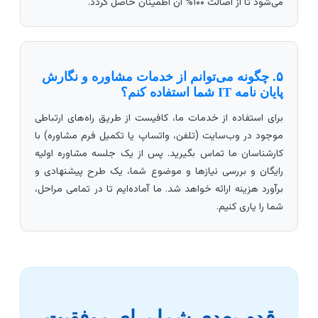
می‌شود تا از اصالت ۱۰۰% آن اطمینان حاصل گردد.
۵. چگونه می‌توانم از خدمات مشاوره و نگارش
پایان نامه IT شما استفاده کنم؟
برای استفاده از خدمات ما، کافیست از طریق راه‌های ارتباطی
موجود در وب‌سایت (تلفن، واتساپ یا تکمیل فرم مشاوره) با
کارشناسان ما تماس بگیرید. پس از یک جلسه مشاوره اولیه
رایگان و بررسی نیازها و موضوع شما، یک طرح پیشنهادی و
برآورد هزینه ارائه خواهد شد. ما آماده‌ایم تا در تمامی مراحل،
شما را یاری کنیم.
قدم بعدی شما برای موفقیت