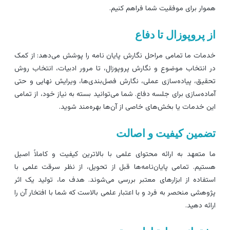
موار برای موفقیت شما فراهم کنیم.
ز پروپوزال تا دفاع
دمات ما تمامی مراحل نگارش پایان نامه را پوشش می‌دهد: از کمک
ر انتخاب موضوع و نگارش پروپوزال، تا مرور ادبیات، انتخاب روش
حقیق، پیاده‌سازی عملی، نگارش فصل‌بندی‌ها، ویرایش نهایی و حتی
ماده‌سازی برای جلسه دفاع. شما می‌توانید بسته به نیاز خود، از تمامی
ین خدمات یا بخش‌های خاصی از آن‌ها بهره‌مند شوید.
ضمین کیفیت و اصالت
ا متعهد به ارائه محتوای علمی با بالاترین کیفیت و کاملاً اصیل
ستیم. تمامی پایان‌نامه‌ها قبل از تحویل، از نظر سرقت علمی با
ستفاده از ابزارهای معتبر بررسی می‌شوند. هدف ما، تولید یک اثر
ژوهشی منحصر به فرد و با اعتبار علمی بالاست که شما با افتخار آن را
رائه دهید.