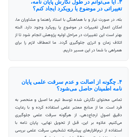
۳. آیا می‌توانم در طول نگارش پایان نامه،
تغییراتی در موضوع یا رویکرد ایجاد کنم؟
بله، در صورت نیاز و با هماهنگی با استاد راهنما و مشاوران ما،
امکان اعمال تغییرات در موضوع یا رویکرد وجود دارد. البته
بهتر است این تغییرات در مراحل اولیه پژوهش انجام شود تا از
اتلاف زمان و انرژی جلوگیری گردد. ما انعطاف لازم را برای
همراهی با شما در این مسیر داریم.
۴. چگونه از اصالت و عدم سرقت علمی پایان
نامه اطمینان حاصل می‌شود؟
تمامی محتوای نگارش شده توسط تیم ما اصیل و منحصر به
فرد است. ما از منابع معتبر علمی استفاده کرده و با رعایت
دقیق اصول ارجاع‌دهی، از هرگونه سرقت علمی جلوگیری
می‌کنیم. علاوه بر این، قبل از تحویل نهایی، پایان نامه با
استفاده از نرم‌افزارهای پیشرفته تشخیص سرقت علمی بررسی