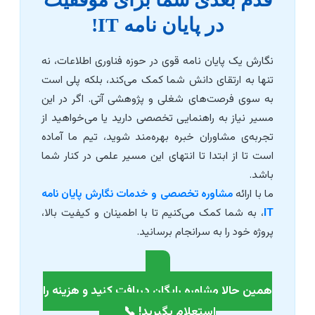
در پایان نامه IT!
نگارش یک پایان نامه قوی در حوزه فناوری اطلاعات، نه
تنها به ارتقای دانش شما کمک می‌کند، بلکه پلی است
به سوی فرصت‌های شغلی و پژوهشی آتی. اگر در این
مسیر نیاز به راهنمایی تخصصی دارید یا می‌خواهید از
تجربه‌ی مشاوران خبره بهره‌مند شوید، تیم ما آماده
است تا از ابتدا تا انتهای این مسیر علمی در کنار شما
باشد.
ما با ارائه
مشاوره تخصصی و خدمات نگارش پایان نامه
IT
، به شما کمک می‌کنیم تا با اطمینان و کیفیت بالا،
پروژه خود را به سرانجام برسانید.
همین حالا مشاوره رایگان دریافت کنید و هزینه را
استعلام بگیرید! 📞