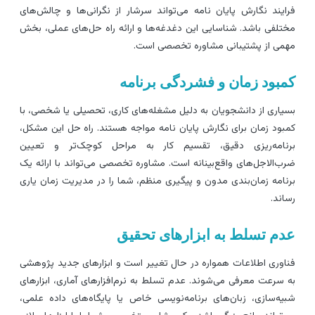
رایند نگارش پایان نامه می‌تواند سرشار از نگرانی‌ها و چالش‌های
ختلفی باشد. شناسایی این دغدغه‌ها و ارائه راه حل‌های عملی، بخش
همی از پشتیبانی مشاوره تخصصی است.
مبود زمان و فشردگی برنامه
سیاری از دانشجویان به دلیل مشغله‌های کاری، تحصیلی یا شخصی، با
مبود زمان برای نگارش پایان نامه مواجه هستند. راه حل این مشکل،
رنامه‌ریزی دقیق، تقسیم کار به مراحل کوچک‌تر و تعیین
رب‌الاجل‌های واقع‌بینانه است. مشاوره تخصصی می‌تواند با ارائه یک
رنامه زمان‌بندی مدون و پیگیری منظم، شما را در مدیریت زمان یاری
ساند.
دم تسلط به ابزارهای تحقیق
ناوری اطلاعات همواره در حال تغییر است و ابزارهای جدید پژوهشی
ه سرعت معرفی می‌شوند. عدم تسلط به نرم‌افزارهای آماری، ابزارهای
بیه‌سازی، زبان‌های برنامه‌نویسی خاص یا پایگاه‌های داده علمی،