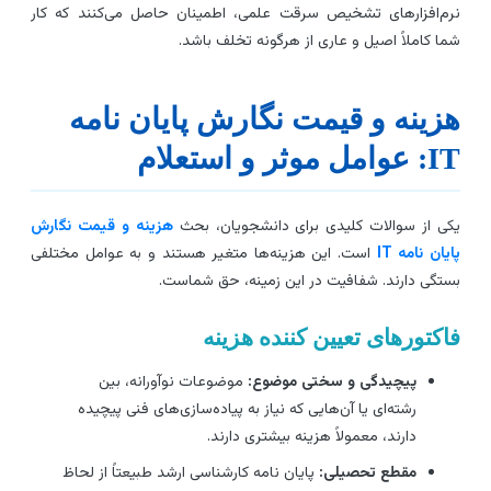
رم‌افزارهای تشخیص سرقت علمی، اطمینان حاصل می‌کنند که کار
ما کاملاً اصیل و عاری از هرگونه تخلف باشد.
زینه و قیمت نگارش پایان نامه
عوامل موثر و استعلام
کی از سوالات کلیدی برای دانشجویان، بحث
هزینه و قیمت نگارش
ایان نامه IT
است. این هزینه‌ها متغیر هستند و به عوامل مختلفی
ستگی دارند. شفافیت در این زمینه، حق شماست.
اکتورهای تعیین کننده هزینه
پیچیدگی و سختی موضوع:
موضوعات نوآورانه، بین
رشته‌ای یا آن‌هایی که نیاز به پیاده‌سازی‌های فنی پیچیده
دارند، معمولاً هزینه بیشتری دارند.
مقطع تحصیلی:
پایان نامه کارشناسی ارشد طبیعتاً از لحاظ