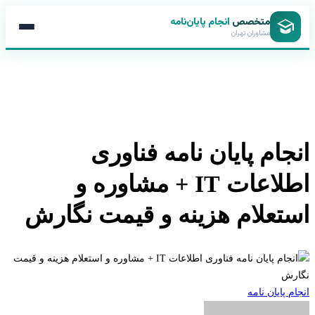
متخصص
انجام پایان‌نامه
مشاوران تهران
جام پایان نامه فناوری
اطلاعات IT + مشاوره و
تعلام هزینه و قیمت نگارش
 پایان نامه