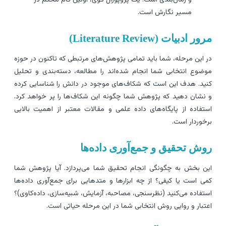
و زمان‌بندی است. یک پروپوزال قوی، اولین گام محکم در
مسیر نگارش است.
ور ادبیات (Literature Review)
ر این مرحله، شما باید تمامی پژوهش‌های مرتبطی که تاکنون در حوزه
وضوع انتخابی شما انجام شده‌اند را مطالعه، دسته‌بندی و تحلیل
نید. هدف این است که شکاف‌های موجود در دانش را شناسایی کرده
 نشان دهید که پژوهش شما چگونه این شکاف‌ها را پر خواهد کرد.
ستفاده از پایگاه‌های داده علمی و مقالات معتبر از اهمیت بالایی
رخوردار است.
وش تحقیق و جمع‌آوری داده‌ها
ین بخش به چگونگی انجام تحقیق شما می‌پردازد. آیا پژوهش شما
می است یا کیفی؟ از چه ابزارها و متدهایی برای جمع‌آوری داده‌ها
ستفاده می‌کنید (نظرسنجی، مصاحبه، آزمایش، شبیه‌سازی، داده‌کاوی)؟
عتبار و روایی روش انتخابی شما در این مرحله حیاتی است.