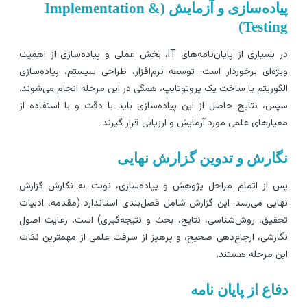
پیاده‌سازی و آزمایش (Implementation &
Testing
در بسیاری از پایان‌نامه‌های IT، بخش عملی و پیاده‌سازی از اهمیت
یژه‌ای برخوردار است. توسعه نرم‌افزار، طراحی سیستم، پیاده‌سازی
لگوریتم یا ساخت یک پروتوتایپ، همگی در این مرحله انجام می‌شوند.
پس، نتایج حاصل از این پیاده‌سازی باید با دقت و با استفاده از
عیارهای علمی مورد آزمایش و ارزیابی قرار گیرند.
گارش و تدوین گزارش نهایی
س از اتمام مراحل پژوهش و پیاده‌سازی، نوبت به نگارش گزارش
هایی می‌رسد. این گزارش شامل فصل‌بندی استاندارد (مقدمه، ادبیات
حقیق، روش‌شناسی، نتایج، بحث و نتیجه‌گیری) است. رعایت اصول
گارشی، ارجاع‌دهی صحیح، و پرهیز از سرقت علمی از مهمترین نکات
ین مرحله هستند.
فاع از پایان نامه