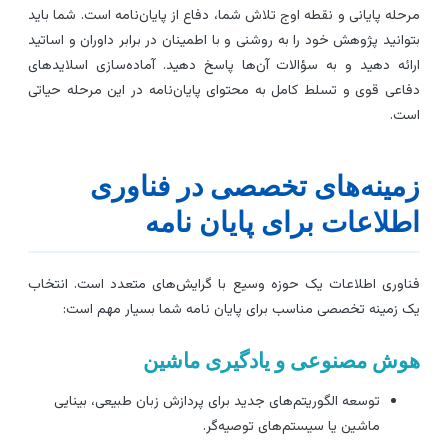
رحله پایانی و نقطه اوج تلاش شما، دفاع از پایان‌نامه است. شما باید
توانید پژوهش خود را به روشنی و با اطمینان در برابر داوران و اساتید
رائه دهید و به سؤالات آن‌ها پاسخ دهید. آماده‌سازی اسلاید‌های
فاعی قوی و تسلط کامل به محتوای پایان‌نامه در این مرحله حیاتی
ست.
مینه‌های تخصصی در فناوری
طلاعات برای پایان نامه
ناوری اطلاعات یک حوزه وسیع با گرایش‌های متعدد است. انتخاب
ک زمینه تخصصی مناسب برای پایان نامه شما بسیار مهم است:
وش مصنوعی و یادگیری ماشین
توسعه الگوریتم‌های جدید برای پردازش زبان طبیعی، بینایی
ماشین یا سیستم‌های توصیه‌گر.