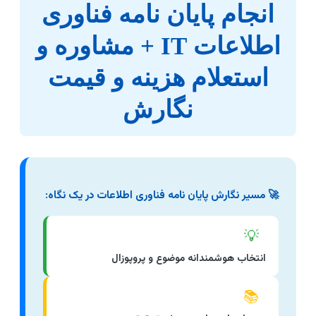
انجام پایان نامه فناوری
اطلاعات IT + مشاوره و
استعلام هزینه و قیمت
نگارش
🚀 مسیر نگارش پایان نامه فناوری اطلاعات در یک نگاه:
💡
انتخاب هوشمندانه موضوع و پروپوزال
📚