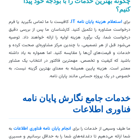
گونه بهترین خدمات را با بودجه خود پیدا
نیم؟
رای
استعلام هزینه پایان نامه IT
، کافیست با ما تماس بگیرید یا فرم
رخواست مشاوره را تکمیل کنید. کارشناسان ما پس از بررسی دقیق
رخواست شما، یک برآورد هزینه اولیه را ارائه خواهند داد. توصیه
ی‌شود قبل از هر تصمیمی، با چندین مرکز مشاوره‌ای صحبت کرده و
دمات و قیمت‌های آن‌ها را مقایسه کنید. اما همواره به یاد داشته
اشید که کیفیت و تخصص، مهمترین فاکتور در انتخاب یک مشاور
عتبر است. هزینه پایین همیشه به معنای بهترین گزینه نیست، به
صوص در یک پروژه حساس مانند پایان نامه.
دمات جامع نگارش پایان نامه
ناوری اطلاعات
ا طیف وسیعی از خدمات را برای
انجام پایان نامه فناوری اطلاعات
به
ما ارائه می‌دهیم تا دغدغه‌های شما را به حداقل برسانیم و مسیری