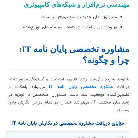
هندسی نرم‌افزار و شبکه‌های کامپیوتری
متدولوژی‌های جدید توسعه نرم‌افزار و تست.
بهبود کارایی و امنیت شبکه‌ها و سیستم‌های توزیع‌شده.
مشاوره تخصصی پایان نامه IT:
را و چگونه؟
ا توجه به پیچیدگی‌های رشته فناوری اطلاعات و گستردگی موضوعات،
ریافت
مشاوره تخصصی پایان نامه IT
می‌تواند راهگشا و
ضمین‌کننده موفقیت شما باشد. مشاوران متخصص با تجربه در
زمینه‌های مختلف IT، می‌توانند شما را در تمام مراحل نگارش یاری
سانند.
مزایای دریافت مشاوره تخصصی در نگارش پایان نامه IT