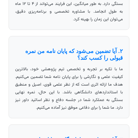
بستگی دارد. به طور میانگین، این فرایند می‌تواند از ۴ تا ۱۲ ماه
به طول انجامد. با مشاوره تخصصی و برنامه‌ریزی دقیق،
می‌توان این زمان را بهینه کرد.
۲. آیا تضمین می‌شود که پایان نامه من نمره
قبولی را کسب کند؟
ما با تکیه بر تجربه و تخصص تیم پژوهشی خود، بالاترین
کیفیت علمی و نگارشی را برای پایان نامه شما تضمین می‌کنیم.
هدف ما ارائه اثری است که از نظر علمی قوی، اصیل و منطبق
با استانداردهای دانشگاهی باشد. با این حال، نمره نهایی
بستگی به عملکرد شما در جلسه دفاع و نظر اساتید داور نیز
دارد. ما شما را برای دفاعی موفق نیز آماده می‌کنیم.