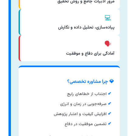
مرور ادبیات جامع و روش تحقیق
💻
پیاده‌سازی، تحلیل داده و نگارش
🗣️
آمادگی برای دفاع و موفقیت
💎 چرا مشاوره تخصصی؟
✔
اجتناب از خطاهای رایج
✔
صرفه‌جویی در زمان و انرژی
✔
افزایش کیفیت و اعتبار پژوهش
✔
تضمین موفقیت در دفاع