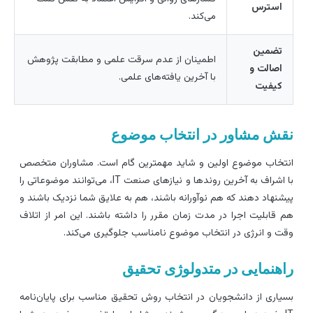
استرس
می‌کند.
تضمین
اطمینان از عدم سرقت علمی و مطابقت پژوهش
اصالت و
با آخرین یافته‌های علمی.
کیفیت
قش مشاور در انتخاب موضوع
نتخاب موضوع اولین و شاید مهمترین گام است. مشاوران متخصص
با اشراف به آخرین روندها و نیازهای صنعت IT، می‌توانند موضوعاتی را
یشنهاد دهند که هم نوآورانه باشند، هم به علایق شما نزدیک باشند و
م قابلیت اجرا در مدت زمان مقرر را داشته باشند. این امر از اتلاف
قت و انرژی در انتخاب موضوع نامناسب جلوگیری می‌کند.
اهنمایی در متدولوژی تحقیق
سیاری از دانشجویان در انتخاب روش تحقیق مناسب برای پایان‌نامه