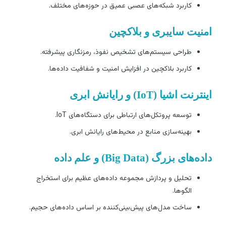
کاربرد شبکه‌های عصبی عمیق در حوزه‌های مختلف.
منیت سایبری و بلاکچین
طراحی سیستم‌های تشخیص نفوذ، رمزنگاری پیشرفته.
کاربرد بلاکچین در افزایش امنیت و شفافیت داده‌ها.
نترنت اشیا (IoT) و رایانش ابری
توسعه پروتکل‌های ارتباطی برای دستگاه‌های IoT.
بهینه‌سازی منابع در محیط‌های رایانش ابری.
ده‌های بزرگ (Big Data) و علم داده
تحلیل و پردازش مجموعه داده‌های عظیم برای استخراج
الگوها.
ساخت مدل‌های پیش‌بینی‌کننده بر اساس داده‌های حجیم.