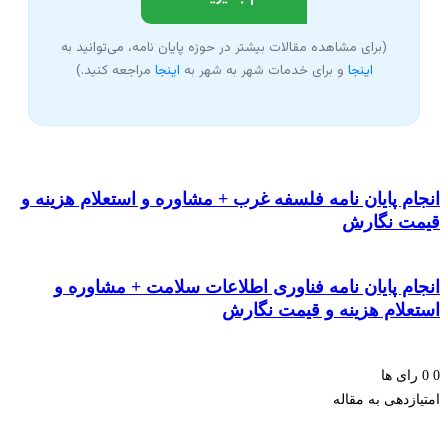
(برای مشاهده مقالات بیشتر در حوزه پایان نامه، می‌توانید به
اینجا
و برای خدمات شهر به شهر به
اینجا
مراجعه کنید.)
م پایان نامه فلسفه غرب + مشاوره و استعلام هزینه و
ت نگارش
ام پایان نامه فناوری اطلاعات سلامت + مشاوره و
علام هزینه و قیمت نگارش
ای ها
زدهی به مقاله