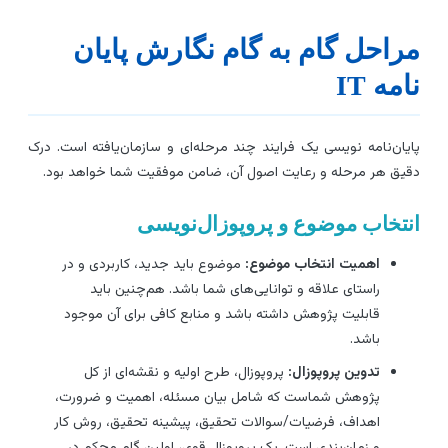
راحل گام به گام نگارش پایان
امه IT
ایان‌نامه نویسی یک فرایند چند مرحله‌ای و سازمان‌یافته است. درک
قیق هر مرحله و رعایت اصول آن، ضامن موفقیت شما خواهد بود.
نتخاب موضوع و پروپوزال‌نویسی
اهمیت انتخاب موضوع:
موضوع باید جدید، کاربردی و در
راستای علاقه و توانایی‌های شما باشد. هم‌چنین باید
قابلیت پژوهش داشته باشد و منابع کافی برای آن موجود
باشد.
تدوین پروپوزال:
پروپوزال، طرح اولیه و نقشه‌ای از کل
پژوهش شماست که شامل بیان مسئله، اهمیت و ضرورت،
اهداف، فرضیات/سوالات تحقیق، پیشینه تحقیق، روش کار