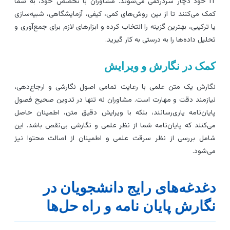
IT خود دچار سردرگمی می‌شوند. مشاوران با تخصص خود، به شما
مک می‌کنند تا از بین روش‌های کمی، کیفی، آزمایشگاهی، شبیه‌سازی
ا ترکیبی، بهترین گزینه را انتخاب کرده و ابزارهای لازم برای جمع‌آوری و
حلیل داده‌ها را به درستی به کار گیرید.
مک در نگارش و ویرایش
گارش یک متن علمی با رعایت تمامی اصول نگارشی و ارجاع‌دهی،
یازمند دقت و مهارت است. مشاوران نه تنها در تدوین صحیح فصول
ایان‌نامه یاری‌رسانند، بلکه با ویرایش دقیق متن، اطمینان حاصل
ی‌کنند که پایان‌نامه شما از نظر علمی و نگارشی بی‌نقص باشد. این
امل بررسی از نظر سرقت علمی و اطمینان از اصالت محتوا نیز
ی‌شود.
غدغه‌های رایج دانشجویان در
گارش پایان نامه و راه حل‌ها