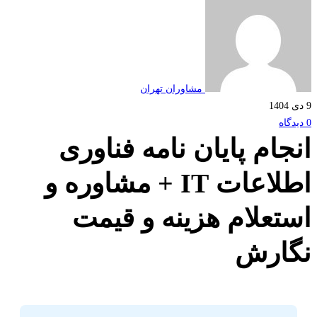
مشاوران تهران
جام پایان نامه فناوری
اطلاعات IT + مشاوره و
تعلام هزینه و قیمت
ارش