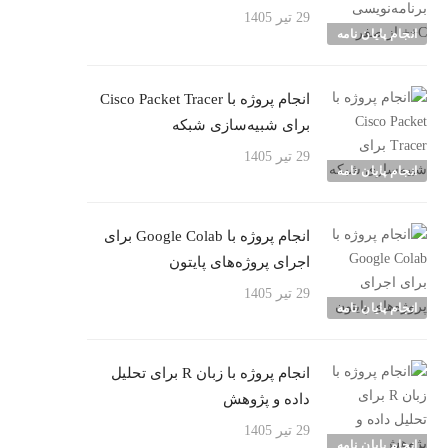
29 تیر 1405
انجام پایان نامه
انجام پروژه با Cisco Packet Tracer
برای شبیه‌سازی شبکه
29 تیر 1405
انجام پایان نامه
انجام پروژه با Google Colab برای
اجرای پروژه‌های پایتون
29 تیر 1405
انجام پایان نامه
انجام پروژه با زبان R برای تحلیل
داده و پژوهش
29 تیر 1405
انجام پایان نامه