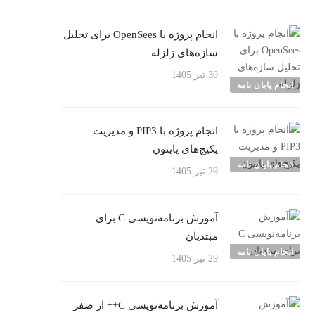
انجام پروژه با OpenSees برای تحلیل
سازه‌های زلزله
30 تیر 1405
انجام پایان نامه
انجام پروژه با PIP3 و مدیریت
پکیج‌های پایتون
انجام پایان نامه
29 تیر 1405
آموزش برنامه‌نویسی C برای
مبتدیان
انجام پایان نامه
29 تیر 1405
آموزش برنامه‌نویسی C++ از صفر