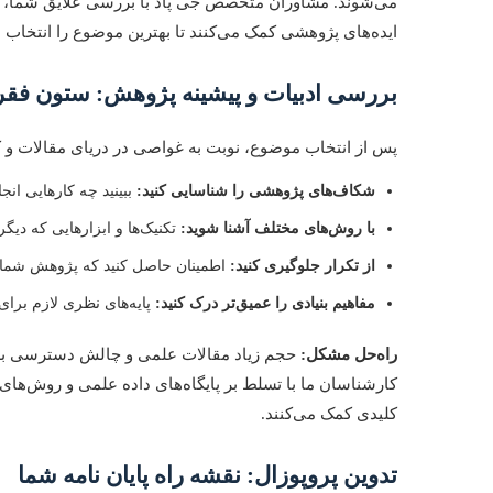
می‌شوند. مشاوران متخصص جی پاد با بررسی علایق شما، دا
ایده‌های پژوهشی کمک می‌کنند تا بهترین موضوع را انتخاب نم
بررسی ادبیات و پیشینه پژوهش: ستون فق
پس از انتخاب موضوع، نوبت به غواصی در دریای مقالات و ک
شکاف‌های پژوهشی را شناسایی کنید:
ببینید چه کارهایی انج
با روش‌های مختلف آشنا شوید:
تکنیک‌ها و ابزارهایی که دیگر
از تکرار جلوگیری کنید:
اطمینان حاصل کنید که پژوهش شما ت
مفاهیم بنیادی را عمیق‌تر درک کنید:
پایه‌های نظری لازم برای
راه‌حل مشکل:
حجم زیاد مقالات علمی و چالش دسترسی به منا
کارشناسان ما با تسلط بر پایگاه‌های داده علمی و روش‌های
کلیدی کمک می‌کنند.
تدوین پروپوزال: نقشه راه پایان نامه شما