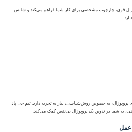
وزال قوی، چارچوب مشخصی برای کار شما فراهم می‌کند و شانس
از:
وپوزال، به خصوص روش‌شناسی، نیاز به تجربه دارد. تیم جی پاد
، به شما در تدوین یک پروپوزال بی‌نقص کمک می‌کند.
 عمل