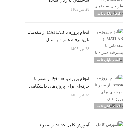
ساختمان به زبان ساده
28 تیر 1405
انجام پایان نامه
انجام پروژه با MATLAB از مقدماتی
تا پیشرفته همراه با مثال
28 تیر 1405
انجام پایان نامه
انجام پروژه با Python از صفر تا
حرفه‌ای برای پروژه‌های دانشگاهی
28 تیر 1405
انجام پایان نامه
آموزش کامل SPSS از صفر تا