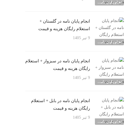
انجام پایان نامه شهرها
انجام پایان نامه در گلستان +
استعلام رایگان هزینه و قیمت
9 تیر 1405
انجام پایان نامه شهرها
انجام پایان نامه در سبزوار + استعلام
رایگان هزینه و قیمت
9 تیر 1405
انجام پایان نامه شهرها
انجام پایان نامه در بابل + استعلام
رایگان هزینه و قیمت
9 تیر 1405
انجام پایان نامه شهرها