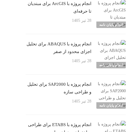
انجام پروژه با ArcGIS برای مبتدیان
تا حرفه‌ای
28 تیر 1405
انجام پایان نامه
انجام پروژه با ABAQUS برای تحلیل
اجزای محدود از صفر
28 تیر 1405
انجام پایان نامه
انجام پروژه با SAP2000 برای تحلیل
و طراحی سازه
28 تیر 1405
انجام پایان نامه
انجام پروژه با ETABS برای طراحی