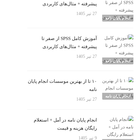
پیشرفته + مثال‌های کاربردی
27 تیر 1405
انجام پایان نامه
آموزش کامل SPSS از صفر تا
پیشرفته + مثال‌های کاربردی
27 تیر 1405
انجام پایان نامه
۱۰ تا از بهترین موسسات انجام پایان
نامه
انجام پایان نامه
27 تیر 1405
انجام پایان نامه در آمل + استعلام
رایگان هزینه و قیمت
9 تیر 1405