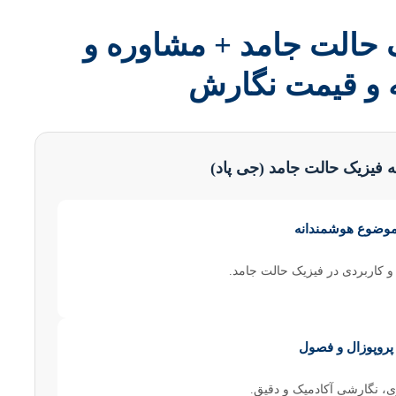
یک حالت جامد + مشاوره و
ه و قیمت نگارش
مه فیزیک حالت جامد (جی پاد)
موضوع هوشمندانه
 و کاربردی در فیزیک حالت جامد.
پروپوزال و فصول
ری، نگارشی آکادمیک و دقیق.