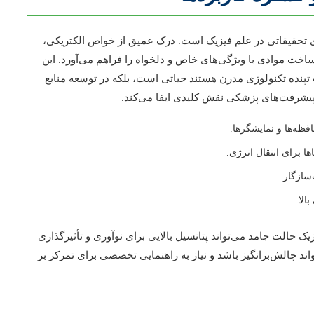
ای تحقیقاتی در علم فیزیک است. درک عمیق از خواص الکتریکی،
خت موادی با ویژگی‌های خاص و دلخواه را فراهم می‌آورد. این
ب تپنده تکنولوژی مدرن هستند حیاتی است، بلکه در توسعه منابع
یشرفت‌های پزشکی نقش کلیدی ایفا می‌کند.
فظه‌ها و نمایشگرها.
 برای انتقال انرژی.
الا.
 حالت جامد می‌تواند پتانسیل بالایی برای نوآوری و تأثیرگذاری
د چالش‌برانگیز باشد و نیاز به راهنمایی تخصصی برای تمرکز بر