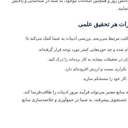
نش روز و همچنین امکانات موجود، به شما در شناسایی و پالایش
ایید.
رات هر تحقیق علمی
تب مرتبط می‌رسد. بررسی ادبیات به شما کمک می‌کند تا:
ام شده و چه حوزه‌هایی کمتر مورد توجه قرار گرفته‌اند.
ان در تحقیقات مشابه به کار برده‌اند را درک کنید.
کراری نیست و ارزش افزوده‌ای دارد.
 کار خود را مستحکم سازید.
بع معتبر می‌تواند فرآیند مرور ادبیات را طاقت‌فرسا کند.
 جستجوی پیشرفته، به شما در جمع‌آوری و خلاصه‌سازی منابع