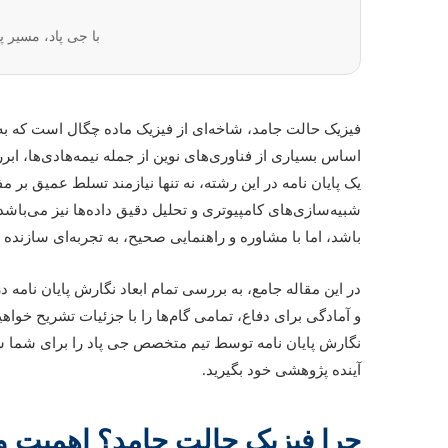
با جی پاد، مسیر پ
فیزیک حالت جامد، شاخه‌ای از فیزیک ماده چگال است که به 
اساس بسیاری از فناوری‌های نوین از جمله نیمه‌هادی‌ها، ابر
یک پایان نامه در این رشته، نه تنها نیازمند تسلط عمیق ب
شبیه‌سازی‌های کامپیوتری و تحلیل دقیق داده‌ها نیز می‌باش
باشد، اما با مشاوره و راهنمایی صحیح، به تجربه‌ای سازنده
در این مقاله جامع، به بررسی تمام ابعاد نگارش پایان نامه
و آمادگی برای دفاع، تمامی گام‌ها را با جزئیات تشریح خواه
نگارش پایان نامه توسط تیم متخصص جی پاد را برای شما شف
آینده پژوهشی خود بگیرید.
چرا فیزیک حالت جامد؟ اهمیت و 