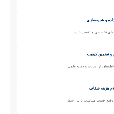
داده و شبیه‌سازی
رهای تخصصی و تفسیر نتایج.
 و تضمین کیفیت
طمینان از اصالت و دقت علمی.
ام هزینه شفاف
دقیق قیمت متناسب با نیاز شما.