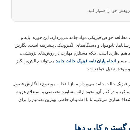
ژوهش خود را هموار کنید.
مطالعه خواص فیزیکی مواد جامد می‌پردازد. این حوزه، پایه و
رساناها، نانومواد و دستگاه‌های الکترونیکی پیشرفته است. نگارش
ر مفاهیم نظری است، بلکه مستلزم مهارت در روش‌های پژوهشی،
د. مسیر
انجام پایان نامه فیزیک حالت جامد
می‌تواند چالش‌برانگیز
 و موفق تبدیل خواهد شد.
 در فیزیک حالت جامد می‌پردازیم. از انتخاب موضوع تا نگارش فصول
یم کرد و در کنار آن، نحوه ارائه مشاوره تخصصی و استعلام هزینه
اف‌سازی می‌کنیم تا با اطمینان خاطر، بهترین تصمیم را برای
گستره کاربردها