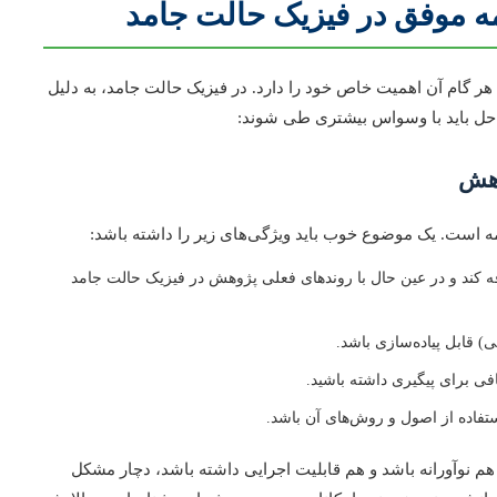
امه موفق در فیزیک حالت جامد
هر گام آن اهمیت خاص خود را دارد. در فیزیک حالت جامد، به دلیل
مراحل باید با وسواس بیشتری طی شوند:
وهش
مه است. یک موضوع خوب باید ویژگی‌های زیر را داشته باشد:
فه کند و در عین حال با روندهای فعلی پژوهش در فیزیک حالت جامد
) قابل پیاده‌سازی باشد.
فی برای پیگیری داشته باشید.
تفاده از اصول و روش‌های آن باشد.
م نوآورانه باشد و هم قابلیت اجرایی داشته باشد، دچار مشکل