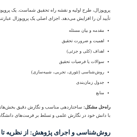
پروپوزال، طرح اولیه و نقشه راه تحقیق شماست. یک پروپ
تأیید آن را افزایش می‌دهد. اجزای اصلی یک پروپوزال عبارتند 
مقدمه و بیان مسئله
اهمیت و ضرورت تحقیق
اهداف (کلی و جزئی)
سوالات یا فرضیات تحقیق
روش‌شناسی (تئوری، تجربی، شبیه‌سازی)
جدول زمان‌بندی
منابع
راه‌حل مشکل:
ساختاردهی مناسب و نگارش دقیق بخش‌های پر
با دانش خود در نگارش علمی و تسلط بر فرمت‌های دانشگاهی
روش‌شناسی و اجرای پژوهش: از نظریه تا