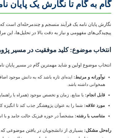
گام به گام تا نگارش یک پایان ن
نگارش پایان نامه یک فرآیند منسجم و چندمرحله‌ای است که 
پیچیدگی‌های مفهومی و نیاز به دقت بالا در تحلیل‌ها، این 
انتخاب موضوع: کلید موفقیت در مسیر پژ
انتخاب موضوع اولین و شاید مهمترین گام در مسیر پایان نا
نوآورانه و مرتبط:
ایده‌ای تازه باشد که به دانش موجود اضا
همخوانی داشته باشد.
قابل انجام:
با منابع، زمان و تخصص موجود (همراه با راهنمایی
مورد علاقه:
شما را به عنوان پژوهشگر جذب کند تا انگیزه کا
متناسب با رشته:
مشخصاً در حوزه فیزیک حالت جامد و با اس
راه‌حل مشکل:
بسیاری از دانشجویان در یافتن موضوعی که ه