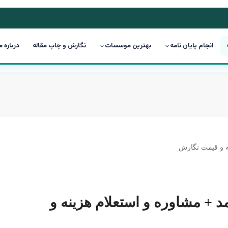
انجام پایان نامه
بهترین موسسات
نگارش و چاپ مقاله
درباره م
مد + مشاوره و استعلام هزینه و