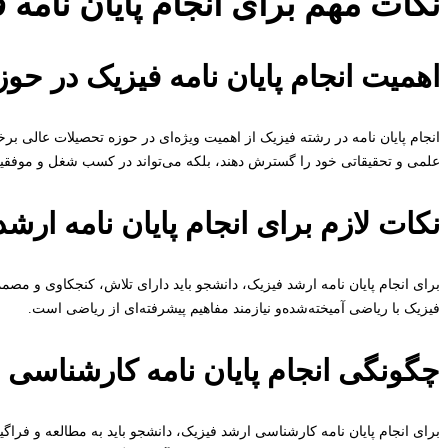
نکات مهم برای انجام پایان نامه 
اهمیت انجام پایان نامه فیزیک در حو
انجام پایان نامه در رشته فیزیک از اهمیت ویژه‌ای در حوزه تحصیلات عالی برخ
علمی و تحقیقاتی خود را گسترش دهند، بلکه می‌تواند در کسب شغل و موفقیت
نکات لازم برای انجام پایان نامه ارش
برای انجام پایان نامه ارشد فیزیک، دانشجو باید دارای تلاش، کنجکاوی و مصمم
فیزیک با ریاضی آمیخته‌شده‌و نیازمند مفاهیم پیشرفته‌ای از ریاضی است.
چگونگی انجام پایان نامه کارشناسی 
برای انجام پایان نامه کارشناسی ارشد فیزیک، دانشجو باید به مطالعه و فراگی