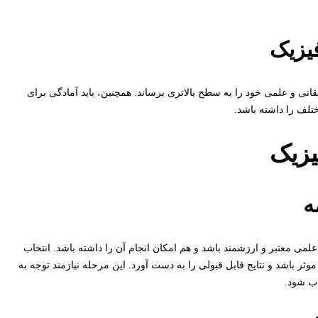
فیزیک
یقاتی و علمی خود را به سطح بالاتری برساند. همچنین، باید آمادگی برای
ختلف را داشته باشد.
یزیک
ه
علمی معتبر و ارزشمند باشد و هم امکان انجام آن را داشته باشد. انتخاب
 باشد و نتایج قابل قبولی را به دست آورد. این مرحله نیازمند توجه به
اب شود.