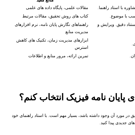
منابع مفید
ره با استاد راهنما.
مقالات علمی، پایگاه داده های علمی
سب با موضوع.
کتاب های روش تحقیق، مقالات مرتبط
استناد دقیق. ویرایش و
راهنماهای نگارش پایان نامه، نرم افزارهای
مدیریت منابع
ابزارهای مدیریت زمان، تکنیک های کاهش
.
استرس
ن.
تمرین ارائه، مرور منابع و اطلاعات
ایان نامه فیزیک انتخاب کنم؟
 در مورد آن وجود داشته باشد، بسیار مهم است. با استاد راهنمای خود
ای جدیدی پیدا کنید.