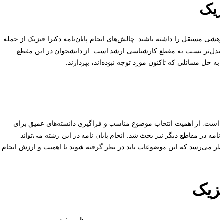
زیک
ژوهشی مستقل را داشته باشند. چالش‌های انجام پایان‌نامه دکترا فیزیک از جمله
ج مستدل‌تر نسبت به مقطع کارشناسی ارشد است. از دانشجوان در این مقطع
 حل مسائلی که تاکنون مورد توجه نبوده‌اند، بپردازند.
ر است. از اهمیت انتخاب موضوع مناسب و فراگیری دانسته‌های عمیق برای
امه در مقاطع دیگر نیز بحث شد. انجام پایان نامه در این رشته می‌تواند
ر می‌رسد که این موضوعات باید در نظر گرفته شوند تا اهمیت و ارزش انجام
زیک