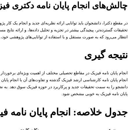
چالش‌های انجام پایان نامه دکتری فی
در مقطع دکترا، دانشجوان باید توانایی ارائه نظریه‌ای جدید و انجام یک کار پ
تحقیقات گسترده‌تر، پیچیدگی بیشتر در تجزیه و تحلیل داده‌ها، و ارائه نتای
انتظار می‌رود که به صورت مستقل و با استفاده از توانایی‌های پژوهشی خود، به
نتیجه گیری
انجام پایان نامه فیزیک در مقاطع تحصیلی مختلف از اهمیت ویژه‌ای برخوردا
انجام پایان نامه کارشناسی ارشد فیزیک گذشته و تفاوت‌های آن با انجام پایان ن
دانشجو را به سمت تحقیقات جدید و پرکاربرد در حوزه فیزیک سوق دهد. به نظ
پایان نامه فیزیک به خوبی مشخص شود.
جدول خلاصه: انجام پایان نامه فی