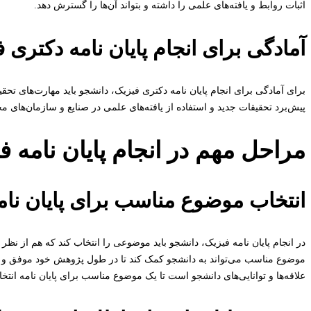
اثبات روابط و یافته‌های علمی را داشته و بتواند آن‌ها را گسترش دهد.
آمادگی برای انجام پایان نامه دکتری 
برای آمادگی برای انجام پایان نامه دکتری فیزیک، دانشجو باید مهارت‌های تحق
پیش‌برد تحقیقات جدید و استفاده از یافته‌های علمی در صنایع و سازمان‌های م
مراحل مهم در انجام پایان نامه ف
انتخاب موضوع مناسب برای پایان نام
در انجام پایان نامه فیزیک، دانشجو باید موضوعی را انتخاب کند که هم از نظر 
موضوع مناسب می‌تواند به دانشجو کمک کند تا در طول پژوهش خود موفق و موثر
علاقه‌ها و توانایی‌های دانشجو است تا یک موضوع مناسب برای پایان نامه انتخ