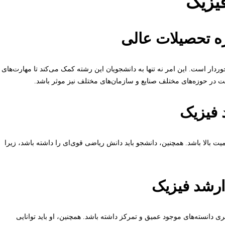
فیزیک
زه تحصیلات عالی
وردار است. این امر نه تنها به دانشجویان این رشته کمک می‌کند تا مهارت‌های
 در حوزه‌های مختلف صنایع و سازمان‌های مختلف نیز موثر باشد.
د فیزیک
یت بالا باشد. همچنین، دانشجو باید دانش ریاضی قوی‌ای را داشته باشد، زیرا
ارشد فیزیک
ری دانسته‌های موجود عمیق و تمرکز داشته باشد. همچنین، او باید توانایی