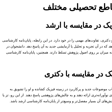
مقاطع تحصیلی مختلف
یک در مقایسه با ارشد
کتری، تفاوت‌های مهمی را در خود دارد. در این رابطه، پایان‌نامه کارشناسی
 که در آن تجزیه و تحلیل یا آزمایشی جدید به آن پاسخ دهد. دانشجوان در
 چه میزان بر روی اصول پژوهش تسلط دارند. همچنین، پایان‌نامه کارشناسی
یک در مقایسه با دکتری
خاب موضوعات جدید و پرکاربرد در زمینه فیزیک کشانده و او را تشویق به
ی نوآورانه‌تری ارائه دهند و به چالش‌های پژوهشی پاسخ دهند. از این رو، تز یا
بخش‌های آن بسیار مفصل‌تر و وسیع‌تر از پایان‌نامه کارشناسی ارشد باشد.