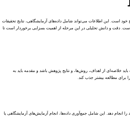
ع خود است. این اطلاعات می‌تواند شامل داده‌های آزمایشگاهی، نتایج تحقیقات
ست. دقت و دانش تحلیلی در این مرحله از اهمیت بسزایی برخوردار است تا
اید خلاصه‌ای از اهداف، روش‌ها، و نتایج پژوهش باشد و مقدمه باید به
ا برای مطالعه بیشتر جذب کند.
 را انجام دهد. این شامل جمع‌آوری داده‌ها، انجام آزمایش‌های آزمایشگاهی یا