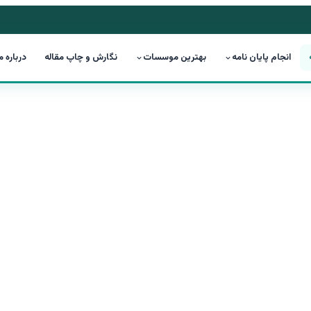
انجام پایان نامه
بهترین موسسات
نگارش و چاپ مقاله
درباره م