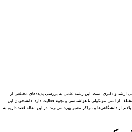
اسی ارشد و دکتری است. این رشته علمی به بررسی پدیده‌های مختلفی از
ختلف از اتمی-مولکولی تا هواشناسی و نجوم فعالیت دارد. دانشجویان این
الاتر از دانشگاهی‌ها و مراکز معتبر بهره می‌برند. در این مقاله قصد داریم به