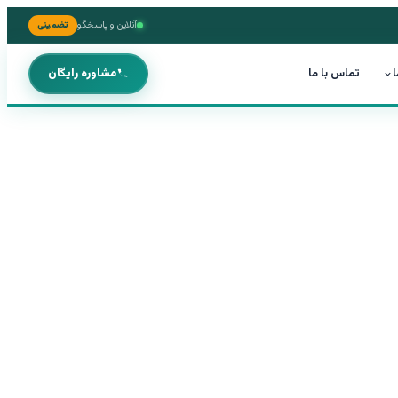
آنلاین و پاسخگو
تضمینی
ا
تماس با ما
مشاوره رایگان