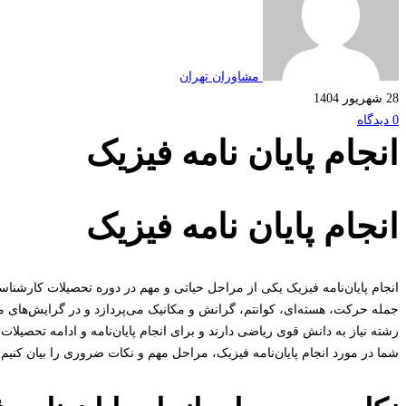
مشاوران تهران
28 شهریور 1404
0 دیدگاه
انجام پایان نامه فیزیک
انجام پایان نامه فیزیک
انجام پایان‌نامه فیزیک یکی از مراحل حیاتی و مهم در دوره تحصیلات کارشن
جمله حرکت، هسته‌ای، کوانتم، گرانش و مکانیک می‌پردازد و در گرایش‌های م
رشته نیاز به دانش قوی ریاضی دارند و برای انجام پایان‌نامه و ادامه تحصیلات ب
شما در مورد انجام پایان‌نامه فیزیک، مراحل مهم و نکات ضروری را بیان کنیم.