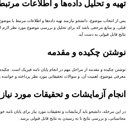
تهیه و تحلیل داده‌ها و اطلاعات مرتبط
پس از انتخاب موضوع، دانشجو نیازمند تهیه داده‌ها و اطلاعات مرتبط با موضو
قبلی، و منابع مرجعی باشد که برای تحلیل و بررسی موضوع مورد نظر لازم ا
نتایج قابل قبولی به دست آید.
نوشتن چکیده و مقدمه
نوشتن چکیده و مقدمه از مراحل مهم در انجام پایان نامه فیزیک است. چکیده ب
معرفی موضوع، اهمیت آن، و سوالات تحقیقاتی مورد نظر پرداخته و خواننده ر
انجام آزمایشات و تحقیقات مورد نیاز
در این مرحله، دانشجو باید آزمایشات و تحقیقات مورد نیاز برای پایان نامه خود
محاسباتی، و بررسی نتایج تا به رسیدن به نتایج قابل قبولی برسد.