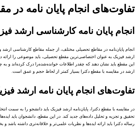
تفاوت‌های انجام پایان نامه در 
انجام پایان نامه کارشناسی ارشد فیز
انجام پایان‌نامه در مقاطع تحصیلی مختلف، از جمله مقاطع کارشناسی ارشد و د
ارشد فیزیک به عنوان اختصاصی‌ترین مقطع تحصیلی، باید موضوعی را ارائه دهد
این مقطع باید نشان دهند که چقدر اطلاعات خوانده‌شده‌را درک کرده‌اند و به
ارشد در مقایسه با مقطع دکترا بسیار کمتر از لحاظ حجم و عمق است.
تفاوت‌های انجام پایان نامه ارشد فیز
در مقایسه با مقطع دکترا، پایان‌نامه ارشد فیزیک باید دانشجو را به سمت انت
تحقیق و تجزیه و تحلیل داده‌های جدید کند. در این مقطع، دانشجوان باید ایده‌ها
رساله دکترا باید ارائه ایده‌ها و نظریات علمی‌تر و خلاقانه‌تری داشته باشد و 