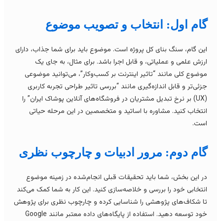
ام اول: انتخاب و تصویب موضوع
ین گام، سنگ بنای کل پروژه است. موضوع باید برای شما جذاب، دارای
رزش علمی و عملیاتی، و قابل اجرا باشد. برای مثال، به جای یک
وضوع کلی مانند “تاثیر اینترنت بر کسب‌وکار”، می‌توانید موضوعی
زئی‌تر و قابل اندازه‌گیری مانند “بررسی تاثیر طراحی تجربه کاربری
(UX) بر نرخ تبدیل مشتریان در فروشگاه‌های آنلاین پوشاک ایران” را
نتخاب کنید. مشاوره با اساتید و متخصصین در این مرحله حیاتی
ست.
ام دوم: مرور ادبیات و چارچوب نظری
ر این بخش، شما باید تحقیقات قبلی انجام‌شده در زمینه موضوع
نتخابی خود را بررسی و خلاصه‌سازی کنید. این کار به شما کمک می‌کند
ا شکاف‌های پژوهشی را شناسایی کرده و چارچوب نظری برای پژوهش
خود توسعه دهید. استفاده از پایگاه‌های داده معتبر مانند Google