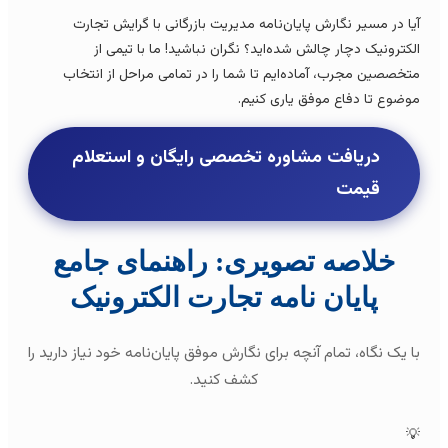
آیا در مسیر نگارش پایان‌نامه مدیریت بازرگانی با گرایش تجار
الکترونیک دچار چالش شده‌اید؟ نگران نباشید! ما با تیمی ا
متخصصین مجرب، آماده‌ایم تا شما را در تمامی مراحل از انتخا
موضوع تا دفاع موفق یاری کنیم
دریافت مشاوره تخصصی رایگان و استعلام
قیمت
خلاصه تصویری: راهنمای جامع
پایان نامه تجارت الکترونیک
با یک نگاه، تمام آنچه برای نگارش موفق پایان‌نامه خود نیاز دارید ر
کشف کنید.
