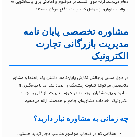
فاع می‌رسد. ارائه قوی، تسلط بر موضوع و آمادگی برای پاسخگویی به
ؤالات داوران، از عوامل کلیدی یک دفاع موفق هستند.
شاوره تخصصی پایان نامه
دیریت بازرگانی تجارت
لکترونیک
ر طول مسیر پرچالش نگارش پایان‌نامه، داشتن یک راهنما و مشاور
تخصص می‌تواند تفاوت چشمگیری ایجاد کند. ما با بهره‌گیری از
ساتید و پژوهشگران برجسته در حوزه مدیریت بازرگانی و تجارت
لکترونیک، خدمات مشاوره‌ای جامع و هدفمند ارائه می‌دهیم.
ه زمانی به مشاوره نیاز دارید؟
هنگامی که در انتخاب موضوع مناسب دچار تردید هستید.