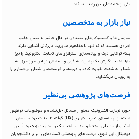
کی از جنبه‌های این رشد ایفا کند.
یاز بازار به متخصصین
ازمان‌ها و کسب‌وکارهای متعددی در حال حاضر به دنبال جذب
فرادی هستند که نه تنها با مفاهیم مدیریت بازرگانی آشنایی دارند،
لکه توانایی درک و پیاده‌سازی استراتژی‌های تجارت الکترونیک را نیز
ارا باشند. نگارش یک پایان‌نامه قوی و عملیاتی در این حوزه، رزومه
ما را به شدت تقویت کرده و درب‌های فرصت‌های شغلی بی‌شماری را
ه رویتان می‌گشاید.
رصت‌های پژوهشی بی‌نظیر
وزه تجارت الکترونیک مملو از مسائل حل‌نشده و موضوعات نوظهور
است؛ از بهینه‌سازی تجربه کاربری (UX) گرفته تا امنیت پرداخت‌های
نلاین، از بازاریابی محتوا و سئو تا لجستیک و مدیریت زنجیره تأمین
یجیتال. این تنوع، فرصت‌های پژوهشی گسترده‌ای را برای دانشجویان