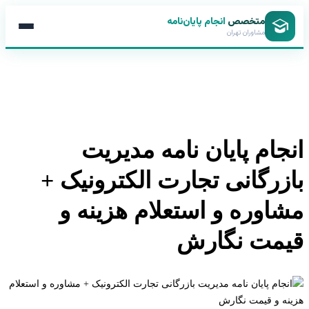
متخصص
انجام پایان‌نامه
مشاوران تهران
جام پایان نامه مدیریت
زرگانی تجارت الکترونیک +
اوره و استعلام هزینه و
مت نگارش