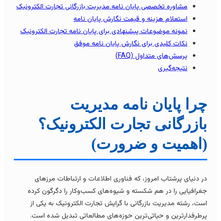
مشاوره تخصصی پایان نامه مدیریت بازرگانی تجارت الکترونیک
استعلام هزینه و قیمت نگارش پایان نامه
نمونه موضوعات پیشنهادی برای پایان نامه تجارت الکترونیک
نکات کلیدی برای نگارش پایان نامه موفق
پرسش‌های متداول (FAQ)
نتیجه‌گیری
را پایان نامه مدیریت
ازرگانی تجارت الکترونیک؟
اهمیت و ضرورت)
ر دنیای پرشتاب امروز، که فناوری اطلاعات و ارتباطات مرزهای
غرافیایی را در هم شکسته و شیوه‌های کسب‌وکار را دگرگون کرده
ست، رشته مدیریت بازرگانی با گرایش تجارت الکترونیک به یکی از
رطرفدارترین و حیاتی‌ترین حوزه‌های مطالعاتی تبدیل شده است.