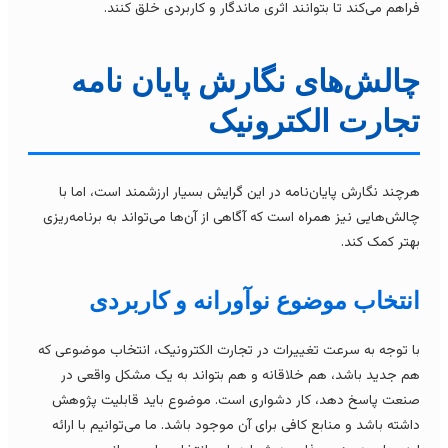
راهم می‌کند تا بتوانند اثری ماندگار و کاربردی خلق کنند.
الش‌های نگارش پایان نامه
جارت الکترونیک
رچند نگارش پایان‌نامه در این گرایش بسیار ارزشمند است، اما با
الش‌هایی نیز همراه است که آگاهی از آن‌ها می‌تواند به برنامه‌ریزی
هتر کمک کند.
نتخاب موضوع نوآورانه و کاربردی
ا توجه به سرعت تغییرات در تجارت الکترونیک، انتخاب موضوعی که
م جدید باشد، هم خلاقانه و هم بتواند به یک مشکل واقعی در
نعت پاسخ دهد، کار دشواری است. موضوع باید قابلیت پژوهش
اشته باشد و منابع کافی برای آن موجود باشد. ما می‌توانیم با ارائه