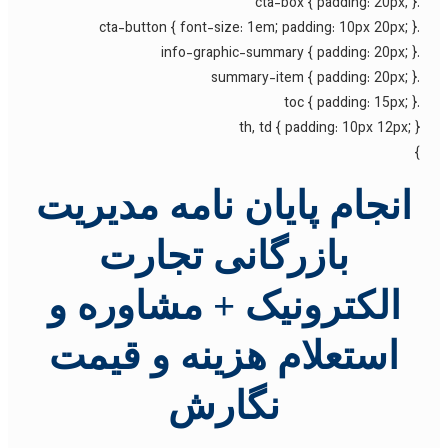
th, td { padding: 10px 12px; 
انجام پایان نامه مدیریت
بازرگانی تجارت
الکترونیک + مشاوره و
استعلام هزینه و قیمت
نگارش