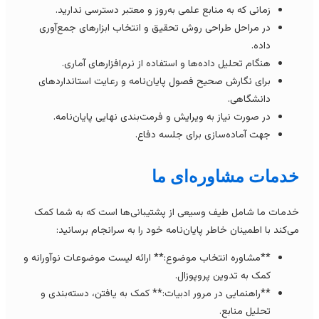
زمانی که به منابع علمی به‌روز و معتبر دسترسی ندارید.
در مراحل طراحی روش تحقیق و انتخاب ابزارهای جمع‌آوری
داده.
هنگام تحلیل داده‌ها و استفاده از نرم‌افزارهای آماری.
برای نگارش صحیح فصول پایان‌نامه و رعایت استانداردهای
دانشگاهی.
در صورت نیاز به ویرایش و فرمت‌بندی نهایی پایان‌نامه.
جهت آماده‌سازی برای جلسه دفاع.
دمات مشاوره‌ای ما
دمات ما شامل طیف وسیعی از پشتیبانی‌ها است که به شما کمک
ی‌کند با اطمینان خاطر پایان‌نامه خود را به سرانجام برسانید:
**مشاوره انتخاب موضوع:** ارائه لیست موضوعات نوآورانه و
کمک به تدوین پروپوزال.
**راهنمایی در مرور ادبیات:** کمک به یافتن، دسته‌بندی و
تحلیل منابع.