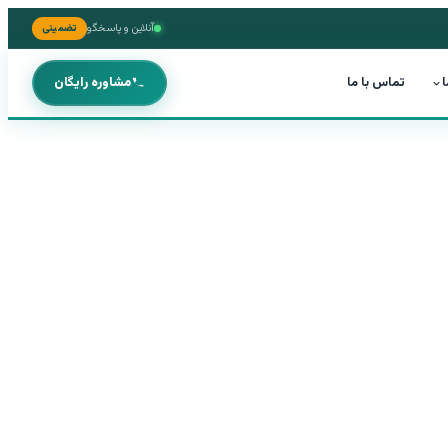
آنلاین و پاسخگو
تضمینی
ا
تماس با ما
مشاوره رایگان