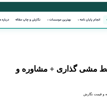
انجام پایان نامه
بهترین موسسات
نگارش و چاپ مقاله
درباره م
 خط مشی گذاری + مشاوره و