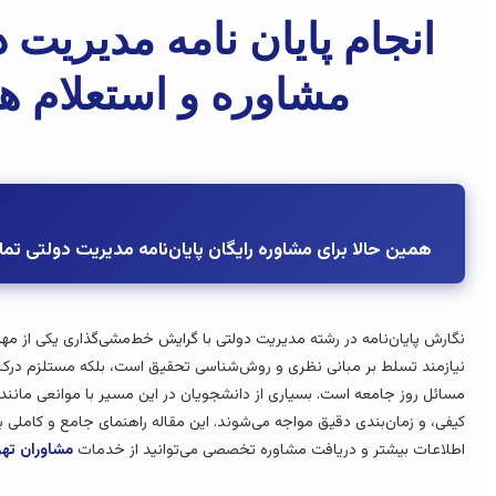
انجام پایان نامه مدیری
مشاوره و استعلام ه
همین حالا برای مشاوره رایگان پایان‌نامه مدیریت دولتی تم
نگارش پایان‌نامه در رشته مدیریت دولتی با گرایش خط‌مشی‌گذاری یکی از مه
نیازمند تسلط بر مبانی نظری و روش‌شناسی تحقیق است، بلکه مستلزم درک 
مسائل روز جامعه است. بسیاری از دانشجویان در این مسیر با موانعی مانند
کیفی، و زمان‌بندی دقیق مواجه می‌شوند. این مقاله راهنمای جامع و کاملی ب
اطلاعات بیشتر و دریافت مشاوره تخصصی می‌توانید از خدمات
مشاوران تهرا