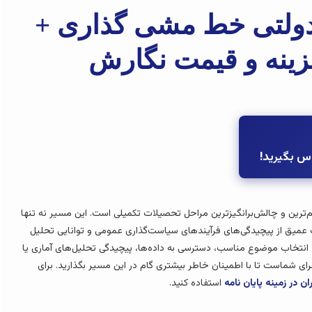
ت دولتی خط مشی گذاری +
زینه و قیمت نگارش
اس بگیرید!
م‌ترین و چالش‌برانگیزترین مراحل تحصیلات تکمیلی است. این مسیر نه تنها
عمیق از پیچیدگی‌های فرآیندهای سیاست‌گذاری عمومی و توانایی تحلیل
 انتخاب موضوع مناسب، دسترسی به داده‌ها، پیچیدگی تحلیل‌های آماری یا
رای شماست تا با اطمینان خاطر بیشتری گام در این مسیر بگذارید. برای
ن در زمینه پایان نامه
استفاده کنید.