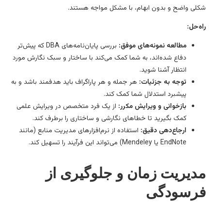
لی واضح و بدون ابهام، با مشکل مواجه هستند.
ه‌حل:
مطالعه نمونه‌های موفق:
بررسی پایان‌نامه‌های DBA که پیش‌تر
دفاع شده‌اند، به شما کمک می‌کند با ساختار و سبک نگارش مورد
انتظار آشنا شوید.
توجه به جزئیات:
هر جمله و هر پاراگراف باید هدفمند باشد و به
پیشبرد استدلال شما کمک کند.
بازخوانی و ویرایش مکرر:
از یک فرد متخصص در ویرایش علمی
کمک بگیرید تا خطاهای نگارشی و ساختاری را برطرف کند.
ارجاع‌دهی دقیق:
استفاده از نرم‌افزارهای مدیریت منابع (مانند
EndNote یا Mendeley) می‌تواند این فرآیند را تسهیل کند.
دیریت زمان و جلوگیری از
رسودگی