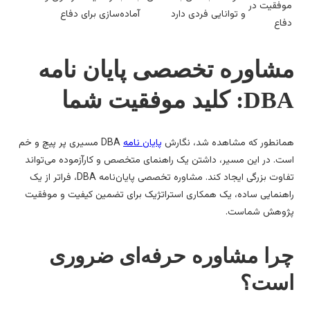
وفقیت در
و توانایی فردی دارد
آماده‌سازی برای دفاع
فاع
شاوره تخصصی پایان نامه
: کلید موفقیت شما
انطور که مشاهده شد، نگارش
پایان نامه
DBA مسیری پر پیچ و خم
ت. در این مسیر، داشتن یک راهنمای متخصص و کارآزموده می‌تواند
تفاوت بزرگی ایجاد کند. مشاوره تخصصی پایان‌نامه DBA، فراتر از یک
هنمایی ساده، یک همکاری استراتژیک برای تضمین کیفیت و موفقیت
وهش شماست.
را مشاوره حرفه‌ای ضروری
ست؟