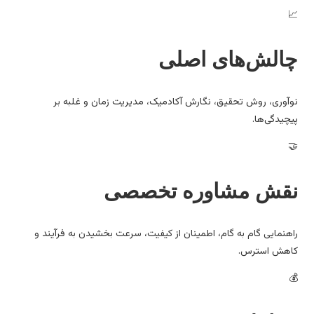
الش‌های اصلی
آوری، روش تحقیق، نگارش آکادمیک، مدیریت زمان و غلبه بر
چیدگی‌ها.
قش مشاوره تخصصی
هنمایی گام به گام، اطمینان از کیفیت، سرعت بخشیدن به فرآیند و
هش استرس.