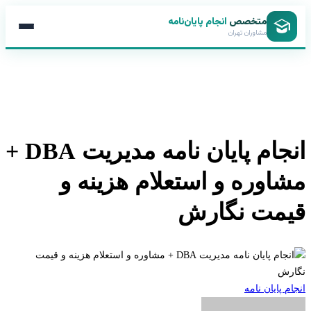
متخصص
انجام پایان‌نامه
مشاوران تهران
انجام پایان نامه مدیریت DBA +
اوره و استعلام هزینه و
مت نگارش
 پایان نامه