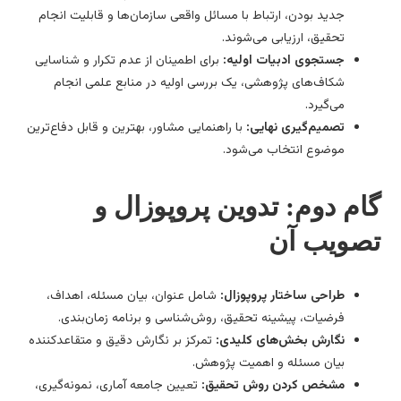
جدید بودن، ارتباط با مسائل واقعی سازمان‌ها و قابلیت انجام
تحقیق، ارزیابی می‌شوند.
جستجوی ادبیات اولیه:
برای اطمینان از عدم تکرار و شناسایی
شکاف‌های پژوهشی، یک بررسی اولیه در منابع علمی انجام
می‌گیرد.
تصمیم‌گیری نهایی:
با راهنمایی مشاور، بهترین و قابل دفاع‌ترین
موضوع انتخاب می‌شود.
ام دوم: تدوین پروپوزال و
صویب آن
طراحی ساختار پروپوزال:
شامل عنوان، بیان مسئله، اهداف،
فرضیات، پیشینه تحقیق، روش‌شناسی و برنامه زمان‌بندی.
نگارش بخش‌های کلیدی:
تمرکز بر نگارش دقیق و متقاعدکننده
بیان مسئله و اهمیت پژوهش.
مشخص کردن روش تحقیق:
تعیین جامعه آماری، نمونه‌گیری،