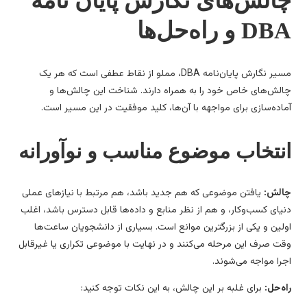
الش‌های نگارش پایان نامه
D و راه‌حل‌ها
مسیر نگارش پایان‌نامه DBA، مملو از نقاط عطفی است که هر یک
لش‌های خاص خود را به همراه دارند. شناخت این چالش‌ها و
اده‌سازی برای مواجهه با آن‌ها، کلید موفقیت در این مسیر است.
نتخاب موضوع مناسب و نوآورانه
لش:
یافتن موضوعی که هم جدید باشد، هم مرتبط با نیازهای عملی
یای کسب‌وکار، و هم از نظر منابع و داده‌ها قابل دسترس باشد، اغلب
لین و یکی از بزرگترین موانع است. بسیاری از دانشجویان ساعت‌ها
ت صرف این مرحله می‌کنند و در نهایت با موضوعی تکراری یا غیرقابل
را مواجه می‌شوند.
ه‌حل:
برای غلبه بر این چالش، به این نکات توجه کنید: