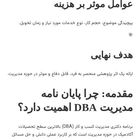
وامل موثر بر هزینه
چیدگی موضوع، حجم کار، نوع خدمات مورد نیاز و زمان تحویل.
دف نهایی
ائه یک اثر پژوهشی منحصر به فرد، قابل دفاع و موثر در حوزه مدیریت.
قدمه: چرا پایان نامه
یریت DBA اهمیت دارد؟
برنامه دکتری مدیریت کسب و کار (DBA) بالاترین سطح تحصیلات
ادمیک در حوزه مدیریت است که بر کاربرد عملی دانش و حل مسائل