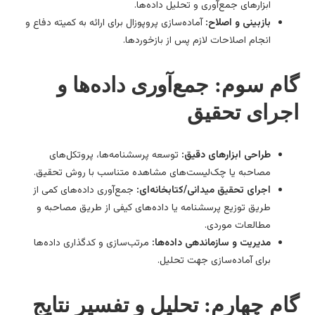
ابزارهای جمع‌آوری و تحلیل داده‌ها.
بازبینی و اصلاح:
آماده‌سازی پروپوزال برای ارائه به کمیته دفاع و
انجام اصلاحات لازم پس از بازخوردها.
ام سوم: جمع‌آوری داده‌ها و
جرای تحقیق
طراحی ابزارهای دقیق:
توسعه پرسشنامه‌ها، پروتکل‌های
مصاحبه یا چک‌لیست‌های مشاهده متناسب با روش تحقیق.
اجرای تحقیق میدانی/کتابخانه‌ای:
جمع‌آوری داده‌های کمی از
طریق توزیع پرسشنامه یا داده‌های کیفی از طریق مصاحبه و
مطالعات موردی.
مدیریت و سازماندهی داده‌ها:
مرتب‌سازی و کدگذاری داده‌ها
برای آماده‌سازی جهت تحلیل.
ام چهارم: تحلیل و تفسیر نتایج