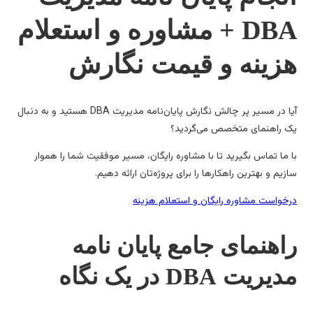
DBA + مشاوره و استعلام
زینه و قیمت نگارش
آیا در مسیر پر چالش نگارش پایان‌نامه مدیریت DBA هستید و به دنبال
 راهنمای متخصص می‌گردید؟
 ما تماس بگیرید تا با مشاوره رایگان، مسیر موفقیت شما را هموار
زیم و بهترین راهکارها را برای پروژه‌تان ارائه دهیم.
خواست مشاوره رایگان و استعلام هزینه
اهنمای جامع پایان نامه
یریت DBA در یک نگاه