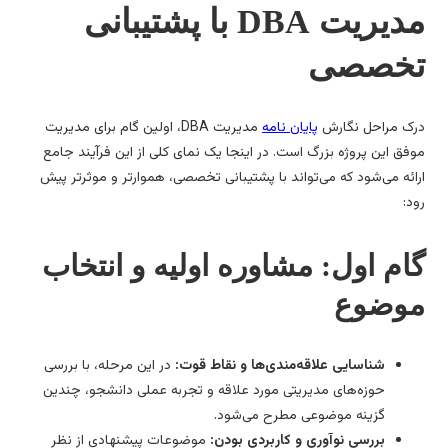
مدیریت DBA با پشتیبانی
خصصی
ک مراحل نگارش
پایان نامه
مدیریت DBA، اولین گام برای مدیریت
فق این پروژه بزرگ است. در اینجا یک نمای کلی از این فرآیند جامع
ائه می‌شود که می‌تواند با پشتیبانی تخصصی، هموارتر و موثرتر پیش
د:
ام اول: مشاوره اولیه و انتخاب
وضوع
شناسایی علاقه‌مندی‌ها و نقاط قوت:
در این مرحله، با بررسی
حوزه‌های مدیریتی مورد علاقه و تجربه عملی دانشجو، چندین
گزینه موضوعی مطرح می‌شود.
بررسی نوآوری و کاربردی بودن:
موضوعات پیشنهادی از نظر