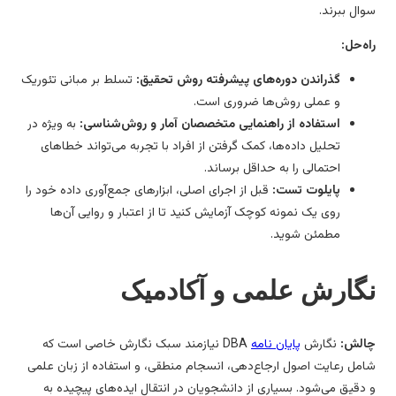
ال ببرند.
ه‌حل:
گذراندن دوره‌های پیشرفته روش تحقیق:
تسلط بر مبانی تئوریک
و عملی روش‌ها ضروری است.
استفاده از راهنمایی متخصصان آمار و روش‌شناسی:
به ویژه در
تحلیل داده‌ها، کمک گرفتن از افراد با تجربه می‌تواند خطاهای
احتمالی را به حداقل برساند.
پایلوت تست:
قبل از اجرای اصلی، ابزارهای جمع‌آوری داده خود را
روی یک نمونه کوچک آزمایش کنید تا از اعتبار و روایی آن‌ها
مطمئن شوید.
گارش علمی و آکادمیک
لش:
نگارش
پایان نامه
DBA نیازمند سبک نگارش خاصی است که
مل رعایت اصول ارجاع‌دهی، انسجام منطقی، و استفاده از زبان علمی
دقیق می‌شود. بسیاری از دانشجویان در انتقال ایده‌های پیچیده به